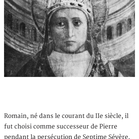
Romain, né dans le courant du IIe siècle, il
fut choisi comme successeur de Pierre
pendant la persécution de Septime Sévère,