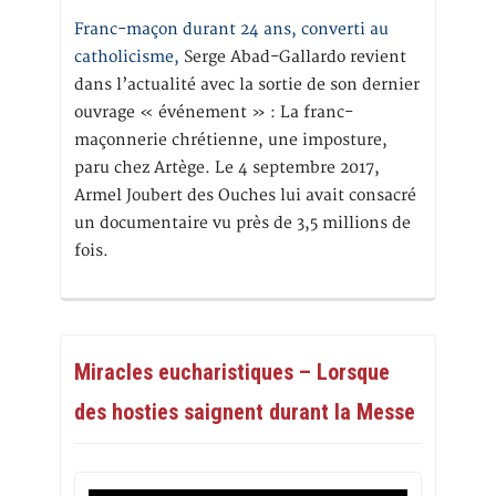
Franc-maçon durant 24 ans, converti au
catholicisme,
Serge Abad-Gallardo revient
dans l’actualité avec la sortie de son dernier
ouvrage « événement » : La franc-
maçonnerie chrétienne, une imposture,
paru chez Artège. Le 4 septembre 2017,
Armel Joubert des Ouches lui avait consacré
un documentaire vu près de 3,5 millions de
fois.
Miracles eucharistiques – Lorsque
des hosties saignent durant la Messe