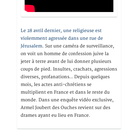
Le 28 avril dernier, une religieuse est
violemment agressée dans une rue de
Jérusalem
. Sur une caméra de surveillance,
on voit un homme de confession juive la
jeter à terre avant de lui donner plusieurs
coups de pied. Insultes, crachats, agressions
diverses, profanations… Depuis quelques
mois, les actes anti-chrétiens se
multiplient en France et dans le reste du
monde. Dans une enquête vidéo exclusive,
Armel Joubert des Ouches revient sur des
drames ayant eu lieu en France.