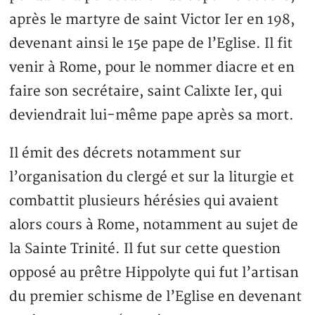
après le martyre de saint Victor Ier en 198,
devenant ainsi le 15e pape de l’Eglise. Il fit
venir à Rome, pour le nommer diacre et en
faire son secrétaire, saint Calixte Ier, qui
deviendrait lui-même pape après sa mort.
Il émit des décrets notamment sur
l’organisation du clergé et sur la liturgie et
combattit plusieurs hérésies qui avaient
alors cours à Rome, notamment au sujet de
la Sainte Trinité. Il fut sur cette question
opposé au prêtre Hippolyte qui fut l’artisan
du premier schisme de l’Eglise en devenant