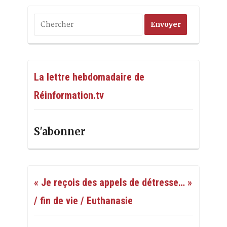
La lettre hebdomadaire de
Réinformation.tv
S'abonner
« Je reçois des appels de détresse… »
/ fin de vie / Euthanasie