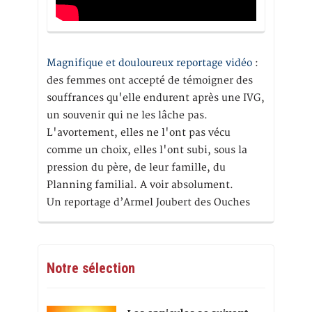
Magnifique et douloureux reportage vidéo
:
des femmes ont accepté de témoigner des
souffrances qu'elle endurent après une IVG,
un souvenir qui ne les lâche pas.
L'avortement, elles ne l'ont pas vécu
comme un choix, elles l'ont subi, sous la
pression du père, de leur famille, du
Planning familial. A voir absolument.
Un reportage d’Armel Joubert des Ouches
Notre sélection