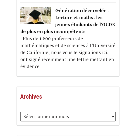
Génération décervelée :
Lecture et maths : les
jeunes étudiants de l’OCDE
de plus en plus incompétents
Plus de 1.800 professeurs de
mathématiques et de sciences à l’Université
de Californie, nous vous le signalions ici,
ont signé récemment une lettre mettant en
évidence
Archives
Archives