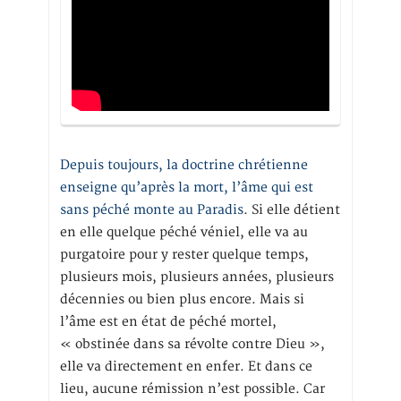
Depuis toujours, la doctrine chrétienne
enseigne qu’après la mort, l’âme qui est
sans péché monte au Paradis
. Si elle détient
en elle quelque péché véniel, elle va au
purgatoire pour y rester quelque temps,
plusieurs mois, plusieurs années, plusieurs
décennies ou bien plus encore. Mais si
l’âme est en état de péché mortel,
« obstinée dans sa révolte contre Dieu »,
elle va directement en enfer. Et dans ce
lieu, aucune rémission n’est possible. Car