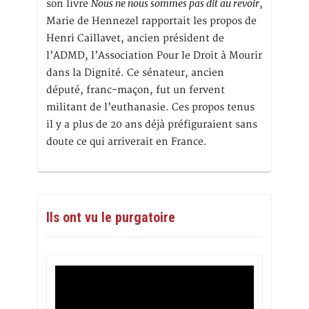
Nous ne nous sommes pas dit au revoir
son livre
,
Marie de Hennezel rapportait les propos de
Henri Caillavet, ancien président de
l’ADMD, l’Association Pour le Droit à Mourir
dans la Dignité. Ce sénateur, ancien
député, franc-maçon, fut un fervent
militant de l’euthanasie. Ces propos tenus
il y a plus de 20 ans déjà préfiguraient sans
doute ce qui arriverait en France.
Ils ont vu le purgatoire