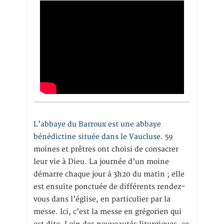
L’abbaye du Barroux est une abbaye
bénédictine située dans le Vaucluse.
59
moines et prêtres ont choisi de consacrer
leur vie à Dieu. La journée d’un moine
démarre chaque jour à 3h20 du matin ; elle
est ensuite ponctuée de différents rendez-
vous dans l’église, en particulier par la
messe. Ici, c’est la messe en grégorien qui