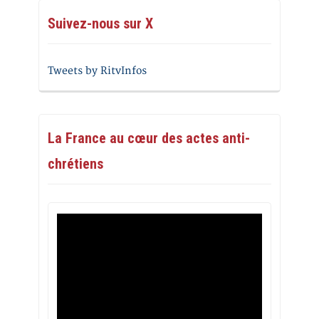
Suivez-nous sur X
Tweets by RitvInfos
La France au cœur des actes anti-
chrétiens