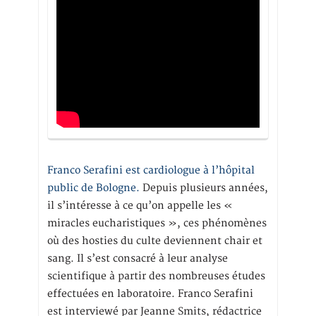
Franco Serafini est cardiologue à l’hôpital
public de Bologne.
Depuis plusieurs années,
il s’intéresse à ce qu’on appelle les «
miracles eucharistiques », ces phénomènes
où des hosties du culte deviennent chair et
sang. Il s’est consacré à leur analyse
scientifique à partir des nombreuses études
effectuées en laboratoire. Franco Serafini
est interviewé par Jeanne Smits, rédactrice