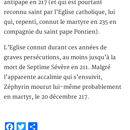
antipape en 217 (et qui est pourtant
reconnu saint par l’Eglise catholique, lui
qui, repenti, connut le martyre en 235 en
compagnie du saint pape Pontien).
L’Eglise connut durant ces années de
graves persécutions, au moins jusqu’à la
mort de Septime Sévère en 211. Malgré
l’apparente accalmie qui s’ensuivit,
Zéphyrin mourut lui-même probablement
en martyr, le 20 décembre 217.
Facebook
Twitter
Partager