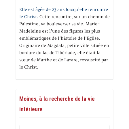
Elle est âgée de 23 ans lorsqu’elle rencontre
le Christ.
Cette rencontre, sur un chemin de
Palestine, va bouleverser sa vie. Marie-
Madeleine est l’une des figures les plus
emblématiques de l’histoire de l’Eglise.
Originaire de Magdala, petite ville située en
bordure du lac de Tibériade, elle était la
sœur de Marthe et de Lazare, ressuscité par
le Christ.
Moines, à la recherche de la vie
intérieure