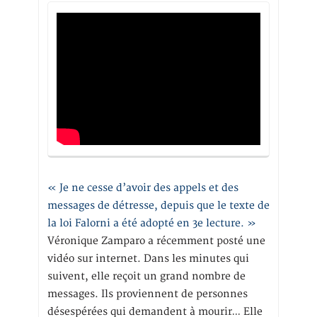
« Je ne cesse d’avoir des appels et des
messages de détresse, depuis que le texte de
la loi Falorni a été adopté en 3e lecture. »
Véronique Zamparo a récemment posté une
vidéo sur internet. Dans les minutes qui
suivent, elle reçoit un grand nombre de
messages. Ils proviennent de personnes
désespérées qui demandent à mourir… Elle