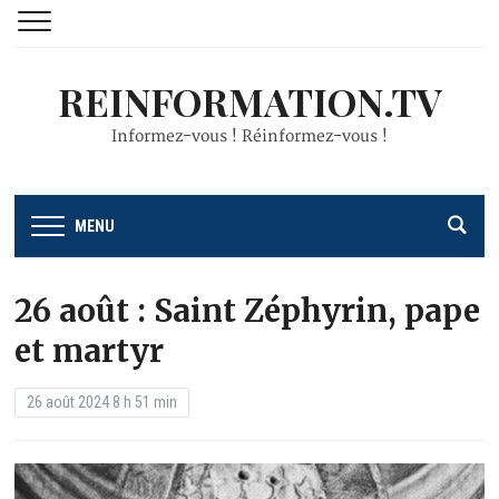
REINFORMATION.TV
Informez-vous ! Réinformez-vous !
MENU
26 août : Saint Zéphyrin, pape
et martyr
26 août 2024 8 h 51 min