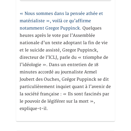
« Nous sommes dans la pensée athée et
matérialiste », voilà ce qu’affirme
notamment Gregor Puppinck.
Quelques
heures après le vote par l’Assemblée
nationale d’un texte adoptant la fin de vie
et le suicide assisté, Gregor Puppinck,
directeur de l’ICLJ, parle du « triomphe de
l’idéologie ». Dans un entretien de 18
minutes accordé au journaliste Armel
Joubert des Ouches, Grégor Puppinck se dit
particulièrement inquiet quant à l’avenir de
la société française : « Ils sont fascinés par
le pouvoir de légiférer sur la mort »,
explique-t-il.