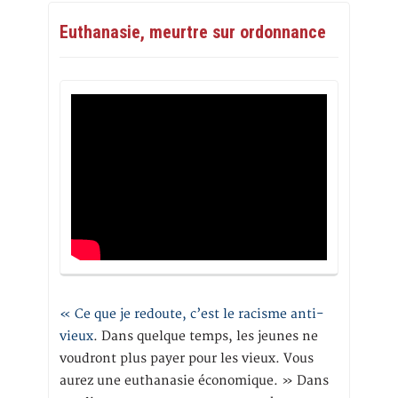
Euthanasie, meurtre sur ordonnance
« Ce que je redoute, c’est le racisme anti-
vieux
. Dans quelque temps, les jeunes ne
voudront plus payer pour les vieux. Vous
aurez une euthanasie économique. » Dans