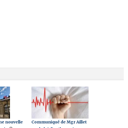
ne nouvelle
Communiqué de Mgr Aillet