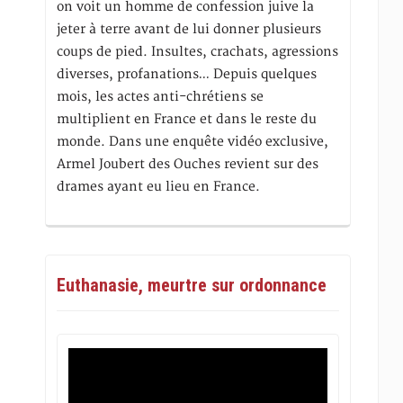
on voit un homme de confession juive la
jeter à terre avant de lui donner plusieurs
coups de pied. Insultes, crachats, agressions
diverses, profanations… Depuis quelques
mois, les actes anti-chrétiens se
multiplient en France et dans le reste du
monde. Dans une enquête vidéo exclusive,
Armel Joubert des Ouches revient sur des
drames ayant eu lieu en France.
Euthanasie, meurtre sur ordonnance