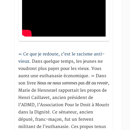
« Ce que je redoute, c’est le racisme anti-
vieux
. Dans quelque temps, les jeunes ne
voudront plus payer pour les vieux. Vous
aurez une euthanasie économique. » Dans
Nous ne nous sommes pas dit au revoir
son livre
,
Marie de Hennezel rapportait les propos de
Henri Caillavet, ancien président de
l’ADMD, l’Association Pour le Droit à Mourir
dans la Dignité. Ce sénateur, ancien
député, franc-maçon, fut un fervent
militant de l’euthanasie. Ces propos tenus