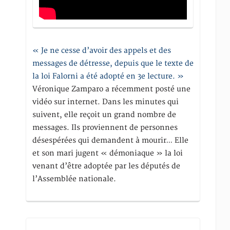
« Je ne cesse d’avoir des appels et des
messages de détresse, depuis que le texte de
la loi Falorni a été adopté en 3e lecture. »
Véronique Zamparo a récemment posté une
vidéo sur internet. Dans les minutes qui
suivent, elle reçoit un grand nombre de
messages. Ils proviennent de personnes
désespérées qui demandent à mourir… Elle
et son mari jugent « démoniaque » la loi
venant d’être adoptée par les députés de
l’Assemblée nationale.