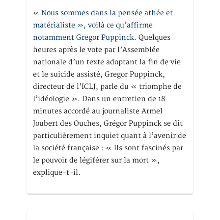
« Nous sommes dans la pensée athée et
matérialiste », voilà ce qu’affirme
notamment Gregor Puppinck.
Quelques
heures après le vote par l’Assemblée
nationale d’un texte adoptant la fin de vie
et le suicide assisté, Gregor Puppinck,
directeur de l’ICLJ, parle du « triomphe de
l’idéologie ». Dans un entretien de 18
minutes accordé au journaliste Armel
Joubert des Ouches, Grégor Puppinck se dit
particulièrement inquiet quant à l’avenir de
la société française : « Ils sont fascinés par
le pouvoir de légiférer sur la mort »,
explique-t-il.