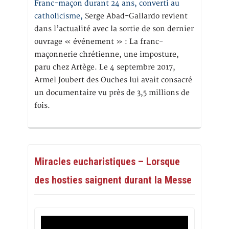
Franc-maçon durant 24 ans, converti au
catholicisme,
Serge Abad-Gallardo revient
dans l’actualité avec la sortie de son dernier
ouvrage « événement » : La franc-
maçonnerie chrétienne, une imposture,
paru chez Artège. Le 4 septembre 2017,
Armel Joubert des Ouches lui avait consacré
un documentaire vu près de 3,5 millions de
fois.
Miracles eucharistiques – Lorsque
des hosties saignent durant la Messe