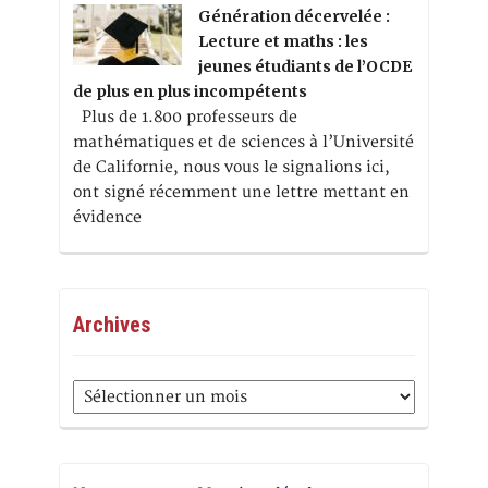
Génération décervelée :
Lecture et maths : les
jeunes étudiants de l’OCDE
de plus en plus incompétents
Plus de 1.800 professeurs de
mathématiques et de sciences à l’Université
de Californie, nous vous le signalions ici,
ont signé récemment une lettre mettant en
évidence
Archives
Archives