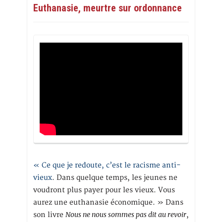
Euthanasie, meurtre sur ordonnance
« Ce que je redoute, c’est le racisme anti-
vieux
. Dans quelque temps, les jeunes ne
voudront plus payer pour les vieux. Vous
aurez une euthanasie économique. » Dans
Nous ne nous sommes pas dit au revoir
son livre
,