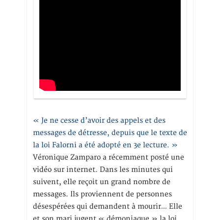
« Je ne cesse d’avoir des appels et des
messages de détresse, depuis que le texte de
la loi Falorni a été adopté en 3e lecture. »
Véronique Zamparo a récemment posté une
vidéo sur internet. Dans les minutes qui
suivent, elle reçoit un grand nombre de
messages. Ils proviennent de personnes
désespérées qui demandent à mourir… Elle
et son mari jugent « démoniaque » la loi