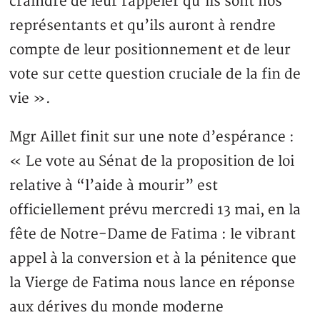
craindre de leur rappeler qu’ils sont nos
représentants et qu’ils auront à rendre
compte de leur positionnement et de leur
vote sur cette question cruciale de la fin de
vie ».
Mgr Aillet finit sur une note d’espérance :
« Le vote au Sénat de la proposition de loi
relative à “l’aide à mourir” est
officiellement prévu mercredi 13 mai, en la
fête de Notre-Dame de Fatima : le vibrant
appel à la conversion et à la pénitence que
la Vierge de Fatima nous lance en réponse
aux dérives du monde moderne