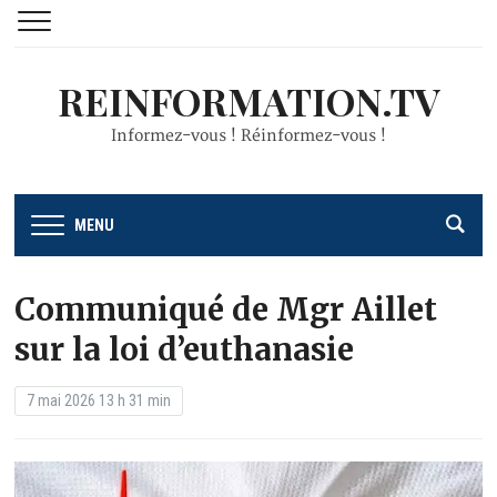
REINFORMATION.TV
Informez-vous ! Réinformez-vous !
MENU
Communiqué de Mgr Aillet
sur la loi d’euthanasie
7 mai 2026 13 h 31 min