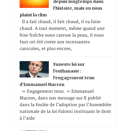
depuis longtemps dans
l’histoire, mais on nous
plaint la clim
Il a fait chaud, il fait chaud, il va faire
chaud. A tout moment, même quand une
bise fraîche nous caresse la peau, il nous
faut cet été croire aux incessantes
canicules, et plus encore,
Funeste loi sur
l’euthanasie :
l’engagement tenu
d’Emmanuel Macron
« Engagement tenu. » Emmanuel
Macron, dans son message sur X publié
dans la foulée de l’adoption par l’Assemblée
nationale de la loi Falorni instituant le droit
à l’aide