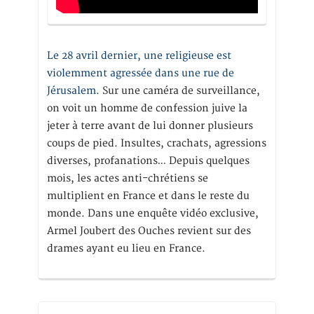
Le 28 avril dernier, une religieuse est
violemment agressée dans une rue de
Jérusalem
. Sur une caméra de surveillance,
on voit un homme de confession juive la
jeter à terre avant de lui donner plusieurs
coups de pied. Insultes, crachats, agressions
diverses, profanations… Depuis quelques
mois, les actes anti-chrétiens se
multiplient en France et dans le reste du
monde. Dans une enquête vidéo exclusive,
Armel Joubert des Ouches revient sur des
drames ayant eu lieu en France.