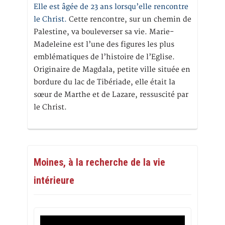
Elle est âgée de 23 ans lorsqu’elle rencontre
le Christ.
Cette rencontre, sur un chemin de
Palestine, va bouleverser sa vie. Marie-
Madeleine est l’une des figures les plus
emblématiques de l’histoire de l’Eglise.
Originaire de Magdala, petite ville située en
bordure du lac de Tibériade, elle était la
sœur de Marthe et de Lazare, ressuscité par
le Christ.
Moines, à la recherche de la vie
intérieure