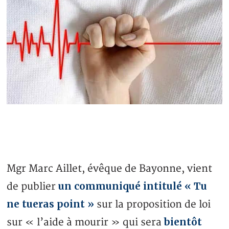
Mgr Marc Aillet, évêque de Bayonne, vient
un communiqué intitulé « Tu
de publier
ne tueras point »
sur la proposition de loi
bientôt
sur « l’aide à mourir » qui sera