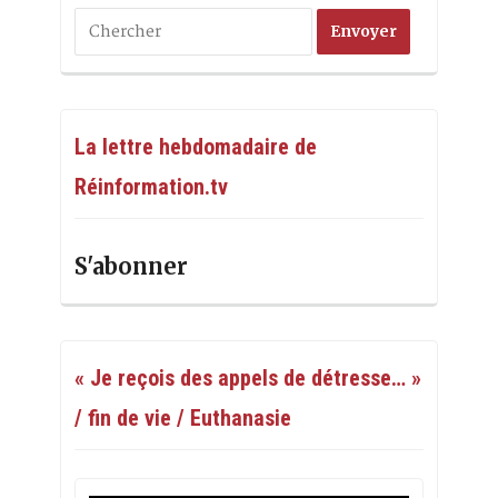
La lettre hebdomadaire de
Réinformation.tv
S'abonner
« Je reçois des appels de détresse… »
/ fin de vie / Euthanasie