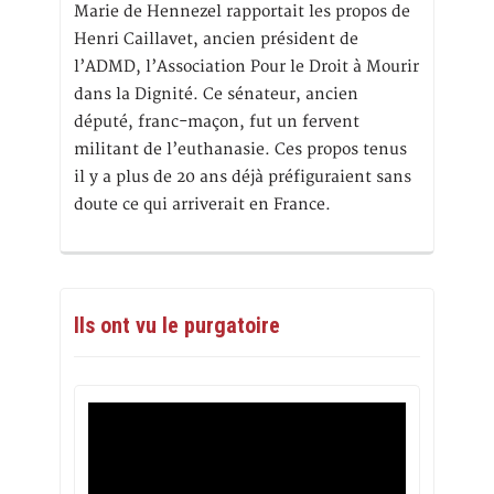
Marie de Hennezel rapportait les propos de
Henri Caillavet, ancien président de
l’ADMD, l’Association Pour le Droit à Mourir
dans la Dignité. Ce sénateur, ancien
député, franc-maçon, fut un fervent
militant de l’euthanasie. Ces propos tenus
il y a plus de 20 ans déjà préfiguraient sans
doute ce qui arriverait en France.
Ils ont vu le purgatoire