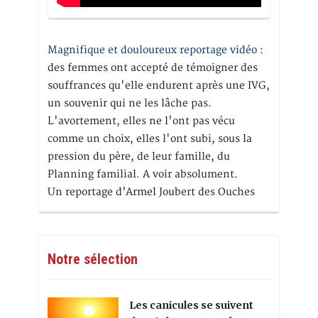
Magnifique et douloureux reportage vidéo
:
des femmes ont accepté de témoigner des
souffrances qu'elle endurent après une IVG,
un souvenir qui ne les lâche pas.
L'avortement, elles ne l'ont pas vécu
comme un choix, elles l'ont subi, sous la
pression du père, de leur famille, du
Planning familial. A voir absolument.
Un reportage d’Armel Joubert des Ouches
Notre sélection
Les canicules se suivent