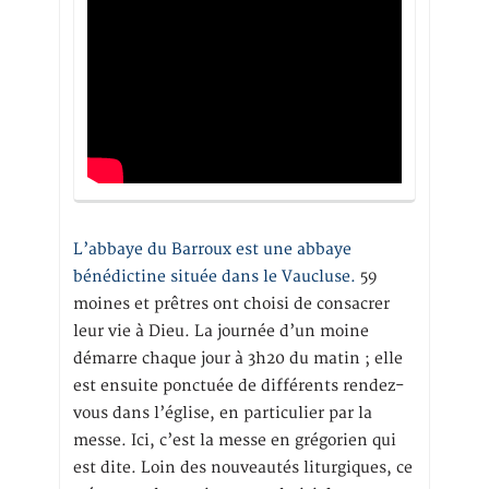
L’abbaye du Barroux est une abbaye
bénédictine située dans le Vaucluse.
59
moines et prêtres ont choisi de consacrer
leur vie à Dieu. La journée d’un moine
démarre chaque jour à 3h20 du matin ; elle
est ensuite ponctuée de différents rendez-
vous dans l’église, en particulier par la
messe. Ici, c’est la messe en grégorien qui
est dite. Loin des nouveautés liturgiques, ce