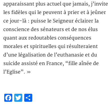
apparaissant plus actuel que jamais, j’invite
les fidèles qui le peuvent à prier et à jeûner
ce jour-là : puisse le Seigneur éclairer la
conscience des sénateurs et de nos élus
quant aux redoutables conséquences
morales et spirituelles qui résulteraient
d’une légalisation de l’euthanasie et du
suicide assisté en France, “fille aînée de
l’Eglise”. »
Facebook
Twitter
Share