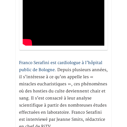
Franco Serafini est cardiologue à l’hôpital
public de Bologne.
Depuis plusieurs années,
il s’intéresse à ce qu’on appelle les «
miracles eucharistiques », ces phénomènes
où des hosties du culte deviennent chair et
sang. Il s’est consacré à leur analyse
scientifique à partir des nombreuses études
effectuées en laboratoire. Franco Serafini
est interviewé par Jeanne Smits, rédactrice
en chef de RiTV.