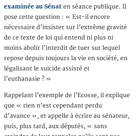
examinée au Sénat
en séance publique. Il
pose cette question : « Est-il encore
nécessaire d’insister sur l’extrême gravité
de ce texte de loi qui entend ni plus ni
moins abolir l’interdit de tuer sur lequel
repose depuis toujours la vie en société, en
légalisant le suicide assisté et
l’euthanasie ? »
Rappelant l’exemple de l’Ecosse, il explique
que « rien n’est cependant perdu
d’avance », et appelle à écrire au sénateur,
puis, plus tard, aux députés, « sans