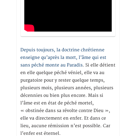
Depuis toujours, la doctrine chrétienne
enseigne qu’après la mort, l’âme qui est
sans péché monte au Paradis
. Si elle détient
en elle quelque péché véniel, elle va au
purgatoire pour y rester quelque temps,
plusieurs mois, plusieurs années, plusieurs
décennies ou bien plus encore. Mais si
l’âme est en état de péché mortel,
« obstinée dans sa révolte contre Dieu »,
elle va directement en enfer. Et dans ce
lieu, aucune rémission n’est possible. Car
l’enfer est éternel.