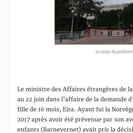
Le siège du parlemen
Le ministre des Affaires étrangères de la 
au 22 juin dans l’affaire de la demande d
fille de 16 mois, Eira. Ayant fui la Norv
2017 après avoir été prévenue par son avo
enfants (Barnevernet) avait pris la décisi