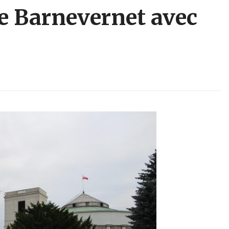
le Barnevernet avec