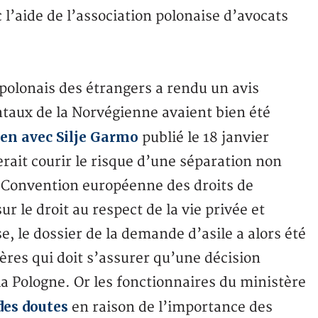
l’aide de l’association polonaise d’avocats
 polonais des étrangers a rendu un avis
ntaux de la Norvégienne avaient bien été
ien avec Silje Garmo
publié le 18 janvier
erait courir le risque d’une séparation non
 la Convention européenne des droits de
 le droit au respect de la vie privée et
e, le dossier de la demande d’asile a alors été
ères qui doit s’assurer qu’une décision
la Pologne. Or les fonctionnaires du ministère
des doutes
en raison de l’importance des