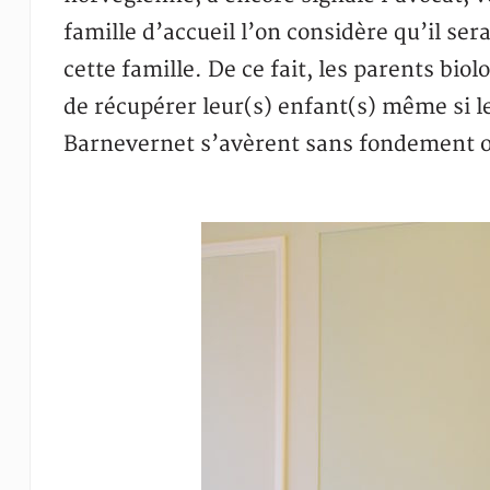
famille d’accueil l’on considère qu’il se
cette famille. De ce fait, les parents bi
de récupérer leur(s) enfant(s) même si l
Barnevernet s’avèrent sans fondement 