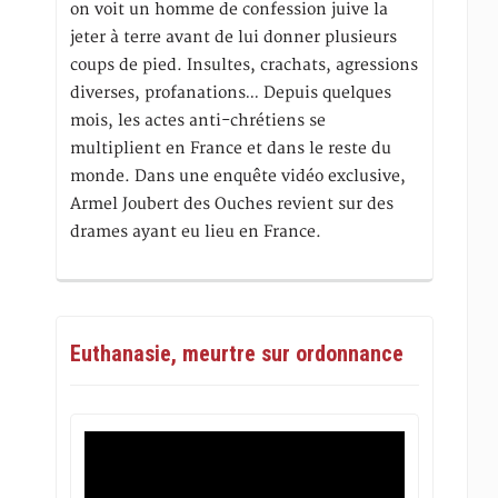
on voit un homme de confession juive la
jeter à terre avant de lui donner plusieurs
coups de pied. Insultes, crachats, agressions
diverses, profanations… Depuis quelques
mois, les actes anti-chrétiens se
multiplient en France et dans le reste du
monde. Dans une enquête vidéo exclusive,
Armel Joubert des Ouches revient sur des
drames ayant eu lieu en France.
Euthanasie, meurtre sur ordonnance