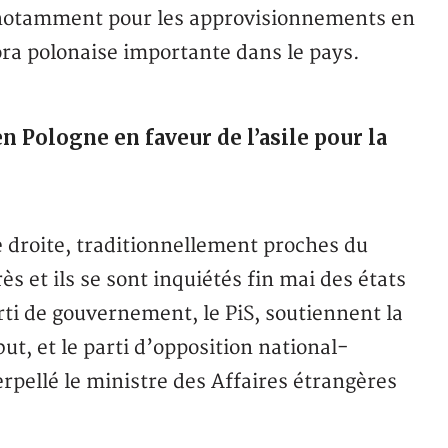
, notamment pour les approvisionnements en
ora polonaise importante dans le pays.
n Pologne en faveur de l’asile pour la
droite, traditionnellement proches du
ès et ils se sont inquiétés fin mai des états
ti de gouvernement, le PiS, soutiennent la
t, et le parti d’opposition national-
rpellé le ministre des Affaires étrangères