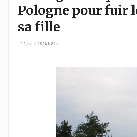
Pologne pour fuir 
sa fille
14 juin 2018 15 h 30 min