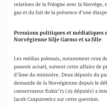
relations de la Pologne avec la Norvège
gaz et du fait de la présence d’une diasp
Pressions politiques et médiatiques e
Norvégienne Silje Garmo et sa fille
Les médias polonais, notamment ceux de 
pouvoir actuel, suivent cette affaire de pr
d’âme du ministère. Deux députés du par
demande de la Norvégienne depuis le débu
conservateur Kukiz’15 (29 députés) a inte
Jacek Czaputowicz sur cette question.