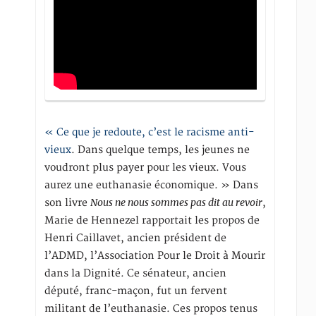
« Ce que je redoute, c’est le racisme anti-
vieux
. Dans quelque temps, les jeunes ne
voudront plus payer pour les vieux. Vous
aurez une euthanasie économique. » Dans
Nous ne nous sommes pas dit au revoir
son livre
,
Marie de Hennezel rapportait les propos de
Henri Caillavet, ancien président de
l’ADMD, l’Association Pour le Droit à Mourir
dans la Dignité. Ce sénateur, ancien
député, franc-maçon, fut un fervent
militant de l’euthanasie. Ces propos tenus