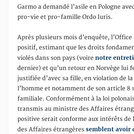
Garmo a demandé l’asile en Pologne avec 
pro-vie et pro-famille Ordo Iuris.
Après plusieurs mois d’enquête, l’Office
positif, estimant que les droits fondame
notre entret
violés dans son pays (voire
dernier) et qu’un retour en Norvège lui f
justifiée d’avec sa fille, en violation de
l’homme et notamment de son article 8 sur
familiale. Conformément à la loi polonais
transmis au ministre des Affaires étrang
positive serait conforme aux intérêts de 
semblent avoir 
des Affaires étrangères