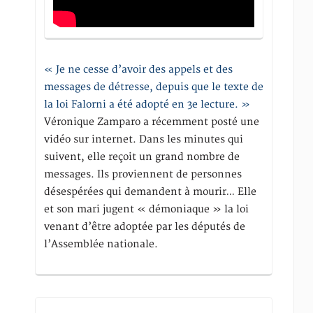
« Je ne cesse d’avoir des appels et des
messages de détresse, depuis que le texte de
la loi Falorni a été adopté en 3e lecture. »
Véronique Zamparo a récemment posté une
vidéo sur internet. Dans les minutes qui
suivent, elle reçoit un grand nombre de
messages. Ils proviennent de personnes
désespérées qui demandent à mourir… Elle
et son mari jugent « démoniaque » la loi
venant d’être adoptée par les députés de
l’Assemblée nationale.