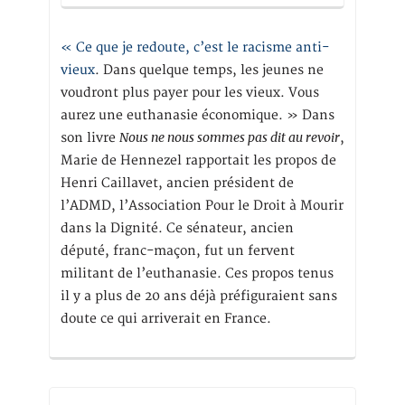
« Ce que je redoute, c’est le racisme anti-
vieux
. Dans quelque temps, les jeunes ne
voudront plus payer pour les vieux. Vous
aurez une euthanasie économique. » Dans
Nous ne nous sommes pas dit au revoir
son livre
,
Marie de Hennezel rapportait les propos de
Henri Caillavet, ancien président de
l’ADMD, l’Association Pour le Droit à Mourir
dans la Dignité. Ce sénateur, ancien
député, franc-maçon, fut un fervent
militant de l’euthanasie. Ces propos tenus
il y a plus de 20 ans déjà préfiguraient sans
doute ce qui arriverait en France.