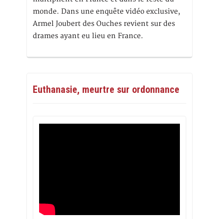
monde. Dans une enquête vidéo exclusive,
Armel Joubert des Ouches revient sur des
drames ayant eu lieu en France.
Euthanasie, meurtre sur ordonnance