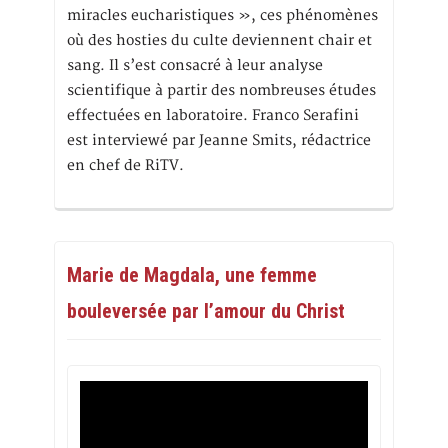
miracles eucharistiques », ces phénomènes
où des hosties du culte deviennent chair et
sang. Il s’est consacré à leur analyse
scientifique à partir des nombreuses études
effectuées en laboratoire. Franco Serafini
est interviewé par Jeanne Smits, rédactrice
en chef de RiTV.
Marie de Magdala, une femme
bouleversée par l’amour du Christ