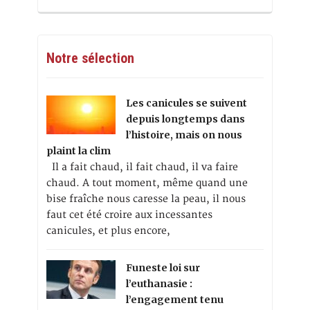
Notre sélection
Les canicules se suivent
depuis longtemps dans
l’histoire, mais on nous
plaint la clim
Il a fait chaud, il fait chaud, il va faire
chaud. A tout moment, même quand une
bise fraîche nous caresse la peau, il nous
faut cet été croire aux incessantes
canicules, et plus encore,
Funeste loi sur
l’euthanasie :
l’engagement tenu