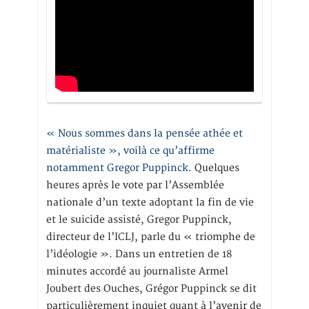
« Nous sommes dans la pensée athée et
matérialiste », voilà ce qu’affirme
notamment Gregor Puppinck.
Quelques
heures après le vote par l’Assemblée
nationale d’un texte adoptant la fin de vie
et le suicide assisté, Gregor Puppinck,
directeur de l’ICLJ, parle du « triomphe de
l’idéologie ». Dans un entretien de 18
minutes accordé au journaliste Armel
Joubert des Ouches, Grégor Puppinck se dit
particulièrement inquiet quant à l’avenir de