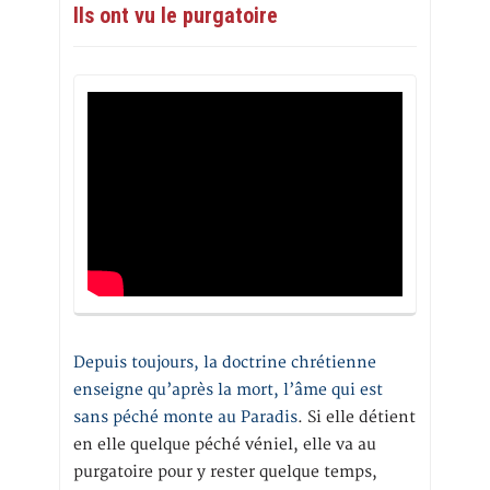
Ils ont vu le purgatoire
Depuis toujours, la doctrine chrétienne
enseigne qu’après la mort, l’âme qui est
sans péché monte au Paradis
. Si elle détient
en elle quelque péché véniel, elle va au
purgatoire pour y rester quelque temps,