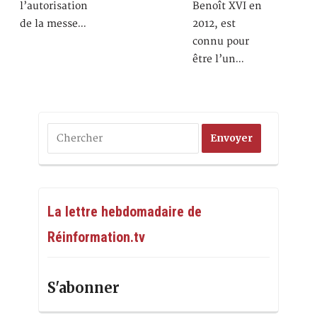
l’autorisation
Benoît XVI en
de la messe…
2012, est
connu pour
être l’un…
La lettre hebdomadaire de
Réinformation.tv
S'abonner