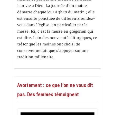
leur vie à Dieu. La journée d’un moine
démarre chaque jour à 3h20 du matin ; elle
est ensuite ponctuée de différents rendez-
vous dans l’église, en particulier par la
messe. Ici, c’est la messe en grégorien qui
est dite. Loin des nouveautés liturgiques, ce
trésor que les moines ont choisi de
conserver ne fait que s’appuyer sur une
tradition millénaire.
Avortement : ce que l’on ne vous dit
pas. Des femmes témoignent