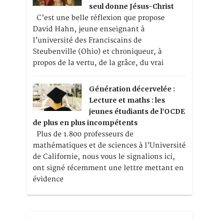
seul donne Jésus-Christ
C’est une belle réflexion que propose
David Hahn, jeune enseignant à
l’université des Franciscains de
Steubenville (Ohio) et chroniqueur, à
propos de la vertu, de la grâce, du vrai
Génération décervelée :
Lecture et maths : les
jeunes étudiants de l’OCDE
de plus en plus incompétents
Plus de 1.800 professeurs de
mathématiques et de sciences à l’Université
de Californie, nous vous le signalions ici,
ont signé récemment une lettre mettant en
évidence