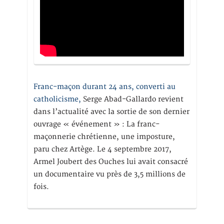
Franc-maçon durant 24 ans, converti au
catholicisme,
Serge Abad-Gallardo revient
dans l’actualité avec la sortie de son dernier
ouvrage « événement » : La franc-
maçonnerie chrétienne, une imposture,
paru chez Artège. Le 4 septembre 2017,
Armel Joubert des Ouches lui avait consacré
un documentaire vu près de 3,5 millions de
fois.