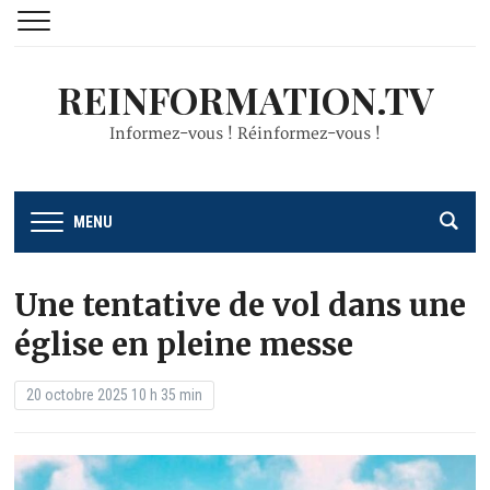
REINFORMATION.TV
Informez-vous ! Réinformez-vous !
MENU
Une tentative de vol dans une
église en pleine messe
20 octobre 2025 10 h 35 min