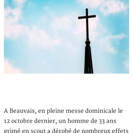
A Beauvais, en pleine messe dominicale le
12 octobre dernier, un homme de 33 ans
grimé en scout a dérobé de nombreux effets