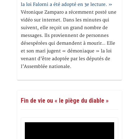
la loi Falorni a été adopté en 3e lecture. »
Véronique Zamparo a récemment posté une
vidéo sur internet. Dans les minutes qui
suivent, elle reçoit un grand nombre de
messages. Ils proviennent de personnes
désespérées qui demandent à mourir… Elle
et son mari jugent « démoniaque » la loi
venant d’être adoptée par les députés de
l’Assemblée nationale.
Fin de vie ou « le piège du diable »