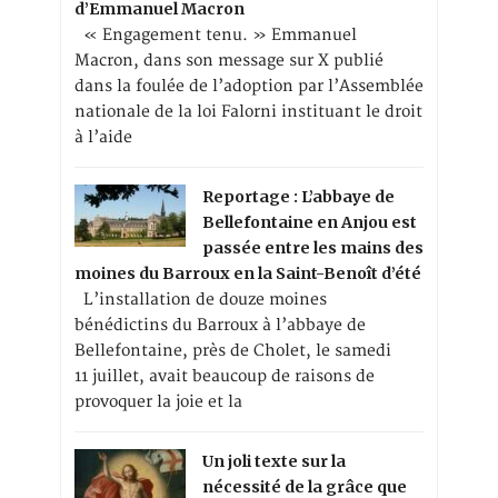
d’Emmanuel Macron
« Engagement tenu. » Emmanuel
Macron, dans son message sur X publié
dans la foulée de l’adoption par l’Assemblée
nationale de la loi Falorni instituant le droit
à l’aide
Reportage : L’abbaye de
Bellefontaine en Anjou est
passée entre les mains des
moines du Barroux en la Saint-Benoît d’été
L’installation de douze moines
bénédictins du Barroux à l’abbaye de
Bellefontaine, près de Cholet, le samedi
11 juillet, avait beaucoup de raisons de
provoquer la joie et la
Un joli texte sur la
nécessité de la grâce que