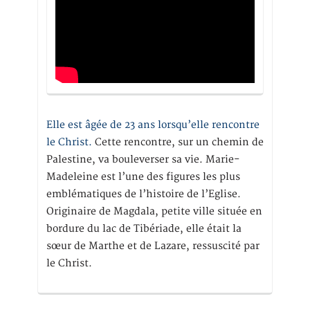
Elle est âgée de 23 ans lorsqu’elle rencontre
le Christ.
Cette rencontre, sur un chemin de
Palestine, va bouleverser sa vie. Marie-
Madeleine est l’une des figures les plus
emblématiques de l’histoire de l’Eglise.
Originaire de Magdala, petite ville située en
bordure du lac de Tibériade, elle était la
sœur de Marthe et de Lazare, ressuscité par
le Christ.