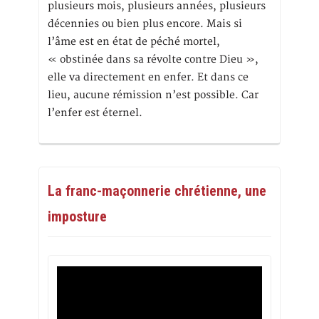
plusieurs mois, plusieurs années, plusieurs
décennies ou bien plus encore. Mais si
l’âme est en état de péché mortel,
« obstinée dans sa révolte contre Dieu »,
elle va directement en enfer. Et dans ce
lieu, aucune rémission n’est possible. Car
l’enfer est éternel.
La franc-maçonnerie chrétienne, une
imposture