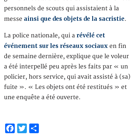
personnels de scouts qui assistaient à la
ainsi que des objets de la sacristie
messe
.
révélé cet
La police nationale, qui a
événement sur les réseaux sociaux
en fin
de semaine dernière, explique que le voleur
a été interpellé peu après les faits par « un
policier, hors service, qui avait assisté à (sa)
fuite ». « Les objets ont été restitués » et
une enquête a été ouverte.
Facebook
Twitter
Share