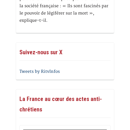
la société française : « Ils sont fascinés par
le pouvoir de légiférer sur la mort »,
explique-t-il.
Suivez-nous sur X
Tweets by RitvInfos
La France au cœur des actes anti-
chrétiens