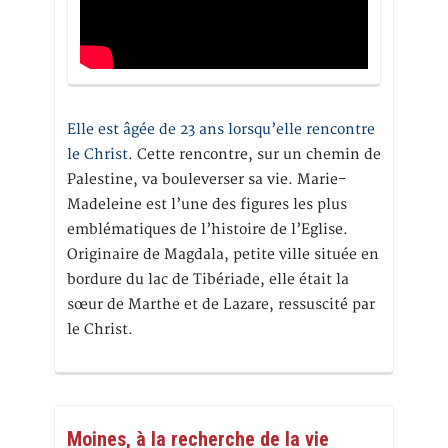
Elle est âgée de 23 ans lorsqu’elle rencontre
le Christ.
Cette rencontre, sur un chemin de
Palestine, va bouleverser sa vie. Marie-
Madeleine est l’une des figures les plus
emblématiques de l’histoire de l’Eglise.
Originaire de Magdala, petite ville située en
bordure du lac de Tibériade, elle était la
sœur de Marthe et de Lazare, ressuscité par
le Christ.
Moines, à la recherche de la vie