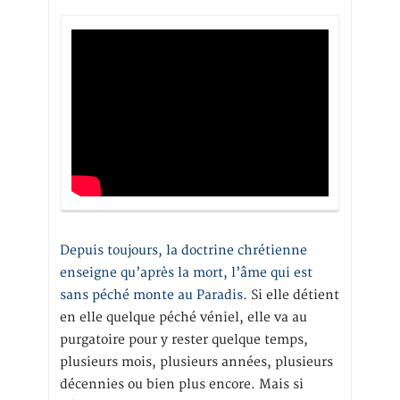
Depuis toujours, la doctrine chrétienne
enseigne qu’après la mort, l’âme qui est
sans péché monte au Paradis
. Si elle détient
en elle quelque péché véniel, elle va au
purgatoire pour y rester quelque temps,
plusieurs mois, plusieurs années, plusieurs
décennies ou bien plus encore. Mais si