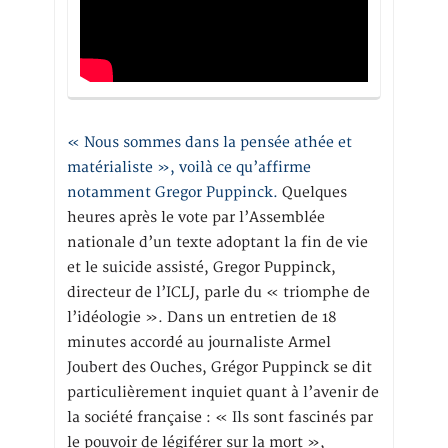
« Nous sommes dans la pensée athée et
matérialiste », voilà ce qu’affirme
notamment Gregor Puppinck.
Quelques
heures après le vote par l’Assemblée
nationale d’un texte adoptant la fin de vie
et le suicide assisté, Gregor Puppinck,
directeur de l’ICLJ, parle du « triomphe de
l’idéologie ». Dans un entretien de 18
minutes accordé au journaliste Armel
Joubert des Ouches, Grégor Puppinck se dit
particulièrement inquiet quant à l’avenir de
la société française : « Ils sont fascinés par
le pouvoir de légiférer sur la mort »,