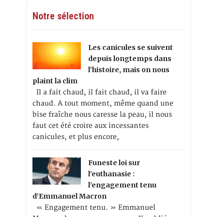
Notre sélection
Les canicules se suivent
depuis longtemps dans
l’histoire, mais on nous
plaint la clim
Il a fait chaud, il fait chaud, il va faire
chaud. A tout moment, même quand une
bise fraîche nous caresse la peau, il nous
faut cet été croire aux incessantes
canicules, et plus encore,
Funeste loi sur
l’euthanasie :
l’engagement tenu
d’Emmanuel Macron
« Engagement tenu. » Emmanuel