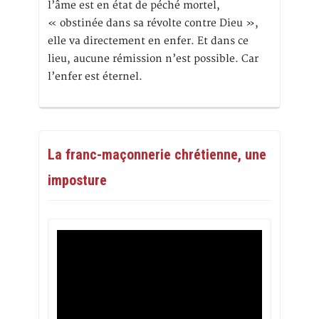
l’âme est en état de péché mortel,
« obstinée dans sa révolte contre Dieu »,
elle va directement en enfer. Et dans ce
lieu, aucune rémission n’est possible. Car
l’enfer est éternel.
La franc-maçonnerie chrétienne, une
imposture