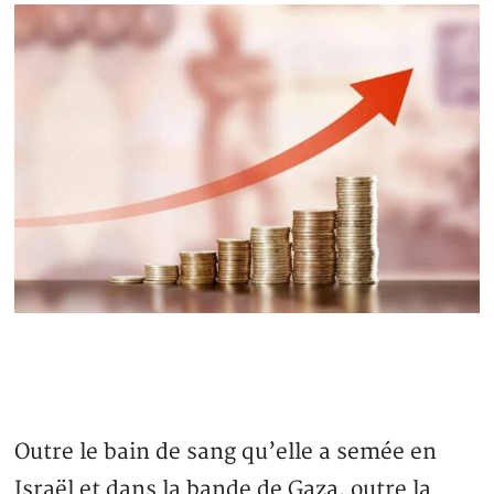
Outre le bain de sang qu’elle a semée en
Israël et dans la bande de Gaza, outre la