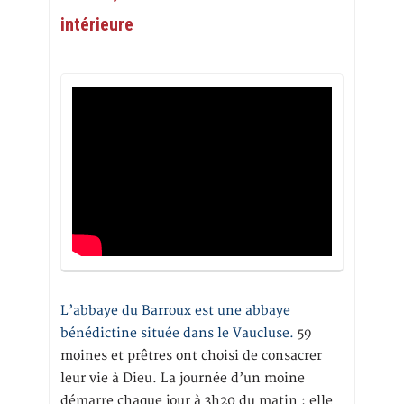
intérieure
L’abbaye du Barroux est une abbaye
bénédictine située dans le Vaucluse.
59
moines et prêtres ont choisi de consacrer
leur vie à Dieu. La journée d’un moine
démarre chaque jour à 3h20 du matin ; elle