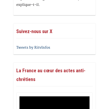
explique-t-il.
Suivez-nous sur X
Tweets by RitvInfos
La France au cœur des actes anti-
chrétiens