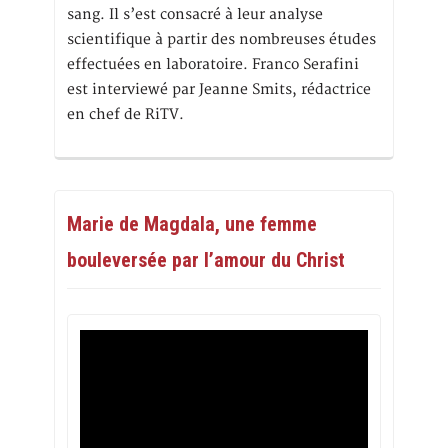
sang. Il s’est consacré à leur analyse
scientifique à partir des nombreuses études
effectuées en laboratoire. Franco Serafini
est interviewé par Jeanne Smits, rédactrice
en chef de RiTV.
Marie de Magdala, une femme
bouleversée par l’amour du Christ