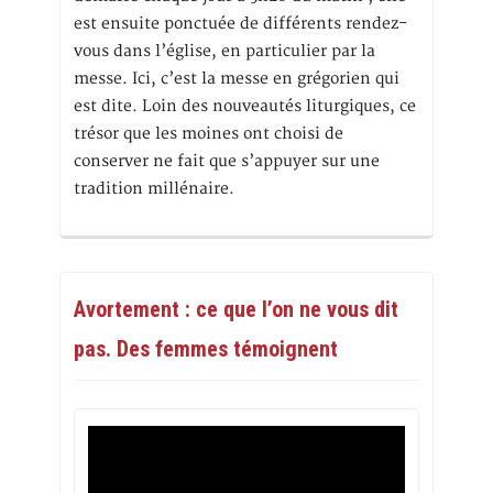
est ensuite ponctuée de différents rendez-
vous dans l’église, en particulier par la
messe. Ici, c’est la messe en grégorien qui
est dite. Loin des nouveautés liturgiques, ce
trésor que les moines ont choisi de
conserver ne fait que s’appuyer sur une
tradition millénaire.
Avortement : ce que l’on ne vous dit
pas. Des femmes témoignent