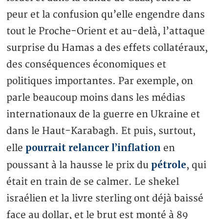
peur et la confusion qu’elle engendre dans
tout le Proche-Orient et au-delà, l’attaque
surprise du Hamas a des effets collatéraux,
des conséquences économiques et
politiques importantes. Par exemple, on
parle beaucoup moins dans les médias
internationaux de la guerre en Ukraine et
dans le Haut-Karabagh. Et puis, surtout,
pourrait relancer l’inflation
elle
en
pétrole
poussant à la hausse le prix du
, qui
était en train de se calmer. Le shekel
israélien et la livre sterling ont déjà baissé
face au dollar, et le brut est monté à 89