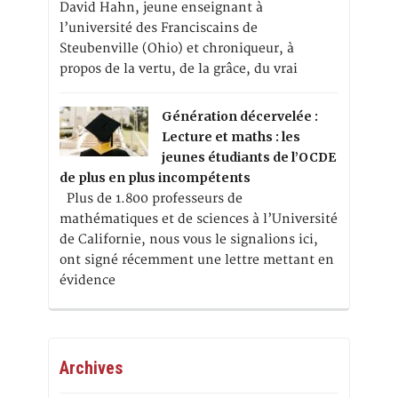
David Hahn, jeune enseignant à
l’université des Franciscains de
Steubenville (Ohio) et chroniqueur, à
propos de la vertu, de la grâce, du vrai
Génération décervelée :
Lecture et maths : les
jeunes étudiants de l’OCDE
de plus en plus incompétents
Plus de 1.800 professeurs de
mathématiques et de sciences à l’Université
de Californie, nous vous le signalions ici,
ont signé récemment une lettre mettant en
évidence
Archives