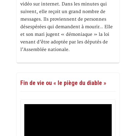
vidéo sur internet. Dans les minutes qui
suivent, elle reçoit un grand nombre de
messages. Ils proviennent de personnes
désespérées qui demandent à mourir… Elle
et son mari jugent « démoniaque » la loi
venant d’être adoptée par les députés de
l’Assemblée nationale.
Fin de vie ou « le piège du diable »