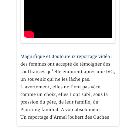
Magnifique et douloureux reportage vidéo
:
des femmes ont accepté de témoigner des
souffrances qu'elle endurent après une IVG,
un souvenir qui ne les lâche pas.
L'avortement, elles ne l'ont pas vécu
comme un choix, elles l'ont subi, sous la
pression du père, de leur famille, du
Planning familial. A voir absolument.
Un reportage d’Armel Joubert des Ouches