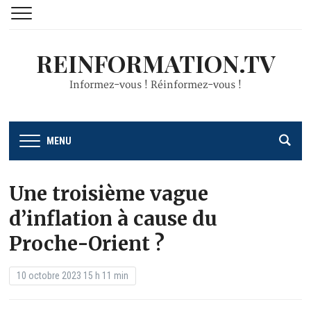
REINFORMATION.TV
Informez-vous ! Réinformez-vous !
MENU
Une troisième vague
d’inflation à cause du
Proche-Orient ?
10 octobre 2023 15 h 11 min