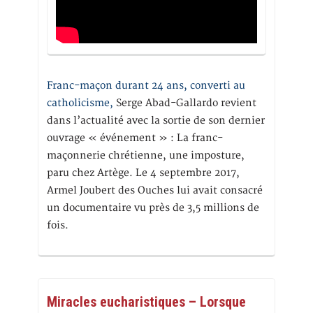
Franc-maçon durant 24 ans, converti au
catholicisme,
Serge Abad-Gallardo revient
dans l’actualité avec la sortie de son dernier
ouvrage « événement » : La franc-
maçonnerie chrétienne, une imposture,
paru chez Artège. Le 4 septembre 2017,
Armel Joubert des Ouches lui avait consacré
un documentaire vu près de 3,5 millions de
fois.
Miracles eucharistiques – Lorsque