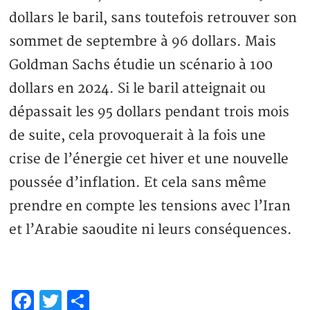
dollars le baril, sans toutefois retrouver son
sommet de septembre à 96 dollars. Mais
Goldman Sachs étudie un scénario à 100
dollars en 2024. Si le baril atteignait ou
dépassait les 95 dollars pendant trois mois
de suite, cela provoquerait à la fois une
crise de l’énergie cet hiver et une nouvelle
poussée d’inflation. Et cela sans même
prendre en compte les tensions avec l’Iran
et l’Arabie saoudite ni leurs conséquences.
Facebook
Twitter
Partager