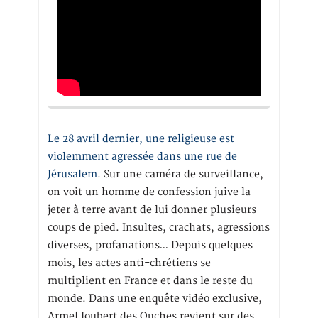
Le 28 avril dernier, une religieuse est
violemment agressée dans une rue de
Jérusalem
. Sur une caméra de surveillance,
on voit un homme de confession juive la
jeter à terre avant de lui donner plusieurs
coups de pied. Insultes, crachats, agressions
diverses, profanations… Depuis quelques
mois, les actes anti-chrétiens se
multiplient en France et dans le reste du
monde. Dans une enquête vidéo exclusive,
Armel Joubert des Ouches revient sur des