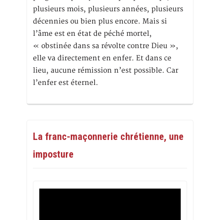
plusieurs mois, plusieurs années, plusieurs
décennies ou bien plus encore. Mais si
l’âme est en état de péché mortel,
« obstinée dans sa révolte contre Dieu »,
elle va directement en enfer. Et dans ce
lieu, aucune rémission n’est possible. Car
l’enfer est éternel.
La franc-maçonnerie chrétienne, une
imposture