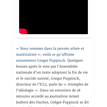
« Nous sommes dans la pensée athée et
matérialiste », voilà ce qu’affirme
notamment Gregor Puppinck.
Quelques
heures après le vote par l’Assemblée
nationale d’un texte adoptant la fin de vie
et le suicide assisté, Gregor Puppinck,
directeur de l’ICLJ, parle du « triomphe de
l’idéologie ». Dans un entretien de 18
minutes accordé au journaliste Armel
Joubert des Ouches, Grégor Puppinck se dit