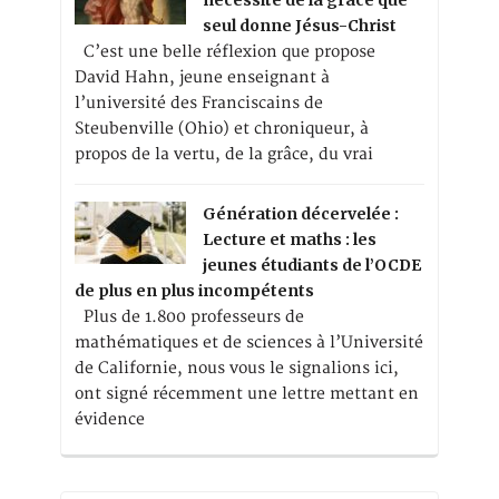
nécessité de la grâce que
seul donne Jésus-Christ
C’est une belle réflexion que propose
David Hahn, jeune enseignant à
l’université des Franciscains de
Steubenville (Ohio) et chroniqueur, à
propos de la vertu, de la grâce, du vrai
Génération décervelée :
Lecture et maths : les
jeunes étudiants de l’OCDE
de plus en plus incompétents
Plus de 1.800 professeurs de
mathématiques et de sciences à l’Université
de Californie, nous vous le signalions ici,
ont signé récemment une lettre mettant en
évidence