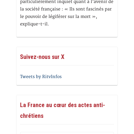
particulièrement inquiet quant à l’avenir de
la société française : « Ils sont fascinés par
le pouvoir de légiférer sur la mort »,
explique-t-il.
Suivez-nous sur X
Tweets by RitvInfos
La France au cœur des actes anti-
chrétiens