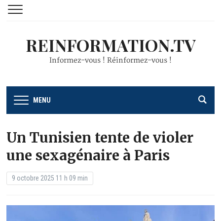
REINFORMATION.TV
Informez-vous ! Réinformez-vous !
MENU
Un Tunisien tente de violer
une sexagénaire à Paris
9 octobre 2025 11 h 09 min