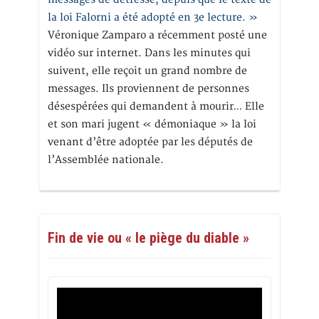
la loi Falorni a été adopté en 3e lecture. »
Véronique Zamparo a récemment posté une
vidéo sur internet. Dans les minutes qui
suivent, elle reçoit un grand nombre de
messages. Ils proviennent de personnes
désespérées qui demandent à mourir… Elle
et son mari jugent « démoniaque » la loi
venant d’être adoptée par les députés de
l’Assemblée nationale.
Fin de vie ou « le piège du diable »