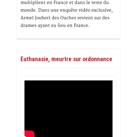
multiplient en France et dans le reste du
monde. Dans une enquête vidéo exclusive,
Armel Joubert des Ouches revient sur des
drames ayant eu lieu en France.
Euthanasie, meurtre sur ordonnance