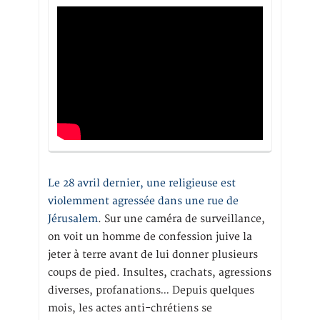
Le 28 avril dernier, une religieuse est
violemment agressée dans une rue de
Jérusalem
. Sur une caméra de surveillance,
on voit un homme de confession juive la
jeter à terre avant de lui donner plusieurs
coups de pied. Insultes, crachats, agressions
diverses, profanations… Depuis quelques
mois, les actes anti-chrétiens se