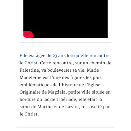
Elle est âgée de 23 ans lorsqu’elle rencontre
le Christ.
Cette rencontre, sur un chemin de
Palestine, va bouleverser sa vie. Marie-
Madeleine est l’une des figures les plus
emblématiques de l’histoire de l’Eglise.
Originaire de Magdala, petite ville située en
bordure du lac de Tibériade, elle était la
sœur de Marthe et de Lazare, ressuscité par
le Christ.