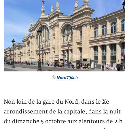
©
Nord794ub
Non loin de la gare du Nord, dans le Xe
arrondissement de la capitale, dans la nuit
du dimanche 5 octobre aux alentours de 2 h