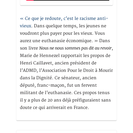
« Ce que je redoute, c’est le racisme anti-
vieux
. Dans quelque temps, les jeunes ne
voudront plus payer pour les vieux. Vous
aurez une euthanasie économique. » Dans
Nous ne nous sommes pas dit au revoir
son livre
,
Marie de Hennezel rapportait les propos de
Henri Caillavet, ancien président de
l’ADMD, l’Association Pour le Droit à Mourir
dans la Dignité. Ce sénateur, ancien
député, franc-maçon, fut un fervent
militant de l’euthanasie. Ces propos tenus
il y a plus de 20 ans déjà préfiguraient sans
doute ce qui arriverait en France.