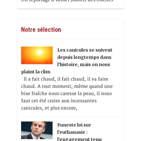
Notre sélection
Les canicules se suivent
depuis longtemps dans
l’histoire, mais on nous
plaint la clim
Il a fait chaud, il fait chaud, il va faire
chaud. A tout moment, même quand une
bise fraîche nous caresse la peau, il nous
faut cet été croire aux incessantes
canicules, et plus encore,
Funeste loi sur
l’euthanasie :
l’engagement tenu