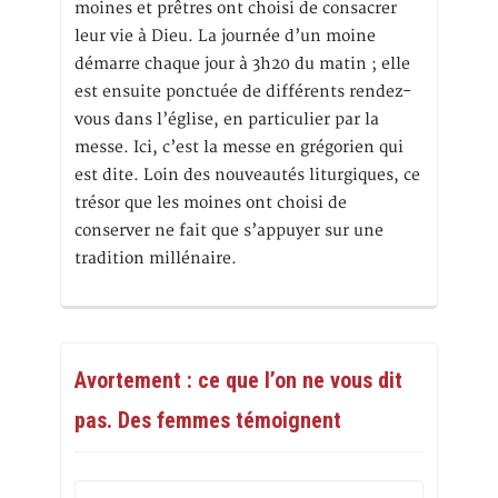
moines et prêtres ont choisi de consacrer
leur vie à Dieu. La journée d’un moine
démarre chaque jour à 3h20 du matin ; elle
est ensuite ponctuée de différents rendez-
vous dans l’église, en particulier par la
messe. Ici, c’est la messe en grégorien qui
est dite. Loin des nouveautés liturgiques, ce
trésor que les moines ont choisi de
conserver ne fait que s’appuyer sur une
tradition millénaire.
Avortement : ce que l’on ne vous dit
pas. Des femmes témoignent