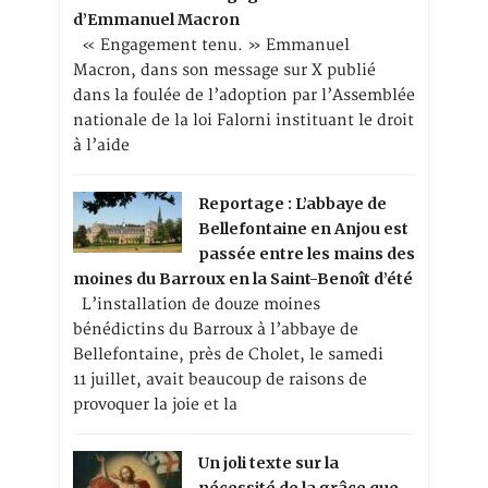
d’Emmanuel Macron
« Engagement tenu. » Emmanuel
Macron, dans son message sur X publié
dans la foulée de l’adoption par l’Assemblée
nationale de la loi Falorni instituant le droit
à l’aide
Reportage : L’abbaye de
Bellefontaine en Anjou est
passée entre les mains des
moines du Barroux en la Saint-Benoît d’été
L’installation de douze moines
bénédictins du Barroux à l’abbaye de
Bellefontaine, près de Cholet, le samedi
11 juillet, avait beaucoup de raisons de
provoquer la joie et la
Un joli texte sur la