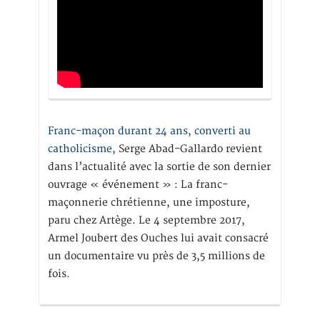
Franc-maçon durant 24 ans, converti au
catholicisme,
Serge Abad-Gallardo revient
dans l’actualité avec la sortie de son dernier
ouvrage « événement » : La franc-
maçonnerie chrétienne, une imposture,
paru chez Artège. Le 4 septembre 2017,
Armel Joubert des Ouches lui avait consacré
un documentaire vu près de 3,5 millions de
fois.