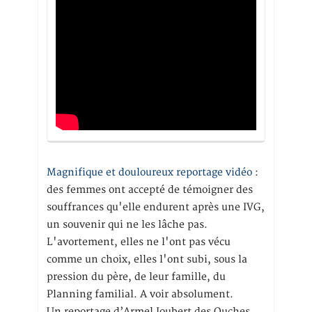
Magnifique et douloureux reportage vidéo
:
des femmes ont accepté de témoigner des
souffrances qu'elle endurent après une IVG,
un souvenir qui ne les lâche pas.
L'avortement, elles ne l'ont pas vécu
comme un choix, elles l'ont subi, sous la
pression du père, de leur famille, du
Planning familial. A voir absolument.
Un reportage d’Armel Joubert des Ouches