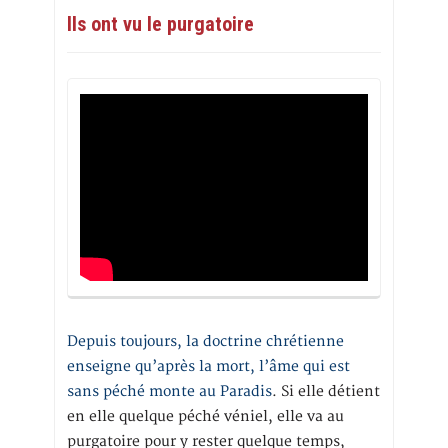
Ils ont vu le purgatoire
Depuis toujours, la doctrine chrétienne
enseigne qu’après la mort, l’âme qui est
sans péché monte au Paradis
. Si elle détient
en elle quelque péché véniel, elle va au
purgatoire pour y rester quelque temps,