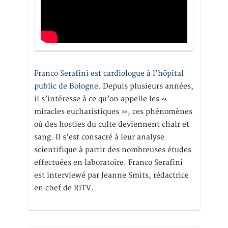
Franco Serafini est cardiologue à l’hôpital
public de Bologne.
Depuis plusieurs années,
il s’intéresse à ce qu’on appelle les «
miracles eucharistiques », ces phénomènes
où des hosties du culte deviennent chair et
sang. Il s’est consacré à leur analyse
scientifique à partir des nombreuses études
effectuées en laboratoire. Franco Serafini
est interviewé par Jeanne Smits, rédactrice
en chef de RiTV.