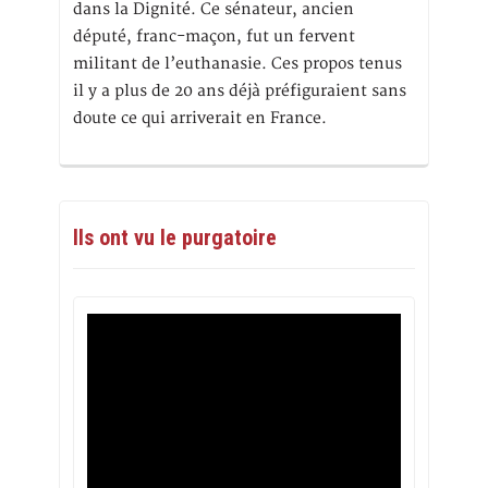
dans la Dignité. Ce sénateur, ancien
député, franc-maçon, fut un fervent
militant de l’euthanasie. Ces propos tenus
il y a plus de 20 ans déjà préfiguraient sans
doute ce qui arriverait en France.
Ils ont vu le purgatoire