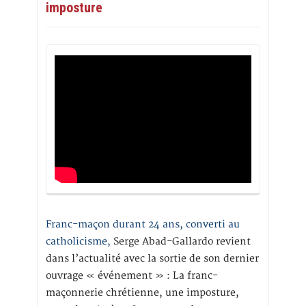
imposture
Franc-maçon durant 24 ans, converti au
catholicisme,
Serge Abad-Gallardo revient
dans l’actualité avec la sortie de son dernier
ouvrage « événement » : La franc-
maçonnerie chrétienne, une imposture,