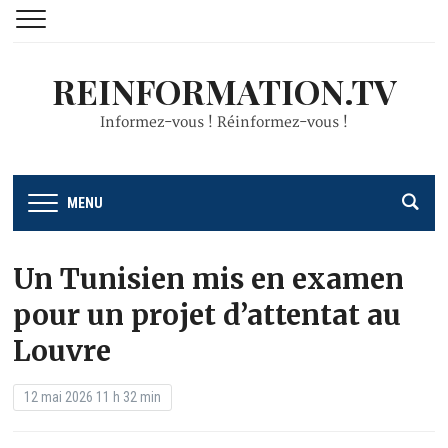
REINFORMATION.TV
Informez-vous ! Réinformez-vous !
MENU
Un Tunisien mis en examen
pour un projet d’attentat au
Louvre
12 mai 2026 11 h 32 min