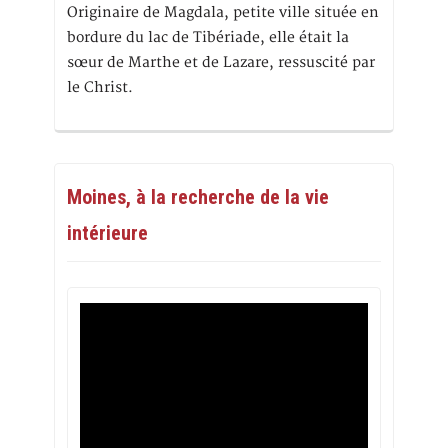
Originaire de Magdala, petite ville située en
bordure du lac de Tibériade, elle était la
sœur de Marthe et de Lazare, ressuscité par
le Christ.
Moines, à la recherche de la vie
intérieure