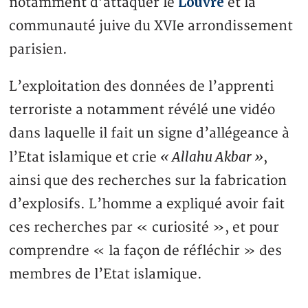
Louvre
notamment d’attaquer le
et la
communauté juive du XVIe arrondissement
parisien.
L’exploitation des données de l’apprenti
terroriste a notamment révélé une vidéo
dans laquelle il fait un signe d’allégeance à
« Allahu Akbar »
l’Etat islamique et crie
,
ainsi que des recherches sur la fabrication
d’explosifs. L’homme a expliqué avoir fait
ces recherches par « curiosité », et pour
comprendre « la façon de réfléchir » des
membres de l’Etat islamique.