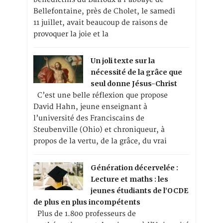
Bellefontaine, près de Cholet, le samedi
11 juillet, avait beaucoup de raisons de
provoquer la joie et la
Un joli texte sur la
nécessité de la grâce que
seul donne Jésus-Christ
C’est une belle réflexion que propose
David Hahn, jeune enseignant à
l’université des Franciscains de
Steubenville (Ohio) et chroniqueur, à
propos de la vertu, de la grâce, du vrai
Génération décervelée :
Lecture et maths : les
jeunes étudiants de l’OCDE
de plus en plus incompétents
Plus de 1.800 professeurs de