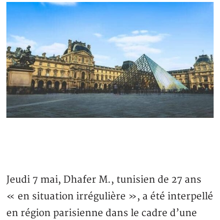
Jeudi 7 mai, Dhafer M., tunisien de 27 ans
« en situation irrégulière », a été interpellé
en région parisienne dans le cadre d’une