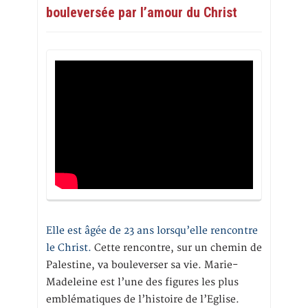
bouleversée par l’amour du Christ
Elle est âgée de 23 ans lorsqu’elle rencontre
le Christ.
Cette rencontre, sur un chemin de
Palestine, va bouleverser sa vie. Marie-
Madeleine est l’une des figures les plus
emblématiques de l’histoire de l’Eglise.