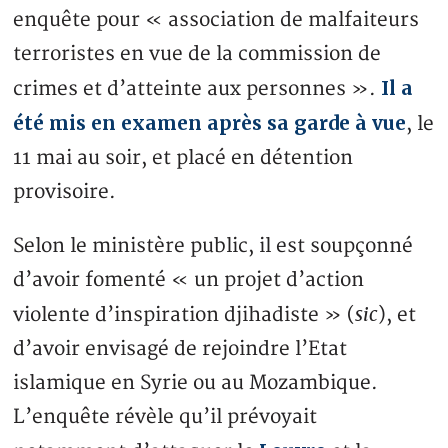
enquête pour « association de malfaiteurs
terroristes en vue de la commission de
Il a
crimes et d’atteinte aux personnes ».
été mis en examen après sa garde à vue
, le
11 mai au soir, et placé en détention
provisoire.
Selon le ministère public, il est soupçonné
d’avoir fomenté « un projet d’action
sic
violente d’inspiration djihadiste » (
), et
d’avoir envisagé de rejoindre l’Etat
islamique en Syrie ou au Mozambique.
L’enquête révèle qu’il prévoyait