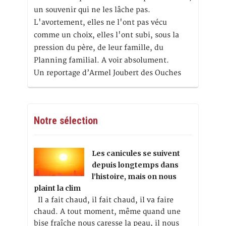
un souvenir qui ne les lâche pas.
L'avortement, elles ne l'ont pas vécu
comme un choix, elles l'ont subi, sous la
pression du père, de leur famille, du
Planning familial. A voir absolument.
Un reportage d’Armel Joubert des Ouches
Notre sélection
Les canicules se suivent
depuis longtemps dans
l’histoire, mais on nous
plaint la clim
Il a fait chaud, il fait chaud, il va faire
chaud. A tout moment, même quand une
bise fraîche nous caresse la peau, il nous