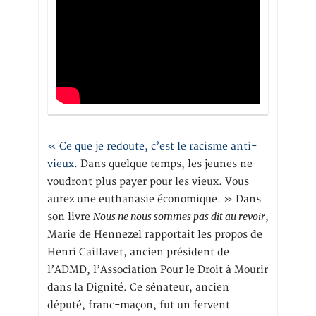
« Ce que je redoute, c’est le racisme anti-
vieux
. Dans quelque temps, les jeunes ne
voudront plus payer pour les vieux. Vous
aurez une euthanasie économique. » Dans
Nous ne nous sommes pas dit au revoir
son livre
,
Marie de Hennezel rapportait les propos de
Henri Caillavet, ancien président de
l’ADMD, l’Association Pour le Droit à Mourir
dans la Dignité. Ce sénateur, ancien
député, franc-maçon, fut un fervent