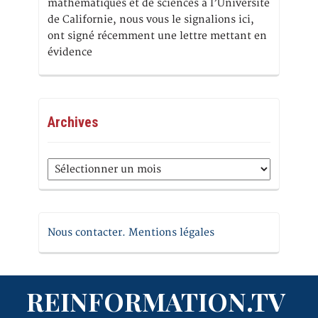
mathématiques et de sciences à l’Université
de Californie, nous vous le signalions ici,
ont signé récemment une lettre mettant en
évidence
Archives
Archives
Nous contacter. Mentions légales
REINFORMATION.TV