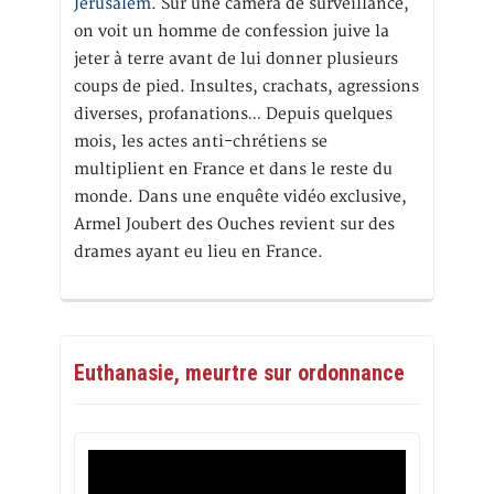
Jérusalem
. Sur une caméra de surveillance,
on voit un homme de confession juive la
jeter à terre avant de lui donner plusieurs
coups de pied. Insultes, crachats, agressions
diverses, profanations… Depuis quelques
mois, les actes anti-chrétiens se
multiplient en France et dans le reste du
monde. Dans une enquête vidéo exclusive,
Armel Joubert des Ouches revient sur des
drames ayant eu lieu en France.
Euthanasie, meurtre sur ordonnance