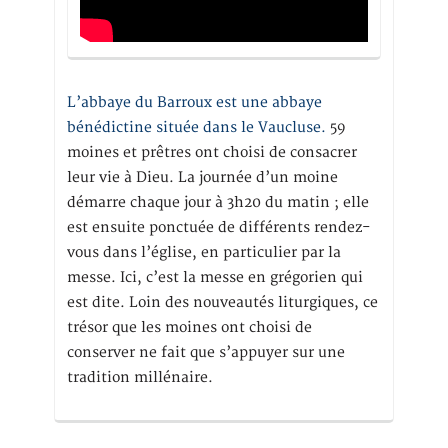
L’abbaye du Barroux est une abbaye
bénédictine située dans le Vaucluse.
59
moines et prêtres ont choisi de consacrer
leur vie à Dieu. La journée d’un moine
démarre chaque jour à 3h20 du matin ; elle
est ensuite ponctuée de différents rendez-
vous dans l’église, en particulier par la
messe. Ici, c’est la messe en grégorien qui
est dite. Loin des nouveautés liturgiques, ce
trésor que les moines ont choisi de
conserver ne fait que s’appuyer sur une
tradition millénaire.