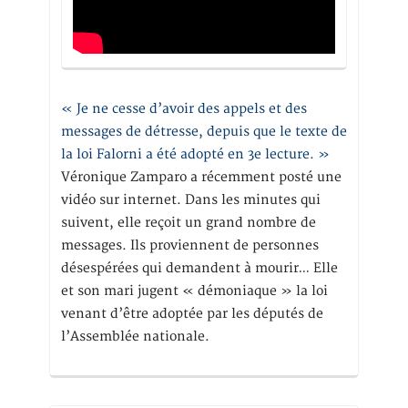
« Je ne cesse d’avoir des appels et des
messages de détresse, depuis que le texte de
la loi Falorni a été adopté en 3e lecture. »
Véronique Zamparo a récemment posté une
vidéo sur internet. Dans les minutes qui
suivent, elle reçoit un grand nombre de
messages. Ils proviennent de personnes
désespérées qui demandent à mourir… Elle
et son mari jugent « démoniaque » la loi
venant d’être adoptée par les députés de
l’Assemblée nationale.