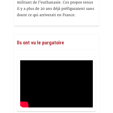
militant de l’euthanasie. Ces propos tenus
il y a plus de 20 ans déjà préfiguraient sans
doute ce qui arriverait en France.
Ils ont vu le purgatoire