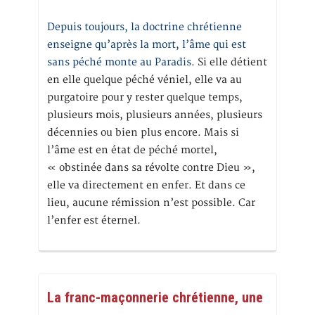
Depuis toujours, la doctrine chrétienne
enseigne qu’après la mort, l’âme qui est
sans péché monte au Paradis
. Si elle détient
en elle quelque péché véniel, elle va au
purgatoire pour y rester quelque temps,
plusieurs mois, plusieurs années, plusieurs
décennies ou bien plus encore. Mais si
l’âme est en état de péché mortel,
« obstinée dans sa révolte contre Dieu »,
elle va directement en enfer. Et dans ce
lieu, aucune rémission n’est possible. Car
l’enfer est éternel.
La franc-maçonnerie chrétienne, une