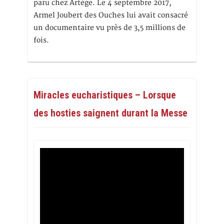
paru chez Artège. Le 4 septembre 2017,
Armel Joubert des Ouches lui avait consacré
un documentaire vu près de 3,5 millions de
fois.
Miracles eucharistiques – Lorsque
des hosties saignent durant la Messe