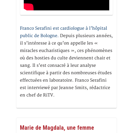
Franco Serafini est cardiologue à l’hôpital
public de Bologne.
Depuis plusieurs années,
il s’intéresse à ce qu’on appelle les «
miracles eucharistiques », ces phénomènes
où des hosties du culte deviennent chair et
sang. Il s’est consacré à leur analyse
scientifique à partir des nombreuses études
effectuées en laboratoire. Franco Serafini
est interviewé par Jeanne Smits, rédactrice
en chef de RiTV.
Marie de Magdala, une femme