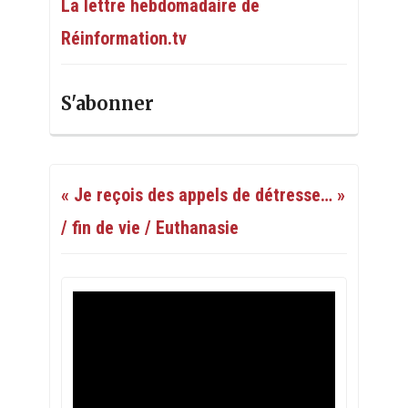
La lettre hebdomadaire de
Réinformation.tv
S'abonner
« Je reçois des appels de détresse… »
/ fin de vie / Euthanasie