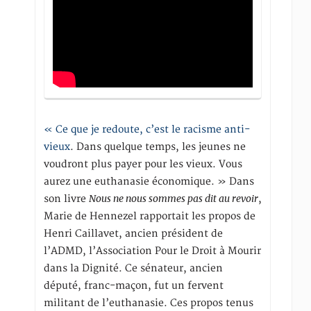
« Ce que je redoute, c’est le racisme anti-
vieux
. Dans quelque temps, les jeunes ne
voudront plus payer pour les vieux. Vous
aurez une euthanasie économique. » Dans
Nous ne nous sommes pas dit au revoir
son livre
,
Marie de Hennezel rapportait les propos de
Henri Caillavet, ancien président de
l’ADMD, l’Association Pour le Droit à Mourir
dans la Dignité. Ce sénateur, ancien
député, franc-maçon, fut un fervent
militant de l’euthanasie. Ces propos tenus