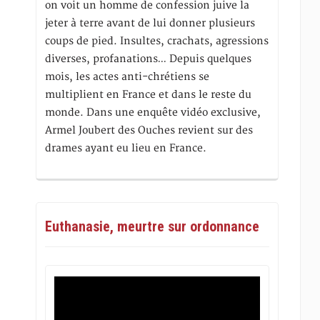
on voit un homme de confession juive la
jeter à terre avant de lui donner plusieurs
coups de pied. Insultes, crachats, agressions
diverses, profanations… Depuis quelques
mois, les actes anti-chrétiens se
multiplient en France et dans le reste du
monde. Dans une enquête vidéo exclusive,
Armel Joubert des Ouches revient sur des
drames ayant eu lieu en France.
Euthanasie, meurtre sur ordonnance