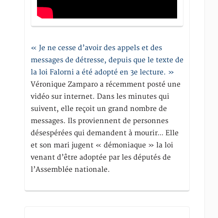
« Je ne cesse d’avoir des appels et des
messages de détresse, depuis que le texte de
la loi Falorni a été adopté en 3e lecture. »
Véronique Zamparo a récemment posté une
vidéo sur internet. Dans les minutes qui
suivent, elle reçoit un grand nombre de
messages. Ils proviennent de personnes
désespérées qui demandent à mourir… Elle
et son mari jugent « démoniaque » la loi
venant d’être adoptée par les députés de
l’Assemblée nationale.