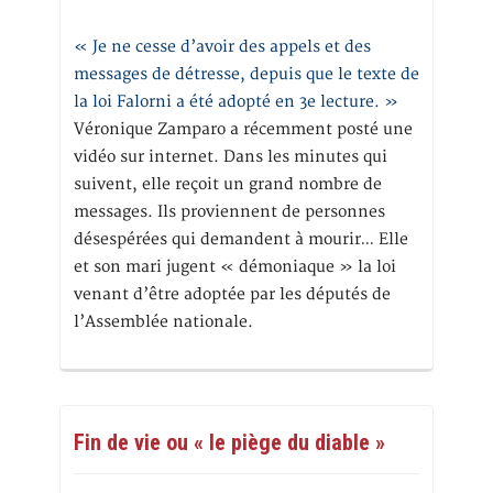
« Je ne cesse d’avoir des appels et des
messages de détresse, depuis que le texte de
la loi Falorni a été adopté en 3e lecture. »
Véronique Zamparo a récemment posté une
vidéo sur internet. Dans les minutes qui
suivent, elle reçoit un grand nombre de
messages. Ils proviennent de personnes
désespérées qui demandent à mourir… Elle
et son mari jugent « démoniaque » la loi
venant d’être adoptée par les députés de
l’Assemblée nationale.
Fin de vie ou « le piège du diable »