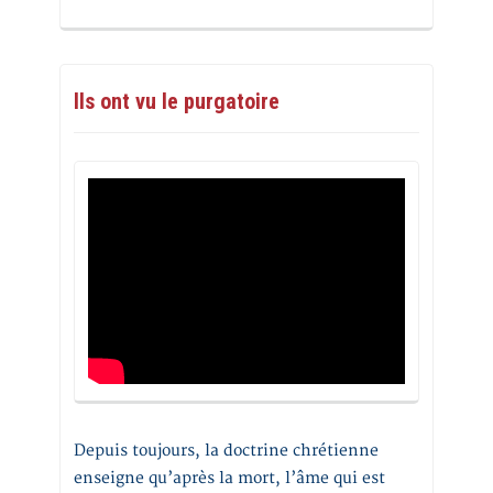
Ils ont vu le purgatoire
Depuis toujours, la doctrine chrétienne
enseigne qu’après la mort, l’âme qui est