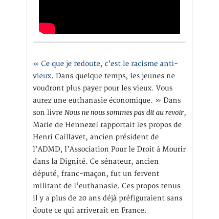
« Ce que je redoute, c’est le racisme anti-
vieux
. Dans quelque temps, les jeunes ne
voudront plus payer pour les vieux. Vous
aurez une euthanasie économique. » Dans
Nous ne nous sommes pas dit au revoir
son livre
,
Marie de Hennezel rapportait les propos de
Henri Caillavet, ancien président de
l’ADMD, l’Association Pour le Droit à Mourir
dans la Dignité. Ce sénateur, ancien
député, franc-maçon, fut un fervent
militant de l’euthanasie. Ces propos tenus
il y a plus de 20 ans déjà préfiguraient sans
doute ce qui arriverait en France.