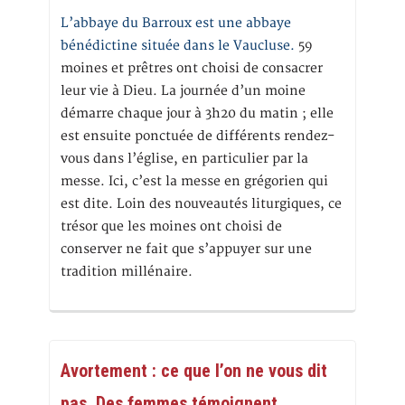
L’abbaye du Barroux est une abbaye
bénédictine située dans le Vaucluse.
59
moines et prêtres ont choisi de consacrer
leur vie à Dieu. La journée d’un moine
démarre chaque jour à 3h20 du matin ; elle
est ensuite ponctuée de différents rendez-
vous dans l’église, en particulier par la
messe. Ici, c’est la messe en grégorien qui
est dite. Loin des nouveautés liturgiques, ce
trésor que les moines ont choisi de
conserver ne fait que s’appuyer sur une
tradition millénaire.
Avortement : ce que l’on ne vous dit
pas. Des femmes témoignent