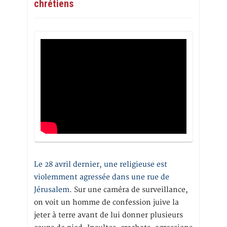
chrétiens
Le 28 avril dernier, une religieuse est
violemment agressée dans une rue de
Jérusalem
. Sur une caméra de surveillance,
on voit un homme de confession juive la
jeter à terre avant de lui donner plusieurs