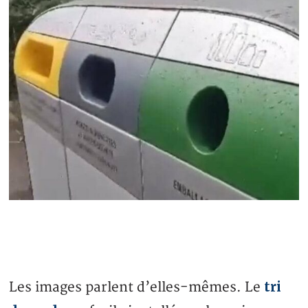
tri
Les images parlent d’elles-mêmes. Le