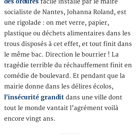
des ordures
facile installé par le maire
socialiste de Nantes, Johanna Roland, est
une rigolade : on met verre, papier,
plastique ou déchets alimentaires dans les
trous disposés à cet effet, et tout finit dans
le même bac. Direction le bourrier ! La
tragédie terrible du réchauffement finit en
comédie de boulevard. Et pendant que la
mairie donne dans les délires écolos,
l’insécurité grandit
dans une ville dont
tout le monde vantait l’agrément voilà
encore vingt ans.