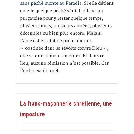
sans péché monte au Paradis
. Si elle détient
en elle quelque péché véniel, elle va au
purgatoire pour y rester quelque temps,
plusieurs mois, plusieurs années, plusieurs
décennies ou bien plus encore. Mais si
l’âme est en état de péché mortel,
« obstinée dans sa révolte contre Dieu »,
elle va directement en enfer. Et dans ce
lieu, aucune rémission n’est possible. Car
l’enfer est éternel.
La franc-maçonnerie chrétienne, une
imposture