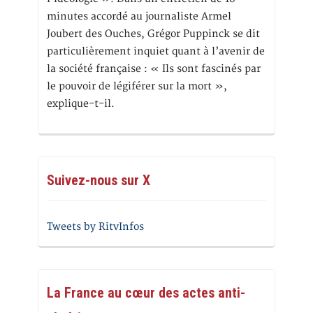
minutes accordé au journaliste Armel
Joubert des Ouches, Grégor Puppinck se dit
particulièrement inquiet quant à l’avenir de
la société française : « Ils sont fascinés par
le pouvoir de légiférer sur la mort »,
explique-t-il.
Suivez-nous sur X
Tweets by RitvInfos
La France au cœur des actes anti-