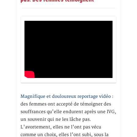
Magnifique et douloureux reportage vidéo
:
des femmes ont accepté de témoigner des
souffrances qu'elle endurent après une IVG,
un souvenir qui ne les lâche pas.
L'avortement, elles ne l'ont pas vécu
comme un choix, elles l'ont subi, sous la