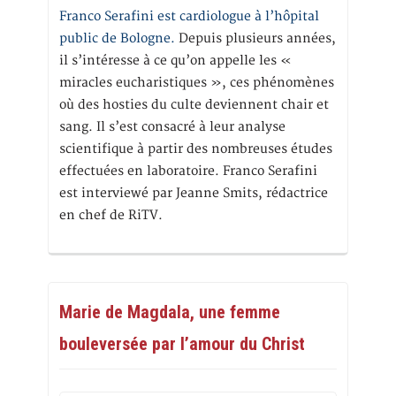
Franco Serafini est cardiologue à l’hôpital
public de Bologne.
Depuis plusieurs années,
il s’intéresse à ce qu’on appelle les «
miracles eucharistiques », ces phénomènes
où des hosties du culte deviennent chair et
sang. Il s’est consacré à leur analyse
scientifique à partir des nombreuses études
effectuées en laboratoire. Franco Serafini
est interviewé par Jeanne Smits, rédactrice
en chef de RiTV.
Marie de Magdala, une femme
bouleversée par l’amour du Christ