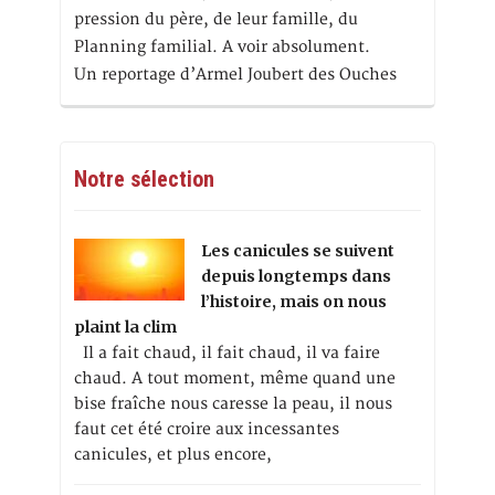
pression du père, de leur famille, du
Planning familial. A voir absolument.
Un reportage d’Armel Joubert des Ouches
Notre sélection
Les canicules se suivent
depuis longtemps dans
l’histoire, mais on nous
plaint la clim
Il a fait chaud, il fait chaud, il va faire
chaud. A tout moment, même quand une
bise fraîche nous caresse la peau, il nous
faut cet été croire aux incessantes
canicules, et plus encore,