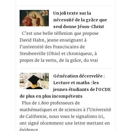
Un joli texte sur la
nécessité de la grâce que
seul donne Jésus-Christ
C’est une belle réflexion que propose
David Hahn, jeune enseignant à
l’université des Franciscains de
Steubenville (Ohio) et chroniqueur, à
propos de la vertu, de la grâce, du vrai
Génération décervelée :
Lecture et maths : les
jeunes étudiants de l’OCDE
de plus en plus incompétents
Plus de 1.800 professeurs de
mathématiques et de sciences à l’Université
de Californie, nous vous le signalions ici,
ont signé récemment une lettre mettant en
évidence