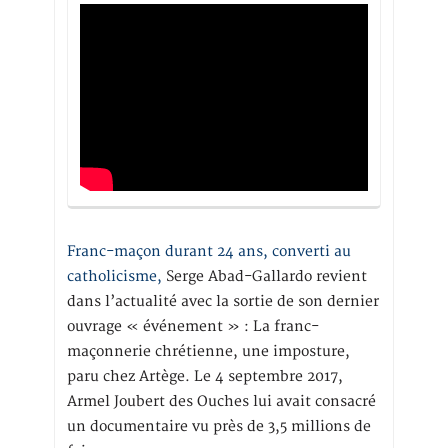
Franc-maçon durant 24 ans, converti au
catholicisme,
Serge Abad-Gallardo revient
dans l’actualité avec la sortie de son dernier
ouvrage « événement » : La franc-
maçonnerie chrétienne, une imposture,
paru chez Artège. Le 4 septembre 2017,
Armel Joubert des Ouches lui avait consacré
un documentaire vu près de 3,5 millions de