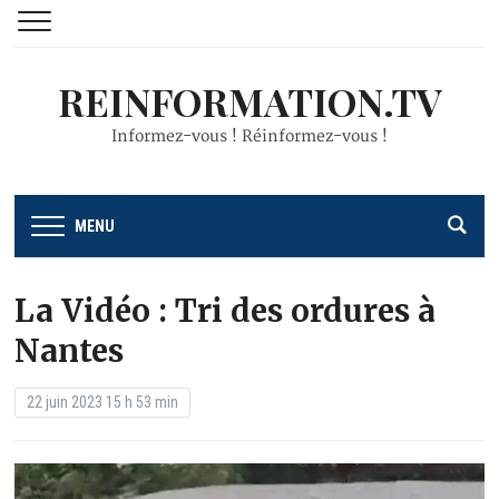
REINFORMATION.TV
Informez-vous ! Réinformez-vous !
MENU
La Vidéo : Tri des ordures à
Nantes
22 juin 2023 15 h 53 min