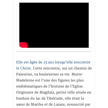
Elle est âgée de 23 ans lorsqu’elle rencontre
le Christ.
Cette rencontre, sur un chemin de
Palestine, va bouleverser sa vie. Marie-
Madeleine est l’une des figures les plus
emblématiques de l’histoire de l’Eglise.
Originaire de Magdala, petite ville située en
bordure du lac de Tibériade, elle était la
sœur de Marthe et de Lazare, ressuscité par