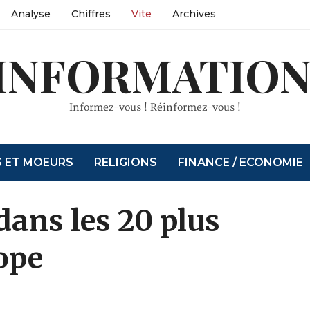
Analyse
Chiffres
Vite
Archives
INFORMATION
Informez-vous ! Réinformez-vous !
S ET MOEURS
RELIGIONS
FINANCE / ECONOMIE
 dans les 20 plus
ope