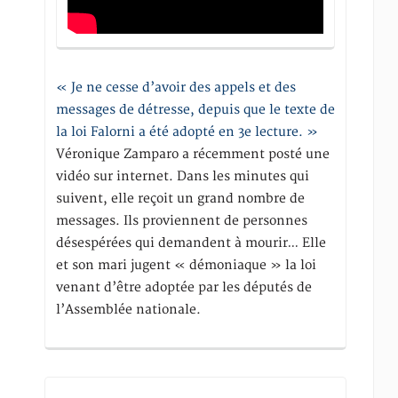
« Je ne cesse d’avoir des appels et des
messages de détresse, depuis que le texte de
la loi Falorni a été adopté en 3e lecture. »
Véronique Zamparo a récemment posté une
vidéo sur internet. Dans les minutes qui
suivent, elle reçoit un grand nombre de
messages. Ils proviennent de personnes
désespérées qui demandent à mourir… Elle
et son mari jugent « démoniaque » la loi
venant d’être adoptée par les députés de
l’Assemblée nationale.