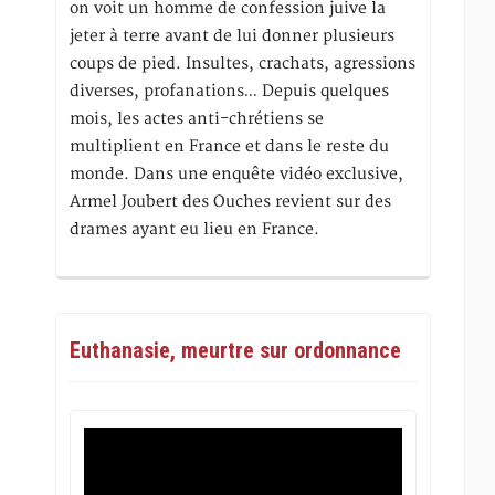
on voit un homme de confession juive la
jeter à terre avant de lui donner plusieurs
coups de pied. Insultes, crachats, agressions
diverses, profanations… Depuis quelques
mois, les actes anti-chrétiens se
multiplient en France et dans le reste du
monde. Dans une enquête vidéo exclusive,
Armel Joubert des Ouches revient sur des
drames ayant eu lieu en France.
Euthanasie, meurtre sur ordonnance