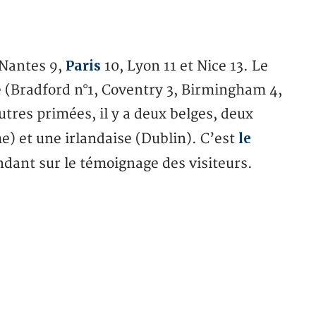
Paris
 Nantes 9,
10, Lyon 11 et Nice 13. Le
 (Bradford n°1, Coventry 3, Birmingham 4,
tres primées, il y a deux belges, deux
le
e) et une irlandaise (Dublin). C’est
ndant sur le témoignage des visiteurs.