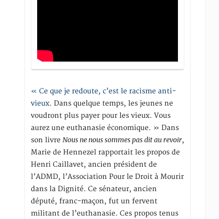
« Ce que je redoute, c’est le racisme anti-
vieux
. Dans quelque temps, les jeunes ne
voudront plus payer pour les vieux. Vous
aurez une euthanasie économique. » Dans
Nous ne nous sommes pas dit au revoir
son livre
,
Marie de Hennezel rapportait les propos de
Henri Caillavet, ancien président de
l’ADMD, l’Association Pour le Droit à Mourir
dans la Dignité. Ce sénateur, ancien
député, franc-maçon, fut un fervent
militant de l’euthanasie. Ces propos tenus