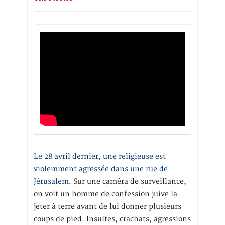
Le 28 avril dernier, une religieuse est
violemment agressée dans une rue de
Jérusalem
. Sur une caméra de surveillance,
on voit un homme de confession juive la
jeter à terre avant de lui donner plusieurs
coups de pied. Insultes, crachats, agressions