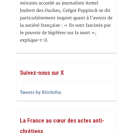
minutes accordé au journaliste Armel
Joubert des Ouches, Grégor Puppinck se dit
particulièrement inquiet quant à l’avenir de
la société française : « Ils sont fascinés par
le pouvoir de légiférer sur la mort »,
explique-t-il.
Suivez-nous sur X
Tweets by RitvInfos
La France au cœur des actes anti-
chrétiens