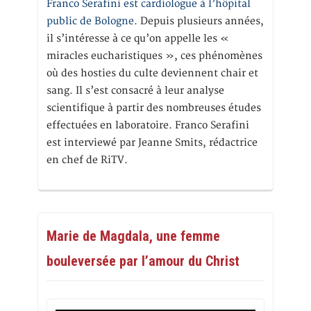
Franco Serafini est cardiologue à l’hôpital
public de Bologne.
Depuis plusieurs années,
il s’intéresse à ce qu’on appelle les «
miracles eucharistiques », ces phénomènes
où des hosties du culte deviennent chair et
sang. Il s’est consacré à leur analyse
scientifique à partir des nombreuses études
effectuées en laboratoire. Franco Serafini
est interviewé par Jeanne Smits, rédactrice
en chef de RiTV.
Marie de Magdala, une femme
bouleversée par l’amour du Christ