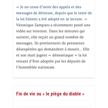
« Je ne cesse d’avoir des appels et des
messages de détresse, depuis que le texte de
la loi Falorni a été adopté en 3e lecture. »
Véronique Zamparo a récemment posté une
vidéo sur internet. Dans les minutes qui
suivent, elle reçoit un grand nombre de
messages. Ils proviennent de personnes
désespérées qui demandent à mourir… Elle
et son mari jugent « démoniaque » la loi
venant d’être adoptée par les députés de
l’Assemblée nationale.
Fin de vie ou « le piège du diable »