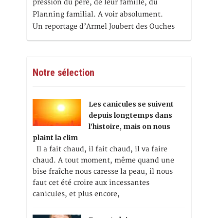
pression du père, de leur famille, du
Planning familial. A voir absolument.
Un reportage d’Armel Joubert des Ouches
Notre sélection
Les canicules se suivent
depuis longtemps dans
l’histoire, mais on nous
plaint la clim
Il a fait chaud, il fait chaud, il va faire
chaud. A tout moment, même quand une
bise fraîche nous caresse la peau, il nous
faut cet été croire aux incessantes
canicules, et plus encore,