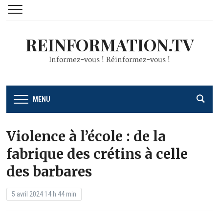
REINFORMATION.TV
Informez-vous ! Réinformez-vous !
MENU
Violence à l’école : de la
fabrique des crétins à celle
des barbares
5 avril 2024 14 h 44 min