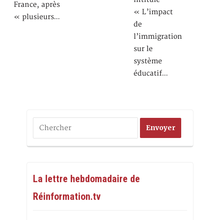
France, après
« L’impact
« plusieurs…
de
l’immigration
sur le
système
éducatif…
La lettre hebdomadaire de
Réinformation.tv