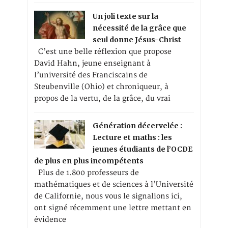
Un joli texte sur la
nécessité de la grâce que
seul donne Jésus-Christ
C’est une belle réflexion que propose
David Hahn, jeune enseignant à
l’université des Franciscains de
Steubenville (Ohio) et chroniqueur, à
propos de la vertu, de la grâce, du vrai
Génération décervelée :
Lecture et maths : les
jeunes étudiants de l’OCDE
de plus en plus incompétents
Plus de 1.800 professeurs de
mathématiques et de sciences à l’Université
de Californie, nous vous le signalions ici,
ont signé récemment une lettre mettant en
évidence