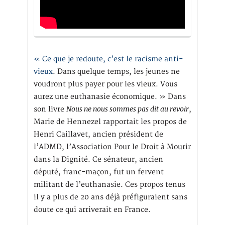
« Ce que je redoute, c’est le racisme anti-
vieux
. Dans quelque temps, les jeunes ne
voudront plus payer pour les vieux. Vous
aurez une euthanasie économique. » Dans
Nous ne nous sommes pas dit au revoir
son livre
,
Marie de Hennezel rapportait les propos de
Henri Caillavet, ancien président de
l’ADMD, l’Association Pour le Droit à Mourir
dans la Dignité. Ce sénateur, ancien
député, franc-maçon, fut un fervent
militant de l’euthanasie. Ces propos tenus
il y a plus de 20 ans déjà préfiguraient sans
doute ce qui arriverait en France.