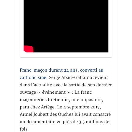
Franc-maçon durant 24 ans, converti au
catholicisme,
Serge Abad-Gallardo revient
dans l’actualité avec la sortie de son dernier
ouvrage « événement » : La franc-
maçonnerie chrétienne, une imposture,
paru chez Artège. Le 4 septembre 2017,
Armel Joubert des Ouches lui avait consacré
un documentaire vu près de 3,5 millions de
fois.