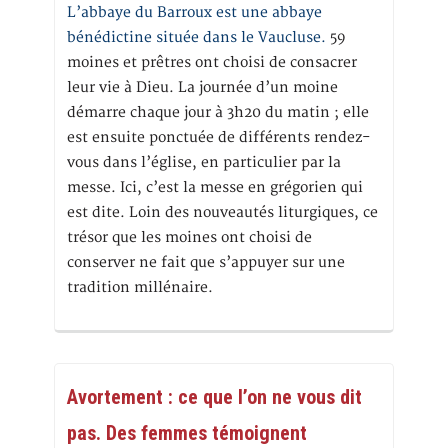
L’abbaye du Barroux est une abbaye
bénédictine située dans le Vaucluse.
59
moines et prêtres ont choisi de consacrer
leur vie à Dieu. La journée d’un moine
démarre chaque jour à 3h20 du matin ; elle
est ensuite ponctuée de différents rendez-
vous dans l’église, en particulier par la
messe. Ici, c’est la messe en grégorien qui
est dite. Loin des nouveautés liturgiques, ce
trésor que les moines ont choisi de
conserver ne fait que s’appuyer sur une
tradition millénaire.
Avortement : ce que l’on ne vous dit
pas. Des femmes témoignent