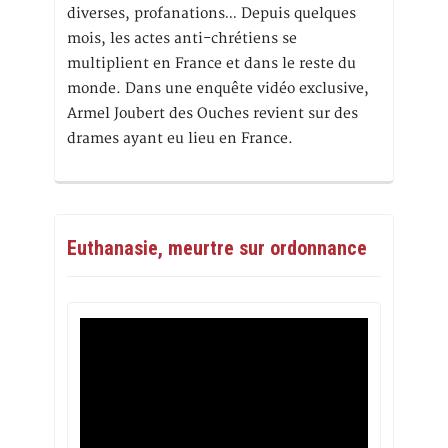
diverses, profanations… Depuis quelques
mois, les actes anti-chrétiens se
multiplient en France et dans le reste du
monde. Dans une enquête vidéo exclusive,
Armel Joubert des Ouches revient sur des
drames ayant eu lieu en France.
Euthanasie, meurtre sur ordonnance