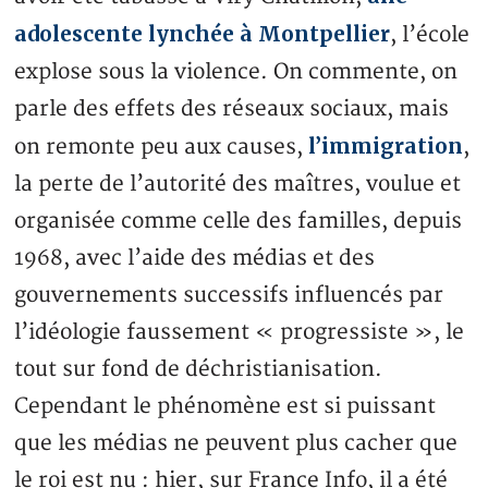
adolescente lynchée à Montpellier
, l’école
explose sous la violence. On commente, on
parle des effets des réseaux sociaux, mais
l’immigration
on remonte peu aux causes,
,
la perte de l’autorité des maîtres, voulue et
organisée comme celle des familles, depuis
1968, avec l’aide des médias et des
gouvernements successifs influencés par
l’idéologie faussement « progressiste », le
tout sur fond de déchristianisation.
Cependant le phénomène est si puissant
que les médias ne peuvent plus cacher que
le roi est nu : hier, sur France Info, il a été