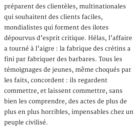
préparent des clientèles, multinationales
qui souhaitent des clients faciles,
mondialistes qui forment des ilotes
dépourvus d’esprit critique. Hélas, l’affaire
a tourné à l’aigre : la fabrique des crétins a
fini par fabriquer des barbares. Tous les
témoignages de jeunes, même choqués par
les faits, concordent : ils regardent
commettre, et laissent commettre, sans
bien les comprendre, des actes de plus de
plus en plus horribles, impensables chez un
peuple civilisé.