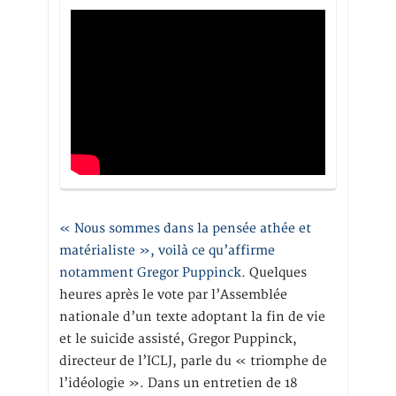
« Nous sommes dans la pensée athée et
matérialiste », voilà ce qu’affirme
notamment Gregor Puppinck.
Quelques
heures après le vote par l’Assemblée
nationale d’un texte adoptant la fin de vie
et le suicide assisté, Gregor Puppinck,
directeur de l’ICLJ, parle du « triomphe de
l’idéologie ». Dans un entretien de 18