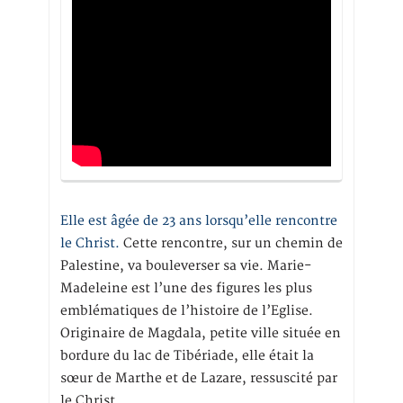
Elle est âgée de 23 ans lorsqu’elle rencontre
le Christ.
Cette rencontre, sur un chemin de
Palestine, va bouleverser sa vie. Marie-
Madeleine est l’une des figures les plus
emblématiques de l’histoire de l’Eglise.
Originaire de Magdala, petite ville située en
bordure du lac de Tibériade, elle était la
sœur de Marthe et de Lazare, ressuscité par
le Christ.