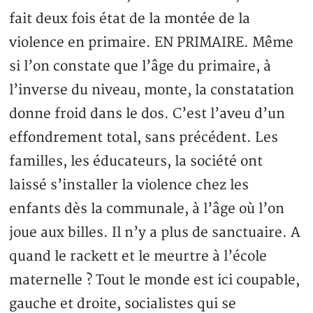
fait deux fois état de la montée de la
violence en primaire. EN PRIMAIRE. Même
si l’on constate que l’âge du primaire, à
l’inverse du niveau, monte, la constatation
donne froid dans le dos. C’est l’aveu d’un
effondrement total, sans précédent. Les
familles, les éducateurs, la société ont
laissé s’installer la violence chez les
enfants dès la communale, à l’âge où l’on
joue aux billes. Il n’y a plus de sanctuaire. A
quand le rackett et le meurtre à l’école
maternelle ? Tout le monde est ici coupable,
gauche et droite, socialistes qui se