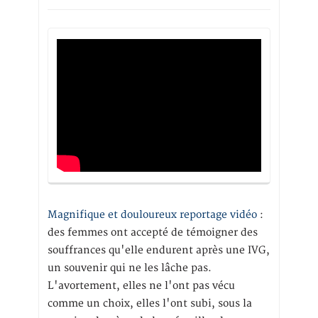
Magnifique et douloureux reportage vidéo
:
des femmes ont accepté de témoigner des
souffrances qu'elle endurent après une IVG,
un souvenir qui ne les lâche pas.
L'avortement, elles ne l'ont pas vécu
comme un choix, elles l'ont subi, sous la