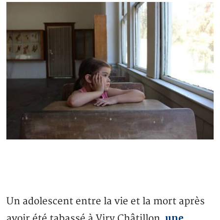
Un adolescent entre la vie et la mort après
une
avoir été tabassé à Viry Châtillon,