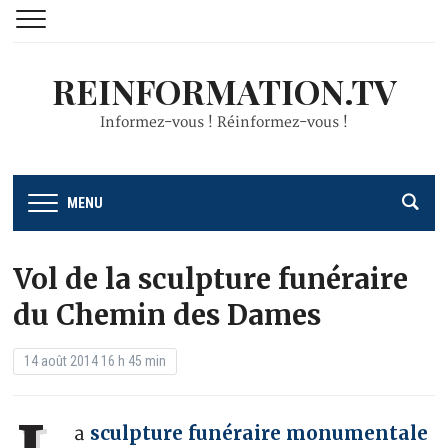
REINFORMATION.TV
Informez-vous ! Réinformez-vous !
MENU
Vol de la sculpture funéraire
du Chemin des Dames
14 août 2014 16 h 45 min
sculpture funéraire monumentale
a