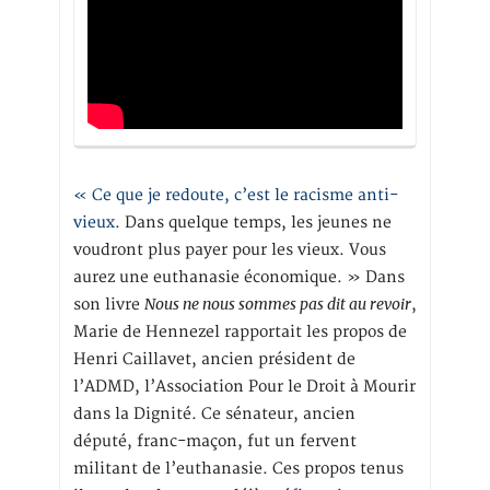
« Ce que je redoute, c’est le racisme anti-
vieux
. Dans quelque temps, les jeunes ne
voudront plus payer pour les vieux. Vous
aurez une euthanasie économique. » Dans
Nous ne nous sommes pas dit au revoir
son livre
,
Marie de Hennezel rapportait les propos de
Henri Caillavet, ancien président de
l’ADMD, l’Association Pour le Droit à Mourir
dans la Dignité. Ce sénateur, ancien
député, franc-maçon, fut un fervent
militant de l’euthanasie. Ces propos tenus