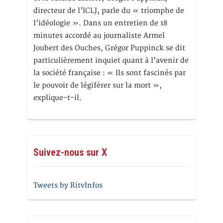
directeur de l’ICLJ, parle du « triomphe de
l’idéologie ». Dans un entretien de 18
minutes accordé au journaliste Armel
Joubert des Ouches, Grégor Puppinck se dit
particulièrement inquiet quant à l’avenir de
la société française : « Ils sont fascinés par
le pouvoir de légiférer sur la mort »,
explique-t-il.
Suivez-nous sur X
Tweets by RitvInfos