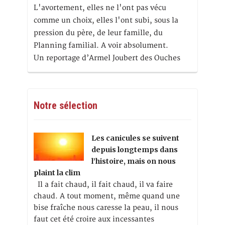
L'avortement, elles ne l'ont pas vécu
comme un choix, elles l'ont subi, sous la
pression du père, de leur famille, du
Planning familial. A voir absolument.
Un reportage d’Armel Joubert des Ouches
Notre sélection
Les canicules se suivent
depuis longtemps dans
l’histoire, mais on nous
plaint la clim
Il a fait chaud, il fait chaud, il va faire
chaud. A tout moment, même quand une
bise fraîche nous caresse la peau, il nous
faut cet été croire aux incessantes