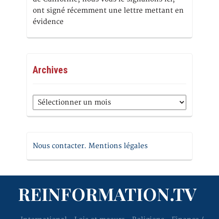
ont signé récemment une lettre mettant en
évidence
Archives
Archives
Nous contacter. Mentions légales
REINFORMATION.TV