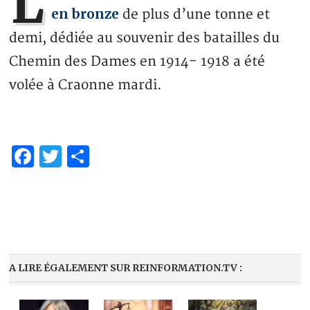
L
en bronze
de plus d’une tonne et
demi, dédiée au souvenir des batailles du
Chemin des Dames en 1914- 1918 a été
volée à Craonne mardi.
Facebook
Twitter
Partager
A LIRE ÉGALEMENT SUR REINFORMATION.TV :