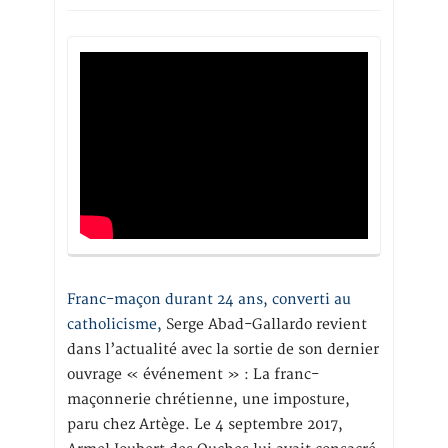
Franc-maçon durant 24 ans, converti au
catholicisme,
Serge Abad-Gallardo revient
dans l’actualité avec la sortie de son dernier
ouvrage « événement » : La franc-
maçonnerie chrétienne, une imposture,
paru chez Artège. Le 4 septembre 2017,