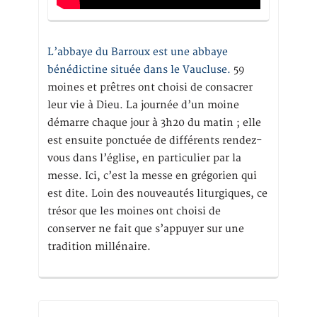
L’abbaye du Barroux est une abbaye
bénédictine située dans le Vaucluse.
59
moines et prêtres ont choisi de consacrer
leur vie à Dieu. La journée d’un moine
démarre chaque jour à 3h20 du matin ; elle
est ensuite ponctuée de différents rendez-
vous dans l’église, en particulier par la
messe. Ici, c’est la messe en grégorien qui
est dite. Loin des nouveautés liturgiques, ce
trésor que les moines ont choisi de
conserver ne fait que s’appuyer sur une
tradition millénaire.