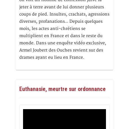
jeter à terre avant de lui donner plusieurs
coups de pied. Insultes, crachats, agressions
diverses, profanations… Depuis quelques
mois, les actes anti-chrétiens se
multiplient en France et dans le reste du
monde. Dans une enquête vidéo exclusive,
Armel Joubert des Ouches revient sur des
drames ayant eu lieu en France.
Euthanasie, meurtre sur ordonnance