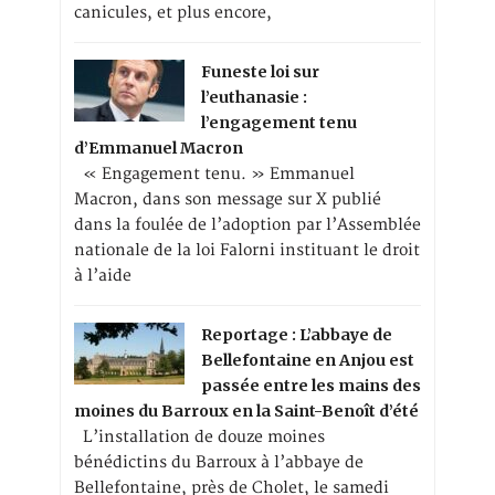
canicules, et plus encore,
Funeste loi sur
l’euthanasie :
l’engagement tenu
d’Emmanuel Macron
« Engagement tenu. » Emmanuel
Macron, dans son message sur X publié
dans la foulée de l’adoption par l’Assemblée
nationale de la loi Falorni instituant le droit
à l’aide
Reportage : L’abbaye de
Bellefontaine en Anjou est
passée entre les mains des
moines du Barroux en la Saint-Benoît d’été
L’installation de douze moines
bénédictins du Barroux à l’abbaye de
Bellefontaine, près de Cholet, le samedi