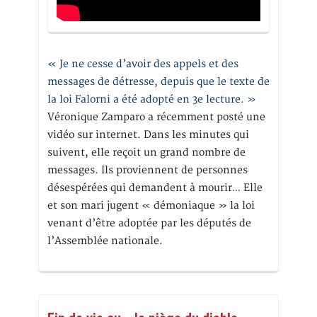
« Je ne cesse d’avoir des appels et des
messages de détresse, depuis que le texte de
la loi Falorni a été adopté en 3e lecture. »
Véronique Zamparo a récemment posté une
vidéo sur internet. Dans les minutes qui
suivent, elle reçoit un grand nombre de
messages. Ils proviennent de personnes
désespérées qui demandent à mourir… Elle
et son mari jugent « démoniaque » la loi
venant d’être adoptée par les députés de
l’Assemblée nationale.