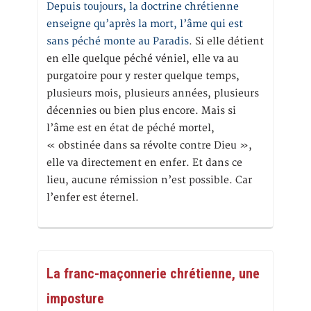
Depuis toujours, la doctrine chrétienne
enseigne qu’après la mort, l’âme qui est
sans péché monte au Paradis
. Si elle détient
en elle quelque péché véniel, elle va au
purgatoire pour y rester quelque temps,
plusieurs mois, plusieurs années, plusieurs
décennies ou bien plus encore. Mais si
l’âme est en état de péché mortel,
« obstinée dans sa révolte contre Dieu »,
elle va directement en enfer. Et dans ce
lieu, aucune rémission n’est possible. Car
l’enfer est éternel.
La franc-maçonnerie chrétienne, une
imposture