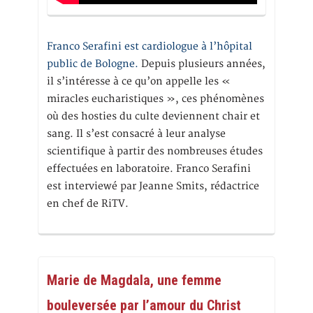
Franco Serafini est cardiologue à l’hôpital
public de Bologne.
Depuis plusieurs années,
il s’intéresse à ce qu’on appelle les «
miracles eucharistiques », ces phénomènes
où des hosties du culte deviennent chair et
sang. Il s’est consacré à leur analyse
scientifique à partir des nombreuses études
effectuées en laboratoire. Franco Serafini
est interviewé par Jeanne Smits, rédactrice
en chef de RiTV.
Marie de Magdala, une femme
bouleversée par l’amour du Christ