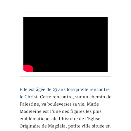
Elle est âgée de 23 ans lorsqu’elle rencontre
le Christ.
Cette rencontre, sur un chemin de
Palestine, va bouleverser sa vie. Marie-
Madeleine est l’une des figures les plus
emblématiques de l’histoire de l’Eglise.
Originaire de Magdala, petite ville située en