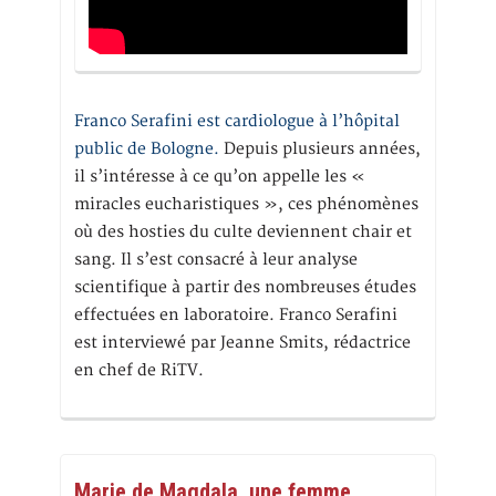
Franco Serafini est cardiologue à l’hôpital
public de Bologne.
Depuis plusieurs années,
il s’intéresse à ce qu’on appelle les «
miracles eucharistiques », ces phénomènes
où des hosties du culte deviennent chair et
sang. Il s’est consacré à leur analyse
scientifique à partir des nombreuses études
effectuées en laboratoire. Franco Serafini
est interviewé par Jeanne Smits, rédactrice
en chef de RiTV.
Marie de Magdala, une femme