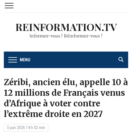
REINFORMATION.TV
Informez-vous ! Réinformez-vous !
MENU
Zéribi, ancien élu, appelle 10 à
12 millions de Français venus
d’Afrique à voter contre
l’extrême droite en 2027
5 juin 2026 14 h 02 min