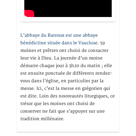
L’abbaye du Barroux est une abbaye
bénédictine située dans le Vaucluse.
59
moines et prêtres ont choisi de consacrer
leur vie à Dieu. La journée d’un moine
démarre chaque jour à 3h20 du matin ; elle
est ensuite ponctuée de différents rendez-
vous dans l’église, en particulier par la
messe. Ici, c’est la messe en grégorien qui
est dite. Loin des nouveautés liturgiques, ce
trésor que les moines ont choisi de
conserver ne fait que s’appuyer sur une
tradition millénaire.