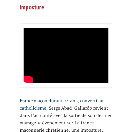
imposture
Franc-maçon durant 24 ans, converti au
catholicisme,
Serge Abad-Gallardo revient
dans l’actualité avec la sortie de son dernier
ouvrage « événement » : La franc-
maçonnerie chrétienne, une imposture,