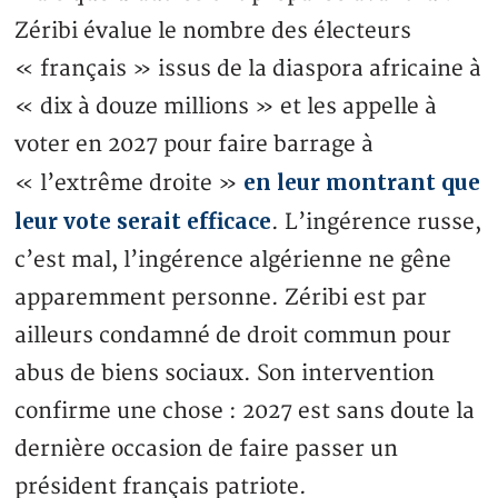
Zéribi évalue le nombre des électeurs
« français » issus de la diaspora africaine à
« dix à douze millions » et les appelle à
voter en 2027 pour faire barrage à
en leur montrant que
« l’extrême droite »
leur vote serait efficace
. L’ingérence russe,
c’est mal, l’ingérence algérienne ne gêne
apparemment personne. Zéribi est par
ailleurs condamné de droit commun pour
abus de biens sociaux. Son intervention
confirme une chose : 2027 est sans doute la
dernière occasion de faire passer un
président français patriote.