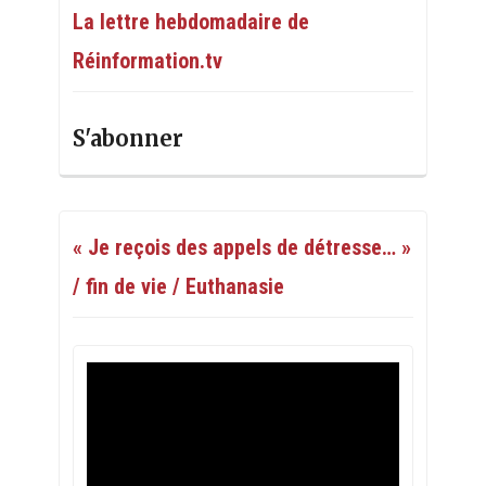
La lettre hebdomadaire de
Réinformation.tv
S'abonner
« Je reçois des appels de détresse… »
/ fin de vie / Euthanasie