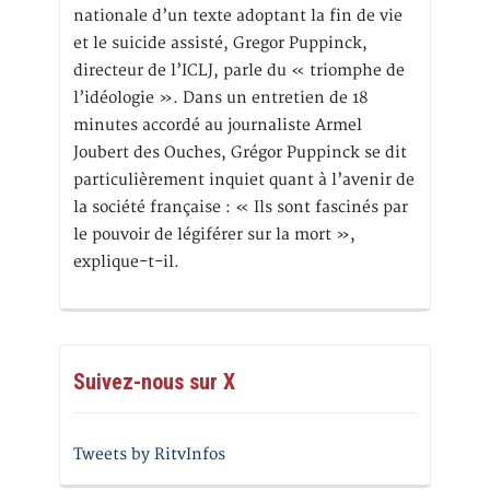
nationale d’un texte adoptant la fin de vie
et le suicide assisté, Gregor Puppinck,
directeur de l’ICLJ, parle du « triomphe de
l’idéologie ». Dans un entretien de 18
minutes accordé au journaliste Armel
Joubert des Ouches, Grégor Puppinck se dit
particulièrement inquiet quant à l’avenir de
la société française : « Ils sont fascinés par
le pouvoir de légiférer sur la mort »,
explique-t-il.
Suivez-nous sur X
Tweets by RitvInfos