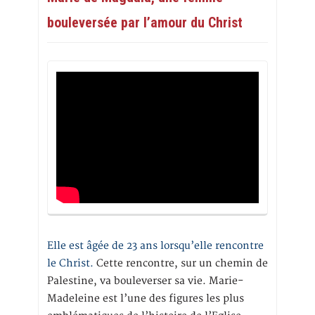
bouleversée par l’amour du Christ
Elle est âgée de 23 ans lorsqu’elle rencontre
le Christ.
Cette rencontre, sur un chemin de
Palestine, va bouleverser sa vie. Marie-
Madeleine est l’une des figures les plus