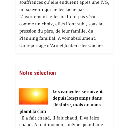
souffrances qu'elle endurent après une IVG,
un souvenir qui ne les lâche pas.
L'avortement, elles ne l'ont pas vécu
comme un choix, elles l'ont subi, sous la
pression du père, de leur famille, du
Planning familial. A voir absolument.
Un reportage d’Armel Joubert des Ouches
Notre sélection
Les canicules se suivent
depuis longtemps dans
l’histoire, mais on nous
plaint la clim
Il a fait chaud, il fait chaud, il va faire
chaud. A tout moment, même quand une