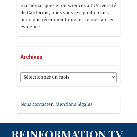
mathématiques et de sciences à l’Université
de Californie, nous vous le signalions ici,
ont signé récemment une lettre mettant en
évidence
Archives
Archives
Nous contacter. Mentions légales
REINFORMATION.TV