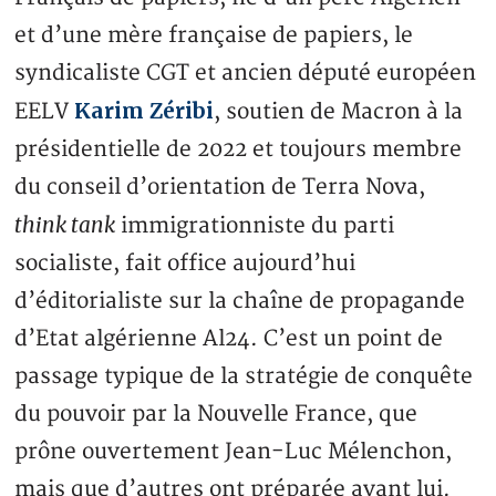
et d’une mère française de papiers, le
syndicaliste CGT et ancien député européen
Karim Zéribi
EELV
, soutien de Macron à la
présidentielle de 2022 et toujours membre
du conseil d’orientation de Terra Nova,
think tank
immigrationniste du parti
socialiste, fait office aujourd’hui
d’éditorialiste sur la chaîne de propagande
d’Etat algérienne Al24. C’est un point de
passage typique de la stratégie de conquête
du pouvoir par la Nouvelle France, que
prône ouvertement Jean-Luc Mélenchon,
mais que d’autres ont préparée avant lui.