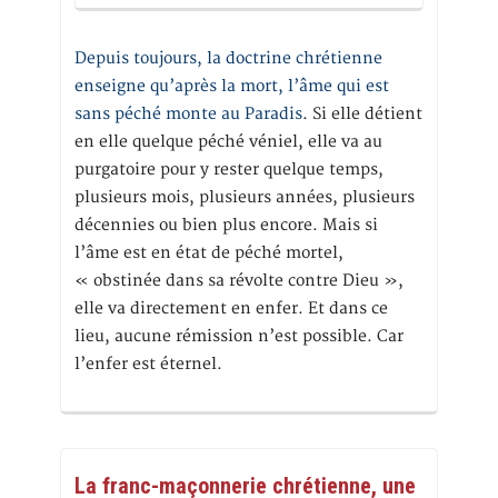
Depuis toujours, la doctrine chrétienne
enseigne qu’après la mort, l’âme qui est
sans péché monte au Paradis
. Si elle détient
en elle quelque péché véniel, elle va au
purgatoire pour y rester quelque temps,
plusieurs mois, plusieurs années, plusieurs
décennies ou bien plus encore. Mais si
l’âme est en état de péché mortel,
« obstinée dans sa révolte contre Dieu »,
elle va directement en enfer. Et dans ce
lieu, aucune rémission n’est possible. Car
l’enfer est éternel.
La franc-maçonnerie chrétienne, une