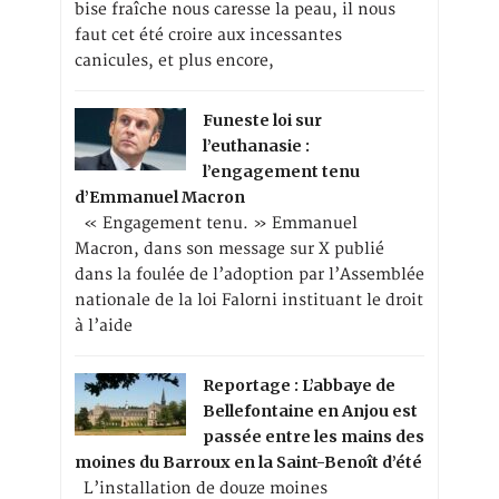
bise fraîche nous caresse la peau, il nous
faut cet été croire aux incessantes
canicules, et plus encore,
Funeste loi sur
l’euthanasie :
l’engagement tenu
d’Emmanuel Macron
« Engagement tenu. » Emmanuel
Macron, dans son message sur X publié
dans la foulée de l’adoption par l’Assemblée
nationale de la loi Falorni instituant le droit
à l’aide
Reportage : L’abbaye de
Bellefontaine en Anjou est
passée entre les mains des
moines du Barroux en la Saint-Benoît d’été
L’installation de douze moines