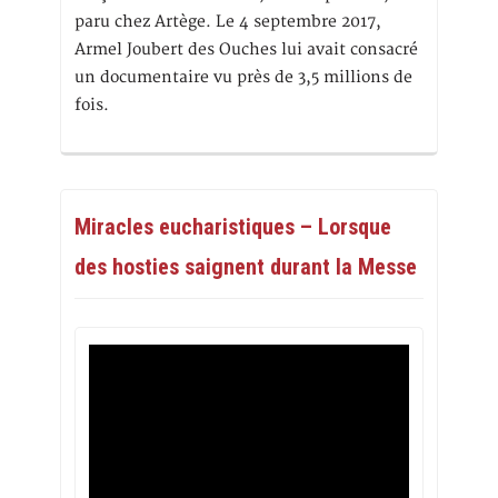
paru chez Artège. Le 4 septembre 2017,
Armel Joubert des Ouches lui avait consacré
un documentaire vu près de 3,5 millions de
fois.
Miracles eucharistiques – Lorsque
des hosties saignent durant la Messe