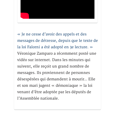
« Je ne cesse d’avoir des appels et des
messages de détresse, depuis que le texte de
la loi Falorni a été adopté en 3e lecture. »
Véronique Zamparo a récemment posté une
vidéo sur internet. Dans les minutes qui
suivent, elle reçoit un grand nombre de
messages. Ils proviennent de personnes
désespérées qui demandent à mourir… Elle
et son mari jugent « démoniaque » la loi
venant d’être adoptée par les députés de
l’Assemblée nationale.