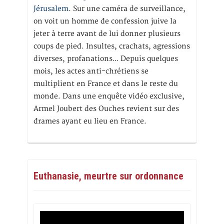
Jérusalem
. Sur une caméra de surveillance,
on voit un homme de confession juive la
jeter à terre avant de lui donner plusieurs
coups de pied. Insultes, crachats, agressions
diverses, profanations… Depuis quelques
mois, les actes anti-chrétiens se
multiplient en France et dans le reste du
monde. Dans une enquête vidéo exclusive,
Armel Joubert des Ouches revient sur des
drames ayant eu lieu en France.
Euthanasie, meurtre sur ordonnance