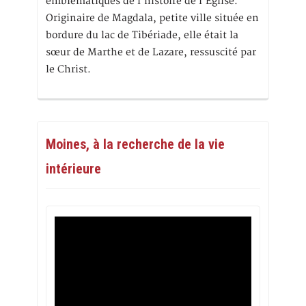
emblématiques de l’histoire de l’Eglise.
Originaire de Magdala, petite ville située en
bordure du lac de Tibériade, elle était la
sœur de Marthe et de Lazare, ressuscité par
le Christ.
Moines, à la recherche de la vie
intérieure