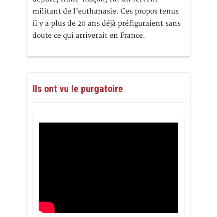
militant de l’euthanasie. Ces propos tenus
il y a plus de 20 ans déjà préfiguraient sans
doute ce qui arriverait en France.
Ils ont vu le purgatoire