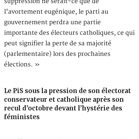
suppression ne serait-ce que de
l’avortement eugénique, le parti au
gouvernement perdra une partie
importante des électeurs catholiques, ce qui
peut signifier la perte de sa majorité
(parlementaire) lors des prochaines
élections. »
Le PiS sous la pression de son électorat
conservateur et catholique après son
recul d’octobre devant l’hystérie des
féministes