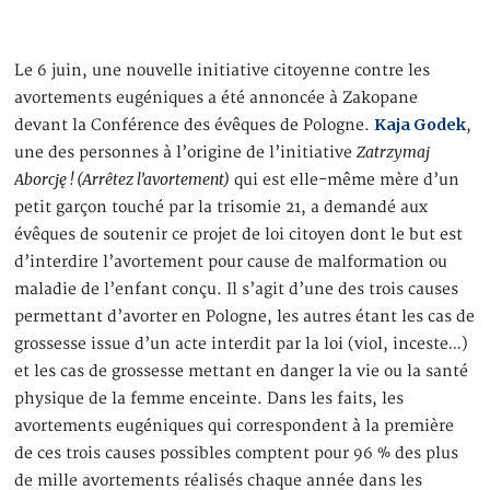
Le 6 juin, une nouvelle initiative citoyenne contre les
avortements eugéniques a été annoncée à Zakopane
Kaja Godek
devant la Conférence des évêques de Pologne.
,
Zatrzymaj
une des personnes à l’origine de l’initiative
Aborcję ! (Arrêtez l’avortement)
qui est elle-même mère d’un
petit garçon touché par la trisomie 21, a demandé aux
évêques de soutenir ce projet de loi citoyen dont le but est
d’interdire l’avortement pour cause de malformation ou
maladie de l’enfant conçu. Il s’agit d’une des trois causes
permettant d’avorter en Pologne, les autres étant les cas de
grossesse issue d’un acte interdit par la loi (viol, inceste…)
et les cas de grossesse mettant en danger la vie ou la santé
physique de la femme enceinte. Dans les faits, les
avortements eugéniques qui correspondent à la première
de ces trois causes possibles comptent pour 96 % des plus
de mille avortements réalisés chaque année dans les