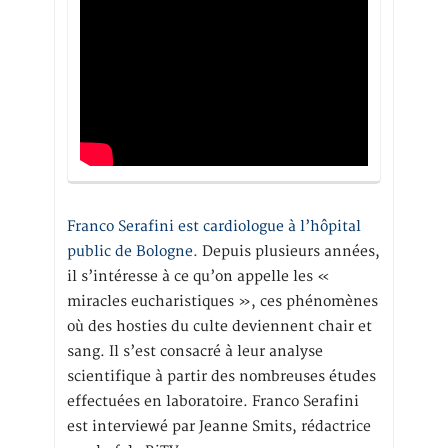
Franco Serafini est cardiologue à l’hôpital
public de Bologne.
Depuis plusieurs années,
il s’intéresse à ce qu’on appelle les «
miracles eucharistiques », ces phénomènes
où des hosties du culte deviennent chair et
sang. Il s’est consacré à leur analyse
scientifique à partir des nombreuses études
effectuées en laboratoire. Franco Serafini
est interviewé par Jeanne Smits, rédactrice