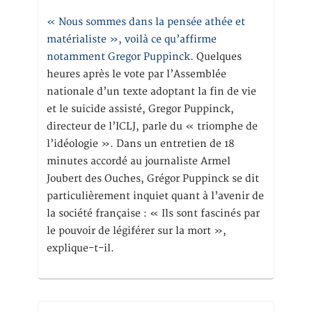
« Nous sommes dans la pensée athée et
matérialiste », voilà ce qu’affirme
notamment Gregor Puppinck.
Quelques
heures après le vote par l’Assemblée
nationale d’un texte adoptant la fin de vie
et le suicide assisté, Gregor Puppinck,
directeur de l’ICLJ, parle du « triomphe de
l’idéologie ». Dans un entretien de 18
minutes accordé au journaliste Armel
Joubert des Ouches, Grégor Puppinck se dit
particulièrement inquiet quant à l’avenir de
la société française : « Ils sont fascinés par
le pouvoir de légiférer sur la mort »,
explique-t-il.