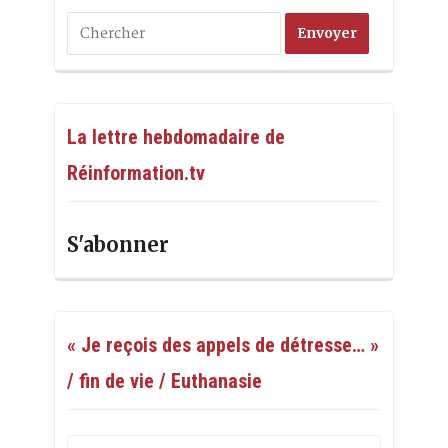
La lettre hebdomadaire de
Réinformation.tv
S'abonner
« Je reçois des appels de détresse… »
/ fin de vie / Euthanasie