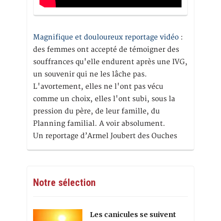
Magnifique et douloureux reportage vidéo
:
des femmes ont accepté de témoigner des
souffrances qu'elle endurent après une IVG,
un souvenir qui ne les lâche pas.
L'avortement, elles ne l'ont pas vécu
comme un choix, elles l'ont subi, sous la
pression du père, de leur famille, du
Planning familial. A voir absolument.
Un reportage d’Armel Joubert des Ouches
Notre sélection
Les canicules se suivent