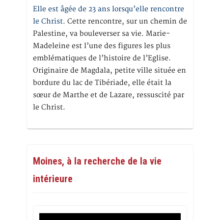
Elle est âgée de 23 ans lorsqu’elle rencontre
le Christ.
Cette rencontre, sur un chemin de
Palestine, va bouleverser sa vie. Marie-
Madeleine est l’une des figures les plus
emblématiques de l’histoire de l’Eglise.
Originaire de Magdala, petite ville située en
bordure du lac de Tibériade, elle était la
sœur de Marthe et de Lazare, ressuscité par
le Christ.
Moines, à la recherche de la vie
intérieure