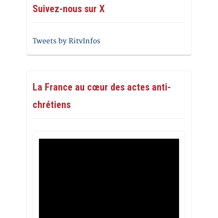
Suivez-nous sur X
Tweets by RitvInfos
La France au cœur des actes anti-
chrétiens