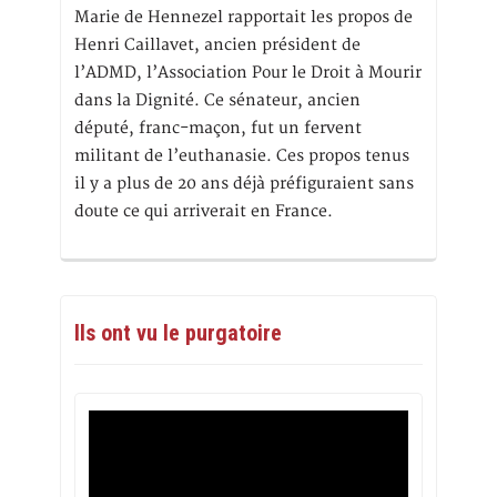
Marie de Hennezel rapportait les propos de
Henri Caillavet, ancien président de
l’ADMD, l’Association Pour le Droit à Mourir
dans la Dignité. Ce sénateur, ancien
député, franc-maçon, fut un fervent
militant de l’euthanasie. Ces propos tenus
il y a plus de 20 ans déjà préfiguraient sans
doute ce qui arriverait en France.
Ils ont vu le purgatoire