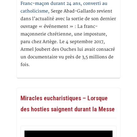
Franc-maçon durant 24 ans, converti au
catholicisme,
Serge Abad-Gallardo revient
dans l’actualité avec la sortie de son dernier
ouvrage « événement » : La franc-
maçonnerie chrétienne, une imposture,
paru chez Artège. Le 4 septembre 2017,
Armel Joubert des Ouches lui avait consacré
un documentaire vu près de 3,5 millions de
fois.
Miracles eucharistiques – Lorsque
des hosties saignent durant la Messe