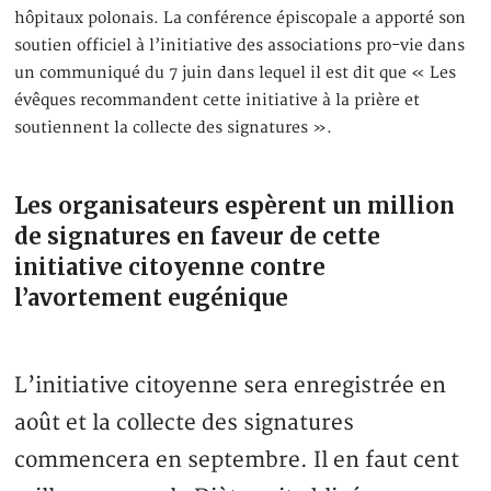
hôpitaux polonais. La conférence épiscopale a apporté son
soutien officiel à l’initiative des associations pro-vie dans
un communiqué du 7 juin dans lequel il est dit que « Les
évêques recommandent cette initiative à la prière et
soutiennent la collecte des signatures ».
Les organisateurs espèrent un million
de signatures en faveur de cette
initiative citoyenne contre
l’avortement eugénique
L’initiative citoyenne sera enregistrée en
août et la collecte des signatures
commencera en septembre. Il en faut cent