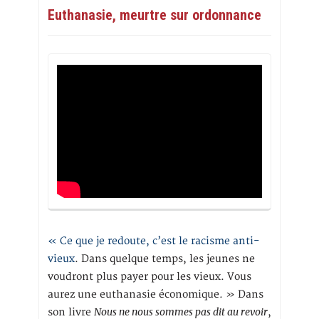
Euthanasie, meurtre sur ordonnance
« Ce que je redoute, c’est le racisme anti-
vieux
. Dans quelque temps, les jeunes ne
voudront plus payer pour les vieux. Vous
aurez une euthanasie économique. » Dans
Nous ne nous sommes pas dit au revoir
son livre
,