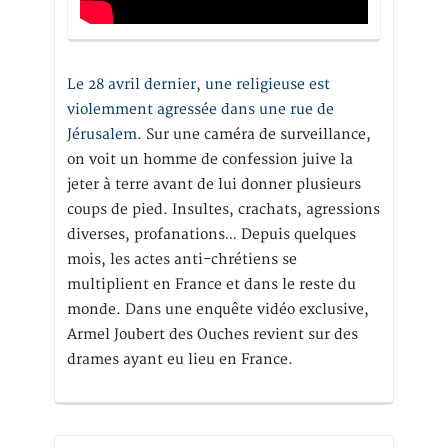
Le 28 avril dernier, une religieuse est
violemment agressée dans une rue de
Jérusalem
. Sur une caméra de surveillance,
on voit un homme de confession juive la
jeter à terre avant de lui donner plusieurs
coups de pied. Insultes, crachats, agressions
diverses, profanations… Depuis quelques
mois, les actes anti-chrétiens se
multiplient en France et dans le reste du
monde. Dans une enquête vidéo exclusive,
Armel Joubert des Ouches revient sur des
drames ayant eu lieu en France.