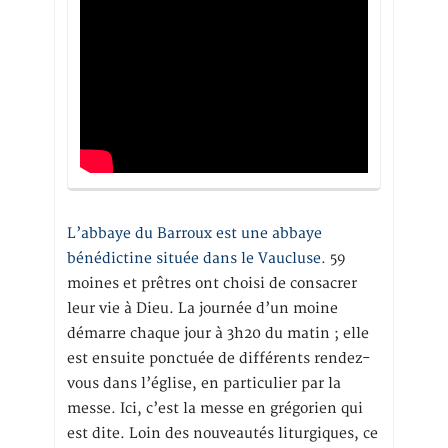
L’abbaye du Barroux est une abbaye
bénédictine située dans le Vaucluse.
59
moines et prêtres ont choisi de consacrer
leur vie à Dieu. La journée d’un moine
démarre chaque jour à 3h20 du matin ; elle
est ensuite ponctuée de différents rendez-
vous dans l’église, en particulier par la
messe. Ici, c’est la messe en grégorien qui
est dite. Loin des nouveautés liturgiques, ce