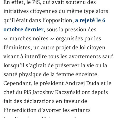
En effet, le PiS, qui avait soutenu des
initiatives citoyennes du même type alors
a rejeté le 6
qu’il était dans l’opposition,
octobre dernier
, sous la pression des
« marches noires » organisées par les
féministes, un autre projet de loi citoyen
visant à interdire tous les avortements sauf
lorsqu’il s’agirait de préserver la vie ou la
santé physique de la femme enceinte.
Cependant, le président Andrzej Duda et le
chef du PiS Jarosław Kaczyński ont depuis
fait des déclarations en faveur de
l’interdiction d’avorter les enfants