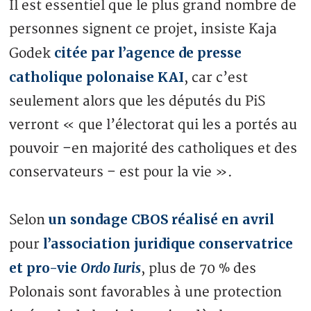
Il est essentiel que le plus grand nombre de
personnes signent ce projet, insiste Kaja
citée par l’agence de presse
Godek
catholique polonaise KAI
, car c’est
seulement alors que les députés du PiS
verront « que l’électorat qui les a portés au
pouvoir –en majorité des catholiques et des
conservateurs – est pour la vie ».
un sondage CBOS réalisé en avril
Selon
l’association juridique conservatrice
pour
et pro-vie
Ordo Iuris
, plus de 70 % des
Polonais sont favorables à une protection