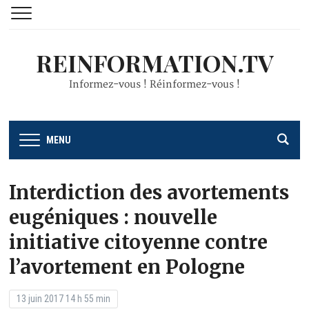
REINFORMATION.TV
Informez-vous ! Réinformez-vous !
MENU
Interdiction des avortements
eugéniques : nouvelle
initiative citoyenne contre
l’avortement en Pologne
13 juin 2017 14 h 55 min