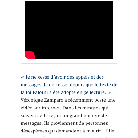
« Je ne cesse d’avoir des appels et des
messages de détresse, depuis que le texte de
la loi Falorni a été adopté en 3e lecture. »
Véronique Zamparo a récemment posté une
vidéo sur internet. Dans les minutes qui
suivent, elle reçoit un grand nombre de
messages. Ils proviennent de personnes
désespérées qui demandent à mourir… Elle