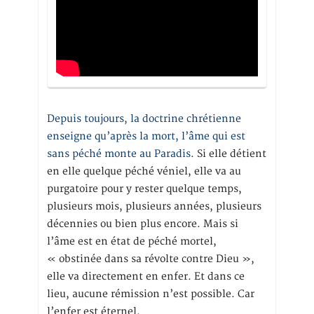
Depuis toujours, la doctrine chrétienne
enseigne qu’après la mort, l’âme qui est
sans péché monte au Paradis
. Si elle détient
en elle quelque péché véniel, elle va au
purgatoire pour y rester quelque temps,
plusieurs mois, plusieurs années, plusieurs
décennies ou bien plus encore. Mais si
l’âme est en état de péché mortel,
« obstinée dans sa révolte contre Dieu »,
elle va directement en enfer. Et dans ce
lieu, aucune rémission n’est possible. Car
l’enfer est éternel.