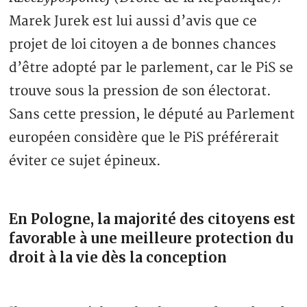
Marek Jurek est lui aussi d’avis que ce
projet de loi citoyen a de bonnes chances
d’être adopté par le parlement, car le PiS se
trouve sous la pression de son électorat.
Sans cette pression, le député au Parlement
européen considère que le PiS préférerait
éviter ce sujet épineux.
En Pologne, la majorité des citoyens est
favorable à une meilleure protection du
droit à la vie dès la conception