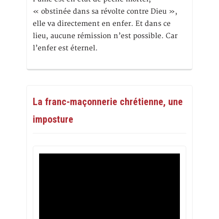
« obstinée dans sa révolte contre Dieu »,
elle va directement en enfer. Et dans ce
lieu, aucune rémission n’est possible. Car
l’enfer est éternel.
La franc-maçonnerie chrétienne, une
imposture