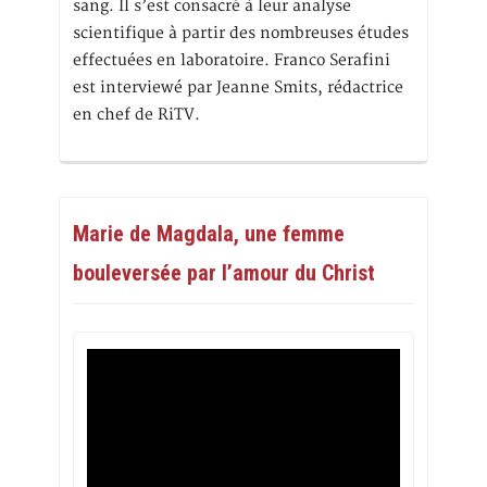
sang. Il s’est consacré à leur analyse
scientifique à partir des nombreuses études
effectuées en laboratoire. Franco Serafini
est interviewé par Jeanne Smits, rédactrice
en chef de RiTV.
Marie de Magdala, une femme
bouleversée par l’amour du Christ