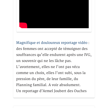
Magnifique et douloureux reportage vidéo
:
des femmes ont accepté de témoigner des
souffrances qu'elle endurent après une IVG,
un souvenir qui ne les lâche pas.
L'avortement, elles ne l'ont pas vécu
comme un choix, elles l'ont subi, sous la
pression du père, de leur famille, du
Planning familial. A voir absolument.
Un reportage d’Armel Joubert des Ouches