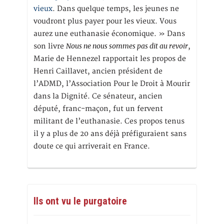
vieux
. Dans quelque temps, les jeunes ne
voudront plus payer pour les vieux. Vous
aurez une euthanasie économique. » Dans
Nous ne nous sommes pas dit au revoir
son livre
,
Marie de Hennezel rapportait les propos de
Henri Caillavet, ancien président de
l’ADMD, l’Association Pour le Droit à Mourir
dans la Dignité. Ce sénateur, ancien
député, franc-maçon, fut un fervent
militant de l’euthanasie. Ces propos tenus
il y a plus de 20 ans déjà préfiguraient sans
doute ce qui arriverait en France.
Ils ont vu le purgatoire