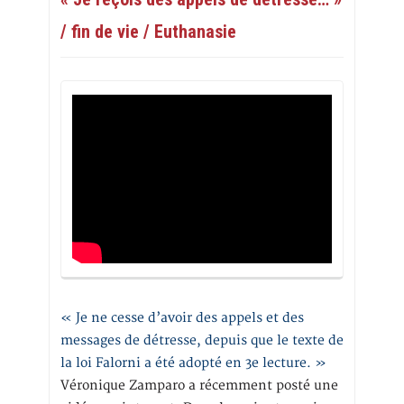
/ fin de vie / Euthanasie
« Je ne cesse d’avoir des appels et des
messages de détresse, depuis que le texte de
la loi Falorni a été adopté en 3e lecture. »
Véronique Zamparo a récemment posté une