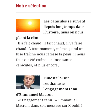
Notre sélection
Les canicules se suivent
depuis longtemps dans
l’histoire, mais on nous
plaint la clim
Il a fait chaud, il fait chaud, il va faire
chaud. A tout moment, même quand une
bise fraîche nous caresse la peau, il nous
faut cet été croire aux incessantes
canicules, et plus encore,
Funeste loi sur
l’euthanasie :
l’engagement tenu
d’Emmanuel Macron
« Engagement tenu. » Emmanuel
Macron, dans son message sur X publié