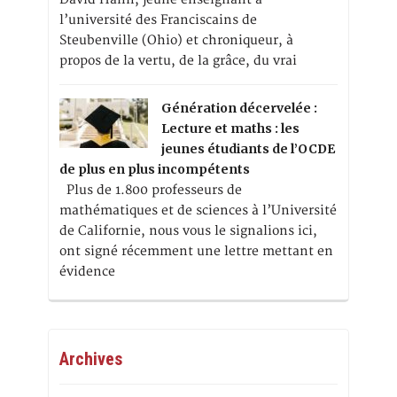
l’université des Franciscains de
Steubenville (Ohio) et chroniqueur, à
propos de la vertu, de la grâce, du vrai
Génération décervelée :
Lecture et maths : les
jeunes étudiants de l’OCDE
de plus en plus incompétents
Plus de 1.800 professeurs de
mathématiques et de sciences à l’Université
de Californie, nous vous le signalions ici,
ont signé récemment une lettre mettant en
évidence
Archives