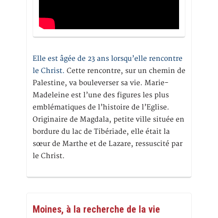
Elle est âgée de 23 ans lorsqu’elle rencontre
le Christ.
Cette rencontre, sur un chemin de
Palestine, va bouleverser sa vie. Marie-
Madeleine est l’une des figures les plus
emblématiques de l’histoire de l’Eglise.
Originaire de Magdala, petite ville située en
bordure du lac de Tibériade, elle était la
sœur de Marthe et de Lazare, ressuscité par
le Christ.
Moines, à la recherche de la vie