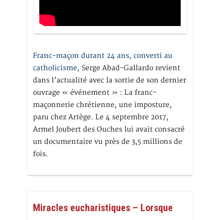
Franc-maçon durant 24 ans, converti au
catholicisme,
Serge Abad-Gallardo revient
dans l’actualité avec la sortie de son dernier
ouvrage « événement » : La franc-
maçonnerie chrétienne, une imposture,
paru chez Artège. Le 4 septembre 2017,
Armel Joubert des Ouches lui avait consacré
un documentaire vu près de 3,5 millions de
fois.
Miracles eucharistiques – Lorsque