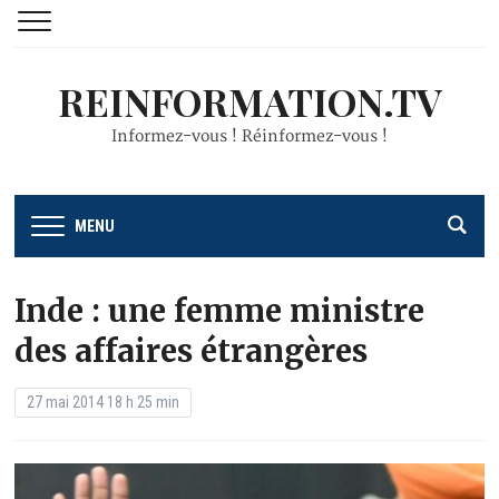
REINFORMATION.TV
Informez-vous ! Réinformez-vous !
MENU
Inde : une femme ministre
des affaires étrangères
27 mai 2014 18 h 25 min