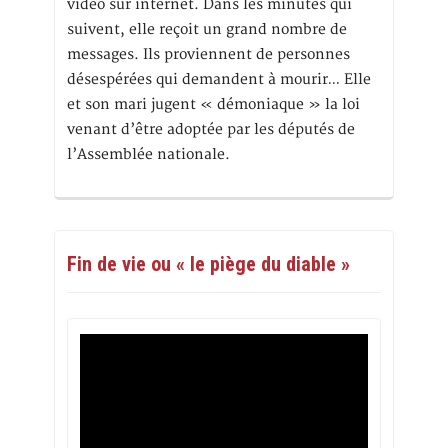
vidéo sur internet. Dans les minutes qui
suivent, elle reçoit un grand nombre de
messages. Ils proviennent de personnes
désespérées qui demandent à mourir… Elle
et son mari jugent « démoniaque » la loi
venant d’être adoptée par les députés de
l’Assemblée nationale.
Fin de vie ou « le piège du diable »