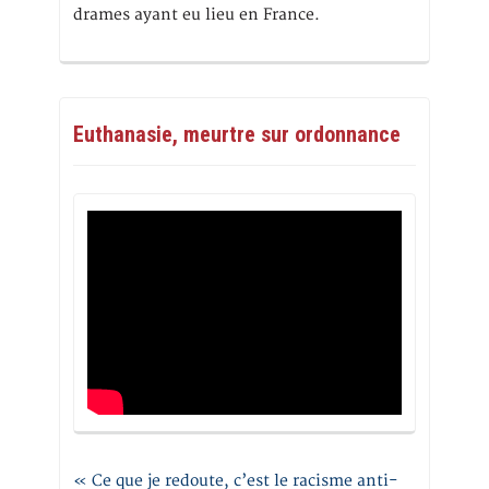
drames ayant eu lieu en France.
Euthanasie, meurtre sur ordonnance
« Ce que je redoute, c’est le racisme anti-