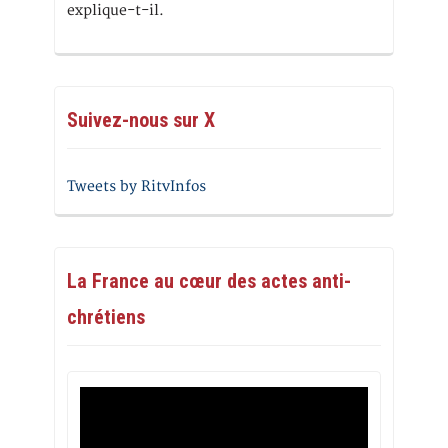
explique-t-il.
Suivez-nous sur X
Tweets by RitvInfos
La France au cœur des actes anti-
chrétiens