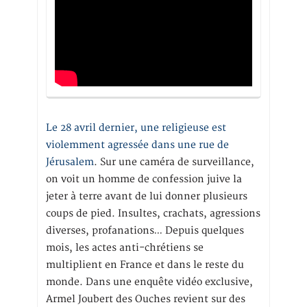
Le 28 avril dernier, une religieuse est
violemment agressée dans une rue de
Jérusalem
. Sur une caméra de surveillance,
on voit un homme de confession juive la
jeter à terre avant de lui donner plusieurs
coups de pied. Insultes, crachats, agressions
diverses, profanations… Depuis quelques
mois, les actes anti-chrétiens se
multiplient en France et dans le reste du
monde. Dans une enquête vidéo exclusive,
Armel Joubert des Ouches revient sur des