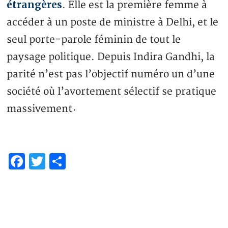
étrangères
. Elle est la première femme à
accéder à un poste de ministre à Delhi, et le
seul porte-parole féminin de tout le
paysage politique. Depuis Indira Gandhi, la
parité n’est pas l’objectif numéro un d’une
société où l’avortement sélectif se pratique
massivement
·
Facebook
Twitter
Partager