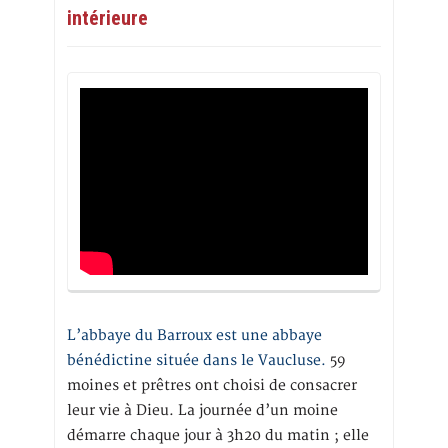
intérieure
L’abbaye du Barroux est une abbaye
bénédictine située dans le Vaucluse.
59
moines et prêtres ont choisi de consacrer
leur vie à Dieu. La journée d’un moine
démarre chaque jour à 3h20 du matin ; elle