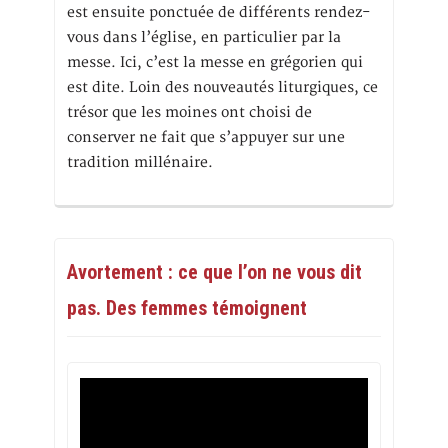
est ensuite ponctuée de différents rendez-
vous dans l’église, en particulier par la
messe. Ici, c’est la messe en grégorien qui
est dite. Loin des nouveautés liturgiques, ce
trésor que les moines ont choisi de
conserver ne fait que s’appuyer sur une
tradition millénaire.
Avortement : ce que l’on ne vous dit
pas. Des femmes témoignent