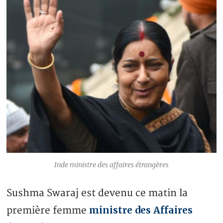
Inde ministre des affaires étrangères
Sushma Swaraj est devenu ce matin la
ministre des Affaires
première femme