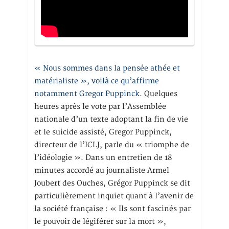
« Nous sommes dans la pensée athée et
matérialiste », voilà ce qu’affirme
notamment Gregor Puppinck.
Quelques
heures après le vote par l’Assemblée
nationale d’un texte adoptant la fin de vie
et le suicide assisté, Gregor Puppinck,
directeur de l’ICLJ, parle du « triomphe de
l’idéologie ». Dans un entretien de 18
minutes accordé au journaliste Armel
Joubert des Ouches, Grégor Puppinck se dit
particulièrement inquiet quant à l’avenir de
la société française : « Ils sont fascinés par
le pouvoir de légiférer sur la mort »,