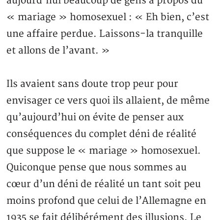
aujourd’hui beaucoup de gens à propos du
« mariage » homosexuel : « Eh bien, c’est
une affaire perdue. Laissons-la tranquille
et allons de l’avant. »
Ils avaient sans doute trop peur pour
envisager ce vers quoi ils allaient, de même
qu’aujourd’hui on évite de penser aux
conséquences du complet déni de réalité
que suppose le « mariage » homosexuel.
Quiconque pense que nous sommes au
cœur d’un déni de réalité un tant soit peu
moins profond que celui de l’Allemagne en
1935 se fait délibérément des illusions. Le