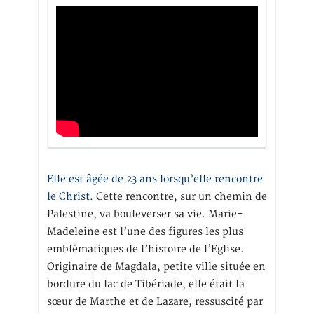
Elle est âgée de 23 ans lorsqu’elle rencontre
le Christ.
Cette rencontre, sur un chemin de
Palestine, va bouleverser sa vie. Marie-
Madeleine est l’une des figures les plus
emblématiques de l’histoire de l’Eglise.
Originaire de Magdala, petite ville située en
bordure du lac de Tibériade, elle était la
sœur de Marthe et de Lazare, ressuscité par