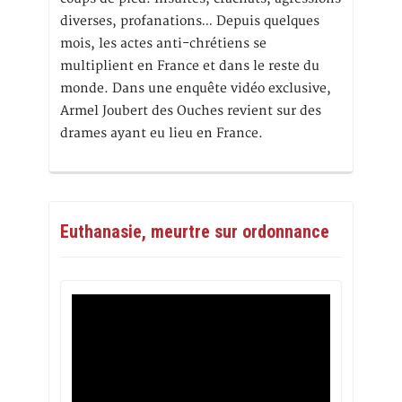
diverses, profanations… Depuis quelques
mois, les actes anti-chrétiens se
multiplient en France et dans le reste du
monde. Dans une enquête vidéo exclusive,
Armel Joubert des Ouches revient sur des
drames ayant eu lieu en France.
Euthanasie, meurtre sur ordonnance