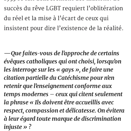
succès du rêve LGBT requiert l’oblitération
du réel et la mise à l’écart de ceux qui
insistent pour dire l’existence de la réalité.
—
Que faites-vous de l’approche de certains
évêques catholiques qui ont choisi, lorsqu’on
les interroge sur les « gays », de faire une
citation partielle du Catéchisme pour n’en
retenir que l’enseignement conforme aux
temps modernes – ceux qui citent seulement
la phrase « Ils doivent être accueillis avec
respect, compassion et délicatesse. On évitera
à leur égard toute marque de discrimination
injuste » ?