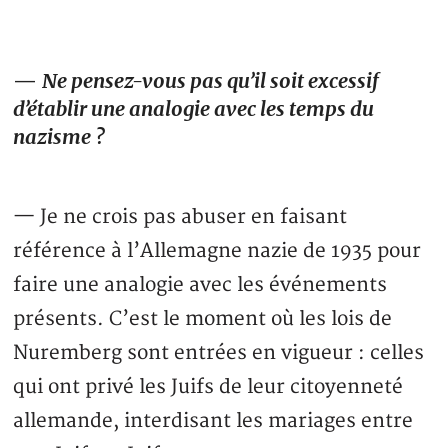
—
Ne pensez-vous pas qu’il soit excessif
d’établir une analogie avec les temps du
nazisme ?
— Je ne crois pas abuser en faisant
référence à l’Allemagne nazie de 1935 pour
faire une analogie avec les événements
présents. C’est le moment où les lois de
Nuremberg sont entrées en vigueur : celles
qui ont privé les Juifs de leur citoyenneté
allemande, interdisant les mariages entre