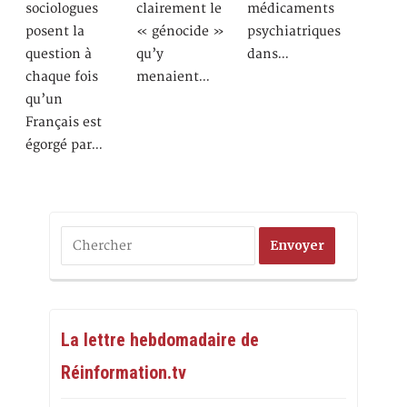
sociologues
clairement le
médicaments
posent la
« génocide »
psychiatriques
question à
qu’y
dans…
chaque fois
menaient…
qu’un
Français est
égorgé par…
La lettre hebdomadaire de
Réinformation.tv