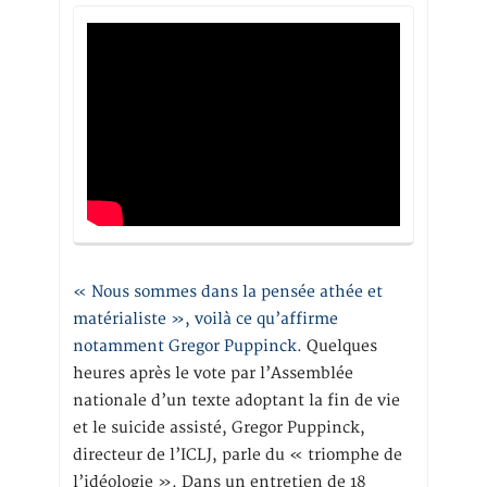
« Nous sommes dans la pensée athée et
matérialiste », voilà ce qu’affirme
notamment Gregor Puppinck.
Quelques
heures après le vote par l’Assemblée
nationale d’un texte adoptant la fin de vie
et le suicide assisté, Gregor Puppinck,
directeur de l’ICLJ, parle du « triomphe de
l’idéologie ». Dans un entretien de 18