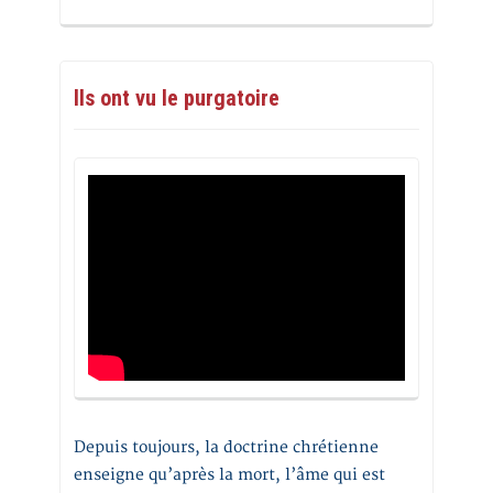
Ils ont vu le purgatoire
Depuis toujours, la doctrine chrétienne
enseigne qu’après la mort, l’âme qui est