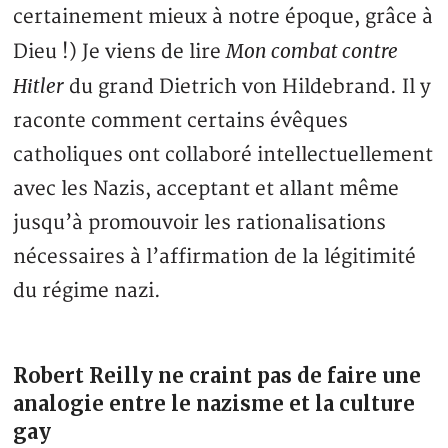
certainement mieux à notre époque, grâce à
Mon combat contre
Dieu !) Je viens de lire
Hitler
du grand Dietrich von Hildebrand. Il y
raconte comment certains évêques
catholiques ont collaboré intellectuellement
avec les Nazis, acceptant et allant même
jusqu’à promouvoir les rationalisations
nécessaires à l’affirmation de la légitimité
du régime nazi.
Robert Reilly ne craint pas de faire une
analogie entre le nazisme et la culture
gay