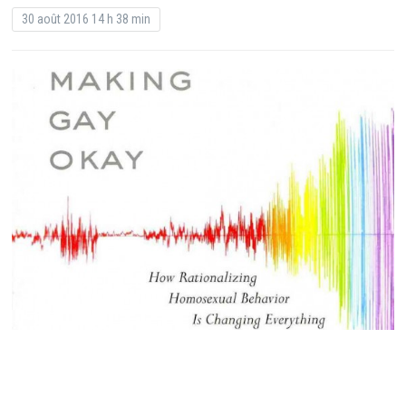
30 août 2016 14 h 38 min