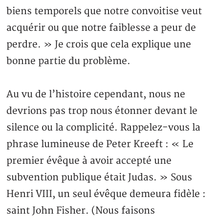
biens temporels que notre convoitise veut
acquérir ou que notre faiblesse a peur de
perdre. » Je crois que cela explique une
bonne partie du problème.
Au vu de l’histoire cependant, nous ne
devrions pas trop nous étonner devant le
silence ou la complicité. Rappelez-vous la
phrase lumineuse de Peter Kreeft : « Le
premier évêque à avoir accepté une
subvention publique était Judas. » Sous
Henri VIII, un seul évêque demeura fidèle :
saint John Fisher. (Nous faisons