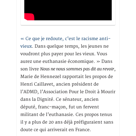
« Ce que je redoute, c’est le racisme anti-
vieux
. Dans quelque temps, les jeunes ne
voudront plus payer pour les vieux. Vous
aurez une euthanasie économique. » Dans
Nous ne nous sommes pas dit au revoir
son livre
,
Marie de Hennezel rapportait les propos de
Henri Caillavet, ancien président de
l’ADMD, l’Association Pour le Droit à Mourir
dans la Dignité. Ce sénateur, ancien
député, franc-maçon, fut un fervent
militant de l’euthanasie. Ces propos tenus
il y a plus de 20 ans déjà préfiguraient sans
doute ce qui arriverait en France.