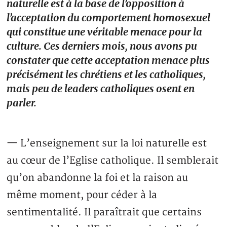
naturelle est à la base de l’opposition à
l’acceptation du comportement homosexuel
qui constitue une véritable menace pour la
culture. Ces derniers mois, nous avons pu
constater que cette acceptation menace plus
précisément les chrétiens et les catholiques,
mais peu de leaders catholiques osent en
parler.
— L’enseignement sur la loi naturelle est
au cœur de l’Eglise catholique. Il semblerait
qu’on abandonne la foi et la raison au
même moment, pour céder à la
sentimentalité. Il paraîtrait que certains