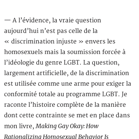
— A l’évidence, la vraie question
aujourd’hui n’est pas celle de la
« discrimination injuste » envers les
homosexuels mais la soumission forcée à
l’idéologie du genre LGBT. La question,
largement artificielle, de la discrimination
est utilisée comme une arme pour exiger la
conformité totale au programme LGBT. Je
raconte l’histoire complète de la manière
dont cette contrainte se met en place dans
Making Gay Okay: How
mon livre,
Rationalizing Homosexual Behavior Is