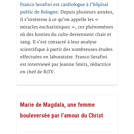
Franco Serafini est cardiologue à l’hôpital
public de Bologne.
Depuis plusieurs années,
il s’intéresse à ce qu’on appelle les «
miracles eucharistiques », ces phénomènes
où des hosties du culte deviennent chair et
sang. Il s’est consacré à leur analyse
scientifique à partir des nombreuses études
effectuées en laboratoire. Franco Serafini
est interviewé par Jeanne Smits, rédactrice
en chef de RiTV.
Marie de Magdala, une femme
bouleversée par l’amour du Christ