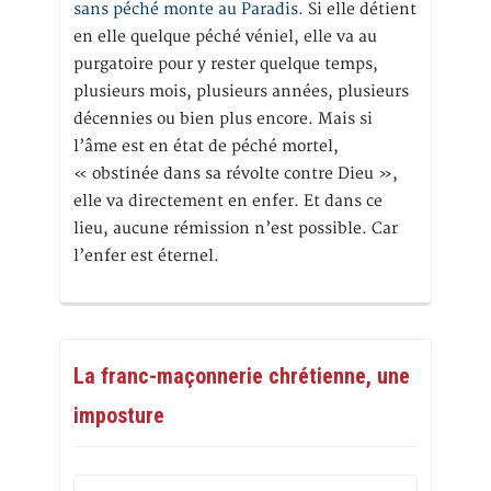
sans péché monte au Paradis
. Si elle détient
en elle quelque péché véniel, elle va au
purgatoire pour y rester quelque temps,
plusieurs mois, plusieurs années, plusieurs
décennies ou bien plus encore. Mais si
l’âme est en état de péché mortel,
« obstinée dans sa révolte contre Dieu »,
elle va directement en enfer. Et dans ce
lieu, aucune rémission n’est possible. Car
l’enfer est éternel.
La franc-maçonnerie chrétienne, une
imposture