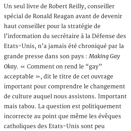
Un seul livre de Robert Reilly, conseiller
spécial de Ronald Reagan avant de devenir
haut conseiller pour la stratégie de
l’information du secrétaire à la Défense des
Etats-Unis, n’a jamais été chroniqué par la
Making Gay
grande presse dans son pays :
Okay
. « Comment on rend le “gay”
acceptable », dit le titre de cet ouvrage
important pour comprendre le changement
de culture auquel nous assistons. Important
mais tabou. La question est politiquement
incorrecte au point que même les évêques
catholiques des Etats-Unis sont peu