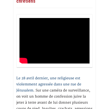
chrétiens
Le 28 avril dernier, une religieuse est
violemment agressée dans une rue de
Jérusalem
. Sur une caméra de surveillance,
on voit un homme de confession juive la
jeter à terre avant de lui donner plusieurs
coups de pied. Insultes, crachats, agressions