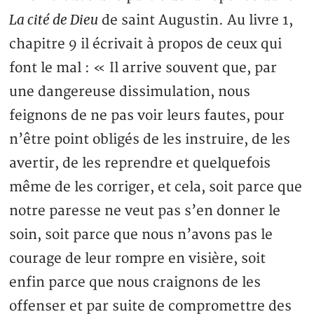
La cité de Dieu
de saint Augustin. Au livre 1,
chapitre 9 il écrivait à propos de ceux qui
font le mal : « Il arrive souvent que, par
une dangereuse dissimulation, nous
feignons de ne pas voir leurs fautes, pour
n’être point obligés de les instruire, de les
avertir, de les reprendre et quelquefois
même de les corriger, et cela, soit parce que
notre paresse ne veut pas s’en donner le
soin, soit parce que nous n’avons pas le
courage de leur rompre en visière, soit
enfin parce que nous craignons de les
offenser et par suite de compromettre des