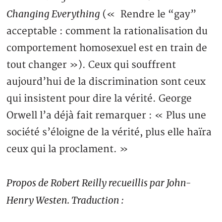
Changing Everything
(« Rendre le “gay”
acceptable : comment la rationalisation du
comportement homosexuel est en train de
tout changer »). Ceux qui souffrent
aujourd’hui de la discrimination sont ceux
qui insistent pour dire la vérité. George
Orwell l’a déjà fait remarquer : « Plus une
société s’éloigne de la vérité, plus elle haïra
ceux qui la proclament. »
Propos de Robert Reilly recueillis par John-
Henry Westen. Traduction :