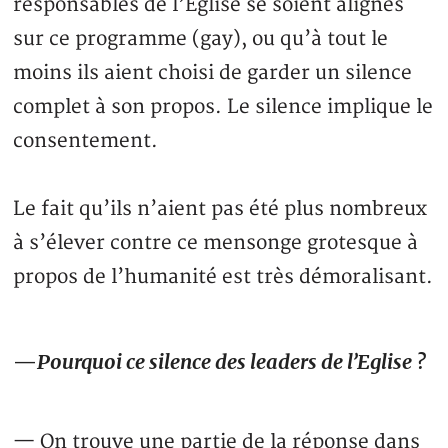
responsables de l’Eglise se soient alignés
sur ce programme (gay), ou qu’à tout le
moins ils aient choisi de garder un silence
complet à son propos. Le silence implique le
consentement.
Le fait qu’ils n’aient pas été plus nombreux
à s’élever contre ce mensonge grotesque à
propos de l’humanité est très démoralisant.
—
Pourquoi ce silence des leaders de l’Eglise ?
— On trouve une partie de la réponse dans