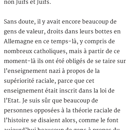
non Juifs et Juifs.
Sans doute, il y avait encore beaucoup de
gens de valeur, droits dans leurs bottes en
Allemagne en ce temps-là, y compris de
nombreux catholiques, mais à partir de ce
moment-là ils ont été obligés de se taire sur
l’enseignement nazi à propos de la
supériorité raciale, parce que cet
enseignement était inscrit dans la loi de
l’Etat. Je suis sûr que beaucoup de
personnes opposées à la théorie raciale de
l’histoire se disaient alors, comme le font