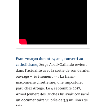
Franc-maçon durant 24 ans, converti au
catholicisme,
Serge Abad-Gallardo revient
dans l’actualité avec la sortie de son dernier
ouvrage « événement » : La franc-
maçonnerie chrétienne, une imposture,
paru chez Artège. Le 4 septembre 2017,
Armel Joubert des Ouches lui avait consacré
un documentaire vu près de 3,5 millions de