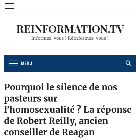
REINFORMATION.TV
Informez-vous ! Réinformez-vous !
MENU
Pourquoi le silence de nos
pasteurs sur
l’homosexualité ? La réponse
de Robert Reilly, ancien
conseiller de Reagan