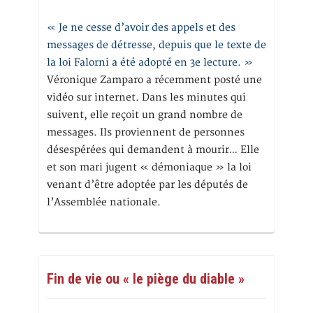
« Je ne cesse d’avoir des appels et des
messages de détresse, depuis que le texte de
la loi Falorni a été adopté en 3e lecture. »
Véronique Zamparo a récemment posté une
vidéo sur internet. Dans les minutes qui
suivent, elle reçoit un grand nombre de
messages. Ils proviennent de personnes
désespérées qui demandent à mourir… Elle
et son mari jugent « démoniaque » la loi
venant d’être adoptée par les députés de
l’Assemblée nationale.
Fin de vie ou « le piège du diable »