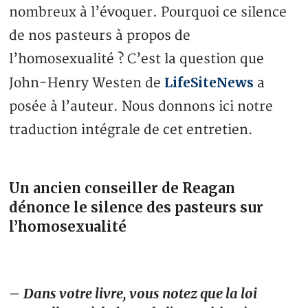
nombreux à l’évoquer. Pourquoi ce silence
de nos pasteurs à propos de
l’homosexualité ? C’est la question que
LifeSiteNews
John-Henry Westen de
a
posée à l’auteur. Nous donnons ici notre
traduction intégrale de cet entretien.
Un ancien conseiller de Reagan
dénonce le silence des pasteurs sur
l’homosexualité
–
Dans votre livre, vous notez que la loi