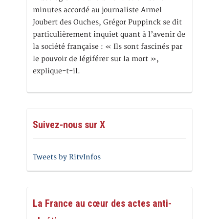
minutes accordé au journaliste Armel
Joubert des Ouches, Grégor Puppinck se dit
particulièrement inquiet quant à l’avenir de
la société française : « Ils sont fascinés par
le pouvoir de légiférer sur la mort »,
explique-t-il.
Suivez-nous sur X
Tweets by RitvInfos
La France au cœur des actes anti-