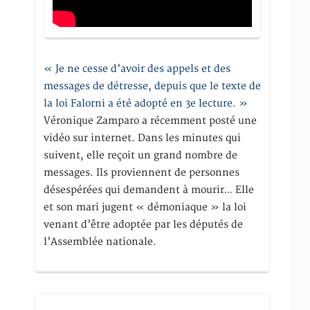
« Je ne cesse d’avoir des appels et des
messages de détresse, depuis que le texte de
la loi Falorni a été adopté en 3e lecture. »
Véronique Zamparo a récemment posté une
vidéo sur internet. Dans les minutes qui
suivent, elle reçoit un grand nombre de
messages. Ils proviennent de personnes
désespérées qui demandent à mourir… Elle
et son mari jugent « démoniaque » la loi
venant d’être adoptée par les députés de
l’Assemblée nationale.