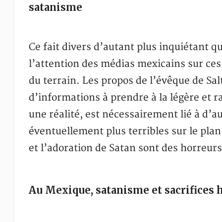
satanisme
Ce fait divers d’autant plus inquiétant qu
l’attention des médias mexicains sur ces
du terrain. Les propos de l’évêque de Salt
d’informations à prendre à la légère et r
une réalité, est nécessairement lié à d’
éventuellement plus terribles sur le pla
et l’adoration de Satan sont des horreur
Au Mexique, satanisme et sacrifices h