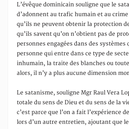
L’évêque dominicain souligne que le sat
d’adonnent au trafic humain et au crime 
qu’ils ne peuvent obtenir la protection de
qu’ils savent qu’on n’obtient pas de prot
personnes engagées dans des systèmes qu
personne qui entre dans ce type de secte
inhumain, la traite des blanches ou toute 
alors, il n’y a plus aucune dimension mo
Le satanisme, souligne Mgr Raul Vera Lop
totale du sens de Dieu et du sens de la v
c’est parce que l’on a fait l’expérience d
lors d’un autre entretien, ajoutant que le