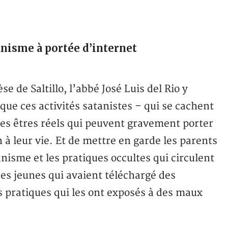
tanisme à portée d’internet
 de Saltillo, l’abbé José Luis del Rio y
 que ces activités satanistes – qui se cachent
es êtres réels qui peuvent gravement porter
 leur vie. Et de mettre en garde les parents
anisme et les pratiques occultes qui circulent
 des jeunes qui avaient téléchargé des
 pratiques qui les ont exposés à des maux