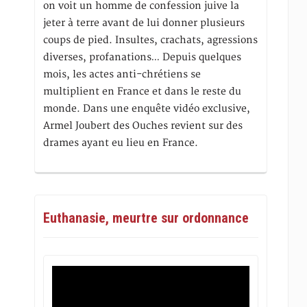
on voit un homme de confession juive la
jeter à terre avant de lui donner plusieurs
coups de pied. Insultes, crachats, agressions
diverses, profanations… Depuis quelques
mois, les actes anti-chrétiens se
multiplient en France et dans le reste du
monde. Dans une enquête vidéo exclusive,
Armel Joubert des Ouches revient sur des
drames ayant eu lieu en France.
Euthanasie, meurtre sur ordonnance