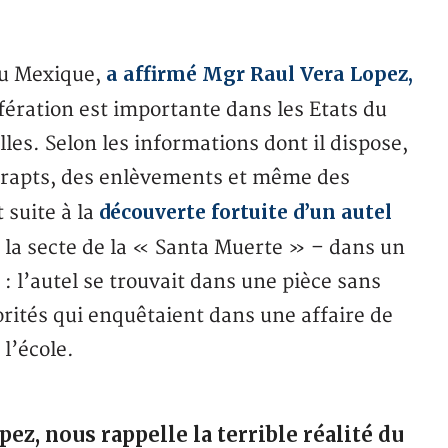
a affirmé Mgr Raul Vera Lopez,
au Mexique,
ifération est importante dans les Etats du
lles. Selon les informations dont il dispose,
es rapts, des enlèvements et même des
découverte fortuite d’un autel
 suite à la
 la secte de la « Santa Muerte » – dans un
 : l’autel se trouvait dans une pièce sans
torités qui enquêtaient dans une affaire de
l’école.
pez, nous rappelle la terrible réalité du