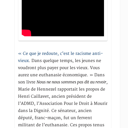
« Ce que je redoute, c’est le racisme anti-
vieux
. Dans quelque temps, les jeunes ne
voudront plus payer pour les vieux. Vous
aurez une euthanasie économique. » Dans
Nous ne nous sommes pas dit au revoir
son livre
,
Marie de Hennezel rapportait les propos de
Henri Caillavet, ancien président de
l’ADMD, l’Association Pour le Droit à Mourir
dans la Dignité. Ce sénateur, ancien
député, franc-maçon, fut un fervent
militant de l’euthanasie. Ces propos tenus