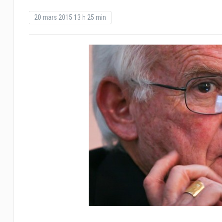
20 mars 2015 13 h 25 min