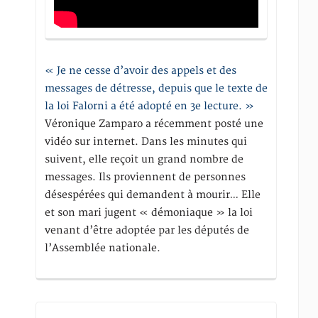
« Je ne cesse d’avoir des appels et des
messages de détresse, depuis que le texte de
la loi Falorni a été adopté en 3e lecture. »
Véronique Zamparo a récemment posté une
vidéo sur internet. Dans les minutes qui
suivent, elle reçoit un grand nombre de
messages. Ils proviennent de personnes
désespérées qui demandent à mourir… Elle
et son mari jugent « démoniaque » la loi
venant d’être adoptée par les députés de
l’Assemblée nationale.