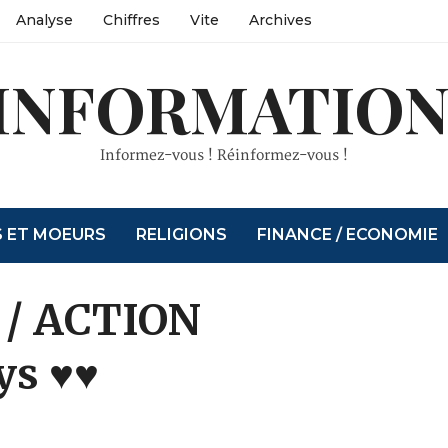
Analyse
Chiffres
Vite
Archives
INFORMATION
Informez-vous ! Réinformez-vous !
S ET MOEURS
RELIGIONS
FINANCE / ECONOMIE
 / ACTION
ys ♥♥