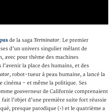
pus
Terminator
de la saga
. Le premier
ases d’un univers singulier mêlant de
ion, avec pour thème des machines
 l’avenir la place des humains, et des
ator
, robot-tueur à peau humaine, a lancé la
e cinéma – et même la politique. Ses
comme gouverneur de Californie comprenaient
 fait l’objet d’une première suite fort réussie
nqué, presque parodique (•) et le quatrième a