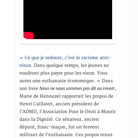
« Ce que je redoute, c’est le racisme anti-
vieux
. Dans quelque temps, les jeunes ne
voudront plus payer pour les vieux. Vous
aurez une euthanasie économique. » Dans
Nous ne nous sommes pas dit au revoir
son livre
,
Marie de Hennezel rapportait les propos de
Henri Caillavet, ancien président de
l’ADMD, l’Association Pour le Droit à Mourir
dans la Dignité. Ce sénateur, ancien
député, franc-maçon, fut un fervent
militant de l’euthanasie. Ces propos tenus