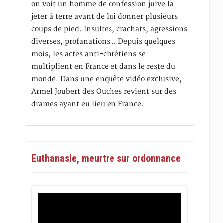
on voit un homme de confession juive la
jeter à terre avant de lui donner plusieurs
coups de pied. Insultes, crachats, agressions
diverses, profanations… Depuis quelques
mois, les actes anti-chrétiens se
multiplient en France et dans le reste du
monde. Dans une enquête vidéo exclusive,
Armel Joubert des Ouches revient sur des
drames ayant eu lieu en France.
Euthanasie, meurtre sur ordonnance