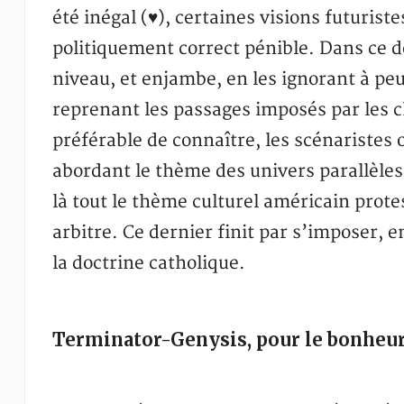
été inégal (♥), certaines visions futuris
politiquement correct pénible. Dans ce d
niveau, et enjambe, en les ignorant à peu 
reprenant les passages imposés par les ch
préférable de connaître, les scénaristes 
abordant le thème des univers parallèles 
là tout le thème culturel américain prote
arbitre. Ce dernier finit par s’imposer
la doctrine catholique.
Terminator-Genysis, pour le bonheur