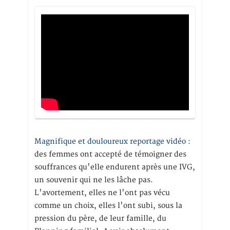
Magnifique et douloureux reportage vidéo
:
des femmes ont accepté de témoigner des
souffrances qu'elle endurent après une IVG,
un souvenir qui ne les lâche pas.
L'avortement, elles ne l'ont pas vécu
comme un choix, elles l'ont subi, sous la
pression du père, de leur famille, du