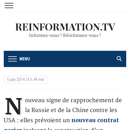
REINFORMATION.TV
Informez-vous ! Réinformez-vous !
MENU
5 juin 2014 16 h 49 min
N
ouveau signe de rapprochement de
la Russie et de la Chine contre les
nouveau contrat
USA : elles prévoient un