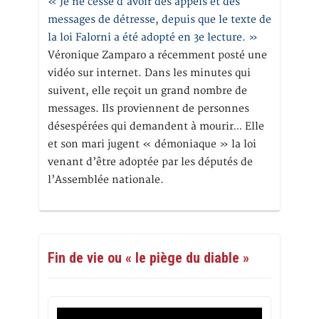
« Je ne cesse d’avoir des appels et des
messages de détresse, depuis que le texte de
la loi Falorni a été adopté en 3e lecture. »
Véronique Zamparo a récemment posté une
vidéo sur internet. Dans les minutes qui
suivent, elle reçoit un grand nombre de
messages. Ils proviennent de personnes
désespérées qui demandent à mourir… Elle
et son mari jugent « démoniaque » la loi
venant d’être adoptée par les députés de
l’Assemblée nationale.
Fin de vie ou « le piège du diable »