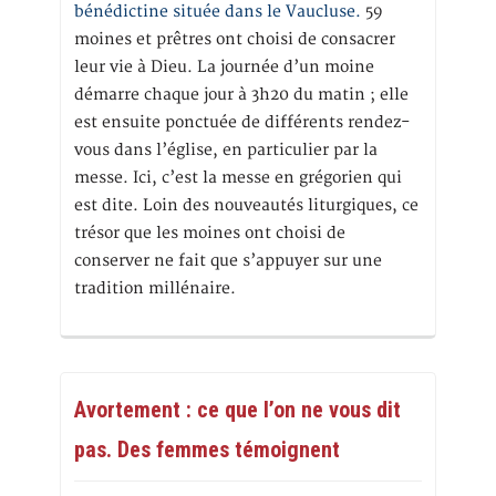
bénédictine située dans le Vaucluse.
59
moines et prêtres ont choisi de consacrer
leur vie à Dieu. La journée d’un moine
démarre chaque jour à 3h20 du matin ; elle
est ensuite ponctuée de différents rendez-
vous dans l’église, en particulier par la
messe. Ici, c’est la messe en grégorien qui
est dite. Loin des nouveautés liturgiques, ce
trésor que les moines ont choisi de
conserver ne fait que s’appuyer sur une
tradition millénaire.
Avortement : ce que l’on ne vous dit
pas. Des femmes témoignent