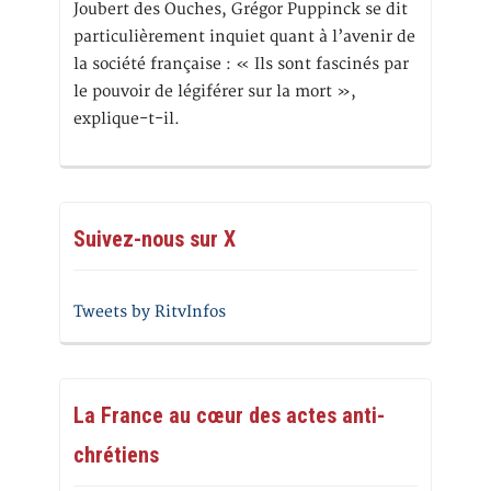
Joubert des Ouches, Grégor Puppinck se dit
particulièrement inquiet quant à l’avenir de
la société française : « Ils sont fascinés par
le pouvoir de légiférer sur la mort »,
explique-t-il.
Suivez-nous sur X
Tweets by RitvInfos
La France au cœur des actes anti-
chrétiens