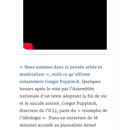
« Nous sommes dans la pensée athée et
matérialiste », voilà ce qu’affirme
notamment Gregor Puppinck.
Quelques
heures après le vote par l’Assemblée
nationale d’un texte adoptant la fin de vie
et le suicide assisté, Gregor Puppinck,
directeur de l’ICLJ, parle du « triomphe de
l’idéologie ». Dans un entretien de 18
minutes accordé au journaliste Armel