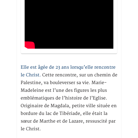
Elle est âgée de 23 ans lorsqu’elle rencontre
le Christ.
Cette rencontre, sur un chemin de
Palestine, va bouleverser sa vie. Marie-
Madeleine est l’une des figures les plus
emblématiques de l’histoire de l’Eglise.
Originaire de Magdala, petite ville située en
bordure du lac de Tibériade, elle était la
sœur de Marthe et de Lazare, ressuscité par
le Christ.