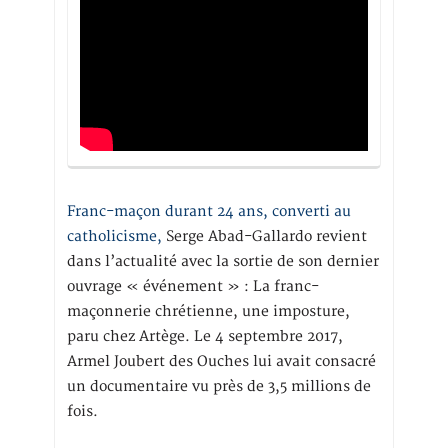
Franc-maçon durant 24 ans, converti au
catholicisme,
Serge Abad-Gallardo revient
dans l’actualité avec la sortie de son dernier
ouvrage « événement » : La franc-
maçonnerie chrétienne, une imposture,
paru chez Artège. Le 4 septembre 2017,
Armel Joubert des Ouches lui avait consacré
un documentaire vu près de 3,5 millions de
fois.