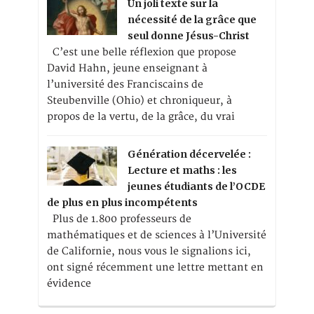
Un joli texte sur la
nécessité de la grâce que
seul donne Jésus-Christ
C’est une belle réflexion que propose
David Hahn, jeune enseignant à
l’université des Franciscains de
Steubenville (Ohio) et chroniqueur, à
propos de la vertu, de la grâce, du vrai
Génération décervelée :
Lecture et maths : les
jeunes étudiants de l’OCDE
de plus en plus incompétents
Plus de 1.800 professeurs de
mathématiques et de sciences à l’Université
de Californie, nous vous le signalions ici,
ont signé récemment une lettre mettant en
évidence