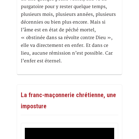
purgatoire pour y rester quelque temps,
plusieurs mois, plusieurs années, plusieurs
décennies ou bien plus encore. Mais si
l’âme est en état de péché mortel,
« obstinée dans sa révolte contre Dieu »,
elle va directement en enfer. Et dans ce
lieu, aucune rémission n’est possible. Car
l’enfer est éternel.
La franc-maçonnerie chrétienne, une
imposture