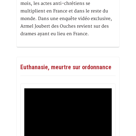
mois, les actes anti-chrétiens se
multiplient en France et dans le reste du
monde. Dans une enquête vidéo exclusive,
Armel Joubert des Ouches revient sur des
drames ayant eu lieu en France.
Euthanasie, meurtre sur ordonnance