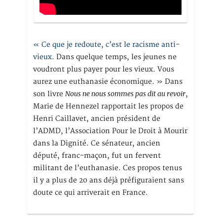
« Ce que je redoute, c’est le racisme anti-
vieux
. Dans quelque temps, les jeunes ne
voudront plus payer pour les vieux. Vous
aurez une euthanasie économique. » Dans
Nous ne nous sommes pas dit au revoir
son livre
,
Marie de Hennezel rapportait les propos de
Henri Caillavet, ancien président de
l’ADMD, l’Association Pour le Droit à Mourir
dans la Dignité. Ce sénateur, ancien
député, franc-maçon, fut un fervent
militant de l’euthanasie. Ces propos tenus
il y a plus de 20 ans déjà préfiguraient sans
doute ce qui arriverait en France.