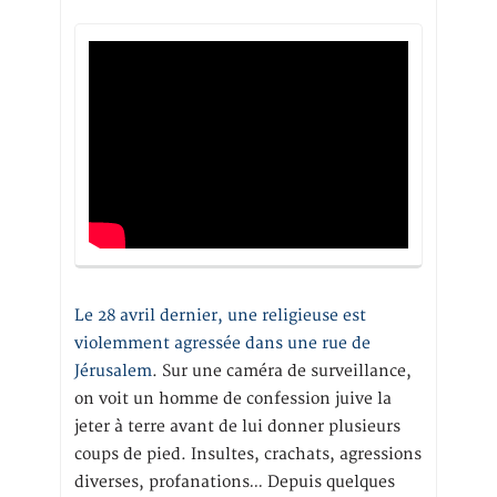
Le 28 avril dernier, une religieuse est
violemment agressée dans une rue de
Jérusalem
. Sur une caméra de surveillance,
on voit un homme de confession juive la
jeter à terre avant de lui donner plusieurs
coups de pied. Insultes, crachats, agressions
diverses, profanations… Depuis quelques