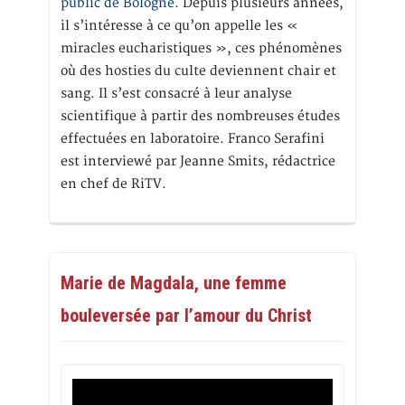
public de Bologne.
Depuis plusieurs années,
il s’intéresse à ce qu’on appelle les «
miracles eucharistiques », ces phénomènes
où des hosties du culte deviennent chair et
sang. Il s’est consacré à leur analyse
scientifique à partir des nombreuses études
effectuées en laboratoire. Franco Serafini
est interviewé par Jeanne Smits, rédactrice
en chef de RiTV.
Marie de Magdala, une femme
bouleversée par l’amour du Christ