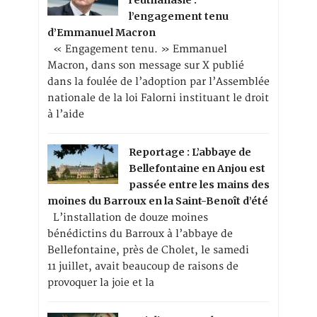
l’engagement tenu
d’Emmanuel Macron
« Engagement tenu. » Emmanuel
Macron, dans son message sur X publié
dans la foulée de l’adoption par l’Assemblée
nationale de la loi Falorni instituant le droit
à l’aide
Reportage : L’abbaye de
Bellefontaine en Anjou est
passée entre les mains des
moines du Barroux en la Saint-Benoît d’été
L’installation de douze moines
bénédictins du Barroux à l’abbaye de
Bellefontaine, près de Cholet, le samedi
11 juillet, avait beaucoup de raisons de
provoquer la joie et la