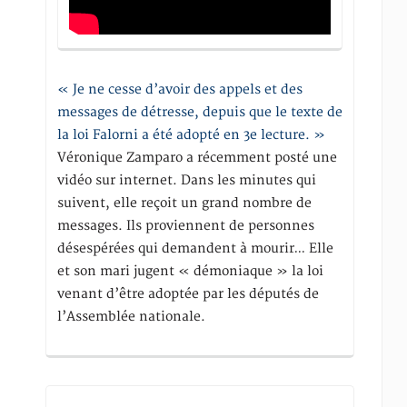
« Je ne cesse d’avoir des appels et des
messages de détresse, depuis que le texte de
la loi Falorni a été adopté en 3e lecture. »
Véronique Zamparo a récemment posté une
vidéo sur internet. Dans les minutes qui
suivent, elle reçoit un grand nombre de
messages. Ils proviennent de personnes
désespérées qui demandent à mourir… Elle
et son mari jugent « démoniaque » la loi
venant d’être adoptée par les députés de
l’Assemblée nationale.