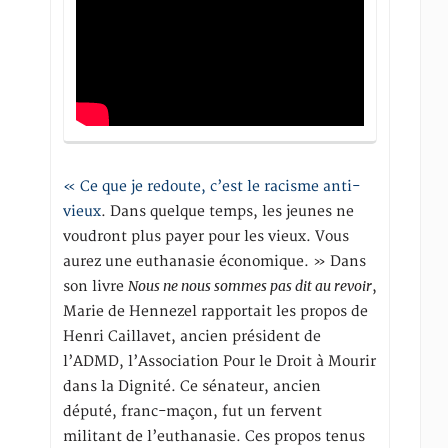
« Ce que je redoute, c’est le racisme anti-
vieux
. Dans quelque temps, les jeunes ne
voudront plus payer pour les vieux. Vous
aurez une euthanasie économique. » Dans
Nous ne nous sommes pas dit au revoir
son livre
,
Marie de Hennezel rapportait les propos de
Henri Caillavet, ancien président de
l’ADMD, l’Association Pour le Droit à Mourir
dans la Dignité. Ce sénateur, ancien
député, franc-maçon, fut un fervent
militant de l’euthanasie. Ces propos tenus