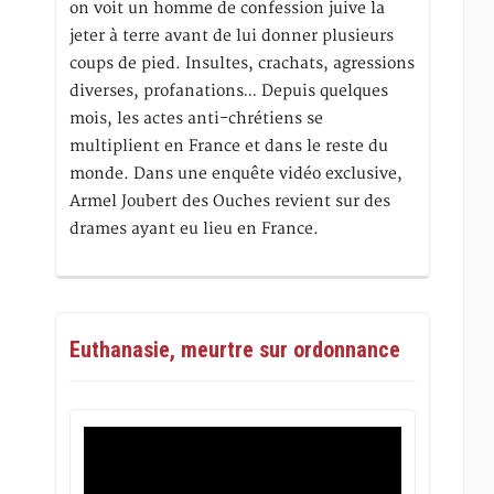
on voit un homme de confession juive la
jeter à terre avant de lui donner plusieurs
coups de pied. Insultes, crachats, agressions
diverses, profanations… Depuis quelques
mois, les actes anti-chrétiens se
multiplient en France et dans le reste du
monde. Dans une enquête vidéo exclusive,
Armel Joubert des Ouches revient sur des
drames ayant eu lieu en France.
Euthanasie, meurtre sur ordonnance