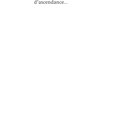
d’ascendance…