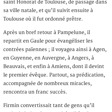
saint Honorat de Toulouse, de passage dans
sa ville natale, et qu’il suivit ensuite à
Toulouse où il fut ordonné prêtre.
Après un bref retour à Pampelune, il
repartit en Gaule pour évangéliser les
contrées païennes ; il voyagea ainsi à Agen,
en Guyenne, en Auvergne, à Angers, à
Beauvais, et enfin à Amiens, dont il devint
le premier évêque. Partout, sa prédication,
accompagnée de nombreux miracles,
rencontra un franc succès.
Firmin convertissait tant de gens qu’il