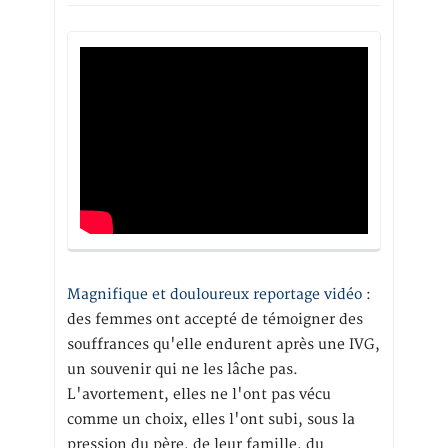
Magnifique et douloureux reportage vidéo
:
des femmes ont accepté de témoigner des
souffrances qu'elle endurent après une IVG,
un souvenir qui ne les lâche pas.
L'avortement, elles ne l'ont pas vécu
comme un choix, elles l'ont subi, sous la
pression du père, de leur famille, du