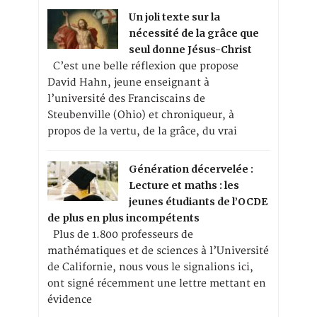
Un joli texte sur la
nécessité de la grâce que
seul donne Jésus-Christ
C’est une belle réflexion que propose
David Hahn, jeune enseignant à
l’université des Franciscains de
Steubenville (Ohio) et chroniqueur, à
propos de la vertu, de la grâce, du vrai
Génération décervelée :
Lecture et maths : les
jeunes étudiants de l’OCDE
de plus en plus incompétents
Plus de 1.800 professeurs de
mathématiques et de sciences à l’Université
de Californie, nous vous le signalions ici,
ont signé récemment une lettre mettant en
évidence