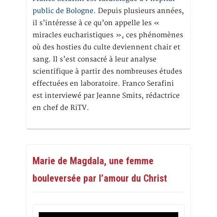
public de Bologne.
Depuis plusieurs années,
il s’intéresse à ce qu’on appelle les «
miracles eucharistiques », ces phénomènes
où des hosties du culte deviennent chair et
sang. Il s’est consacré à leur analyse
scientifique à partir des nombreuses études
effectuées en laboratoire. Franco Serafini
est interviewé par Jeanne Smits, rédactrice
en chef de RiTV.
Marie de Magdala, une femme
bouleversée par l’amour du Christ