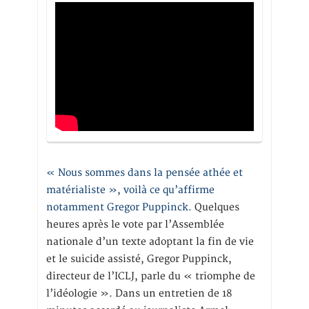
« Nous sommes dans la pensée athée et
matérialiste », voilà ce qu’affirme
notamment Gregor Puppinck.
Quelques
heures après le vote par l’Assemblée
nationale d’un texte adoptant la fin de vie
et le suicide assisté, Gregor Puppinck,
directeur de l’ICLJ, parle du « triomphe de
l’idéologie ». Dans un entretien de 18