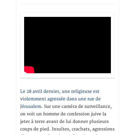
Le 28 avril dernier, une religieuse est
violemment agressée dans une rue de
Jérusalem
. Sur une caméra de surveillance,
on voit un homme de confession juive la
jeter à terre avant de lui donner plusieurs
coups de pied. Insultes, crachats, agressions