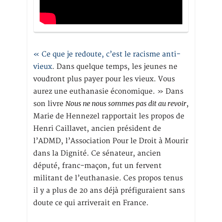
« Ce que je redoute, c’est le racisme anti-
vieux
. Dans quelque temps, les jeunes ne
voudront plus payer pour les vieux. Vous
aurez une euthanasie économique. » Dans
Nous ne nous sommes pas dit au revoir
son livre
,
Marie de Hennezel rapportait les propos de
Henri Caillavet, ancien président de
l’ADMD, l’Association Pour le Droit à Mourir
dans la Dignité. Ce sénateur, ancien
député, franc-maçon, fut un fervent
militant de l’euthanasie. Ces propos tenus
il y a plus de 20 ans déjà préfiguraient sans
doute ce qui arriverait en France.