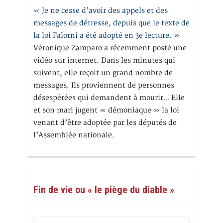
« Je ne cesse d’avoir des appels et des
messages de détresse, depuis que le texte de
la loi Falorni a été adopté en 3e lecture. »
Véronique Zamparo a récemment posté une
vidéo sur internet. Dans les minutes qui
suivent, elle reçoit un grand nombre de
messages. Ils proviennent de personnes
désespérées qui demandent à mourir… Elle
et son mari jugent « démoniaque » la loi
venant d’être adoptée par les députés de
l’Assemblée nationale.
Fin de vie ou « le piège du diable »