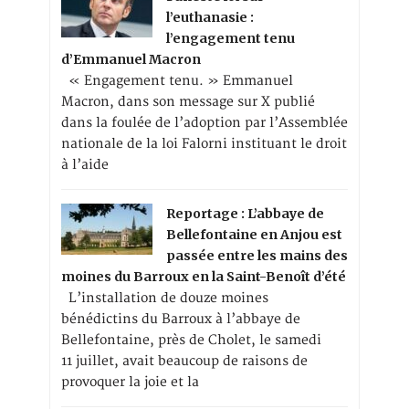
l’euthanasie :
l’engagement tenu
d’Emmanuel Macron
« Engagement tenu. » Emmanuel
Macron, dans son message sur X publié
dans la foulée de l’adoption par l’Assemblée
nationale de la loi Falorni instituant le droit
à l’aide
Reportage : L’abbaye de
Bellefontaine en Anjou est
passée entre les mains des
moines du Barroux en la Saint-Benoît d’été
L’installation de douze moines
bénédictins du Barroux à l’abbaye de
Bellefontaine, près de Cholet, le samedi
11 juillet, avait beaucoup de raisons de
provoquer la joie et la