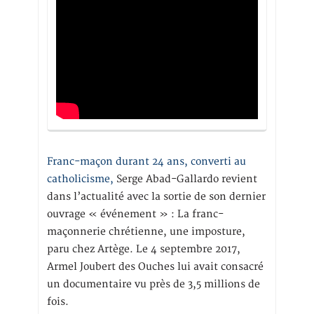
Franc-maçon durant 24 ans, converti au
catholicisme,
Serge Abad-Gallardo revient
dans l’actualité avec la sortie de son dernier
ouvrage « événement » : La franc-
maçonnerie chrétienne, une imposture,
paru chez Artège. Le 4 septembre 2017,
Armel Joubert des Ouches lui avait consacré
un documentaire vu près de 3,5 millions de
fois.