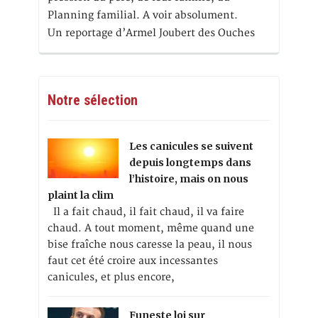
Planning familial. A voir absolument.
Un reportage d’Armel Joubert des Ouches
Notre sélection
Les canicules se suivent
depuis longtemps dans
l’histoire, mais on nous
plaint la clim
Il a fait chaud, il fait chaud, il va faire
chaud. A tout moment, même quand une
bise fraîche nous caresse la peau, il nous
faut cet été croire aux incessantes
canicules, et plus encore,
Funeste loi sur