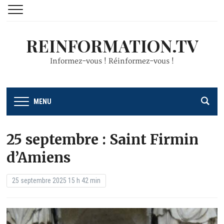
REINFORMATION.TV
Informez-vous ! Réinformez-vous !
MENU
25 septembre : Saint Firmin
d’Amiens
25 septembre 2025 15 h 42 min