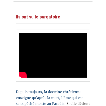
Ils ont vu le purgatoire
Depuis toujours, la doctrine chrétienne
enseigne qu’après la mort, l’âme qui est
sans péché monte au Paradis
. Si elle détient