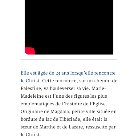
Elle est âgée de 23 ans lorsqu’elle rencontre
le Christ.
Cette rencontre, sur un chemin de
Palestine, va bouleverser sa vie. Marie-
Madeleine est l’une des figures les plus
emblématiques de l’histoire de l’Eglise.
Originaire de Magdala, petite ville située en
bordure du lac de Tibériade, elle était la
sœur de Marthe et de Lazare, ressuscité par
le Christ.