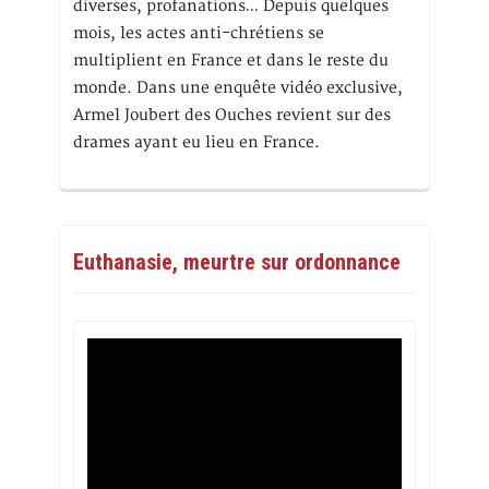
diverses, profanations… Depuis quelques
mois, les actes anti-chrétiens se
multiplient en France et dans le reste du
monde. Dans une enquête vidéo exclusive,
Armel Joubert des Ouches revient sur des
drames ayant eu lieu en France.
Euthanasie, meurtre sur ordonnance