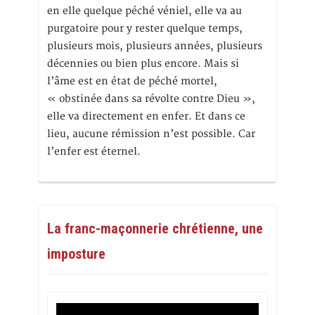
en elle quelque péché véniel, elle va au
purgatoire pour y rester quelque temps,
plusieurs mois, plusieurs années, plusieurs
décennies ou bien plus encore. Mais si
l’âme est en état de péché mortel,
« obstinée dans sa révolte contre Dieu »,
elle va directement en enfer. Et dans ce
lieu, aucune rémission n’est possible. Car
l’enfer est éternel.
La franc-maçonnerie chrétienne, une
imposture