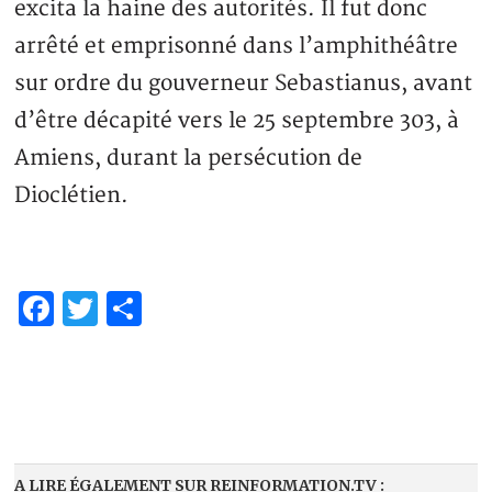
excita la haine des autorités. Il fut donc
arrêté et emprisonné dans l’amphithéâtre
sur ordre du gouverneur Sebastianus, avant
d’être décapité vers le 25 septembre 303, à
Amiens, durant la persécution de
Dioclétien.
Facebook
Twitter
Partager
A LIRE ÉGALEMENT SUR REINFORMATION.TV :