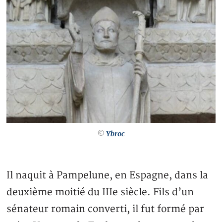
©
Ybroc
Il naquit à Pampelune, en Espagne, dans la
deuxième moitié du IIIe siècle. Fils d’un
sénateur romain converti, il fut formé par