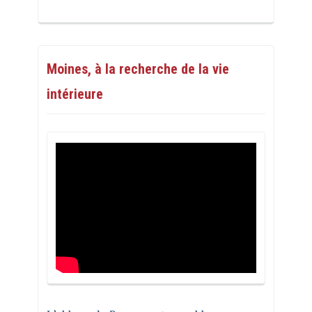
Moines, à la recherche de la vie
intérieure