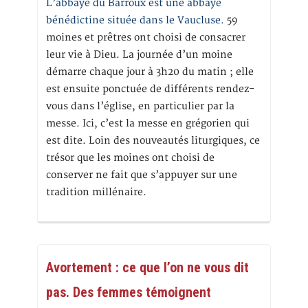
L’abbaye du Barroux est une abbaye
bénédictine située dans le Vaucluse.
59
moines et prêtres ont choisi de consacrer
leur vie à Dieu. La journée d’un moine
démarre chaque jour à 3h20 du matin ; elle
est ensuite ponctuée de différents rendez-
vous dans l’église, en particulier par la
messe. Ici, c’est la messe en grégorien qui
est dite. Loin des nouveautés liturgiques, ce
trésor que les moines ont choisi de
conserver ne fait que s’appuyer sur une
tradition millénaire.
Avortement : ce que l’on ne vous dit
pas. Des femmes témoignent