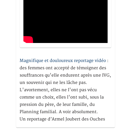
Magnifique et douloureux reportage vidéo
:
des femmes ont accepté de témoigner des
souffrances qu'elle endurent après une IVG,
un souvenir qui ne les lâche pas.
L'avortement, elles ne l'ont pas vécu
comme un choix, elles l'ont subi, sous la
pression du père, de leur famille, du
Planning familial. A voir absolument.
Un reportage d’Armel Joubert des Ouches