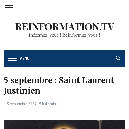
REINFORMATION.TV
Informez-vous ! Réinformez-vous !
MENU
5 septembre : Saint Laurent
Justinien
5 septembre 2024 15 h 42 min