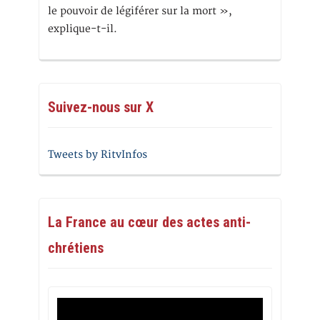
le pouvoir de légiférer sur la mort »,
explique-t-il.
Suivez-nous sur X
Tweets by RitvInfos
La France au cœur des actes anti-
chrétiens