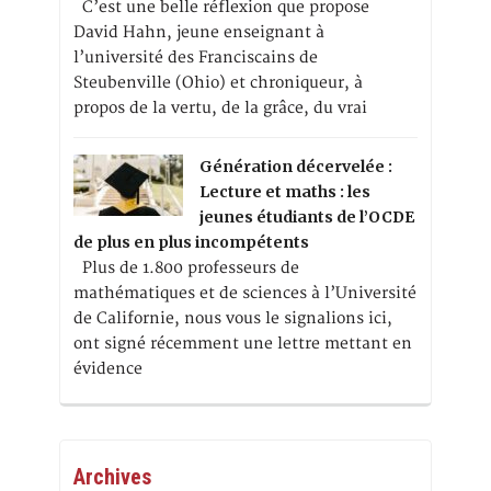
C’est une belle réflexion que propose
David Hahn, jeune enseignant à
l’université des Franciscains de
Steubenville (Ohio) et chroniqueur, à
propos de la vertu, de la grâce, du vrai
Génération décervelée :
Lecture et maths : les
jeunes étudiants de l’OCDE
de plus en plus incompétents
Plus de 1.800 professeurs de
mathématiques et de sciences à l’Université
de Californie, nous vous le signalions ici,
ont signé récemment une lettre mettant en
évidence
Archives