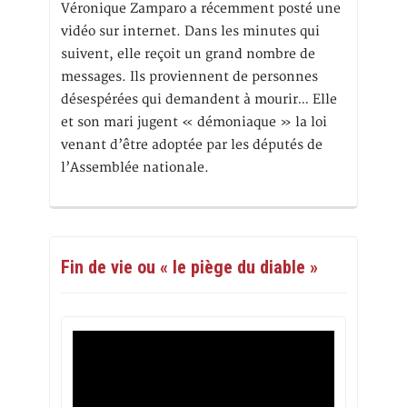
Véronique Zamparo a récemment posté une
vidéo sur internet. Dans les minutes qui
suivent, elle reçoit un grand nombre de
messages. Ils proviennent de personnes
désespérées qui demandent à mourir… Elle
et son mari jugent « démoniaque » la loi
venant d’être adoptée par les députés de
l’Assemblée nationale.
Fin de vie ou « le piège du diable »