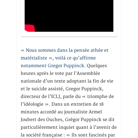
« Nous sommes dans la pensée athée et
matérialiste », voilà ce qu’affirme
notamment Gregor Puppinck.
Quelques
heures après le vote par l’Assemblée
nationale d’un texte adoptant la fin de vie
et le suicide assisté, Gregor Puppinck,
directeur de l’ICLJ, parle du « triomphe de
l’idéologie ». Dans un entretien de 18
minutes accordé au journaliste Armel
Joubert des Ouches, Grégor Puppinck se dit
particulièrement inquiet quant à l’avenir de
la société française : « Ils sont fascinés par