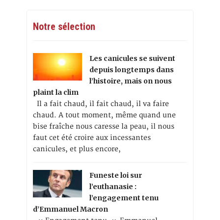
Notre sélection
Les canicules se suivent
depuis longtemps dans
l’histoire, mais on nous
plaint la clim
Il a fait chaud, il fait chaud, il va faire
chaud. A tout moment, même quand une
bise fraîche nous caresse la peau, il nous
faut cet été croire aux incessantes
canicules, et plus encore,
Funeste loi sur
l’euthanasie :
l’engagement tenu
d’Emmanuel Macron