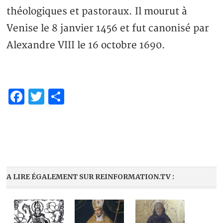
théologiques et pastoraux. Il mourut à
Venise le 8 janvier 1456 et fut canonisé par
Alexandre VIII le 16 octobre 1690.
Facebook
Twitter
Partager
A LIRE ÉGALEMENT SUR REINFORMATION.TV :