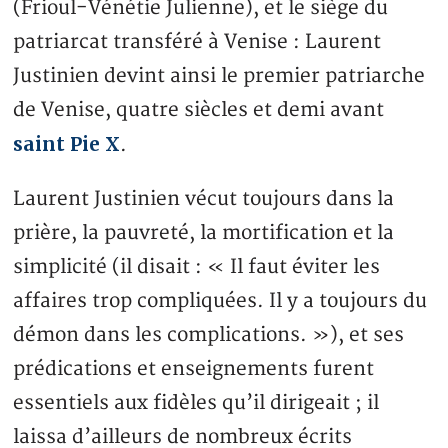
(Frioul-Vénétie Julienne), et le siège du
patriarcat transféré à Venise : Laurent
Justinien devint ainsi le premier patriarche
de Venise, quatre siècles et demi avant
saint Pie X
.
Laurent Justinien vécut toujours dans la
prière, la pauvreté, la mortification et la
simplicité (il disait : « Il faut éviter les
affaires trop compliquées. Il y a toujours du
démon dans les complications. »), et ses
prédications et enseignements furent
essentiels aux fidèles qu’il dirigeait ; il
laissa d’ailleurs de nombreux écrits