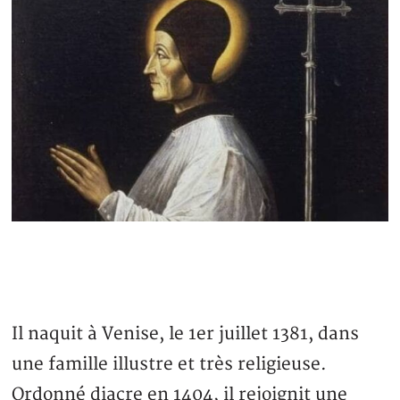
Il naquit à Venise, le 1er juillet 1381, dans
une famille illustre et très religieuse.
Ordonné diacre en 1404, il rejoignit une