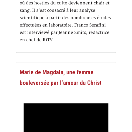
où des hosties du culte deviennent chair et
sang. Il s’est consacré à leur analyse
scientifique à partir des nombreuses études
effectuées en laboratoire. Franco Serafini
est interviewé par Jeanne Smits, rédactrice
en chef de RiTV.
Marie de Magdala, une femme
bouleversée par l’amour du Christ