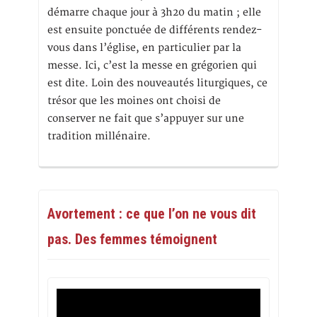
démarre chaque jour à 3h20 du matin ; elle
est ensuite ponctuée de différents rendez-
vous dans l’église, en particulier par la
messe. Ici, c’est la messe en grégorien qui
est dite. Loin des nouveautés liturgiques, ce
trésor que les moines ont choisi de
conserver ne fait que s’appuyer sur une
tradition millénaire.
Avortement : ce que l’on ne vous dit
pas. Des femmes témoignent