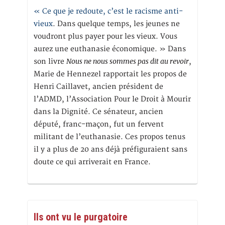
« Ce que je redoute, c’est le racisme anti-
vieux
. Dans quelque temps, les jeunes ne
voudront plus payer pour les vieux. Vous
aurez une euthanasie économique. » Dans
Nous ne nous sommes pas dit au revoir
son livre
,
Marie de Hennezel rapportait les propos de
Henri Caillavet, ancien président de
l’ADMD, l’Association Pour le Droit à Mourir
dans la Dignité. Ce sénateur, ancien
député, franc-maçon, fut un fervent
militant de l’euthanasie. Ces propos tenus
il y a plus de 20 ans déjà préfiguraient sans
doute ce qui arriverait en France.
Ils ont vu le purgatoire