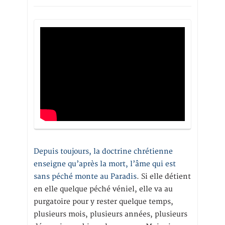
Depuis toujours, la doctrine chrétienne
enseigne qu’après la mort, l’âme qui est
sans péché monte au Paradis
. Si elle détient
en elle quelque péché véniel, elle va au
purgatoire pour y rester quelque temps,
plusieurs mois, plusieurs années, plusieurs