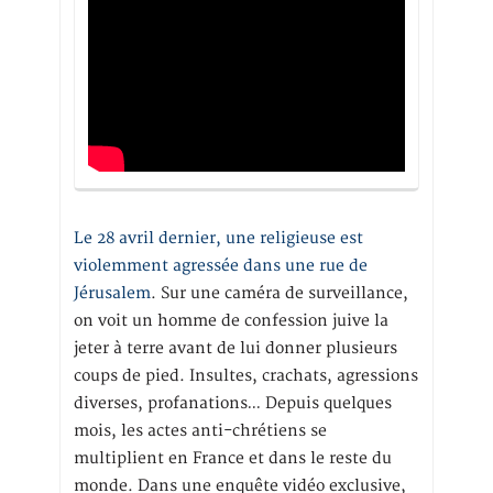
Le 28 avril dernier, une religieuse est
violemment agressée dans une rue de
Jérusalem
. Sur une caméra de surveillance,
on voit un homme de confession juive la
jeter à terre avant de lui donner plusieurs
coups de pied. Insultes, crachats, agressions
diverses, profanations… Depuis quelques
mois, les actes anti-chrétiens se
multiplient en France et dans le reste du
monde. Dans une enquête vidéo exclusive,