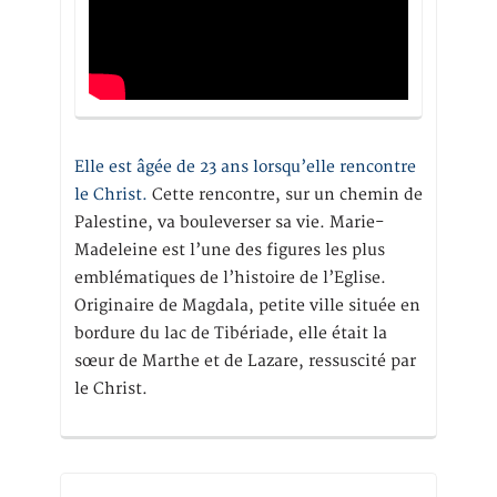
Elle est âgée de 23 ans lorsqu’elle rencontre
le Christ.
Cette rencontre, sur un chemin de
Palestine, va bouleverser sa vie. Marie-
Madeleine est l’une des figures les plus
emblématiques de l’histoire de l’Eglise.
Originaire de Magdala, petite ville située en
bordure du lac de Tibériade, elle était la
sœur de Marthe et de Lazare, ressuscité par
le Christ.