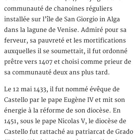
communauté de chanoines réguliers
installée sur l’île de San Giorgio in Alga
dans la lagune de Venise. Admiré pour sa
ferveur, sa pauvreté et les mortifications
auxquelles il se soumettait, il fut ordonné
prêtre vers 1407 et choisi comme prieur de
sa communauté deux ans plus tard.
Le 12 mai 1433, il fut nommé évêque de
Castello par le pape Eugène IV et mit son
énergie à la réforme de son diocèse. En
1451, sous le pape Nicolas V, le diocèse de
Castello fut rattaché au patriarcat de Grado