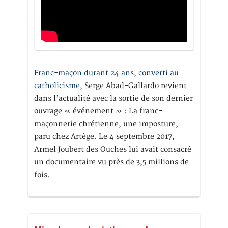
Franc-maçon durant 24 ans, converti au
catholicisme,
Serge Abad-Gallardo revient
dans l’actualité avec la sortie de son dernier
ouvrage « événement » : La franc-
maçonnerie chrétienne, une imposture,
paru chez Artège. Le 4 septembre 2017,
Armel Joubert des Ouches lui avait consacré
un documentaire vu près de 3,5 millions de
fois.