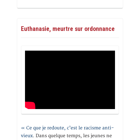
Euthanasie, meurtre sur ordonnance
« Ce que je redoute, c’est le racisme anti-
vieux
. Dans quelque temps, les jeunes ne