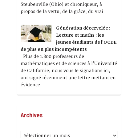
Steubenville (Ohio) et chroniqueur, à
propos de la vertu, de la grâce, du vrai
Génération décervelée :
Lecture et maths : les
jeunes étudiants de l’OCDE
de plus en plus incompétents
Plus de 1.800 professeurs de
mathématiques et de sciences à l’Université
de Californie, nous vous le signalions ici,
ont signé récemment une lettre mettant en
évidence
Archives
Archives