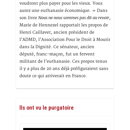
voudront plus payer pour les vieux. Vous
aurez une euthanasie économique. » Dans
Nous ne nous sommes pas dit au revoir
son livre
,
Marie de Hennezel rapportait les propos de
Henri Caillavet, ancien président de
l’ADMD, l’Association Pour le Droit à Mourir
dans la Dignité. Ce sénateur, ancien
député, franc-maçon, fut un fervent
militant de l’euthanasie. Ces propos tenus
il y a plus de 20 ans déjà préfiguraient sans
doute ce qui arriverait en France.
Ils ont vu le purgatoire