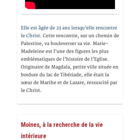
Elle est âgée de 23 ans lorsqu’elle rencontre
le Christ.
Cette rencontre, sur un chemin de
Palestine, va bouleverser sa vie. Marie-
Madeleine est l’une des figures les plus
emblématiques de l’histoire de l’Eglise.
Originaire de Magdala, petite ville située en
bordure du lac de Tibériade, elle était la
sœur de Marthe et de Lazare, ressuscité par
le Christ.
Moines, à la recherche de la vie
intérieure