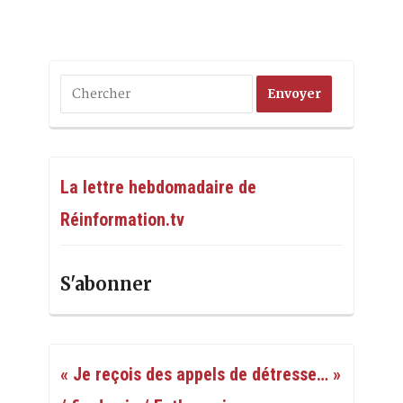
La lettre hebdomadaire de
Réinformation.tv
S'abonner
« Je reçois des appels de détresse… »