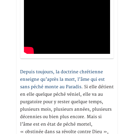
Depuis toujours, la doctrine chrétienne
enseigne qu’après la mort, l’âme qui est
sans péché monte au Paradis
. Si elle détient
en elle quelque péché véniel, elle va au
purgatoire pour y rester quelque temps,
plusieurs mois, plusieurs années, plusieurs
décennies ou bien plus encore. Mais si
l’âme est en état de péché mortel,
« obstinée dans sa révolte contre Dieu »,