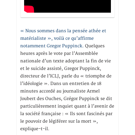
« Nous sommes dans la pensée athée et
matérialiste », voilà ce qu’affirme
notamment Gregor Puppinck.
Quelques
heures après le vote par l’Assemblée
nationale d’un texte adoptant la fin de vie
et le suicide assisté, Gregor Puppinck,
directeur de l’ICLJ, parle du « triomphe de
l’idéologie ». Dans un entretien de 18
minutes accordé au journaliste Armel
Joubert des Ouches, Grégor Puppinck se dit
particulièrement inquiet quant à l’avenir de
la société française : « Ils sont fascinés par
le pouvoir de légiférer sur la mort »,
explique-t-il.