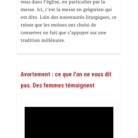
vous dans l’église, en particulier par la
messe. Ici, c’est la messe en grégorien qui
est dite. Loin des nouveautés liturgiques, ce
trésor que les moines ont choisi de
conserver ne fait que s’appuyer sur une
tradition millénaire.
Avortement : ce que l’on ne vous dit
pas. Des femmes témoignent