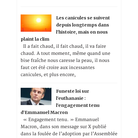
Les canicules se suivent
depuis longtemps dans
l’histoire, mais on nous
plaint la clim
Il a fait chaud, il fait chaud, il va faire
chaud. A tout moment, même quand une
bise fraîche nous caresse la peau, il nous
faut cet été croire aux incessantes
canicules, et plus encore,
Funeste loi sur
l’euthanasie :
l’engagement tenu
d’Emmanuel Macron
« Engagement tenu. » Emmanuel
Macron, dans son message sur X publié
dans la foulée de l’adoption par l’Assemblée