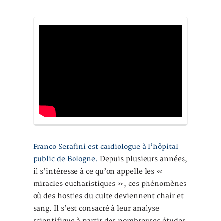
Franco Serafini est cardiologue à l’hôpital
public de Bologne.
Depuis plusieurs années,
il s’intéresse à ce qu’on appelle les «
miracles eucharistiques », ces phénomènes
où des hosties du culte deviennent chair et
sang. Il s’est consacré à leur analyse
scientifique à partir des nombreuses études