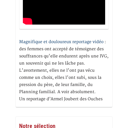
Magnifique et douloureux reportage vidéo
:
des femmes ont accepté de témoigner des
souffrances qu'elle endurent après une IVG,
un souvenir qui ne les lâche pas.
L'avortement, elles ne l'ont pas vécu
comme un choix, elles l'ont subi, sous la
pression du père, de leur famille, du
Planning familial. A voir absolument.
Un reportage d’Armel Joubert des Ouches
Notre sélection