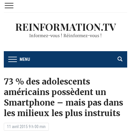
REINFORMATION.TV
Informez-vous ! Réinformez-vous !
MENU
73 % des adolescents
américains possèdent un
Smartphone – mais pas dans
les milieux les plus instruits
11 avril 2015 9 h 00 min