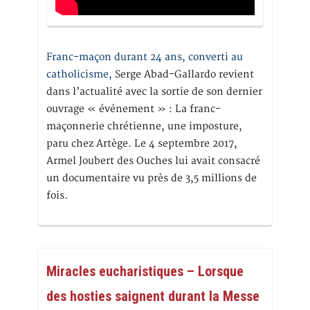
Franc-maçon durant 24 ans, converti au
catholicisme,
Serge Abad-Gallardo revient
dans l’actualité avec la sortie de son dernier
ouvrage « événement » : La franc-
maçonnerie chrétienne, une imposture,
paru chez Artège. Le 4 septembre 2017,
Armel Joubert des Ouches lui avait consacré
un documentaire vu près de 3,5 millions de
fois.
Miracles eucharistiques – Lorsque
des hosties saignent durant la Messe