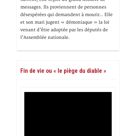
messages. Ils proviennent de personnes
désespérées qui demandent à mourir… Elle
et son mari jugent « démoniaque » la loi
venant d’être adoptée par les députés de
l’Assemblée nationale.
Fin de vie ou « le piège du diable »