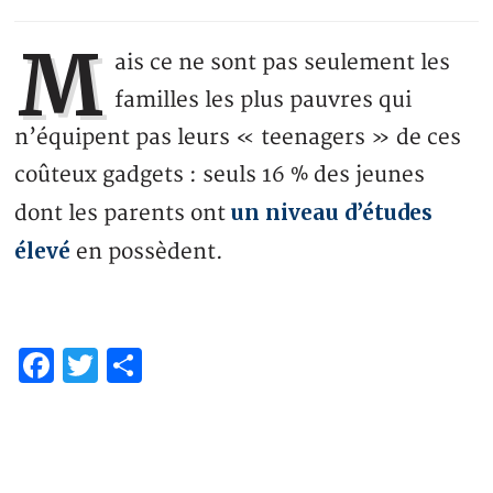
M
ais ce ne sont pas seulement les
familles les plus pauvres qui
n’équipent pas leurs « teenagers » de ces
coûteux gadgets : seuls 16 % des jeunes
un niveau d’études
dont les parents ont
élevé
en possèdent.
Facebook
Twitter
Partager