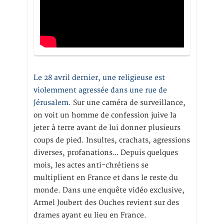
Le 28 avril dernier, une religieuse est
violemment agressée dans une rue de
Jérusalem
. Sur une caméra de surveillance,
on voit un homme de confession juive la
jeter à terre avant de lui donner plusieurs
coups de pied. Insultes, crachats, agressions
diverses, profanations… Depuis quelques
mois, les actes anti-chrétiens se
multiplient en France et dans le reste du
monde. Dans une enquête vidéo exclusive,
Armel Joubert des Ouches revient sur des
drames ayant eu lieu en France.