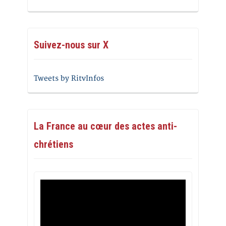
Suivez-nous sur X
Tweets by RitvInfos
La France au cœur des actes anti-
chrétiens