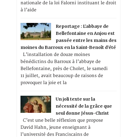
nationale de la loi Falorni instituant le droit
à l’aide
Reportage : L’abbaye de
Bellefontaine en Anjou est
passée entre les mains des
moines du Barroux en la Saint-Benoît d’été
L’installation de douze moines
bénédictins du Barroux à l’abbaye de
Bellefontaine, près de Cholet, le samedi
11 juillet, avait beaucoup de raisons de
provoquer la joie et la
Un joli texte sur la
nécessité de la grâce que
seul donne Jésus-Christ
C’est une belle réflexion que propose
David Hahn, jeune enseignant à
l’université des Franciscains de