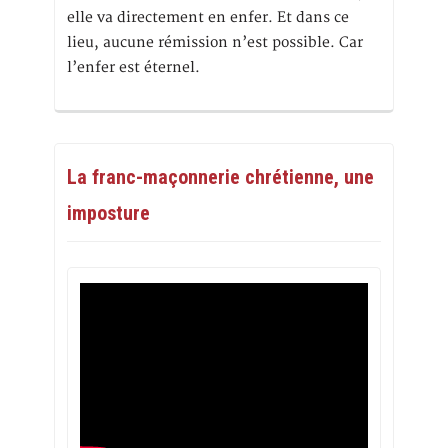
elle va directement en enfer. Et dans ce
lieu, aucune rémission n’est possible. Car
l’enfer est éternel.
La franc-maçonnerie chrétienne, une
imposture