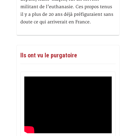
militant de l’euthanasie. Ces propos tenus
il y a plus de 20 ans déjà préfiguraient sans
doute ce qui arriverait en France.
Ils ont vu le purgatoire