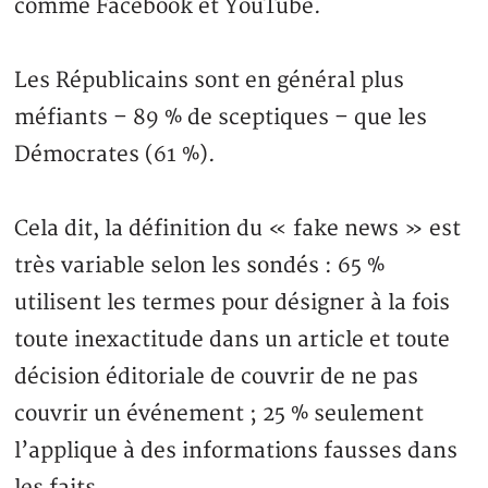
comme Facebook et YouTube.
Les Républicains sont en général plus
méfiants – 89 % de sceptiques – que les
Démocrates (61 %).
Cela dit, la définition du « fake news » est
très variable selon les sondés : 65 %
utilisent les termes pour désigner à la fois
toute inexactitude dans un article et toute
décision éditoriale de couvrir de ne pas
couvrir un événement ; 25 % seulement
l’applique à des informations fausses dans
les faits.