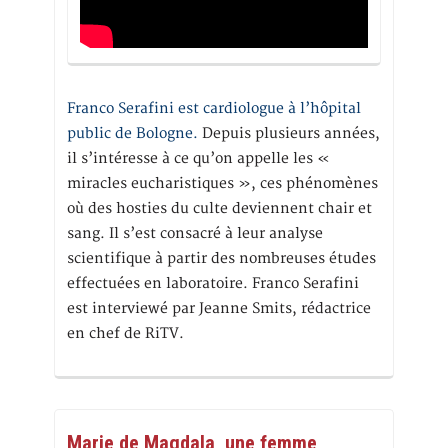
Franco Serafini est cardiologue à l’hôpital
public de Bologne.
Depuis plusieurs années,
il s’intéresse à ce qu’on appelle les «
miracles eucharistiques », ces phénomènes
où des hosties du culte deviennent chair et
sang. Il s’est consacré à leur analyse
scientifique à partir des nombreuses études
effectuées en laboratoire. Franco Serafini
est interviewé par Jeanne Smits, rédactrice
en chef de RiTV.
Marie de Magdala, une femme