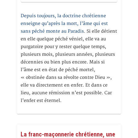
Depuis toujours, la doctrine chrétienne
enseigne qu’après la mort, l’âme qui est
sans péché monte au Paradis
. Si elle détient
en elle quelque péché véniel, elle va au
purgatoire pour y rester quelque temps,
plusieurs mois, plusieurs années, plusieurs
décennies ou bien plus encore. Mais si
l’âme est en état de péché mortel,
« obstinée dans sa révolte contre Dieu »,
elle va directement en enfer. Et dans ce
lieu, aucune rémission n’est possible. Car
l’enfer est éternel.
La franc-maçonnerie chrétienne, une