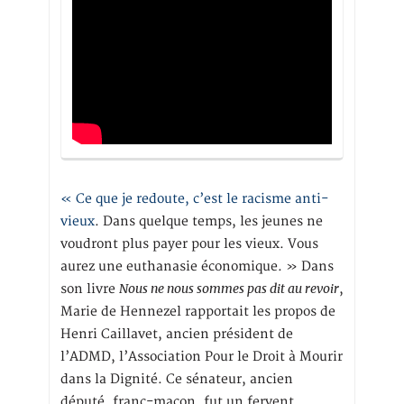
« Ce que je redoute, c’est le racisme anti-
vieux
. Dans quelque temps, les jeunes ne
voudront plus payer pour les vieux. Vous
aurez une euthanasie économique. » Dans
Nous ne nous sommes pas dit au revoir
son livre
,
Marie de Hennezel rapportait les propos de
Henri Caillavet, ancien président de
l’ADMD, l’Association Pour le Droit à Mourir
dans la Dignité. Ce sénateur, ancien
député, franc-maçon, fut un fervent