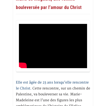
bouleversée par l’amour du Christ
Elle est âgée de 23 ans lorsqu’elle rencontre
le Christ.
Cette rencontre, sur un chemin de
Palestine, va bouleverser sa vie. Marie-
Madeleine est l’une des figures les plus