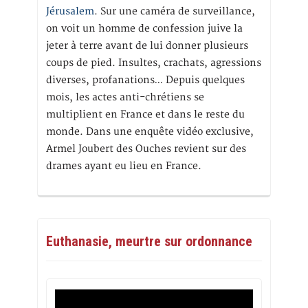
Jérusalem
. Sur une caméra de surveillance,
on voit un homme de confession juive la
jeter à terre avant de lui donner plusieurs
coups de pied. Insultes, crachats, agressions
diverses, profanations… Depuis quelques
mois, les actes anti-chrétiens se
multiplient en France et dans le reste du
monde. Dans une enquête vidéo exclusive,
Armel Joubert des Ouches revient sur des
drames ayant eu lieu en France.
Euthanasie, meurtre sur ordonnance