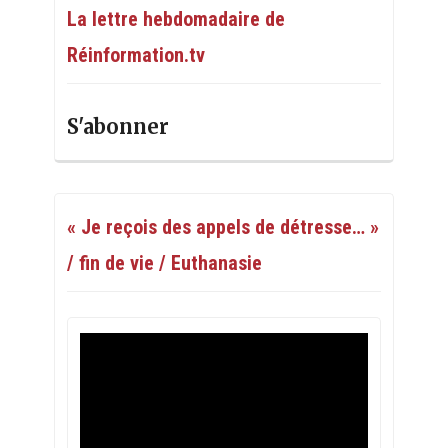
La lettre hebdomadaire de
Réinformation.tv
S'abonner
« Je reçois des appels de détresse… »
/ fin de vie / Euthanasie