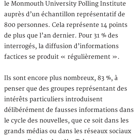
le Monmouth University Polling Institute
auprès d’un échantillon représentatif de
800 personnes. Cela représente 14 points
de plus que l’an dernier. Pour 31 % des
interrogés, la diffusion d’informations
factices se produit « régulièrement ».
Ils sont encore plus nombreux, 83 %, à
penser que des groupes représentant des
intérêts particuliers introduisent
délibérément de fausses informations dans
le cycle des nouvelles, que ce soit dans les
grands médias ou dans les réseaux sociaux