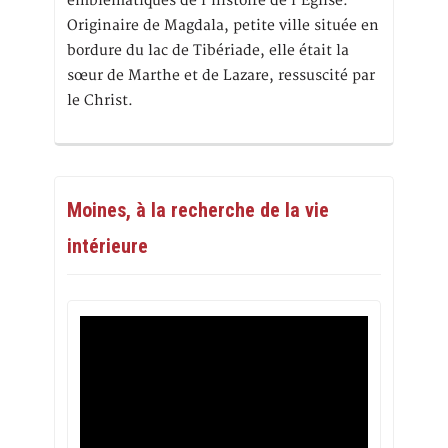
emblématiques de l’histoire de l’Eglise.
Originaire de Magdala, petite ville située en
bordure du lac de Tibériade, elle était la
sœur de Marthe et de Lazare, ressuscité par
le Christ.
Moines, à la recherche de la vie
intérieure