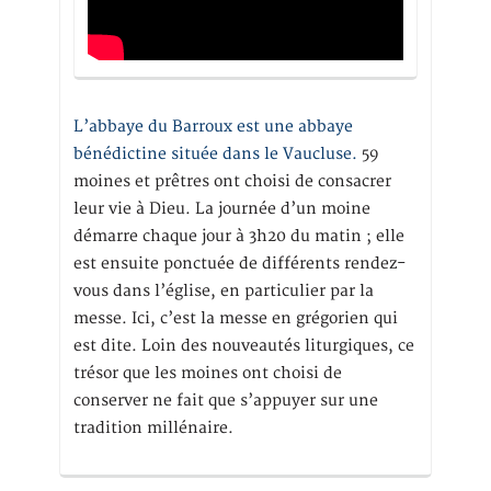
L’abbaye du Barroux est une abbaye
bénédictine située dans le Vaucluse.
59
moines et prêtres ont choisi de consacrer
leur vie à Dieu. La journée d’un moine
démarre chaque jour à 3h20 du matin ; elle
est ensuite ponctuée de différents rendez-
vous dans l’église, en particulier par la
messe. Ici, c’est la messe en grégorien qui
est dite. Loin des nouveautés liturgiques, ce
trésor que les moines ont choisi de
conserver ne fait que s’appuyer sur une
tradition millénaire.