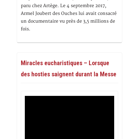
paru chez Artège. Le 4 septembre 2017,
Armel Joubert des Ouches lui avait consacré
un documentaire vu près de 3,5 millions de
fois.
Miracles eucharistiques – Lorsque
des hosties saignent durant la Messe