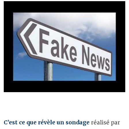
C’est ce que révèle un sondage
réalisé par