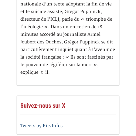
nationale d’un texte adoptant la fin de vie
et le suicide assisté, Gregor Puppinck,
directeur de l’ICLJ, parle du « triomphe de
l’idéologie ». Dans un entretien de 18
minutes accordé au journaliste Armel
Joubert des Ouches, Grégor Puppinck se dit
particulièrement inquiet quant à l’avenir de
la société française : « Ils sont fascinés par
le pouvoir de légiférer sur la mort »,
explique-t-il.
Suivez-nous sur X
Tweets by RitvInfos