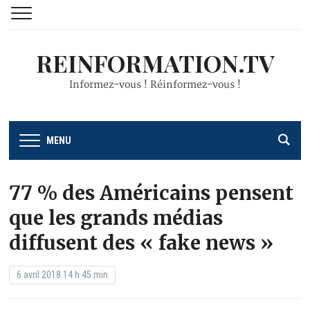
REINFORMATION.TV
Informez-vous ! Réinformez-vous !
MENU
77 % des Américains pensent
que les grands médias
diffusent des « fake news »
6 avril 2018 14 h 45 min