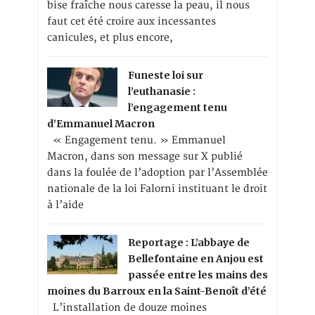
bise fraîche nous caresse la peau, il nous
faut cet été croire aux incessantes
canicules, et plus encore,
Funeste loi sur
l’euthanasie :
l’engagement tenu
d’Emmanuel Macron
« Engagement tenu. » Emmanuel
Macron, dans son message sur X publié
dans la foulée de l’adoption par l’Assemblée
nationale de la loi Falorni instituant le droit
à l’aide
Reportage : L’abbaye de
Bellefontaine en Anjou est
passée entre les mains des
moines du Barroux en la Saint-Benoît d’été
L’installation de douze moines