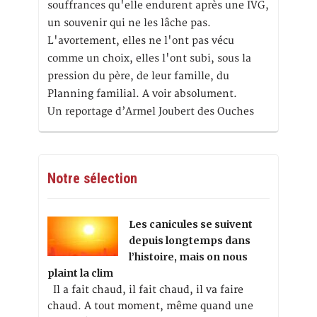
souffrances qu'elle endurent après une IVG,
un souvenir qui ne les lâche pas.
L'avortement, elles ne l'ont pas vécu
comme un choix, elles l'ont subi, sous la
pression du père, de leur famille, du
Planning familial. A voir absolument.
Un reportage d’Armel Joubert des Ouches
Notre sélection
Les canicules se suivent
depuis longtemps dans
l’histoire, mais on nous
plaint la clim
Il a fait chaud, il fait chaud, il va faire
chaud. A tout moment, même quand une