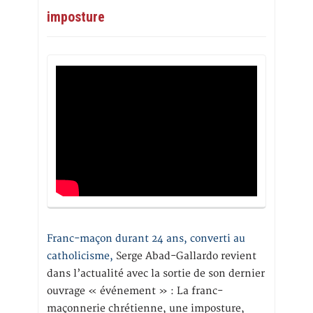
imposture
Franc-maçon durant 24 ans, converti au
catholicisme,
Serge Abad-Gallardo revient
dans l’actualité avec la sortie de son dernier
ouvrage « événement » : La franc-
maçonnerie chrétienne, une imposture,