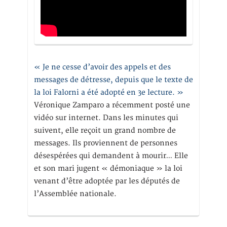
« Je ne cesse d’avoir des appels et des
messages de détresse, depuis que le texte de
la loi Falorni a été adopté en 3e lecture. »
Véronique Zamparo a récemment posté une
vidéo sur internet. Dans les minutes qui
suivent, elle reçoit un grand nombre de
messages. Ils proviennent de personnes
désespérées qui demandent à mourir… Elle
et son mari jugent « démoniaque » la loi
venant d’être adoptée par les députés de
l’Assemblée nationale.