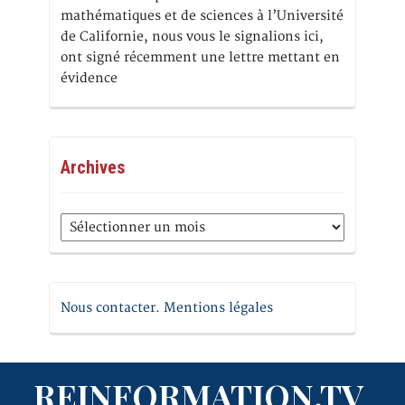
mathématiques et de sciences à l’Université
de Californie, nous vous le signalions ici,
ont signé récemment une lettre mettant en
évidence
Archives
Archives
Nous contacter. Mentions légales
REINFORMATION.TV