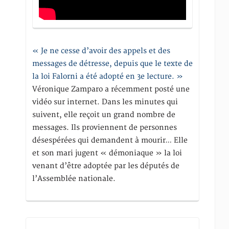
« Je ne cesse d’avoir des appels et des
messages de détresse, depuis que le texte de
la loi Falorni a été adopté en 3e lecture. »
Véronique Zamparo a récemment posté une
vidéo sur internet. Dans les minutes qui
suivent, elle reçoit un grand nombre de
messages. Ils proviennent de personnes
désespérées qui demandent à mourir… Elle
et son mari jugent « démoniaque » la loi
venant d’être adoptée par les députés de
l’Assemblée nationale.