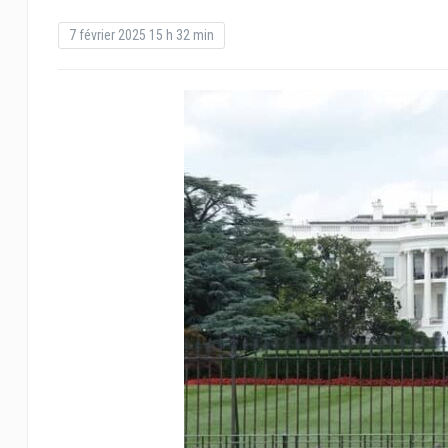
7 février 2025 15 h 32 min