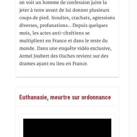
on voit un homme de confession juive la
jeter à terre avant de lui donner plusieurs
coups de pied. Insultes, crachats, agressions
diverses, profanations… Depuis quelques
mois, les actes anti-chrétiens se
multiplient en France et dans le reste du
monde. Dans une enquête vidéo exclusive,
Armel Joubert des Ouches revient sur des
drames ayant eu lieu en France.
Euthanasie, meurtre sur ordonnance