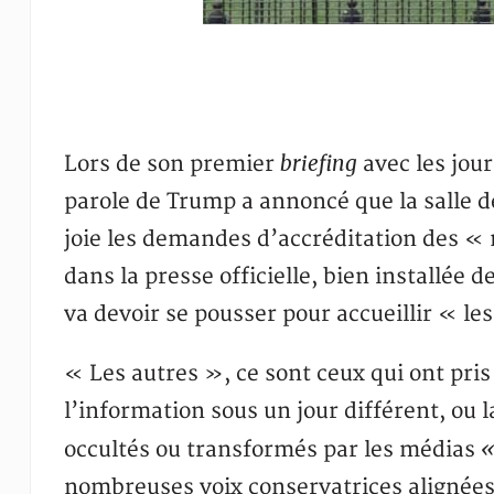
briefing
Lors de son premier
avec les jour
parole de Trump a annoncé que la salle d
joie les demandes d’accréditation des 
dans la presse officielle, bien installée d
va devoir se pousser pour accueillir « le
« Les autres », ce sont ceux qui ont pris
l’information sous un jour différent, ou l
«
occultés ou transformés par les médias
nombreuses voix conservatrices aligné