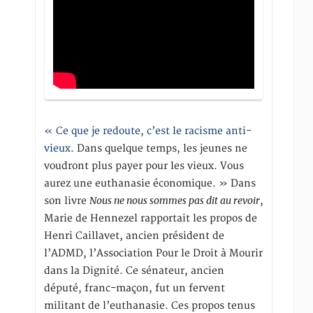
« Ce que je redoute, c’est le racisme anti-
vieux
. Dans quelque temps, les jeunes ne
voudront plus payer pour les vieux. Vous
aurez une euthanasie économique. » Dans
Nous ne nous sommes pas dit au revoir
son livre
,
Marie de Hennezel rapportait les propos de
Henri Caillavet, ancien président de
l’ADMD, l’Association Pour le Droit à Mourir
dans la Dignité. Ce sénateur, ancien
député, franc-maçon, fut un fervent
militant de l’euthanasie. Ces propos tenus