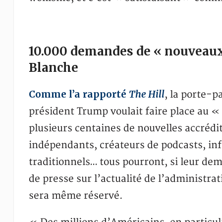
10.000 demandes de « nouveaux
Blanche
Comme l’a rapporté
The Hill
, la porte-p
président Trump voulait faire place au 
plusieurs centaines de nouvelles accrédit
indépendants, créateurs de podcasts, in
traditionnels… tous pourront, si leur de
de presse sur l’actualité de l’administr
sera même réservé.