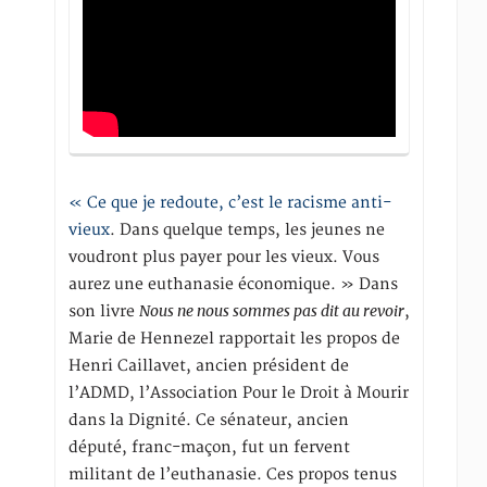
« Ce que je redoute, c’est le racisme anti-
vieux
. Dans quelque temps, les jeunes ne
voudront plus payer pour les vieux. Vous
aurez une euthanasie économique. » Dans
Nous ne nous sommes pas dit au revoir
son livre
,
Marie de Hennezel rapportait les propos de
Henri Caillavet, ancien président de
l’ADMD, l’Association Pour le Droit à Mourir
dans la Dignité. Ce sénateur, ancien
député, franc-maçon, fut un fervent
militant de l’euthanasie. Ces propos tenus