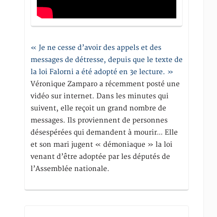
« Je ne cesse d’avoir des appels et des
messages de détresse, depuis que le texte de
la loi Falorni a été adopté en 3e lecture. »
Véronique Zamparo a récemment posté une
vidéo sur internet. Dans les minutes qui
suivent, elle reçoit un grand nombre de
messages. Ils proviennent de personnes
désespérées qui demandent à mourir… Elle
et son mari jugent « démoniaque » la loi
venant d’être adoptée par les députés de
l’Assemblée nationale.