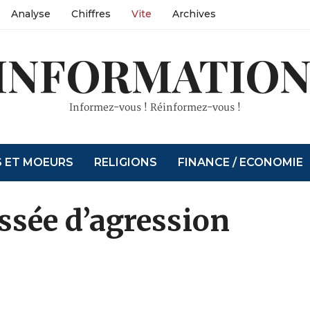
Analyse
Chiffres
Vite
Archives
INFORMATION
Informez-vous ! Réinformez-vous !
S ET MOEURS
RELIGIONS
FINANCE / ECONOMIE
ussée d’agression