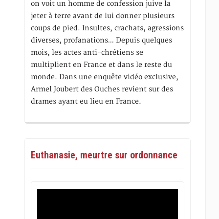
on voit un homme de confession juive la
jeter à terre avant de lui donner plusieurs
coups de pied. Insultes, crachats, agressions
diverses, profanations… Depuis quelques
mois, les actes anti-chrétiens se
multiplient en France et dans le reste du
monde. Dans une enquête vidéo exclusive,
Armel Joubert des Ouches revient sur des
drames ayant eu lieu en France.
Euthanasie, meurtre sur ordonnance