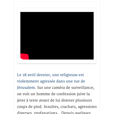
Le 28 avril dernier, une religieuse est
violemment agressée dans une rue de
Jérusalem
. Sur une caméra de surveillance,
on voit un homme de confession juive la
jeter à terre avant de lui donner plusieurs
coups de pied. Insultes, crachats, agressions
diverses, profanations… Depuis quelques