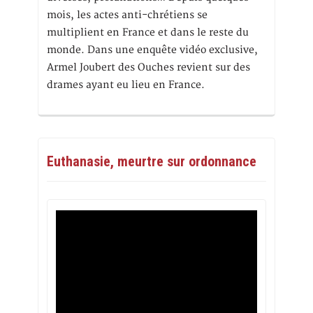
mois, les actes anti-chrétiens se
multiplient en France et dans le reste du
monde. Dans une enquête vidéo exclusive,
Armel Joubert des Ouches revient sur des
drames ayant eu lieu en France.
Euthanasie, meurtre sur ordonnance