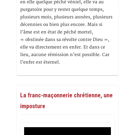
en elle quelque péché véniel, elle va au
purgatoire pour y rester quelque temps,
plusieurs mois, plusieurs années, plusieurs
décennies ou bien plus encore. Mais si
l’âme est en état de péché mortel,
« obstinée dans sa révolte contre Dieu »,
elle va directement en enfer. Et dans ce
lieu, aucune rémission n’est possible. Car
l’enfer est éternel.
La franc-maçonnerie chrétienne, une
imposture