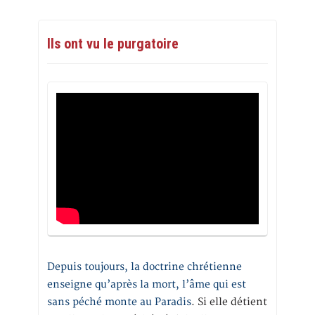
Ils ont vu le purgatoire
Depuis toujours, la doctrine chrétienne
enseigne qu’après la mort, l’âme qui est
sans péché monte au Paradis
. Si elle détient