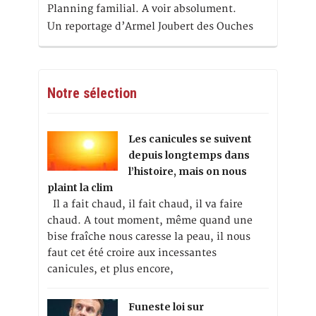
Planning familial. A voir absolument.
Un reportage d’Armel Joubert des Ouches
Notre sélection
Les canicules se suivent
depuis longtemps dans
l’histoire, mais on nous
plaint la clim
Il a fait chaud, il fait chaud, il va faire
chaud. A tout moment, même quand une
bise fraîche nous caresse la peau, il nous
faut cet été croire aux incessantes
canicules, et plus encore,
Funeste loi sur