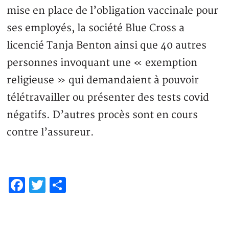
mise en place de l’obligation vaccinale pour
ses employés, la société Blue Cross a
licencié Tanja Benton ainsi que 40 autres
personnes invoquant une « exemption
religieuse » qui demandaient à pouvoir
télétravailler ou présenter des tests covid
négatifs. D’autres procès sont en cours
contre l’assureur.
Facebook
Twitter
Share