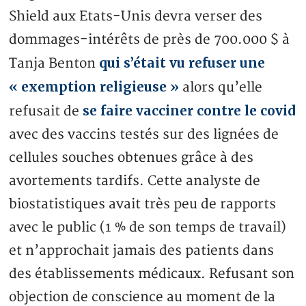
Shield aux Etats-Unis devra verser des
dommages-intérêts de près de 700.000 $ à
qui s’était vu refuser une
Tanja Benton
« exemption religieuse »
alors qu’elle
se faire vacciner contre le covid
refusait de
avec des vaccins testés sur des lignées de
cellules souches obtenues grâce à des
avortements tardifs. Cette analyste de
biostatistiques avait très peu de rapports
avec le public (1 % de son temps de travail)
et n’approchait jamais des patients dans
des établissements médicaux. Refusant son
objection de conscience au moment de la