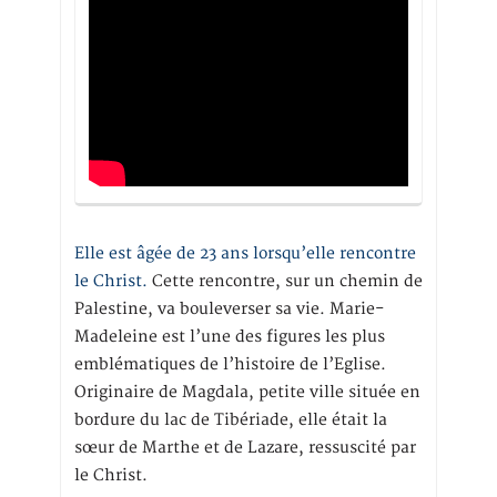
Elle est âgée de 23 ans lorsqu’elle rencontre
le Christ.
Cette rencontre, sur un chemin de
Palestine, va bouleverser sa vie. Marie-
Madeleine est l’une des figures les plus
emblématiques de l’histoire de l’Eglise.
Originaire de Magdala, petite ville située en
bordure du lac de Tibériade, elle était la
sœur de Marthe et de Lazare, ressuscité par
le Christ.