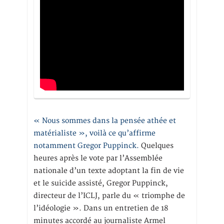
« Nous sommes dans la pensée athée et
matérialiste », voilà ce qu’affirme
notamment Gregor Puppinck.
Quelques
heures après le vote par l’Assemblée
nationale d’un texte adoptant la fin de vie
et le suicide assisté, Gregor Puppinck,
directeur de l’ICLJ, parle du « triomphe de
l’idéologie ». Dans un entretien de 18
minutes accordé au journaliste Armel