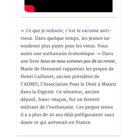
« Ce que je redoute, c’est le racisme anti-
vieux
. Dans quelque temps, les jeunes ne
voudront plus payer pour les vieux. Vous
aurez une euthanasie économique. » Dans
Nous ne nous sommes pas dit au revoir
son livre
,
Marie de Hennezel rapportait les propos de
Henri Caillavet, ancien président de
l’ADMD, l’Association Pour le Droit à Mourir
dans la Dignité. Ce sénateur, ancien
député, franc-maçon, fut un fervent
militant de l’euthanasie. Ces propos tenus
il y a plus de 20 ans déjà préfiguraient sans
doute ce qui arriverait en France.