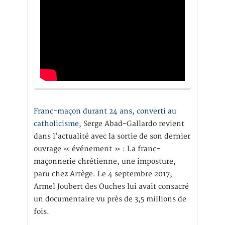
Franc-maçon durant 24 ans, converti au
catholicisme,
Serge Abad-Gallardo revient
dans l’actualité avec la sortie de son dernier
ouvrage « événement » : La franc-
maçonnerie chrétienne, une imposture,
paru chez Artège. Le 4 septembre 2017,
Armel Joubert des Ouches lui avait consacré
un documentaire vu près de 3,5 millions de
fois.