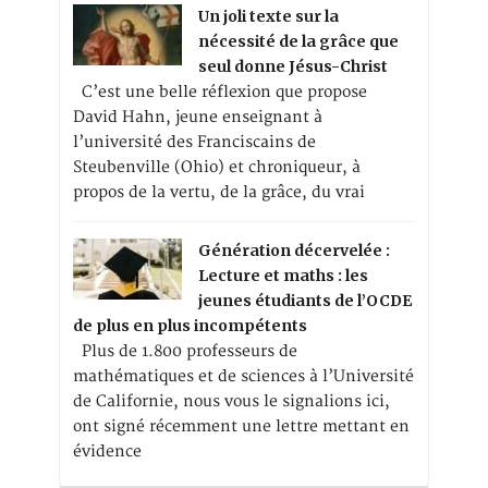
Un joli texte sur la
nécessité de la grâce que
seul donne Jésus-Christ
C’est une belle réflexion que propose
David Hahn, jeune enseignant à
l’université des Franciscains de
Steubenville (Ohio) et chroniqueur, à
propos de la vertu, de la grâce, du vrai
Génération décervelée :
Lecture et maths : les
jeunes étudiants de l’OCDE
de plus en plus incompétents
Plus de 1.800 professeurs de
mathématiques et de sciences à l’Université
de Californie, nous vous le signalions ici,
ont signé récemment une lettre mettant en
évidence