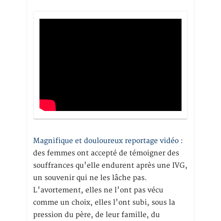
Magnifique et douloureux reportage vidéo
:
des femmes ont accepté de témoigner des
souffrances qu'elle endurent après une IVG,
un souvenir qui ne les lâche pas.
L'avortement, elles ne l'ont pas vécu
comme un choix, elles l'ont subi, sous la
pression du père, de leur famille, du