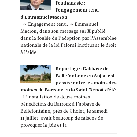
l’euthanasie :
l’engagement tenu
d’Emmanuel Macron
« Engagement tenu. » Emmanuel
Macron, dans son message sur X publié
dans la foulée de l’adoption par l’Assemblée
nationale de la loi Falorni instituant le droit
à l’aide
Reportage : L’abbaye de
Bellefontaine en Anjou est
passée entre les mains des
moines du Barroux en la Saint-Benoît d’été
L’installation de douze moines
bénédictins du Barroux à l’abbaye de
Bellefontaine, près de Cholet, le samedi
11 juillet, avait beaucoup de raisons de
provoquer la joie et la