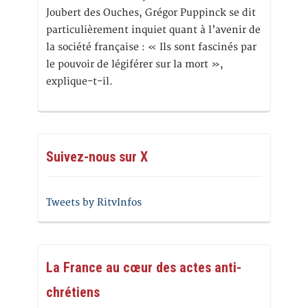
Joubert des Ouches, Grégor Puppinck se dit
particulièrement inquiet quant à l’avenir de
la société française : « Ils sont fascinés par
le pouvoir de légiférer sur la mort »,
explique-t-il.
Suivez-nous sur X
Tweets by RitvInfos
La France au cœur des actes anti-
chrétiens