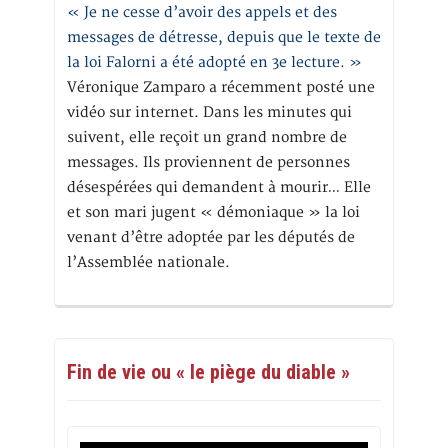
« Je ne cesse d’avoir des appels et des
messages de détresse, depuis que le texte de
la loi Falorni a été adopté en 3e lecture. »
Véronique Zamparo a récemment posté une
vidéo sur internet. Dans les minutes qui
suivent, elle reçoit un grand nombre de
messages. Ils proviennent de personnes
désespérées qui demandent à mourir… Elle
et son mari jugent « démoniaque » la loi
venant d’être adoptée par les députés de
l’Assemblée nationale.
Fin de vie ou « le piège du diable »