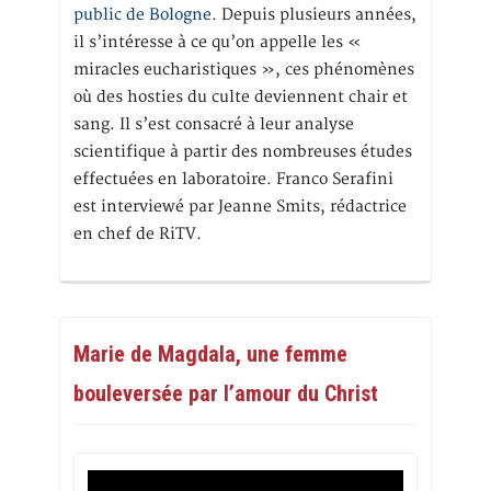
public de Bologne.
Depuis plusieurs années,
il s’intéresse à ce qu’on appelle les «
miracles eucharistiques », ces phénomènes
où des hosties du culte deviennent chair et
sang. Il s’est consacré à leur analyse
scientifique à partir des nombreuses études
effectuées en laboratoire. Franco Serafini
est interviewé par Jeanne Smits, rédactrice
en chef de RiTV.
Marie de Magdala, une femme
bouleversée par l’amour du Christ