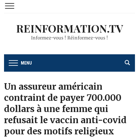
REINFORMATION.TV
Informez-vous ! Réinformez-vous !
MENU
Un assureur américain
contraint de payer 700.000
dollars à une femme qui
refusait le vaccin anti-covid
pour des motifs religieux