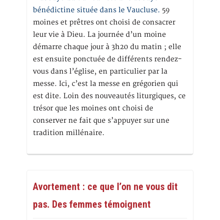
bénédictine située dans le Vaucluse.
59
moines et prêtres ont choisi de consacrer
leur vie à Dieu. La journée d’un moine
démarre chaque jour à 3h20 du matin ; elle
est ensuite ponctuée de différents rendez-
vous dans l’église, en particulier par la
messe. Ici, c’est la messe en grégorien qui
est dite. Loin des nouveautés liturgiques, ce
trésor que les moines ont choisi de
conserver ne fait que s’appuyer sur une
tradition millénaire.
Avortement : ce que l’on ne vous dit
pas. Des femmes témoignent