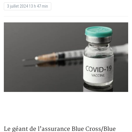
3 juillet 2024 13 h 47 min
Le géant de l’assurance Blue Cross/Blue