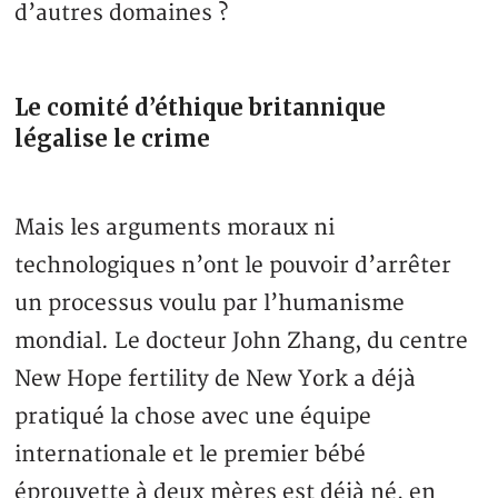
d’autres domaines ?
Le comité d’éthique britannique
légalise le crime
Mais les arguments moraux ni
technologiques n’ont le pouvoir d’arrêter
un processus voulu par l’humanisme
mondial. Le docteur John Zhang, du centre
New Hope fertility de New York a déjà
pratiqué la chose avec une équipe
internationale et le premier bébé
éprouvette à deux mères est déjà né, en