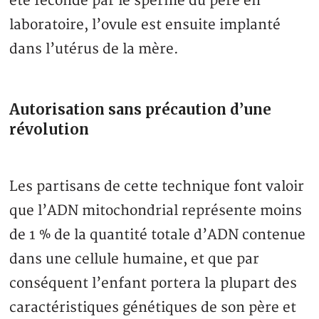
été fécondé par le sperme du père en
laboratoire, l’ovule est ensuite implanté
dans l’utérus de la mère.
Autorisation sans précaution d’une
révolution
Les partisans de cette technique font valoir
que l’ADN mitochondrial représente moins
de 1 % de la quantité totale d’ADN contenue
dans une cellule humaine, et que par
conséquent l’enfant portera la plupart des
caractéristiques génétiques de son père et