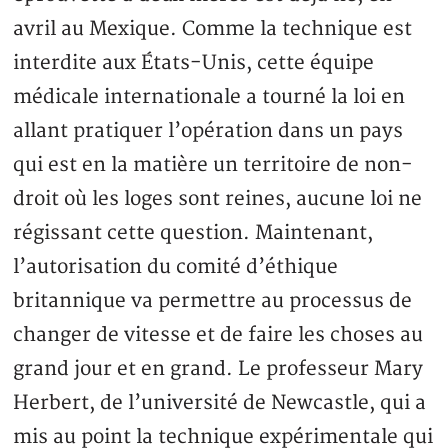
avril au Mexique. Comme la technique est
interdite aux États-Unis, cette équipe
médicale internationale a tourné la loi en
allant pratiquer l’opération dans un pays
qui est en la matière un territoire de non-
droit où les loges sont reines, aucune loi ne
régissant cette question. Maintenant,
l’autorisation du comité d’éthique
britannique va permettre au processus de
changer de vitesse et de faire les choses au
grand jour et en grand. Le professeur Mary
Herbert, de l’université de Newcastle, qui a
mis au point la technique expérimentale qui