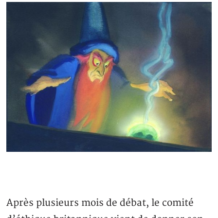
Après plusieurs mois de débat, le comité