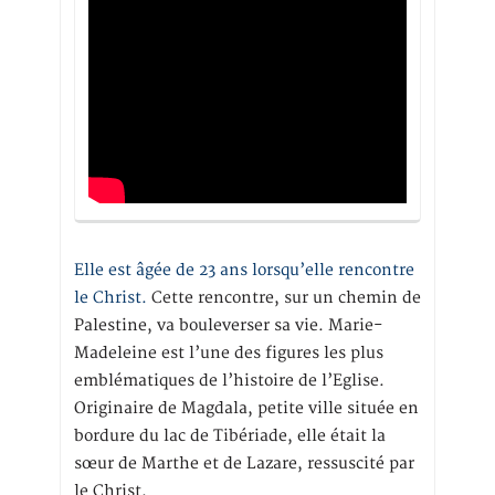
Elle est âgée de 23 ans lorsqu’elle rencontre
le Christ.
Cette rencontre, sur un chemin de
Palestine, va bouleverser sa vie. Marie-
Madeleine est l’une des figures les plus
emblématiques de l’histoire de l’Eglise.
Originaire de Magdala, petite ville située en
bordure du lac de Tibériade, elle était la
sœur de Marthe et de Lazare, ressuscité par
le Christ.