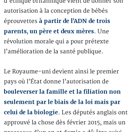
d’éthique britannique vient de donner son
autorisation à la conception de bébés
à partir de l’ADN de trois
éprouvettes
parents, un père et deux mères
. Une
révolution morale qui a pour prétexte
l’amélioration de la santé publique.
Le Royaume-uni devient ainsi le premier
pays où l’État donne l’autorisation de
bouleverser la famille et la filiation non
seulement par le biais de la loi mais par
celui de la biologie
. Les députés anglais ont
approuvé la chose dès février 2015, mais un