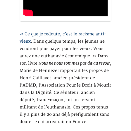
« Ce que je redoute, c’est le racisme anti-
vieux
. Dans quelque temps, les jeunes ne
voudront plus payer pour les vieux. Vous
aurez une euthanasie économique. » Dans
Nous ne nous sommes pas dit au revoir
son livre
,
Marie de Hennezel rapportait les propos de
Henri Caillavet, ancien président de
l’ADMD, l’Association Pour le Droit à Mourir
dans la Dignité. Ce sénateur, ancien
député, franc-maçon, fut un fervent
militant de l’euthanasie. Ces propos tenus
il y a plus de 20 ans déjà préfiguraient sans
doute ce qui arriverait en France.