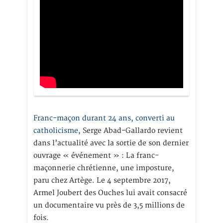
Franc-maçon durant 24 ans, converti au
catholicisme,
Serge Abad-Gallardo revient
dans l’actualité avec la sortie de son dernier
ouvrage « événement » : La franc-
maçonnerie chrétienne, une imposture,
paru chez Artège. Le 4 septembre 2017,
Armel Joubert des Ouches lui avait consacré
un documentaire vu près de 3,5 millions de
fois.