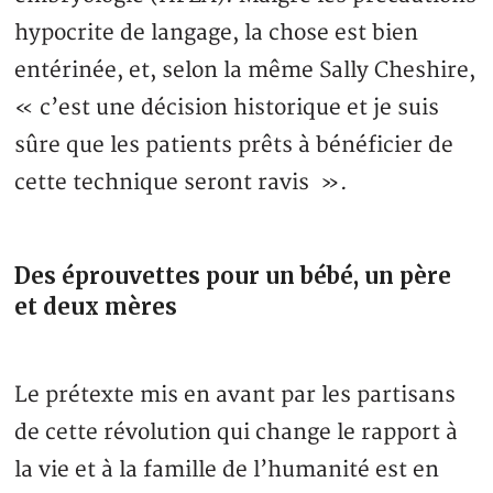
hypocrite de langage, la chose est bien
entérinée, et, selon la même Sally Cheshire,
« c’est une décision historique et je suis
sûre que les patients prêts à bénéficier de
cette technique seront ravis ».
Des éprouvettes pour un bébé, un père
et deux mères
Le prétexte mis en avant par les partisans
de cette révolution qui change le rapport à
la vie et à la famille de l’humanité est en