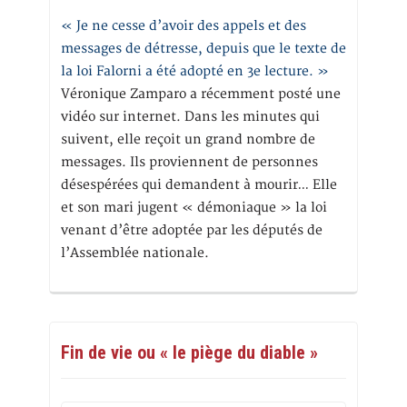
« Je ne cesse d’avoir des appels et des
messages de détresse, depuis que le texte de
la loi Falorni a été adopté en 3e lecture. »
Véronique Zamparo a récemment posté une
vidéo sur internet. Dans les minutes qui
suivent, elle reçoit un grand nombre de
messages. Ils proviennent de personnes
désespérées qui demandent à mourir… Elle
et son mari jugent « démoniaque » la loi
venant d’être adoptée par les députés de
l’Assemblée nationale.
Fin de vie ou « le piège du diable »