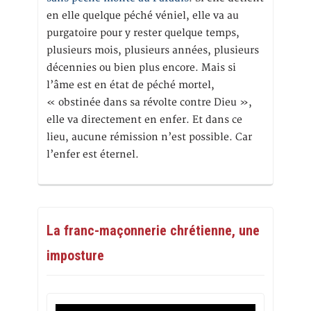
en elle quelque péché véniel, elle va au
purgatoire pour y rester quelque temps,
plusieurs mois, plusieurs années, plusieurs
décennies ou bien plus encore. Mais si
l’âme est en état de péché mortel,
« obstinée dans sa révolte contre Dieu »,
elle va directement en enfer. Et dans ce
lieu, aucune rémission n’est possible. Car
l’enfer est éternel.
La franc-maçonnerie chrétienne, une
imposture