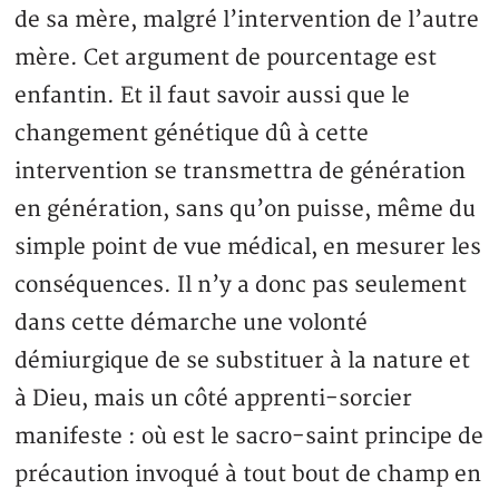
de sa mère, malgré l’intervention de l’autre
mère. Cet argument de pourcentage est
enfantin. Et il faut savoir aussi que le
changement génétique dû à cette
intervention se transmettra de génération
en génération, sans qu’on puisse, même du
simple point de vue médical, en mesurer les
conséquences. Il n’y a donc pas seulement
dans cette démarche une volonté
démiurgique de se substituer à la nature et
à Dieu, mais un côté apprenti-sorcier
manifeste : où est le sacro-saint principe de
précaution invoqué à tout bout de champ en