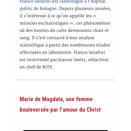
Franco Serafini est cardiologue à l’hôpital
public de Bologne.
Depuis plusieurs années,
il s’intéresse à ce qu’on appelle les «
miracles eucharistiques », ces phénomènes
où des hosties du culte deviennent chair et
sang. Il s’est consacré à leur analyse
scientifique à partir des nombreuses études
effectuées en laboratoire. Franco Serafini
est interviewé par Jeanne Smits, rédactrice
en chef de RiTV.
Marie de Magdala, une femme
bouleversée par l’amour du Christ