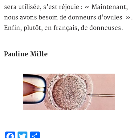
sera utilisée, s’est réjouie : « Maintenant,
nous avons besoin de donneurs d’ovules ».
Enfin, plutôt, en français, de donneuses.
Pauline Mille
Facebook
Twitter
Partager