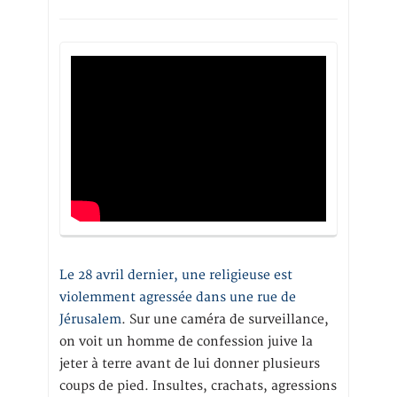
Le 28 avril dernier, une religieuse est
violemment agressée dans une rue de
Jérusalem
. Sur une caméra de surveillance,
on voit un homme de confession juive la
jeter à terre avant de lui donner plusieurs
coups de pied. Insultes, crachats, agressions