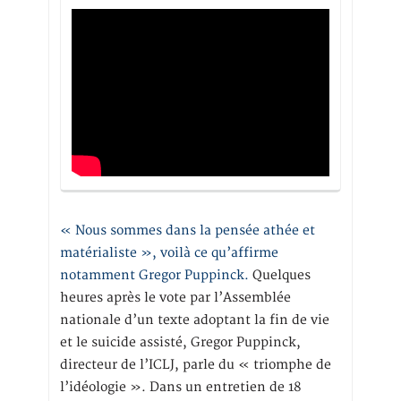
« Nous sommes dans la pensée athée et
matérialiste », voilà ce qu’affirme
notamment Gregor Puppinck.
Quelques
heures après le vote par l’Assemblée
nationale d’un texte adoptant la fin de vie
et le suicide assisté, Gregor Puppinck,
directeur de l’ICLJ, parle du « triomphe de
l’idéologie ». Dans un entretien de 18