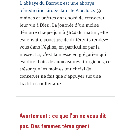
L’abbaye du Barroux est une abbaye
bénédictine située dans le Vaucluse.
59
moines et prêtres ont choisi de consacrer
leur vie à Dieu. La journée d’un moine
démarre chaque jour à 3h20 du matin ; elle
est ensuite ponctuée de différents rendez-
vous dans l’église, en particulier par la
messe. Ici, c’est la messe en grégorien qui
est dite. Loin des nouveautés liturgiques, ce
trésor que les moines ont choisi de
conserver ne fait que s’appuyer sur une
tradition millénaire.
Avortement : ce que l’on ne vous dit
pas. Des femmes témoignent