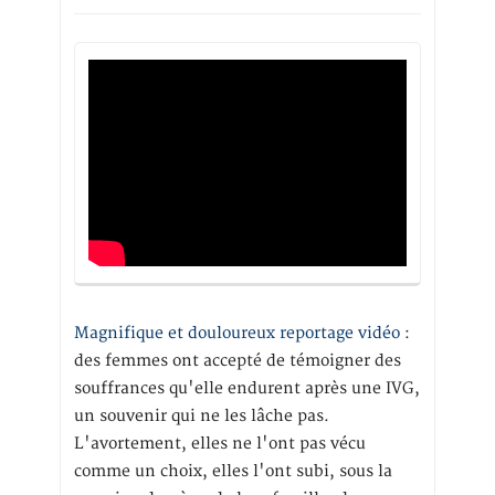
Magnifique et douloureux reportage vidéo
:
des femmes ont accepté de témoigner des
souffrances qu'elle endurent après une IVG,
un souvenir qui ne les lâche pas.
L'avortement, elles ne l'ont pas vécu
comme un choix, elles l'ont subi, sous la