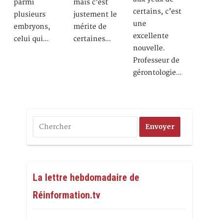
parmi
mais c’est
certains, c’est
plusieurs
justement le
une
embryons,
mérite de
excellente
celui qui…
certaines…
nouvelle.
Professeur de
gérontologie…
La lettre hebdomadaire de
Réinformation.tv