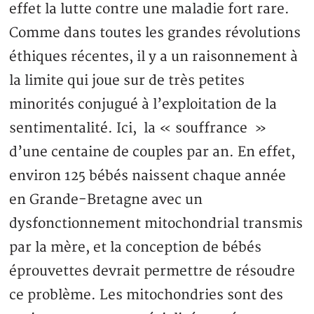
effet la lutte contre une maladie fort rare.
Comme dans toutes les grandes révolutions
éthiques récentes, il y a un raisonnement à
la limite qui joue sur de très petites
minorités conjugué à l’exploitation de la
sentimentalité. Ici, la « souffrance »
d’une centaine de couples par an. En effet,
environ 125 bébés naissent chaque année
en Grande-Bretagne avec un
dysfonctionnement mitochondrial transmis
par la mère, et la conception de bébés
éprouvettes devrait permettre de résoudre
ce problème. Les mitochondries sont des