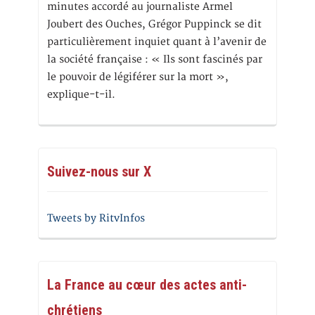
minutes accordé au journaliste Armel
Joubert des Ouches, Grégor Puppinck se dit
particulièrement inquiet quant à l’avenir de
la société française : « Ils sont fascinés par
le pouvoir de légiférer sur la mort »,
explique-t-il.
Suivez-nous sur X
Tweets by RitvInfos
La France au cœur des actes anti-
chrétiens