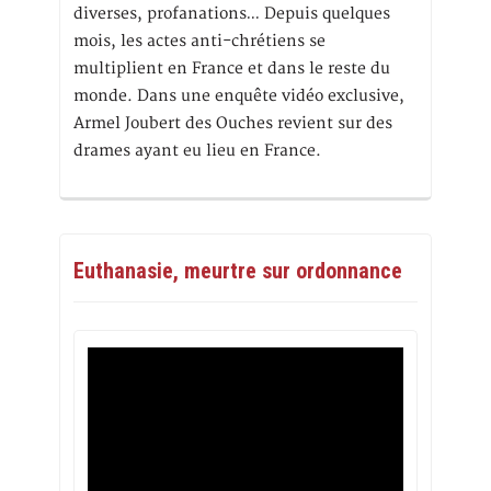
diverses, profanations… Depuis quelques
mois, les actes anti-chrétiens se
multiplient en France et dans le reste du
monde. Dans une enquête vidéo exclusive,
Armel Joubert des Ouches revient sur des
drames ayant eu lieu en France.
Euthanasie, meurtre sur ordonnance