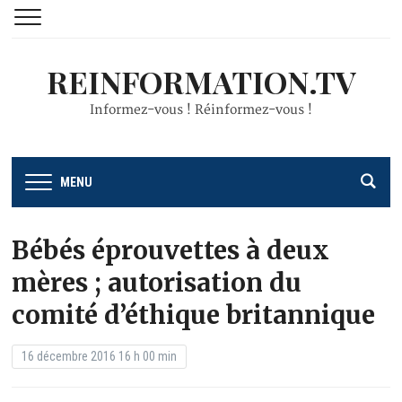
REINFORMATION.TV
Informez-vous ! Réinformez-vous !
MENU
Bébés éprouvettes à deux
mères ; autorisation du
comité d’éthique britannique
16 décembre 2016 16 h 00 min