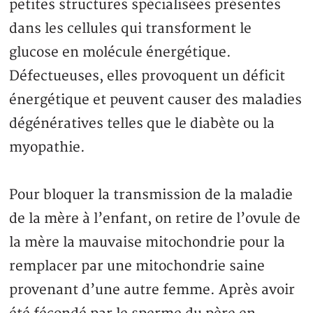
petites structures spécialisées présentes
dans les cellules qui transforment le
glucose en molécule énergétique.
Défectueuses, elles provoquent un déficit
énergétique et peuvent causer des maladies
dégénératives telles que le diabète ou la
myopathie.
Pour bloquer la transmission de la maladie
de la mère à l’enfant, on retire de l’ovule de
la mère la mauvaise mitochondrie pour la
remplacer par une mitochondrie saine
provenant d’une autre femme. Après avoir