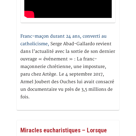
Franc-maçon durant 24 ans, converti au
catholicisme,
Serge Abad-Gallardo revient
dans l’actualité avec la sortie de son dernier
ouvrage « événement » : La franc-
maçonnerie chrétienne, une imposture,
paru chez Artège. Le 4 septembre 2017,
Armel Joubert des Ouches lui avait consacré
un documentaire vu près de 3,5 millions de
fois.
Miracles eucharistiques – Lorsque