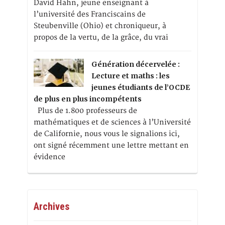
David Hahn, jeune enseignant à
l’université des Franciscains de
Steubenville (Ohio) et chroniqueur, à
propos de la vertu, de la grâce, du vrai
Génération décervelée :
Lecture et maths : les
jeunes étudiants de l’OCDE
de plus en plus incompétents
Plus de 1.800 professeurs de
mathématiques et de sciences à l’Université
de Californie, nous vous le signalions ici,
ont signé récemment une lettre mettant en
évidence
Archives