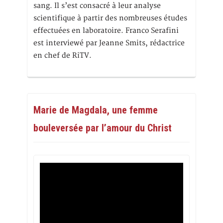
sang. Il s’est consacré à leur analyse
scientifique à partir des nombreuses études
effectuées en laboratoire. Franco Serafini
est interviewé par Jeanne Smits, rédactrice
en chef de RiTV.
Marie de Magdala, une femme
bouleversée par l’amour du Christ