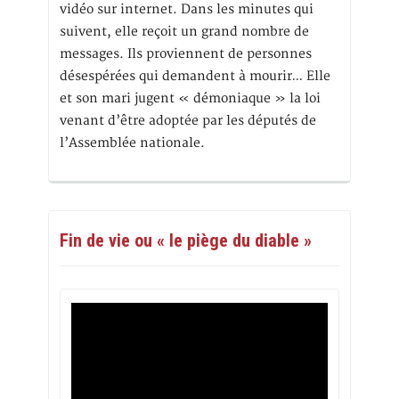
vidéo sur internet. Dans les minutes qui
suivent, elle reçoit un grand nombre de
messages. Ils proviennent de personnes
désespérées qui demandent à mourir… Elle
et son mari jugent « démoniaque » la loi
venant d’être adoptée par les députés de
l’Assemblée nationale.
Fin de vie ou « le piège du diable »