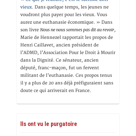
vieux
. Dans quelque temps, les jeunes ne
voudront plus payer pour les vieux. Vous
aurez une euthanasie économique. » Dans
Nous ne nous sommes pas dit au revoir
son livre
,
Marie de Hennezel rapportait les propos de
Henri Caillavet, ancien président de
l’ADMD, l’Association Pour le Droit à Mourir
dans la Dignité. Ce sénateur, ancien
député, franc-maçon, fut un fervent
militant de l’euthanasie. Ces propos tenus
il y a plus de 20 ans déjà préfiguraient sans
doute ce qui arriverait en France.
Ils ont vu le purgatoire