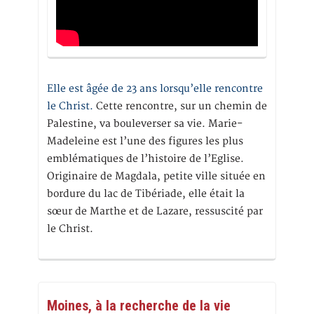
Elle est âgée de 23 ans lorsqu’elle rencontre
le Christ.
Cette rencontre, sur un chemin de
Palestine, va bouleverser sa vie. Marie-
Madeleine est l’une des figures les plus
emblématiques de l’histoire de l’Eglise.
Originaire de Magdala, petite ville située en
bordure du lac de Tibériade, elle était la
sœur de Marthe et de Lazare, ressuscité par
le Christ.
Moines, à la recherche de la vie