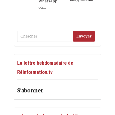
WhatsApp
où…
La lettre hebdomadaire de
Réinformation.tv
S'abonner