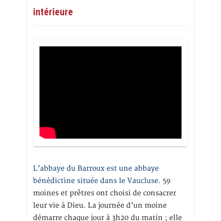
intérieure
L’abbaye du Barroux est une abbaye
bénédictine située dans le Vaucluse.
59
moines et prêtres ont choisi de consacrer
leur vie à Dieu. La journée d’un moine
démarre chaque jour à 3h20 du matin ; elle