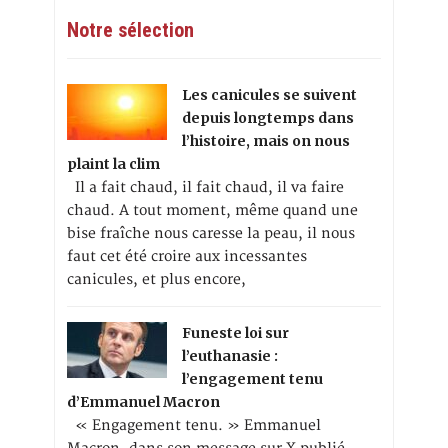
Notre sélection
Les canicules se suivent
depuis longtemps dans
l’histoire, mais on nous
plaint la clim
Il a fait chaud, il fait chaud, il va faire
chaud. A tout moment, même quand une
bise fraîche nous caresse la peau, il nous
faut cet été croire aux incessantes
canicules, et plus encore,
Funeste loi sur
l’euthanasie :
l’engagement tenu
d’Emmanuel Macron
« Engagement tenu. » Emmanuel