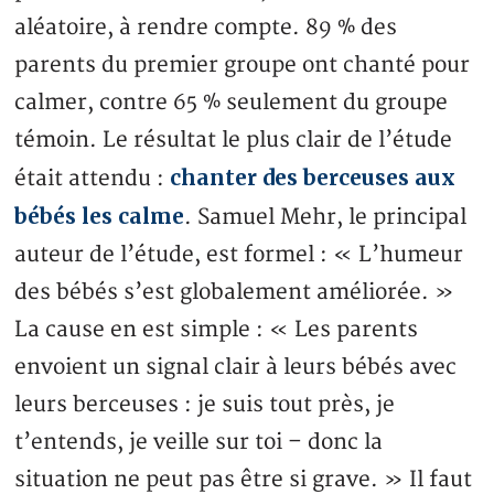
aléatoire, à rendre compte. 89 % des
parents du premier groupe ont chanté pour
calmer, contre 65 % seulement du groupe
témoin. Le résultat le plus clair de l’étude
chanter des berceuses aux
était attendu :
bébés les calme
. Samuel Mehr, le principal
auteur de l’étude, est formel : « L’humeur
des bébés s’est globalement améliorée. »
La cause en est simple : « Les parents
envoient un signal clair à leurs bébés avec
leurs berceuses : je suis tout près, je
t’entends, je veille sur toi – donc la
situation ne peut pas être si grave. » Il faut