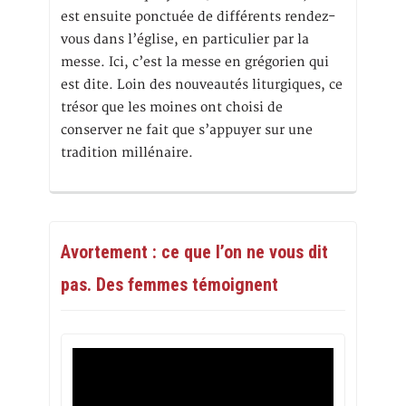
est ensuite ponctuée de différents rendez-
vous dans l’église, en particulier par la
messe. Ici, c’est la messe en grégorien qui
est dite. Loin des nouveautés liturgiques, ce
trésor que les moines ont choisi de
conserver ne fait que s’appuyer sur une
tradition millénaire.
Avortement : ce que l’on ne vous dit
pas. Des femmes témoignent