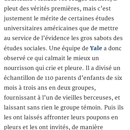
pleut des vérités premières, mais c’est
justement le mérite de certaines études
universitaires américaines que de mettre
au service de l’évidence les gros sabots des
Yale
études sociales. Une équipe de
a donc
observé ce qui calmait le mieux un
nourrisson qui crie et pleure. Il a divisé un
échantillon de 110 parents d’enfants de six
mois à trois ans en deux groupes,
fournissant à l’un de vieilles berceuses, et
laissant sans rien le groupe témoin. Puis ils
les ont laissés affronter leurs poupons en
pleurs et les ont invités, de manière