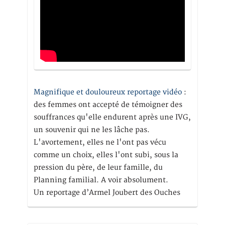
Magnifique et douloureux reportage vidéo
:
des femmes ont accepté de témoigner des
souffrances qu'elle endurent après une IVG,
un souvenir qui ne les lâche pas.
L'avortement, elles ne l'ont pas vécu
comme un choix, elles l'ont subi, sous la
pression du père, de leur famille, du
Planning familial. A voir absolument.
Un reportage d’Armel Joubert des Ouches