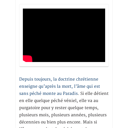
Depuis toujours, la doctrine chrétienne
enseigne qu’après la mort, l’âme qui est
sans péché monte au Paradis
. Si elle détient
en elle quelque péché véniel, elle va au
purgatoire pour y rester quelque temps,
plusieurs mois, plusieurs années, plusieurs
décennies ou bien plus encore. Mais si