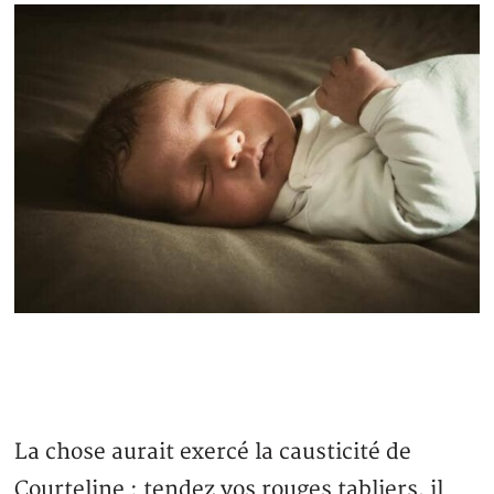
La chose aurait exercé la causticité de
Courteline : tendez vos rouges tabliers, il