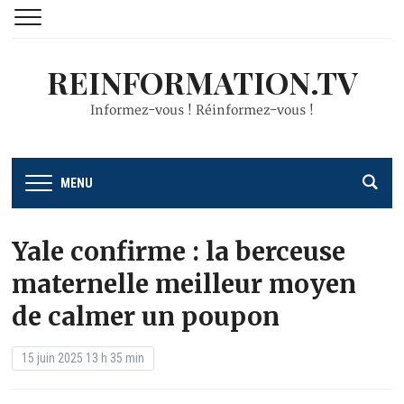
REINFORMATION.TV
Informez-vous ! Réinformez-vous !
MENU
Yale confirme : la berceuse
maternelle meilleur moyen
de calmer un poupon
15 juin 2025 13 h 35 min