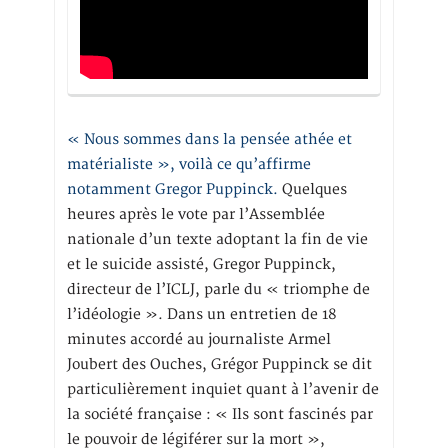
« Nous sommes dans la pensée athée et
matérialiste », voilà ce qu’affirme
notamment Gregor Puppinck.
Quelques
heures après le vote par l’Assemblée
nationale d’un texte adoptant la fin de vie
et le suicide assisté, Gregor Puppinck,
directeur de l’ICLJ, parle du « triomphe de
l’idéologie ». Dans un entretien de 18
minutes accordé au journaliste Armel
Joubert des Ouches, Grégor Puppinck se dit
particulièrement inquiet quant à l’avenir de
la société française : « Ils sont fascinés par
le pouvoir de légiférer sur la mort »,