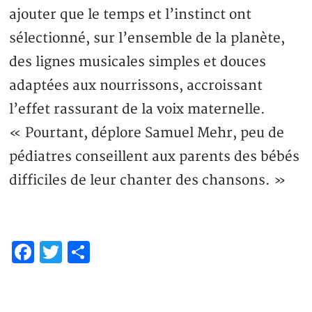
ajouter que le temps et l’instinct ont
sélectionné, sur l’ensemble de la planète,
des lignes musicales simples et douces
adaptées aux nourrissons, accroissant
l’effet rassurant de la voix maternelle.
« Pourtant, déplore Samuel Mehr, peu de
pédiatres conseillent aux parents des bébés
difficiles de leur chanter des chansons. »
Facebook
Twitter
Partager