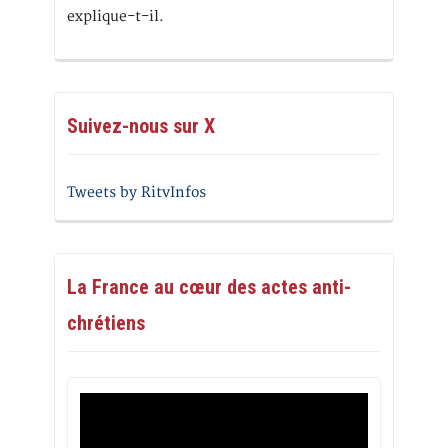
explique-t-il.
Suivez-nous sur X
Tweets by RitvInfos
La France au cœur des actes anti-
chrétiens