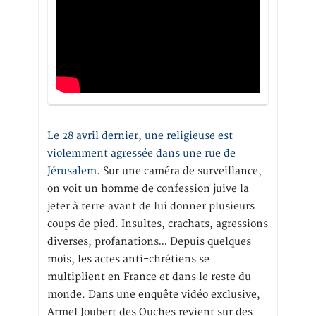
Le 28 avril dernier, une religieuse est
violemment agressée dans une rue de
Jérusalem
. Sur une caméra de surveillance,
on voit un homme de confession juive la
jeter à terre avant de lui donner plusieurs
coups de pied. Insultes, crachats, agressions
diverses, profanations… Depuis quelques
mois, les actes anti-chrétiens se
multiplient en France et dans le reste du
monde. Dans une enquête vidéo exclusive,
Armel Joubert des Ouches revient sur des