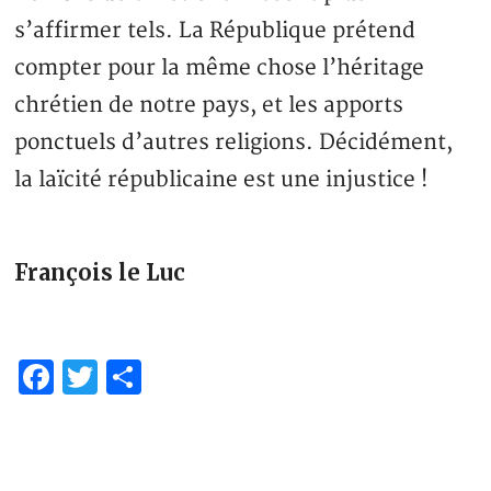
s’affirmer tels. La République prétend
compter pour la même chose l’héritage
chrétien de notre pays, et les apports
ponctuels d’autres religions. Décidément,
la laïcité républicaine est une injustice !
François le Luc
Facebook
Twitter
Share