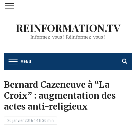
REINFORMATION.TV
Informez-vous ! Réinformez-vous !
MENU
Bernard Cazeneuve à “La
Croix” : augmentation des
actes anti-religieux
20 janvier 2016 14 h 30 min