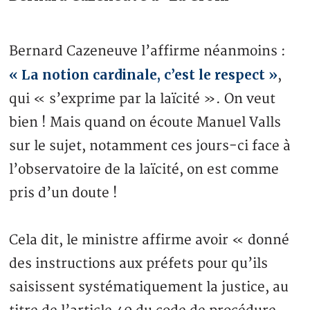
Bernard Cazeneuve l’affirme néanmoins :
« La notion cardinale, c’est le respect »
,
qui « s’exprime par la laïcité ». On veut
bien ! Mais quand on écoute Manuel Valls
sur le sujet, notamment ces jours-ci face à
l’observatoire de la laïcité, on est comme
pris d’un doute !
Cela dit, le ministre affirme avoir « donné
des instructions aux préfets pour qu’ils
saisissent systématiquement la justice, au