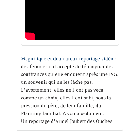
Magnifique et douloureux reportage vidéo
:
des femmes ont accepté de témoigner des
souffrances qu'elle endurent après une IVG,
un souvenir qui ne les lâche pas.
L'avortement, elles ne l'ont pas vécu
comme un choix, elles l'ont subi, sous la
pression du père, de leur famille, du
Planning familial. A voir absolument.
Un reportage d’Armel Joubert des Ouches