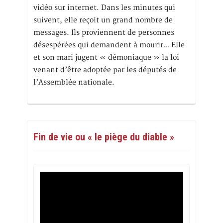
vidéo sur internet. Dans les minutes qui
suivent, elle reçoit un grand nombre de
messages. Ils proviennent de personnes
désespérées qui demandent à mourir… Elle
et son mari jugent « démoniaque » la loi
venant d’être adoptée par les députés de
l’Assemblée nationale.
Fin de vie ou « le piège du diable »