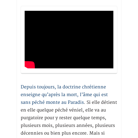
Depuis toujours, la doctrine chrétienne
enseigne qu’après la mort, l’âme qui est
sans péché monte au Paradis
. Si elle détient
en elle quelque péché véniel, elle va au
purgatoire pour y rester quelque temps,
plusieurs mois, plusieurs années, plusieurs
décennies ou bien plus encore. Mais si