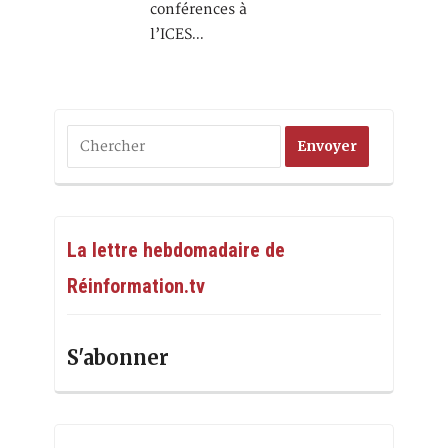
conférences à
l’ICES…
La lettre hebdomadaire de
Réinformation.tv
S'abonner