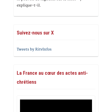
explique-t-il.
Suivez-nous sur X
Tweets by RitvInfos
La France au cœur des actes anti-
chrétiens