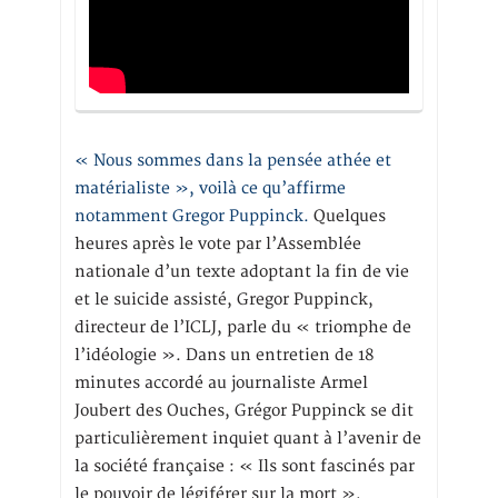
« Nous sommes dans la pensée athée et
matérialiste », voilà ce qu’affirme
notamment Gregor Puppinck.
Quelques
heures après le vote par l’Assemblée
nationale d’un texte adoptant la fin de vie
et le suicide assisté, Gregor Puppinck,
directeur de l’ICLJ, parle du « triomphe de
l’idéologie ». Dans un entretien de 18
minutes accordé au journaliste Armel
Joubert des Ouches, Grégor Puppinck se dit
particulièrement inquiet quant à l’avenir de
la société française : « Ils sont fascinés par
le pouvoir de légiférer sur la mort »,