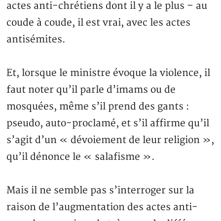
actes anti-chrétiens dont il y a le plus – au
coude à coude, il est vrai, avec les actes
antisémites.
Et, lorsque le ministre évoque la violence, il
faut noter qu’il parle d’imams ou de
mosquées, même s’il prend des gants :
pseudo, auto-proclamé, et s’il affirme qu’il
s’agit d’un « dévoiement de leur religion »,
qu’il dénonce le « salafisme ».
Mais il ne semble pas s’interroger sur la
raison de l’augmentation des actes anti-