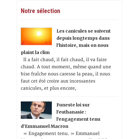
Notre sélection
Les canicules se suivent
depuis longtemps dans
l’histoire, mais on nous
plaint la clim
Il a fait chaud, il fait chaud, il va faire
chaud. A tout moment, même quand une
bise fraîche nous caresse la peau, il nous
faut cet été croire aux incessantes
canicules, et plus encore,
Funeste loi sur
l’euthanasie :
l’engagement tenu
d’Emmanuel Macron
« Engagement tenu. » Emmanuel