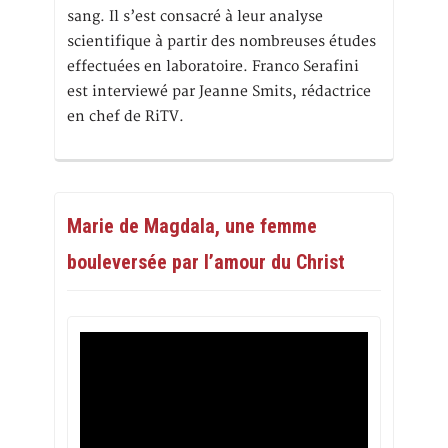
sang. Il s’est consacré à leur analyse
scientifique à partir des nombreuses études
effectuées en laboratoire. Franco Serafini
est interviewé par Jeanne Smits, rédactrice
en chef de RiTV.
Marie de Magdala, une femme
bouleversée par l’amour du Christ