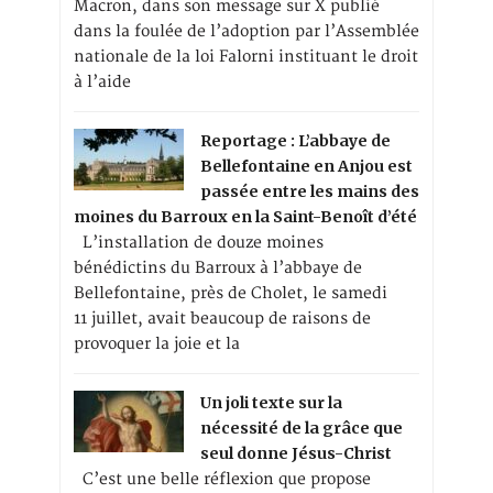
Macron, dans son message sur X publié
dans la foulée de l’adoption par l’Assemblée
nationale de la loi Falorni instituant le droit
à l’aide
Reportage : L’abbaye de
Bellefontaine en Anjou est
passée entre les mains des
moines du Barroux en la Saint-Benoît d’été
L’installation de douze moines
bénédictins du Barroux à l’abbaye de
Bellefontaine, près de Cholet, le samedi
11 juillet, avait beaucoup de raisons de
provoquer la joie et la
Un joli texte sur la
nécessité de la grâce que
seul donne Jésus-Christ
C’est une belle réflexion que propose