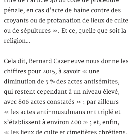
titre de l’article 40 du code de procédure
pénale, en cas d’acte de haine contre des
croyants ou de profanation de lieux de culte
ou de sépultures ». Et ce, quelle que soit la
religion…
Cela dit, Bernard Cazeneuve nous donne les
chiffres pour 2015, à savoir « une
diminution de 5 % des actes antisémites,
qui restent cependant à un niveau élevé,
avec 806 actes constatés » ; par ailleurs
« les actes anti-musulmans ont triplé et
s’établissent à environ 400 » ; et, enfin,
« les lieux de culte et cimetières chrétiens,