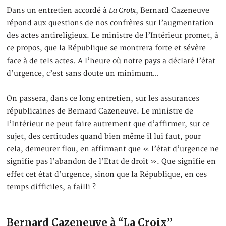
La Croix
Dans un entretien accordé à
, Bernard Cazeneuve
répond aux questions de nos confrères sur l’augmentation
des actes antireligieux. Le ministre de l’Intérieur promet, à
ce propos, que la République se montrera forte et sévère
face à de tels actes. A l’heure où notre pays a déclaré l’état
d’urgence, c’est sans doute un minimum…
On passera, dans ce long entretien, sur les assurances
républicaines de Bernard Cazeneuve. Le ministre de
l’Intérieur ne peut faire autrement que d’affirmer, sur ce
sujet, des certitudes quand bien même il lui faut, pour
cela, demeurer flou, en affirmant que « l’état d’urgence ne
signifie pas l’abandon de l’Etat de droit ». Que signifie en
effet cet état d’urgence, sinon que la République, en ces
temps difficiles, a failli ?
Bernard Cazeneuve à “La Croix”