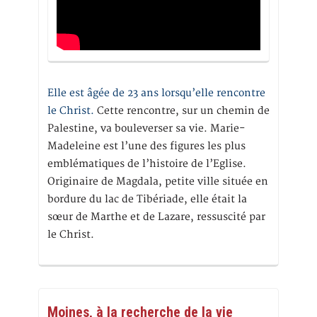
Elle est âgée de 23 ans lorsqu’elle rencontre
le Christ.
Cette rencontre, sur un chemin de
Palestine, va bouleverser sa vie. Marie-
Madeleine est l’une des figures les plus
emblématiques de l’histoire de l’Eglise.
Originaire de Magdala, petite ville située en
bordure du lac de Tibériade, elle était la
sœur de Marthe et de Lazare, ressuscité par
le Christ.
Moines, à la recherche de la vie