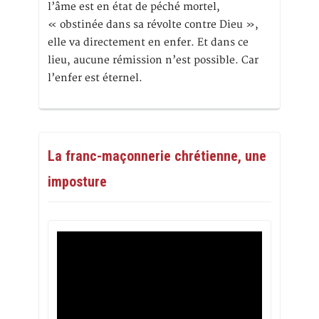
l’âme est en état de péché mortel,
« obstinée dans sa révolte contre Dieu »,
elle va directement en enfer. Et dans ce
lieu, aucune rémission n’est possible. Car
l’enfer est éternel.
La franc-maçonnerie chrétienne, une
imposture