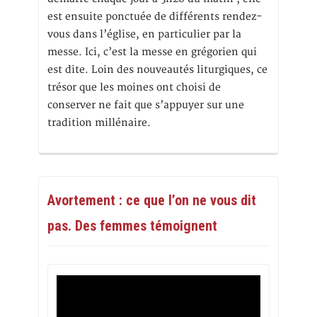
est ensuite ponctuée de différents rendez-
vous dans l’église, en particulier par la
messe. Ici, c’est la messe en grégorien qui
est dite. Loin des nouveautés liturgiques, ce
trésor que les moines ont choisi de
conserver ne fait que s’appuyer sur une
tradition millénaire.
Avortement : ce que l’on ne vous dit
pas. Des femmes témoignent