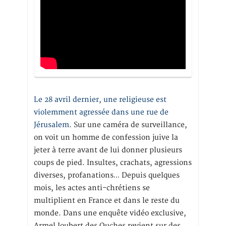
Le 28 avril dernier, une religieuse est
violemment agressée dans une rue de
Jérusalem
. Sur une caméra de surveillance,
on voit un homme de confession juive la
jeter à terre avant de lui donner plusieurs
coups de pied. Insultes, crachats, agressions
diverses, profanations… Depuis quelques
mois, les actes anti-chrétiens se
multiplient en France et dans le reste du
monde. Dans une enquête vidéo exclusive,
Armel Joubert des Ouches revient sur des