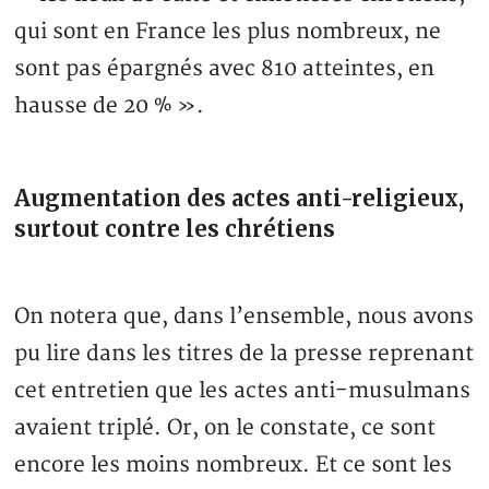
qui sont en France les plus nombreux, ne
sont pas épargnés avec 810 atteintes, en
hausse de 20 % ».
Augmentation des actes anti-religieux,
surtout contre les chrétiens
On notera que, dans l’ensemble, nous avons
pu lire dans les titres de la presse reprenant
cet entretien que les actes anti-musulmans
avaient triplé. Or, on le constate, ce sont
encore les moins nombreux. Et ce sont les