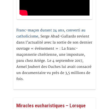
Franc-maçon durant 24 ans, converti au
catholicisme,
Serge Abad-Gallardo revient
dans l’actualité avec la sortie de son dernier
ouvrage « événement » : La franc-
maçonnerie chrétienne, une imposture,
paru chez Artège. Le 4 septembre 2017,
Armel Joubert des Ouches lui avait consacré
un documentaire vu près de 3,5 millions de
fois.
Miracles eucharistiques – Lorsque