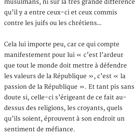
musulmans, ni sur la très grande différence
qu’il y a entre ceux-ci et ceux commis
contre les juifs ou les chrétiens…
Cela lui importe peu, car ce qui compte
manifestement pour lui « c’est l’ardeur
que tout le monde doit mettre à défendre
les valeurs de la République », c’est « la
passion de la République ». Et tant pis sans
doute si, celle-ci s’érigeant de ce fait au-
dessus des religions, les croyants, quels
qu’ils soient, éprouvent à son endroit un
sentiment de méfiance.