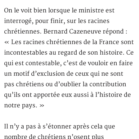
On le voit bien lorsque le ministre est
interrogé, pour finir, sur les racines
chrétiennes. Bernard Cazeneuve répond :
« Les racines chrétiennes de la France sont
incontestables au regard de son histoire. Ce
qui est contestable, c’est de vouloir en faire
un motif d’exclusion de ceux qui ne sont
pas chrétiens ou d’oublier la contribution
qu’ils ont apportée eux aussi à l’histoire de
notre pays. »
Il n’y a pas à s’étonner après cela que
nombre de chrétiens n’osent plus