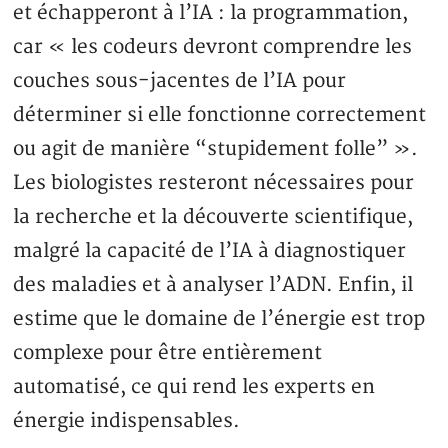
et échapperont à l’IA : la programmation,
car « les codeurs devront comprendre les
couches sous-jacentes de l’IA pour
déterminer si elle fonctionne correctement
ou agit de manière “stupidement folle” ».
Les biologistes resteront nécessaires pour
la recherche et la découverte scientifique,
malgré la capacité de l’IA à diagnostiquer
des maladies et à analyser l’ADN. Enfin, il
estime que le domaine de l’énergie est trop
complexe pour être entièrement
automatisé, ce qui rend les experts en
énergie indispensables.