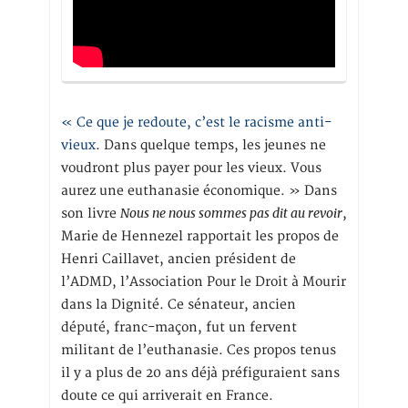
« Ce que je redoute, c’est le racisme anti-
vieux
. Dans quelque temps, les jeunes ne
voudront plus payer pour les vieux. Vous
aurez une euthanasie économique. » Dans
Nous ne nous sommes pas dit au revoir
son livre
,
Marie de Hennezel rapportait les propos de
Henri Caillavet, ancien président de
l’ADMD, l’Association Pour le Droit à Mourir
dans la Dignité. Ce sénateur, ancien
député, franc-maçon, fut un fervent
militant de l’euthanasie. Ces propos tenus
il y a plus de 20 ans déjà préfiguraient sans
doute ce qui arriverait en France.