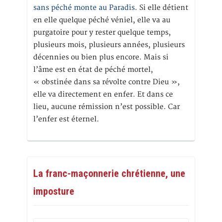
sans péché monte au Paradis
. Si elle détient
en elle quelque péché véniel, elle va au
purgatoire pour y rester quelque temps,
plusieurs mois, plusieurs années, plusieurs
décennies ou bien plus encore. Mais si
l’âme est en état de péché mortel,
« obstinée dans sa révolte contre Dieu »,
elle va directement en enfer. Et dans ce
lieu, aucune rémission n’est possible. Car
l’enfer est éternel.
La franc-maçonnerie chrétienne, une
imposture