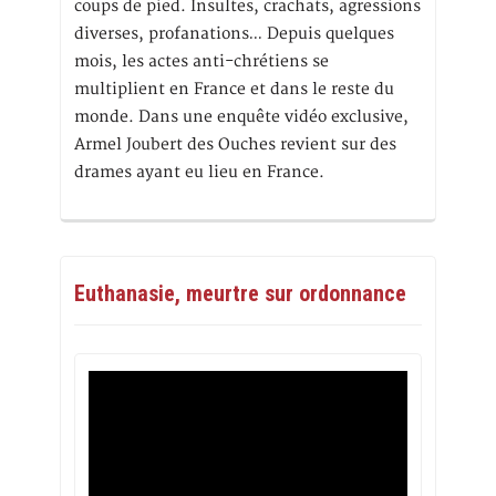
coups de pied. Insultes, crachats, agressions
diverses, profanations… Depuis quelques
mois, les actes anti-chrétiens se
multiplient en France et dans le reste du
monde. Dans une enquête vidéo exclusive,
Armel Joubert des Ouches revient sur des
drames ayant eu lieu en France.
Euthanasie, meurtre sur ordonnance