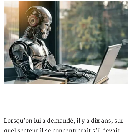
Lorsqu’on lui a demandé, il y a dix ans, sur
quel secteur il se concentrerait s’il devait