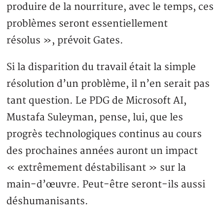
produire de la nourriture, avec le temps, ces
problèmes seront essentiellement
résolus », prévoit Gates.
Si la disparition du travail était la simple
résolution d’un problème, il n’en serait pas
tant question. Le PDG de Microsoft AI,
Mustafa Suleyman, pense, lui, que les
progrès technologiques continus au cours
des prochaines années auront un impact
« extrêmement déstabilisant » sur la
main-d’œuvre. Peut-être seront-ils aussi
déshumanisants.