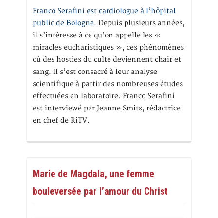
Franco Serafini est cardiologue à l’hôpital
public de Bologne.
Depuis plusieurs années,
il s’intéresse à ce qu’on appelle les «
miracles eucharistiques », ces phénomènes
où des hosties du culte deviennent chair et
sang. Il s’est consacré à leur analyse
scientifique à partir des nombreuses études
effectuées en laboratoire. Franco Serafini
est interviewé par Jeanne Smits, rédactrice
en chef de RiTV.
Marie de Magdala, une femme
bouleversée par l’amour du Christ