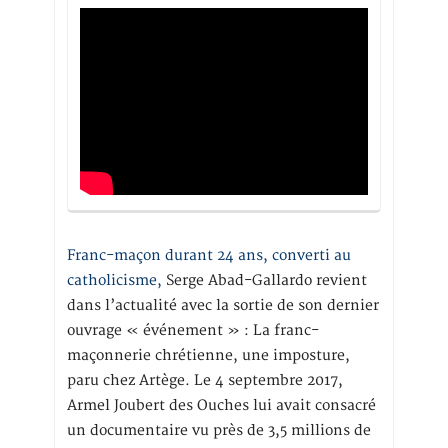
Franc-maçon durant 24 ans, converti au
catholicisme,
Serge Abad-Gallardo revient
dans l’actualité avec la sortie de son dernier
ouvrage « événement » : La franc-
maçonnerie chrétienne, une imposture,
paru chez Artège. Le 4 septembre 2017,
Armel Joubert des Ouches lui avait consacré
un documentaire vu près de 3,5 millions de