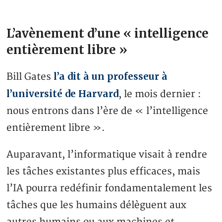
L’avènement d’une « intelligence
entièrement libre »
l’a dit à un professeur à
Bill Gates
l’université de Harvard
, le mois dernier :
nous entrons dans l’ère de « l’intelligence
entièrement libre ».
Auparavant, l’informatique visait à rendre
les tâches existantes plus efficaces, mais
l’IA pourra redéfinir fondamentalement les
tâches que les humains délèguent aux