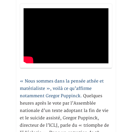
« Nous sommes dans la pensée athée et
matérialiste », voilà ce qu’affirme
notamment Gregor Puppinck.
Quelques
heures après le vote par l’Assemblée
nationale d’un texte adoptant la fin de vie
et le suicide assisté, Gregor Puppinck,
directeur de l’ICLJ, parle du « triomphe de