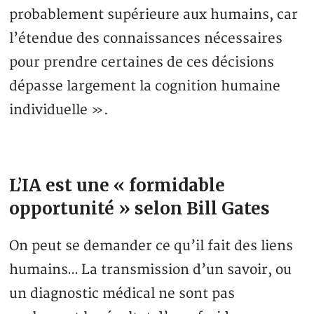
probablement supérieure aux humains, car
l’étendue des connaissances nécessaires
pour prendre certaines de ces décisions
dépasse largement la cognition humaine
individuelle ».
L’IA est une « formidable
opportunité » selon Bill Gates
On peut se demander ce qu’il fait des liens
humains… La transmission d’un savoir, ou
un diagnostic médical ne sont pas