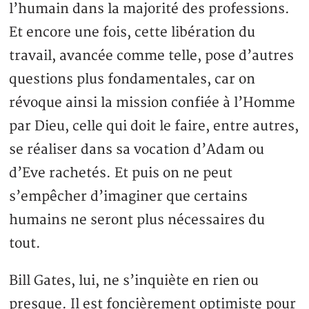
l’humain dans la majorité des professions.
Et encore une fois, cette libération du
travail, avancée comme telle, pose d’autres
questions plus fondamentales, car on
révoque ainsi la mission confiée à l’Homme
par Dieu, celle qui doit le faire, entre autres,
se réaliser dans sa vocation d’Adam ou
d’Eve rachetés. Et puis on ne peut
s’empêcher d’imaginer que certains
humains ne seront plus nécessaires du
tout.
Bill Gates, lui, ne s’inquiète en rien ou
presque. Il est foncièrement optimiste pour