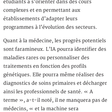
étudiants à s’orienter dans des cours
complexes et en permettant aux
établissements d’adapter leurs
programmes à l’évolution des secteurs.
Quant à la médecine, les progrès potentiels
sont faramineux. L’IA pourra identifier des
maladies rares ou personnaliser des
traitements en fonction des profils
génétiques. Elle pourra même réaliser des
diagnostics de soins primaires et décharger
ainsi les professionnels de santé. « A
terme », a-t-il noté, il ne manquera pas de
médecins, « et la machine sera