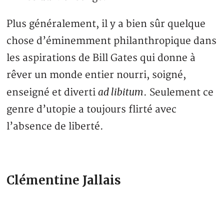
Plus généralement, il y a bien sûr quelque
chose d’éminemment philanthropique dans
les aspirations de Bill Gates qui donne à
rêver un monde entier nourri, soigné,
ad libitum
enseigné et diverti
. Seulement ce
genre d’utopie a toujours flirté avec
l’absence de liberté.
Clémentine Jallais