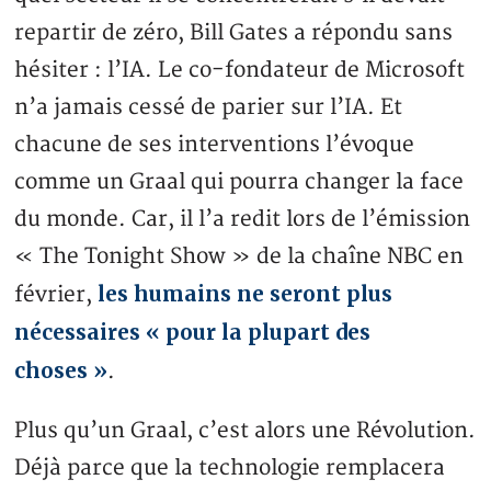
repartir de zéro, Bill Gates a répondu sans
hésiter : l’IA. Le co-fondateur de Microsoft
n’a jamais cessé de parier sur l’IA. Et
chacune de ses interventions l’évoque
comme un Graal qui pourra changer la face
du monde. Car, il l’a redit lors de l’émission
« The Tonight Show » de la chaîne NBC en
les humains ne seront plus
février,
nécessaires « pour la plupart des
choses »
.
Plus qu’un Graal, c’est alors une Révolution.
Déjà parce que la technologie remplacera