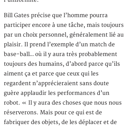
l’uniformité.
Bill Gates précise que l’homme pourra
participer encore à une tâche, mais toujours
par un choix personnel, généralement lié au
plaisir. Il prend l’exemple d’un match de
base-ball… où il y aura très probablement
toujours des humains, d’abord parce qu’ils
aiment ça et parce que ceux qui les
regardent n’apprécieraient sans doute
guère applaudir les performances d’un
robot. « Il y aura des choses que nous nous
réserverons. Mais pour ce qui est de
fabriquer des objets, de les déplacer et de