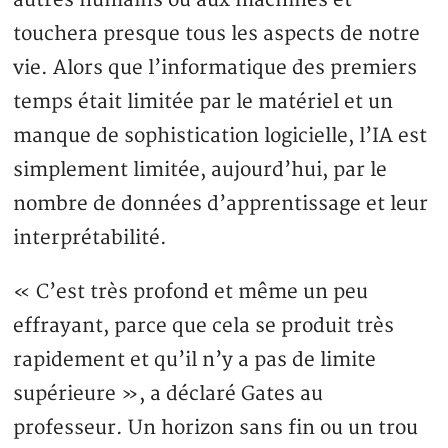
autres humains ou aux machines et
touchera presque tous les aspects de notre
vie. Alors que l’informatique des premiers
temps était limitée par le matériel et un
manque de sophistication logicielle, l’IA est
simplement limitée, aujourd’hui, par le
nombre de données d’apprentissage et leur
interprétabilité.
« C’est très profond et même un peu
effrayant, parce que cela se produit très
rapidement et qu’il n’y a pas de limite
supérieure », a déclaré Gates au
professeur. Un horizon sans fin ou un trou