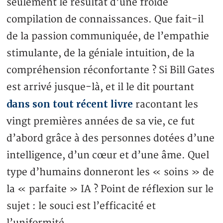
seulement le résultat d’une froide
compilation de connaissances. Que fait-il
de la passion communiquée, de l’empathie
stimulante, de la géniale intuition, de la
compréhension réconfortante ? Si Bill Gates
est arrivé jusque-là, et il le dit pourtant
dans son tout récent livre
racontant les
vingt premières années de sa vie, ce fut
d’abord grâce à des personnes dotées d’une
intelligence, d’un cœur et d’une âme. Quel
type d’humains donneront les « soins » de
la « parfaite » IA ? Point de réflexion sur le
sujet : le souci est l’efficacité et