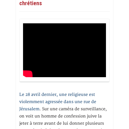
chrétiens
Le 28 avril dernier, une religieuse est
violemment agressée dans une rue de
Jérusalem
. Sur une caméra de surveillance,
on voit un homme de confession juive la
jeter à terre avant de lui donner plusieurs