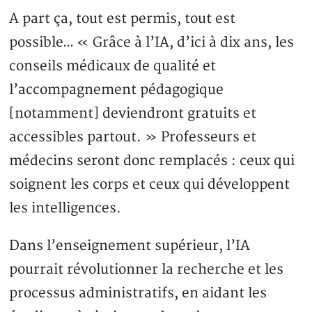
A part ça, tout est permis, tout est
possible… « Grâce à l’IA, d’ici à dix ans, les
conseils médicaux de qualité et
l’accompagnement pédagogique
[notamment] deviendront gratuits et
accessibles partout. » Professeurs et
médecins seront donc remplacés : ceux qui
soignent les corps et ceux qui développent
les intelligences.
Dans l’enseignement supérieur, l’IA
pourrait révolutionner la recherche et les
processus administratifs, en aidant les