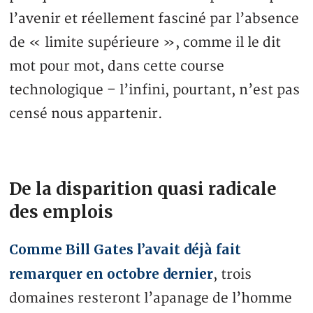
l’avenir et réellement fasciné par l’absence
de « limite supérieure », comme il le dit
mot pour mot, dans cette course
technologique – l’infini, pourtant, n’est pas
censé nous appartenir.
De la disparition quasi radicale
des emplois
Comme Bill Gates l’avait déjà fait
remarquer en octobre dernier
, trois
domaines resteront l’apanage de l’homme