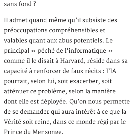
sans fond ?
Il admet quand même qu’il subsiste des
préoccupations compréhensibles et
valables quant aux abus potentiels. Le
principal « péché de l’informatique »
comme il le disait à Harvard, réside dans sa
capacité à renforcer de faux récits : l’IA
pourrait, selon lui, soit exacerber, soit
atténuer ce problème, selon la manière
dont elle est déployée. Qu’on nous permette
de se demander qui aura intérêt à ce que la
Vérité soit reine, dans ce monde régi par le
Prince du Mensonge.