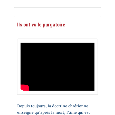
Ils ont vu le purgatoire
Depuis toujours, la doctrine chrétienne
enseigne qu’après la mort, l’âme qui est