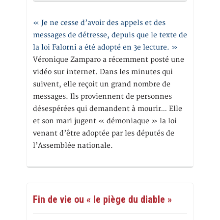
« Je ne cesse d’avoir des appels et des
messages de détresse, depuis que le texte de
la loi Falorni a été adopté en 3e lecture. »
Véronique Zamparo a récemment posté une
vidéo sur internet. Dans les minutes qui
suivent, elle reçoit un grand nombre de
messages. Ils proviennent de personnes
désespérées qui demandent à mourir… Elle
et son mari jugent « démoniaque » la loi
venant d’être adoptée par les députés de
l’Assemblée nationale.
Fin de vie ou « le piège du diable »