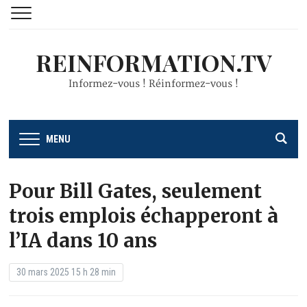
REINFORMATION.TV
Informez-vous ! Réinformez-vous !
MENU
Pour Bill Gates, seulement
trois emplois échapperont à
l’IA dans 10 ans
30 mars 2025 15 h 28 min