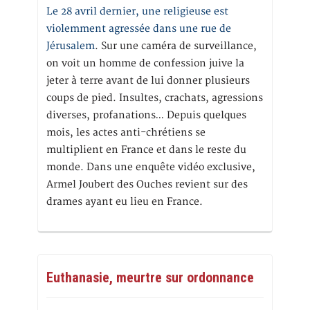
Le 28 avril dernier, une religieuse est
violemment agressée dans une rue de
Jérusalem
. Sur une caméra de surveillance,
on voit un homme de confession juive la
jeter à terre avant de lui donner plusieurs
coups de pied. Insultes, crachats, agressions
diverses, profanations… Depuis quelques
mois, les actes anti-chrétiens se
multiplient en France et dans le reste du
monde. Dans une enquête vidéo exclusive,
Armel Joubert des Ouches revient sur des
drames ayant eu lieu en France.
Euthanasie, meurtre sur ordonnance