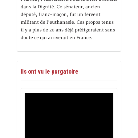
dans la Dignité. Ce sénateur, ancien
député, franc-maçon, fut un fervent
militant de l’euthanasie. Ces propos tenus
il y a plus de 20 ans déjà préfiguraient sans
doute ce qui arriverait en France.
Ils ont vu le purgatoire