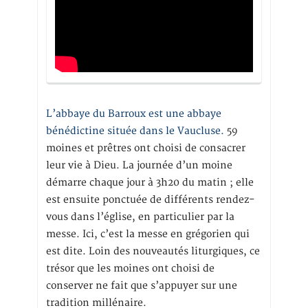
L’abbaye du Barroux est une abbaye
bénédictine située dans le Vaucluse.
59
moines et prêtres ont choisi de consacrer
leur vie à Dieu. La journée d’un moine
démarre chaque jour à 3h20 du matin ; elle
est ensuite ponctuée de différents rendez-
vous dans l’église, en particulier par la
messe. Ici, c’est la messe en grégorien qui
est dite. Loin des nouveautés liturgiques, ce
trésor que les moines ont choisi de
conserver ne fait que s’appuyer sur une
tradition millénaire.