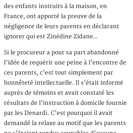
des enfants instruits à la maison, en
France, ont apporté la preuve de la
négligence de leurs parents en déclarant
ignorer qui est Zinédine Zidane…
Si le procureur a pour sa part abandonné
l’idée de requérir une peine à l’encontre de
ces parents, c’est tout simplement par
honnêteté intellectuelle. Il s’était informé
auprès de témoins et avait constaté les
résultats de l’instruction à domicile fournie
par les Denardi. C’est pourquoi il avait
demandé la relaxe au motif que les parents