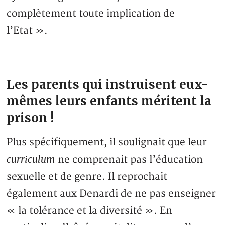
complètement toute implication de
l’Etat ».
Les parents qui instruisent eux-
mêmes leurs enfants méritent la
prison !
Plus spécifiquement, il soulignait que leur
curriculum
ne comprenait pas l’éducation
sexuelle et de genre. Il reprochait
également aux Denardi de ne pas enseigner
« la tolérance et la diversité ». En