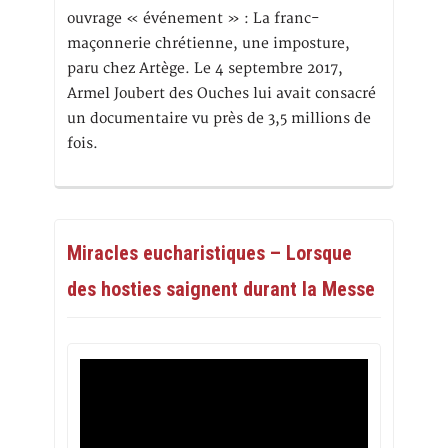
ouvrage « événement » : La franc-
maçonnerie chrétienne, une imposture,
paru chez Artège. Le 4 septembre 2017,
Armel Joubert des Ouches lui avait consacré
un documentaire vu près de 3,5 millions de
fois.
Miracles eucharistiques – Lorsque
des hosties saignent durant la Messe