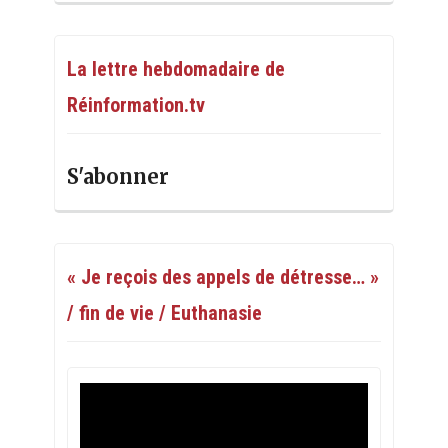
La lettre hebdomadaire de
Réinformation.tv
S'abonner
« Je reçois des appels de détresse… »
/ fin de vie / Euthanasie