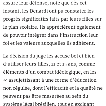
assure leur défense, note que dès cet
instant, les Denardi ont pu constater les
progrès significatifs faits par leurs filles sur
le plan scolaire. Ils apprécièrent également
de pouvoir intégrer dans l’instruction leur
foi et les valeurs auxquelles ils adhèrent.
La décision du juge les accuse bel et bien
d’utiliser leurs filles, 11 et 15 ans, comme
éléments d’un combat idéologique, en les
« assujettissant à une forme d’éducation
non régulée, dont l’efficacité et la qualité ne
peuvent pas être mesurées au sein du
système légal brésilien, tout en excluant