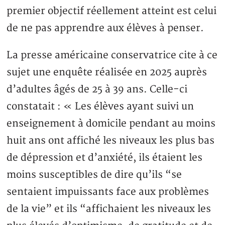
premier objectif réellement atteint est celui
de ne pas apprendre aux élèves à penser.
La presse américaine conservatrice cite à ce
sujet une enquête réalisée en 2025 auprès
d’adultes âgés de 25 à 39 ans. Celle-ci
constatait : « Les élèves ayant suivi un
enseignement à domicile pendant au moins
huit ans ont affiché les niveaux les plus bas
de dépression et d’anxiété, ils étaient les
moins susceptibles de dire qu’ils “se
sentaient impuissants face aux problèmes
de la vie” et ils “affichaient les niveaux les