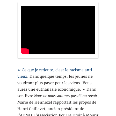
« Ce que je redoute, c’est le racisme anti-
vieux
. Dans quelque temps, les jeunes ne
voudront plus payer pour les vieux. Vous
aurez une euthanasie économique. » Dans
Nous ne nous sommes pas dit au revoir
son livre
,
Marie de Hennezel rapportait les propos de
Henri Caillavet, ancien président de
l’ADMD, l’Association Pour le Droit à Mourir