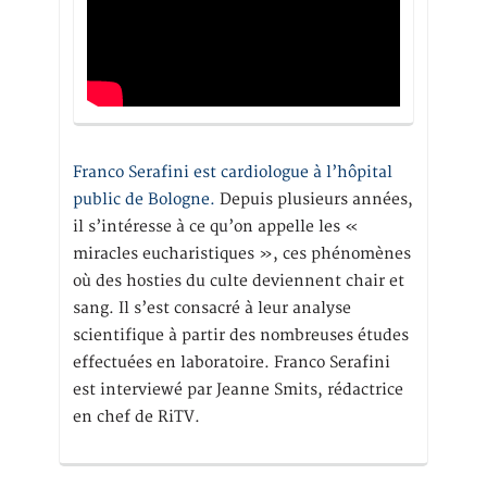
Franco Serafini est cardiologue à l’hôpital
public de Bologne.
Depuis plusieurs années,
il s’intéresse à ce qu’on appelle les «
miracles eucharistiques », ces phénomènes
où des hosties du culte deviennent chair et
sang. Il s’est consacré à leur analyse
scientifique à partir des nombreuses études
effectuées en laboratoire. Franco Serafini
est interviewé par Jeanne Smits, rédactrice
en chef de RiTV.