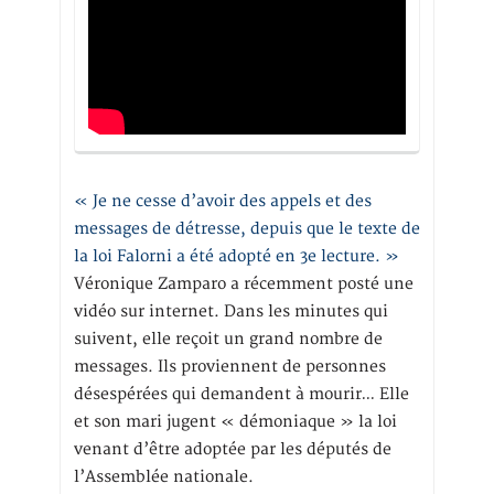
« Je ne cesse d’avoir des appels et des
messages de détresse, depuis que le texte de
la loi Falorni a été adopté en 3e lecture. »
Véronique Zamparo a récemment posté une
vidéo sur internet. Dans les minutes qui
suivent, elle reçoit un grand nombre de
messages. Ils proviennent de personnes
désespérées qui demandent à mourir… Elle
et son mari jugent « démoniaque » la loi
venant d’être adoptée par les députés de
l’Assemblée nationale.