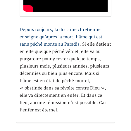
Depuis toujours, la doctrine chrétienne
enseigne qu’après la mort, l’âme qui est
sans péché monte au Paradis
. Si elle détient
en elle quelque péché véniel, elle va au
purgatoire pour y rester quelque temps,
plusieurs mois, plusieurs années, plusieurs
décennies ou bien plus encore. Mais si
l’âme est en état de péché mortel,
« obstinée dans sa révolte contre Dieu »,
elle va directement en enfer. Et dans ce
lieu, aucune rémission n’est possible. Car
l’enfer est éternel.