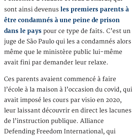
les premiers parents à
sont ainsi devenus
être condamnés à une peine de prison
dans le pays
pour ce type de faits. C’est un
juge de São Paulo qui les a condamnés alors
même que le ministère public lui-même
avait fini par demander leur relaxe.
Ces parents avaient commencé à faire
l’école à la maison à l’occasion du covid, qui
avait imposé les cours par visio en 2020,
leur laissant découvrir en direct les lacunes
de l’instruction publique. Alliance
Defending Freedom International, qui