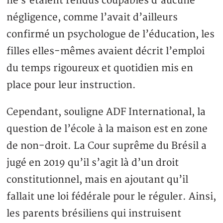
ne s’étaient rendus coupables d’aucune
négligence, comme l’avait d’ailleurs
confirmé un psychologue de l’éducation, les
filles elles-mêmes avaient décrit l’emploi
du temps rigoureux et quotidien mis en
place pour leur instruction.
Cependant, souligne ADF International, la
question de l’école à la maison est en zone
de non-droit. La Cour suprême du Brésil a
jugé en 2019 qu’il s’agit là d’un droit
constitutionnel, mais en ajoutant qu’il
fallait une loi fédérale pour le réguler. Ainsi,
les parents brésiliens qui instruisent