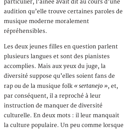
particulier, l’aînée avait dit au cours d’une
audition qu’elle trouve certaines paroles de
musique moderne moralement
répréhensibles.
Les deux jeunes filles en question parlent
plusieurs langues et sont des pianistes
accomplies. Mais aux yeux du juge, la
diversité suppose qu’elles soient fans de
« sertanejo »
rap ou de la musique folk
, et,
par conséquent, il a reproché à leur
instruction de manquer de diversité
culturelle. En deux mots : il leur manquait
la culture populaire. Un peu comme lorsque