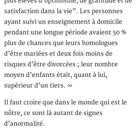
plus élevés d’optimisme, de gratitude et de
satisfaction dans la vie”. Les personnes
ayant suivi un enseignement à domicile
pendant une longue période avaient 50 %
plus de chances que leurs homologues
d’être mariées et deux fois moins de
risques d’être divorcées ; leur nombre
moyen d’enfants était, quant à lui,
supérieur d’un tiers. »
Il faut croire que dans le monde qui est le
nôtre, ce sont là autant de signes
d’anormalité.