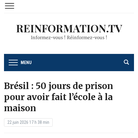
REINFORMATION.TV
Informez-vous ! Réinformez-vous !
MENU
Brésil : 50 jours de prison
pour avoir fait l’école à la
maison
22 juin 2026 17 h 38 min