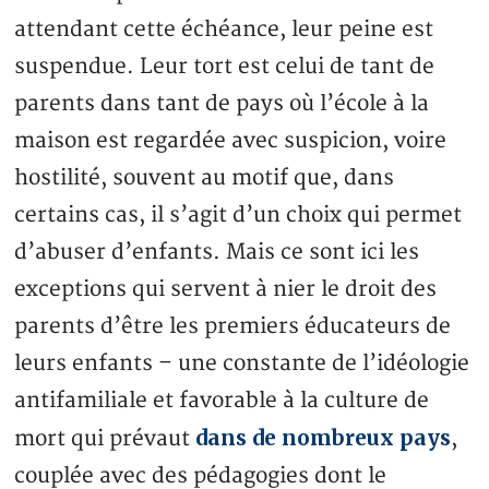
attendant cette échéance, leur peine est
suspendue. Leur tort est celui de tant de
parents dans tant de pays où l’école à la
maison est regardée avec suspicion, voire
hostilité, souvent au motif que, dans
certains cas, il s’agit d’un choix qui permet
d’abuser d’enfants. Mais ce sont ici les
exceptions qui servent à nier le droit des
parents d’être les premiers éducateurs de
leurs enfants – une constante de l’idéologie
antifamiliale et favorable à la culture de
dans de nombreux pays
mort qui prévaut
,
couplée avec des pédagogies dont le