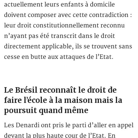
actuellement leurs enfants à domicile
doivent composer avec cette contradiction :
leur droit constitutionnellement reconnu
n’ayant pas été transcrit dans le droit
directement applicable, ils se trouvent sans
cesse en butte aux attaques de l’Etat.
Le Brésil reconnaît le droit de
faire l’école à la maison mais la
poursuit quand même
Les Denardi ont pris le parti d’aller en appel
devant la plus haute cour de l’Etat. En