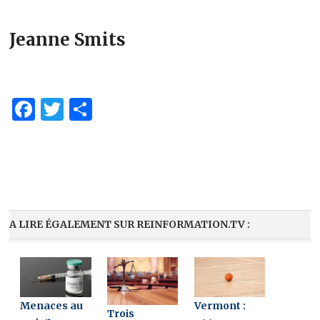
Jeanne Smits
Facebook
Twitter
Partager
A LIRE ÉGALEMENT SUR REINFORMATION.TV :
Menaces au
Vermont :
Trois