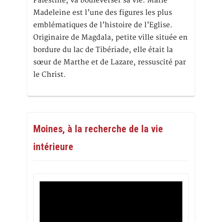
Palestine, va bouleverser sa vie. Marie-
Madeleine est l’une des figures les plus
emblématiques de l’histoire de l’Eglise.
Originaire de Magdala, petite ville située en
bordure du lac de Tibériade, elle était la
sœur de Marthe et de Lazare, ressuscité par
le Christ.
Moines, à la recherche de la vie
intérieure