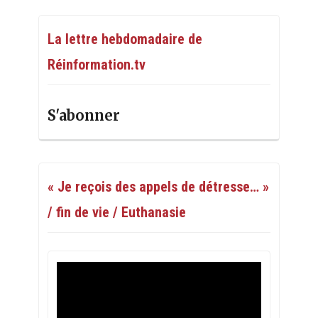
La lettre hebdomadaire de
Réinformation.tv
S'abonner
« Je reçois des appels de détresse… »
/ fin de vie / Euthanasie