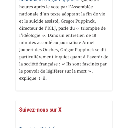
heures après le vote par l’Assemblée
nationale d’un texte adoptant la fin de vie
et le suicide assisté, Gregor Puppinck,
directeur de l’ICLJ, parle du « triomphe de
l’idéologie ». Dans un entretien de 18
minutes accordé au journaliste Armel
Joubert des Ouches, Grégor Puppinck se dit
particulièrement inquiet quant à l’avenir de
la société française : « Ils sont fascinés par
le pouvoir de légiférer sur la mort »,
explique-t-il.
Suivez-nous sur X