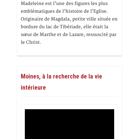
Madeleine est l’une des figures les plus
emblématiques de l’histoire de l’Eglise.
Originaire de Magdala, petite ville située en
bordure du lac de Tibériade, elle était la
sœur de Marthe et de Lazare, ressuscité par
le Christ.
Moines, à la recherche de la vie
intérieure