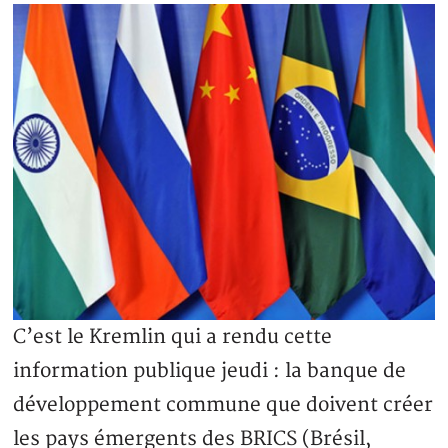
C’est le Kremlin qui a rendu cette
information publique jeudi : la banque de
développement commune que doivent créer
les pays émergents des BRICS (Brésil,