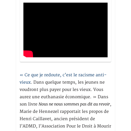
« Ce que je redoute, c’est le racisme anti-
vieux
. Dans quelque temps, les jeunes ne
voudront plus payer pour les vieux. Vous
aurez une euthanasie économique. » Dans
Nous ne nous sommes pas dit au revoir
son livre
,
Marie de Hennezel rapportait les propos de
Henri Caillavet, ancien président de
l’ADMD, l’Association Pour le Droit à Mourir