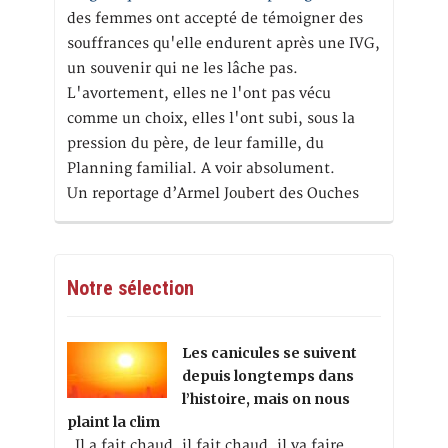
des femmes ont accepté de témoigner des
souffrances qu'elle endurent après une IVG,
un souvenir qui ne les lâche pas.
L'avortement, elles ne l'ont pas vécu
comme un choix, elles l'ont subi, sous la
pression du père, de leur famille, du
Planning familial. A voir absolument.
Un reportage d’Armel Joubert des Ouches
Notre sélection
Les canicules se suivent
depuis longtemps dans
l’histoire, mais on nous
plaint la clim
Il a fait chaud, il fait chaud, il va faire