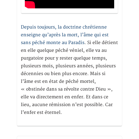
Depuis toujours, la doctrine chrétienne
enseigne qu’après la mort, l’âme qui est
sans péché monte au Paradis
. Si elle détient
en elle quelque péché véniel, elle va au
purgatoire pour y rester quelque temps,
plusieurs mois, plusieurs années, plusieurs
décennies ou bien plus encore. Mais si
l’âme est en état de péché mortel,
« obstinée dans sa révolte contre Dieu »,
elle va directement en enfer. Et dans ce
lieu, aucune rémission n’est possible. Car
l’enfer est éternel.