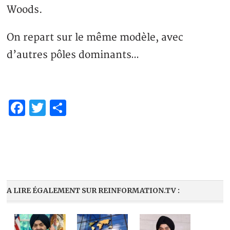
Woods.
On repart sur le même modèle, avec
d’autres pôles dominants…
Facebook
Twitter
Share
A LIRE ÉGALEMENT SUR REINFORMATION.TV :