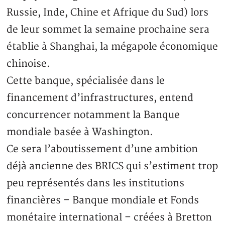
Russie, Inde, Chine et Afrique du Sud) lors
de leur sommet la semaine prochaine sera
établie à Shanghai, la mégapole économique
chinoise.
Cette banque, spécialisée dans le
financement d’infrastructures, entend
concurrencer notamment la Banque
mondiale basée à Washington.
Ce sera l’aboutissement d’une ambition
déjà ancienne des BRICS qui s’estiment trop
peu représentés dans les institutions
financières – Banque mondiale et Fonds
monétaire international – créées à Bretton