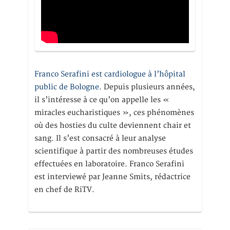
Franco Serafini est cardiologue à l’hôpital
public de Bologne.
Depuis plusieurs années,
il s’intéresse à ce qu’on appelle les «
miracles eucharistiques », ces phénomènes
où des hosties du culte deviennent chair et
sang. Il s’est consacré à leur analyse
scientifique à partir des nombreuses études
effectuées en laboratoire. Franco Serafini
est interviewé par Jeanne Smits, rédactrice
en chef de RiTV.