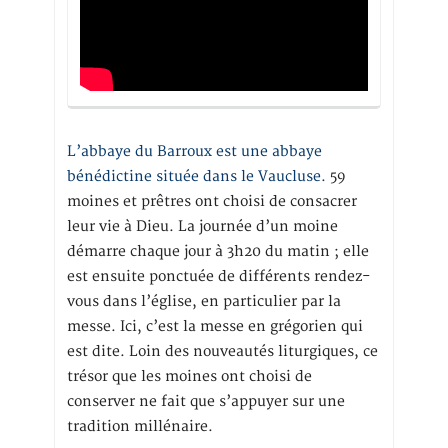
L’abbaye du Barroux est une abbaye
bénédictine située dans le Vaucluse.
59
moines et prêtres ont choisi de consacrer
leur vie à Dieu. La journée d’un moine
démarre chaque jour à 3h20 du matin ; elle
est ensuite ponctuée de différents rendez-
vous dans l’église, en particulier par la
messe. Ici, c’est la messe en grégorien qui
est dite. Loin des nouveautés liturgiques, ce
trésor que les moines ont choisi de
conserver ne fait que s’appuyer sur une
tradition millénaire.