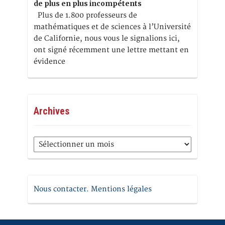
de plus en plus incompétents
Plus de 1.800 professeurs de
mathématiques et de sciences à l’Université
de Californie, nous vous le signalions ici,
ont signé récemment une lettre mettant en
évidence
Archives
Archives
Nous contacter. Mentions légales