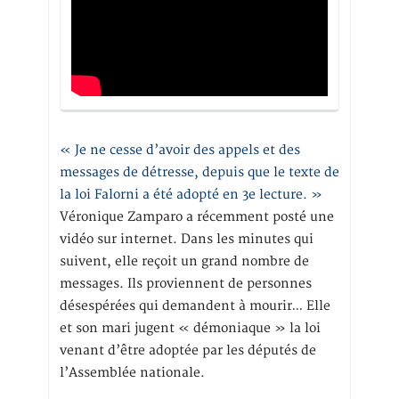
« Je ne cesse d’avoir des appels et des
messages de détresse, depuis que le texte de
la loi Falorni a été adopté en 3e lecture. »
Véronique Zamparo a récemment posté une
vidéo sur internet. Dans les minutes qui
suivent, elle reçoit un grand nombre de
messages. Ils proviennent de personnes
désespérées qui demandent à mourir… Elle
et son mari jugent « démoniaque » la loi
venant d’être adoptée par les députés de
l’Assemblée nationale.