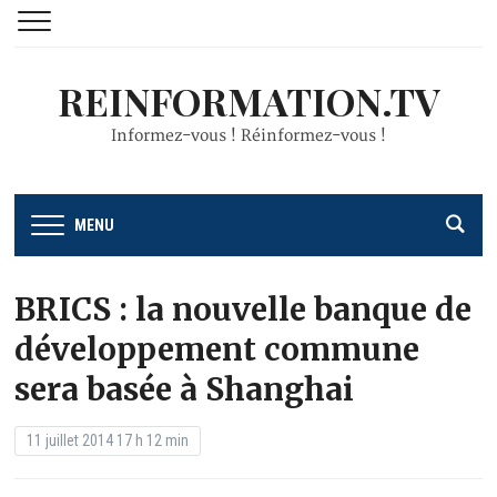
REINFORMATION.TV
Informez-vous ! Réinformez-vous !
MENU
BRICS : la nouvelle banque de
développement commune
sera basée à Shanghai
11 juillet 2014 17 h 12 min