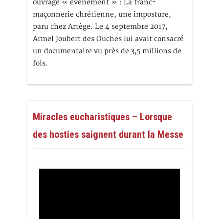
ouvrage « événement » : La franc-
maçonnerie chrétienne, une imposture,
paru chez Artège. Le 4 septembre 2017,
Armel Joubert des Ouches lui avait consacré
un documentaire vu près de 3,5 millions de
fois.
Miracles eucharistiques – Lorsque
des hosties saignent durant la Messe