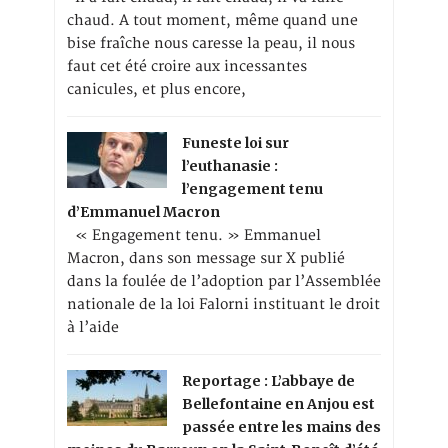
chaud. A tout moment, même quand une
bise fraîche nous caresse la peau, il nous
faut cet été croire aux incessantes
canicules, et plus encore,
Funeste loi sur
l’euthanasie :
l’engagement tenu
d’Emmanuel Macron
« Engagement tenu. » Emmanuel
Macron, dans son message sur X publié
dans la foulée de l’adoption par l’Assemblée
nationale de la loi Falorni instituant le droit
à l’aide
Reportage : L’abbaye de
Bellefontaine en Anjou est
passée entre les mains des