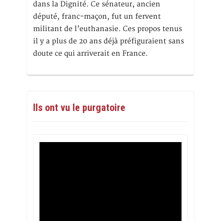
dans la Dignité. Ce sénateur, ancien
député, franc-maçon, fut un fervent
militant de l’euthanasie. Ces propos tenus
il y a plus de 20 ans déjà préfiguraient sans
doute ce qui arriverait en France.
Ils ont vu le purgatoire