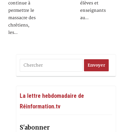
continue à
élèves et
permettre le
enseignants
massacre des
au…
chrétiens,
les…
La lettre hebdomadaire de
Réinformation.tv
S'abonner