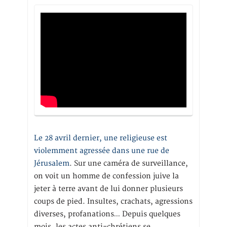
Le 28 avril dernier, une religieuse est
violemment agressée dans une rue de
Jérusalem
. Sur une caméra de surveillance,
on voit un homme de confession juive la
jeter à terre avant de lui donner plusieurs
coups de pied. Insultes, crachats, agressions
diverses, profanations… Depuis quelques
mois, les actes anti-chrétiens se