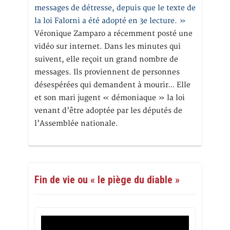
messages de détresse, depuis que le texte de
la loi Falorni a été adopté en 3e lecture. »
Véronique Zamparo a récemment posté une
vidéo sur internet. Dans les minutes qui
suivent, elle reçoit un grand nombre de
messages. Ils proviennent de personnes
désespérées qui demandent à mourir… Elle
et son mari jugent « démoniaque » la loi
venant d’être adoptée par les députés de
l’Assemblée nationale.
Fin de vie ou « le piège du diable »