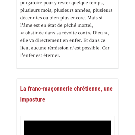
purgatoire pour y rester quelque temps,
plusieurs mois, plusieurs années, plusieurs
décennies ou bien plus encore. Mais si
l’âme est en état de péché mortel,
« obstinée dans sa révolte contre Dieu »,
elle va directement en enfer. Et dans ce
lieu, aucune rémission n’est possible. Car
l’enfer est éternel.
La franc-maçonnerie chrétienne, une
imposture