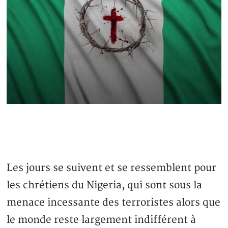
Les jours se suivent et se ressemblent pour
les chrétiens du Nigeria, qui sont sous la
menace incessante des terroristes alors que
le monde reste largement indifférent à