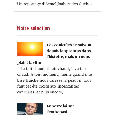
Un reportage d’Armel Joubert des Ouches
Notre sélection
Les canicules se suivent
depuis longtemps dans
l’histoire, mais on nous
plaint la clim
Il a fait chaud, il fait chaud, il va faire
chaud. A tout moment, même quand une
bise fraîche nous caresse la peau, il nous
faut cet été croire aux incessantes
canicules, et plus encore,
Funeste loi sur
l’euthanasie :