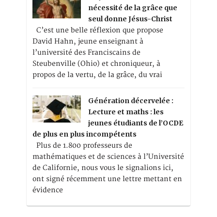
nécessité de la grâce que
seul donne Jésus-Christ
C’est une belle réflexion que propose
David Hahn, jeune enseignant à
l’université des Franciscains de
Steubenville (Ohio) et chroniqueur, à
propos de la vertu, de la grâce, du vrai
Génération décervelée :
Lecture et maths : les
jeunes étudiants de l’OCDE
de plus en plus incompétents
Plus de 1.800 professeurs de
mathématiques et de sciences à l’Université
de Californie, nous vous le signalions ici,
ont signé récemment une lettre mettant en
évidence