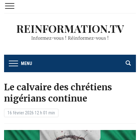
REINFORMATION.TV
Informez-vous ! Réinformez-vous !
MENU
Le calvaire des chrétiens
nigérians continue
16 février 2026 12 h 01 min