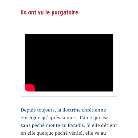
Ils ont vu le purgatoire
Depuis toujours, la doctrine chrétienne
enseigne qu’après la mort, l’âme qui est
sans péché monte au Paradis
. Si elle détient
en elle quelque péché véniel, elle va au