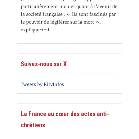
particulièrement inquiet quant à l’avenir de
la société française : « Ils sont fascinés par
le pouvoir de légiférer sur la mort »,
explique-t-il.
Suivez-nous sur X
Tweets by RitvInfos
La France au cœur des actes anti-
chrétiens