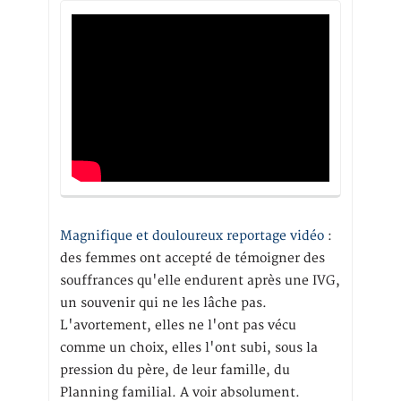
Magnifique et douloureux reportage vidéo
:
des femmes ont accepté de témoigner des
souffrances qu'elle endurent après une IVG,
un souvenir qui ne les lâche pas.
L'avortement, elles ne l'ont pas vécu
comme un choix, elles l'ont subi, sous la
pression du père, de leur famille, du
Planning familial. A voir absolument.