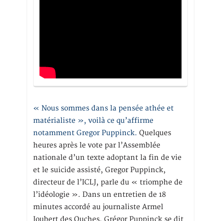
« Nous sommes dans la pensée athée et
matérialiste », voilà ce qu’affirme
notamment Gregor Puppinck.
Quelques
heures après le vote par l’Assemblée
nationale d’un texte adoptant la fin de vie
et le suicide assisté, Gregor Puppinck,
directeur de l’ICLJ, parle du « triomphe de
l’idéologie ». Dans un entretien de 18
minutes accordé au journaliste Armel
Joubert des Ouches, Grégor Puppinck se dit