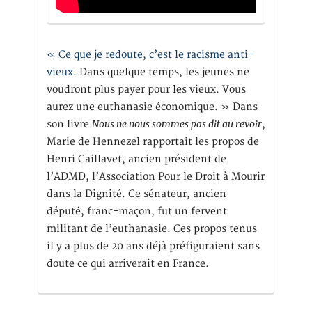
« Ce que je redoute, c’est le racisme anti-
vieux
. Dans quelque temps, les jeunes ne
voudront plus payer pour les vieux. Vous
aurez une euthanasie économique. » Dans
Nous ne nous sommes pas dit au revoir
son livre
,
Marie de Hennezel rapportait les propos de
Henri Caillavet, ancien président de
l’ADMD, l’Association Pour le Droit à Mourir
dans la Dignité. Ce sénateur, ancien
député, franc-maçon, fut un fervent
militant de l’euthanasie. Ces propos tenus
il y a plus de 20 ans déjà préfiguraient sans
doute ce qui arriverait en France.