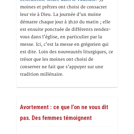
moines et prêtres ont choisi de consacrer
leur vie à Dieu. La journée d’un moine
démarre chaque jour à 3h20 du matin ; elle
est ensuite ponctuée de différents rendez-
vous dans l’église, en particulier par la
messe. Ici, c’est la messe en grégorien qui
est dite. Loin des nouveautés liturgiques, ce
trésor que les moines ont choisi de
conserver ne fait que s’appuyer sur une
tradition millénaire.
Avortement : ce que l’on ne vous dit
pas. Des femmes témoignent