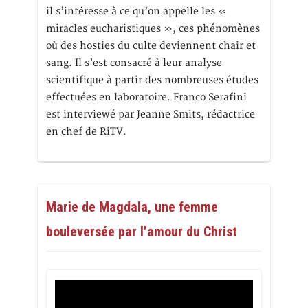
il s’intéresse à ce qu’on appelle les «
miracles eucharistiques », ces phénomènes
où des hosties du culte deviennent chair et
sang. Il s’est consacré à leur analyse
scientifique à partir des nombreuses études
effectuées en laboratoire. Franco Serafini
est interviewé par Jeanne Smits, rédactrice
en chef de RiTV.
Marie de Magdala, une femme
bouleversée par l’amour du Christ