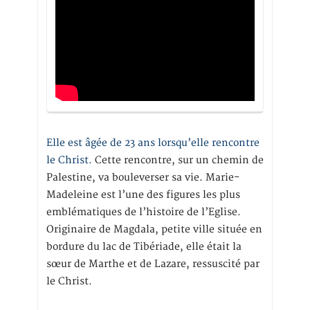
Elle est âgée de 23 ans lorsqu’elle rencontre
le Christ.
Cette rencontre, sur un chemin de
Palestine, va bouleverser sa vie. Marie-
Madeleine est l’une des figures les plus
emblématiques de l’histoire de l’Eglise.
Originaire de Magdala, petite ville située en
bordure du lac de Tibériade, elle était la
sœur de Marthe et de Lazare, ressuscité par
le Christ.