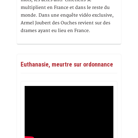
multiplient en France et dans le reste du
monde. Dans une enquête vidéo exclusive,
Armel Joubert des Ouches revient sur des
drames ayant eu lieu en France.
Euthanasie, meurtre sur ordonnance