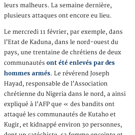
leurs malheurs. La semaine dernière,
plusieurs attaques ont encore eu lieu.
Le mercredi 11 février, par exemple, dans
l’Etat de Kaduna, dans le nord-ouest du
pays, une trentaine de chrétiens de deux
ont été enlevés par des
communautés
hommes armés
. Le révérend Joseph
Hayad, responsable de l’Association
chrétienne du Nigeria dans le nord, a ainsi
expliqué à l’AFP que « des bandits ont
attaqué les communautés de Kutaho et
Kugir, et kidnappé environ 30 personnes,