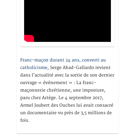
Franc-maçon durant 24 ans, converti au
catholicisme,
Serge Abad-Gallardo revient
dans l’actualité avec la sortie de son dernier
ouvrage « événement » : La franc-
maçonnerie chrétienne, une imposture,
paru chez Artège. Le 4 septembre 2017,
Armel Joubert des Ouches lui avait consacré
un documentaire vu près de 3,5 millions de
fois.