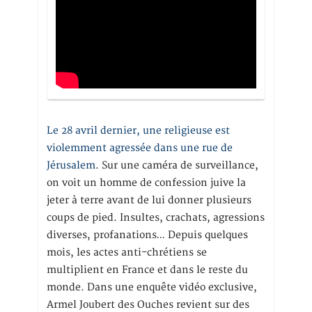
Le 28 avril dernier, une religieuse est
violemment agressée dans une rue de
Jérusalem
. Sur une caméra de surveillance,
on voit un homme de confession juive la
jeter à terre avant de lui donner plusieurs
coups de pied. Insultes, crachats, agressions
diverses, profanations… Depuis quelques
mois, les actes anti-chrétiens se
multiplient en France et dans le reste du
monde. Dans une enquête vidéo exclusive,
Armel Joubert des Ouches revient sur des