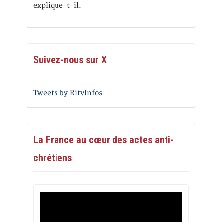
explique-t-il.
Suivez-nous sur X
Tweets by RitvInfos
La France au cœur des actes anti-
chrétiens