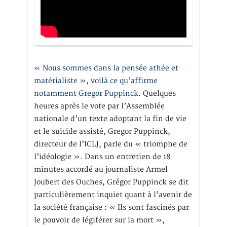
« Nous sommes dans la pensée athée et
matérialiste », voilà ce qu’affirme
notamment Gregor Puppinck.
Quelques
heures après le vote par l’Assemblée
nationale d’un texte adoptant la fin de vie
et le suicide assisté, Gregor Puppinck,
directeur de l’ICLJ, parle du « triomphe de
l’idéologie ». Dans un entretien de 18
minutes accordé au journaliste Armel
Joubert des Ouches, Grégor Puppinck se dit
particulièrement inquiet quant à l’avenir de
la société française : « Ils sont fascinés par
le pouvoir de légiférer sur la mort »,