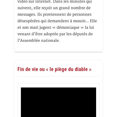
vidéo sur internet. Dans les minutes qui
suivent, elle reçoit un grand nombre de
messages. Ils proviennent de personnes
désespérées qui demandent à mourir… Elle
et son mari jugent « démoniaque » la loi
venant d’être adoptée par les députés de
l’Assemblée nationale.
Fin de vie ou « le piège du diable »