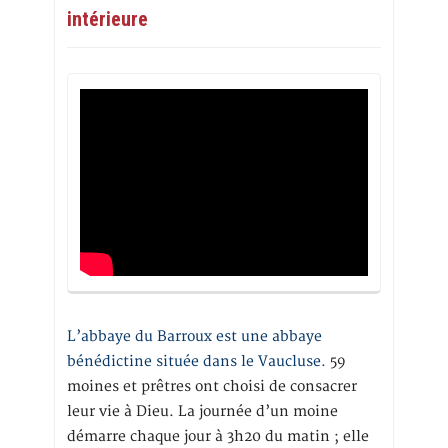
intérieure
L’abbaye du Barroux est une abbaye
bénédictine située dans le Vaucluse.
59
moines et prêtres ont choisi de consacrer
leur vie à Dieu. La journée d’un moine
démarre chaque jour à 3h20 du matin ; elle