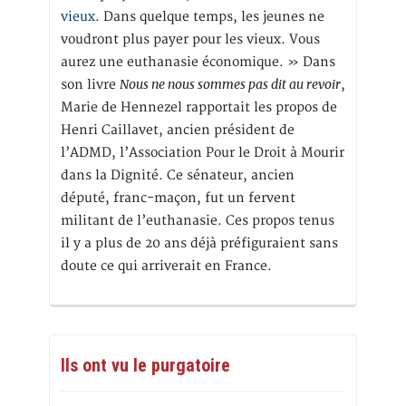
vieux
. Dans quelque temps, les jeunes ne
voudront plus payer pour les vieux. Vous
aurez une euthanasie économique. » Dans
Nous ne nous sommes pas dit au revoir
son livre
,
Marie de Hennezel rapportait les propos de
Henri Caillavet, ancien président de
l’ADMD, l’Association Pour le Droit à Mourir
dans la Dignité. Ce sénateur, ancien
député, franc-maçon, fut un fervent
militant de l’euthanasie. Ces propos tenus
il y a plus de 20 ans déjà préfiguraient sans
doute ce qui arriverait en France.
Ils ont vu le purgatoire