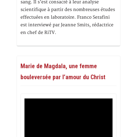
sang. Il s’est consacré à leur analyse
scientifique à partir des nombreuses études
effectuées en laboratoire. Franco Serafini
est interviewé par Jeanne Smits, rédactrice
en chef de RiTV.
Marie de Magdala, une femme
bouleversée par l’amour du Christ