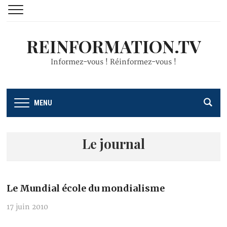
REINFORMATION.TV
Informez-vous ! Réinformez-vous !
MENU
Le journal
Le Mundial école du mondialisme
17 juin 2010