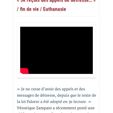
/ fin de vie / Euthanasie
« Je ne cesse d’avoir des appels et des
messages de détresse, depuis que le texte de
la loi Falorni a été adopté en 3e lecture. »
Véronique Zamparo a récemment posté une