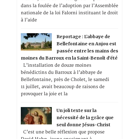
dans la foulée de l’adoption par l’Assemblée
nationale de la loi Falorni instituant le droit
à l’aide
Reportage : L’abbaye de
Bellefontaine en Anjou est
passée entre les mains des
moines du Barroux en la Saint-Benoît d’été
L’installation de douze moines
bénédictins du Barroux à l’abbaye de
Bellefontaine, près de Cholet, le samedi
11 juillet, avait beaucoup de raisons de
provoquer la joie et la
Un joli texte sur la
nécessité de la grâce que
seul donne Jésus-Christ
C’est une belle réflexion que propose