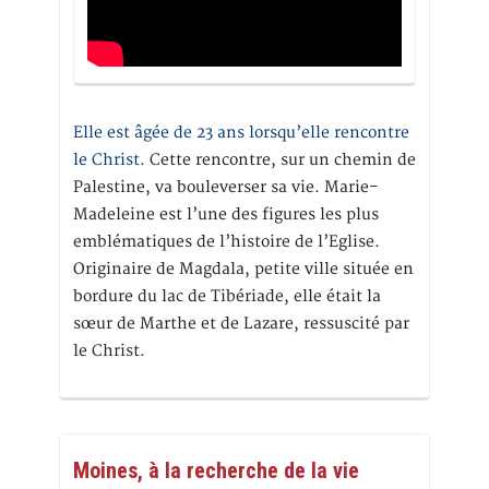
Elle est âgée de 23 ans lorsqu’elle rencontre
le Christ.
Cette rencontre, sur un chemin de
Palestine, va bouleverser sa vie. Marie-
Madeleine est l’une des figures les plus
emblématiques de l’histoire de l’Eglise.
Originaire de Magdala, petite ville située en
bordure du lac de Tibériade, elle était la
sœur de Marthe et de Lazare, ressuscité par
le Christ.
Moines, à la recherche de la vie