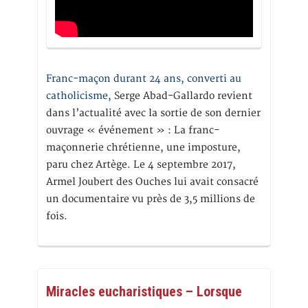
Franc-maçon durant 24 ans, converti au
catholicisme,
Serge Abad-Gallardo revient
dans l’actualité avec la sortie de son dernier
ouvrage « événement » : La franc-
maçonnerie chrétienne, une imposture,
paru chez Artège. Le 4 septembre 2017,
Armel Joubert des Ouches lui avait consacré
un documentaire vu près de 3,5 millions de
fois.
Miracles eucharistiques – Lorsque