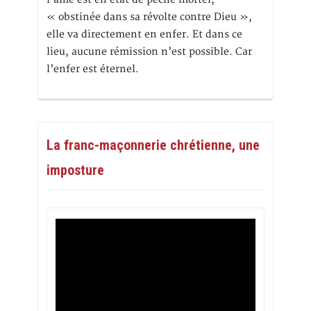
« obstinée dans sa révolte contre Dieu »,
elle va directement en enfer. Et dans ce
lieu, aucune rémission n’est possible. Car
l’enfer est éternel.
La franc-maçonnerie chrétienne, une
imposture