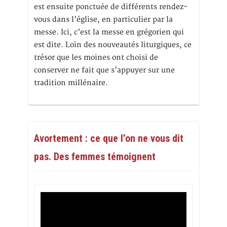
est ensuite ponctuée de différents rendez-
vous dans l’église, en particulier par la
messe. Ici, c’est la messe en grégorien qui
est dite. Loin des nouveautés liturgiques, ce
trésor que les moines ont choisi de
conserver ne fait que s’appuyer sur une
tradition millénaire.
Avortement : ce que l’on ne vous dit
pas. Des femmes témoignent