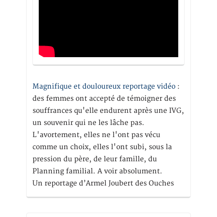
Magnifique et douloureux reportage vidéo
:
des femmes ont accepté de témoigner des
souffrances qu'elle endurent après une IVG,
un souvenir qui ne les lâche pas.
L'avortement, elles ne l'ont pas vécu
comme un choix, elles l'ont subi, sous la
pression du père, de leur famille, du
Planning familial. A voir absolument.
Un reportage d’Armel Joubert des Ouches