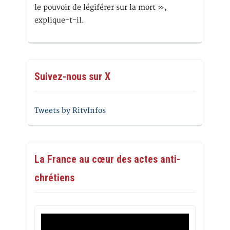
le pouvoir de légiférer sur la mort »,
explique-t-il.
Suivez-nous sur X
Tweets by RitvInfos
La France au cœur des actes anti-
chrétiens