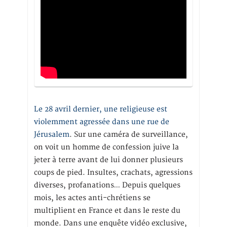
Le 28 avril dernier, une religieuse est
violemment agressée dans une rue de
Jérusalem
. Sur une caméra de surveillance,
on voit un homme de confession juive la
jeter à terre avant de lui donner plusieurs
coups de pied. Insultes, crachats, agressions
diverses, profanations… Depuis quelques
mois, les actes anti-chrétiens se
multiplient en France et dans le reste du
monde. Dans une enquête vidéo exclusive,