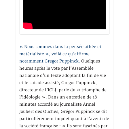
« Nous sommes dans la pensée athée et
matérialiste », voilà ce qu’affirme
notamment Gregor Puppinck.
Quelques
heures après le vote par l’Assemblée
nationale d’un texte adoptant la fin de vie
et le suicide assisté, Gregor Puppinck,
directeur de l’ICLJ, parle du « triomphe de
l’idéologie ». Dans un entretien de 18
minutes accordé au journaliste Armel
Joubert des Ouches, Grégor Puppinck se dit
particulièrement inquiet quant à l’avenir de
la société française : « Ils sont fascinés par