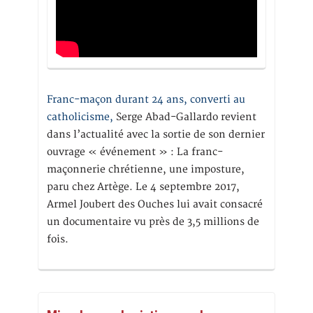
Franc-maçon durant 24 ans, converti au
catholicisme,
Serge Abad-Gallardo revient
dans l’actualité avec la sortie de son dernier
ouvrage « événement » : La franc-
maçonnerie chrétienne, une imposture,
paru chez Artège. Le 4 septembre 2017,
Armel Joubert des Ouches lui avait consacré
un documentaire vu près de 3,5 millions de
fois.