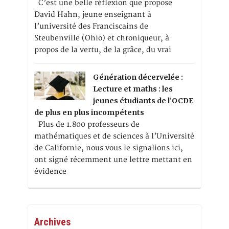
C’est une belle réflexion que propose
David Hahn, jeune enseignant à
l’université des Franciscains de
Steubenville (Ohio) et chroniqueur, à
propos de la vertu, de la grâce, du vrai
Génération décervelée :
Lecture et maths : les
jeunes étudiants de l’OCDE
de plus en plus incompétents
Plus de 1.800 professeurs de
mathématiques et de sciences à l’Université
de Californie, nous vous le signalions ici,
ont signé récemment une lettre mettant en
évidence
Archives