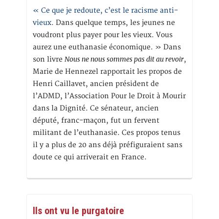
« Ce que je redoute, c’est le racisme anti-
vieux
. Dans quelque temps, les jeunes ne
voudront plus payer pour les vieux. Vous
aurez une euthanasie économique. » Dans
Nous ne nous sommes pas dit au revoir
son livre
,
Marie de Hennezel rapportait les propos de
Henri Caillavet, ancien président de
l’ADMD, l’Association Pour le Droit à Mourir
dans la Dignité. Ce sénateur, ancien
député, franc-maçon, fut un fervent
militant de l’euthanasie. Ces propos tenus
il y a plus de 20 ans déjà préfiguraient sans
doute ce qui arriverait en France.
Ils ont vu le purgatoire