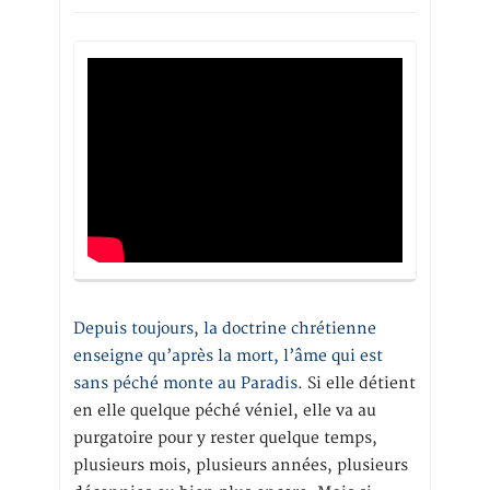
Depuis toujours, la doctrine chrétienne
enseigne qu’après la mort, l’âme qui est
sans péché monte au Paradis
. Si elle détient
en elle quelque péché véniel, elle va au
purgatoire pour y rester quelque temps,
plusieurs mois, plusieurs années, plusieurs