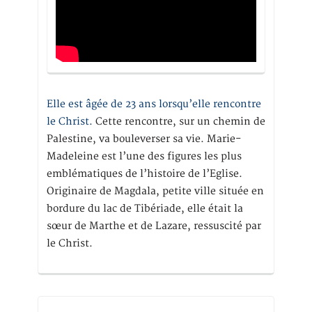
Elle est âgée de 23 ans lorsqu’elle rencontre
le Christ.
Cette rencontre, sur un chemin de
Palestine, va bouleverser sa vie. Marie-
Madeleine est l’une des figures les plus
emblématiques de l’histoire de l’Eglise.
Originaire de Magdala, petite ville située en
bordure du lac de Tibériade, elle était la
sœur de Marthe et de Lazare, ressuscité par
le Christ.