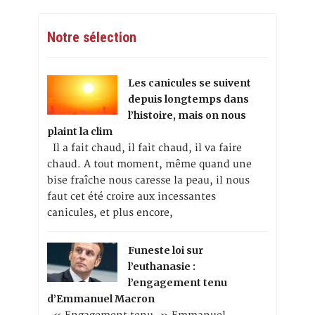
Notre sélection
Les canicules se suivent
depuis longtemps dans
l’histoire, mais on nous
plaint la clim
Il a fait chaud, il fait chaud, il va faire
chaud. A tout moment, même quand une
bise fraîche nous caresse la peau, il nous
faut cet été croire aux incessantes
canicules, et plus encore,
Funeste loi sur
l’euthanasie :
l’engagement tenu
d’Emmanuel Macron