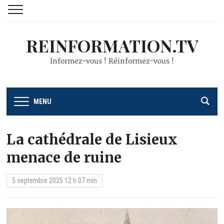
REINFORMATION.TV
Informez-vous ! Réinformez-vous !
MENU
La cathédrale de Lisieux
menace de ruine
5 septembre 2025 12 h 07 min