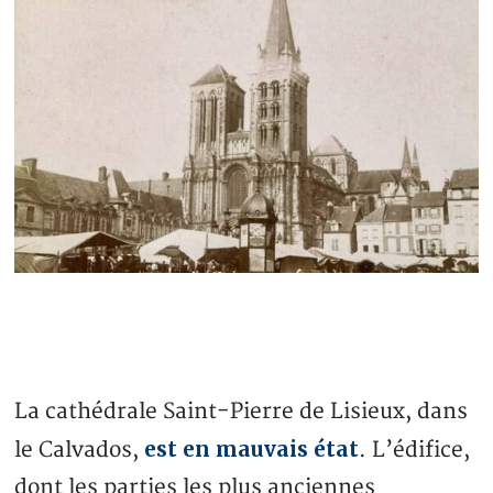
La cathédrale Saint-Pierre de Lisieux, dans
est en mauvais état
le Calvados,
. L’édifice,
dont les parties les plus anciennes