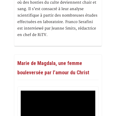
où des hosties du culte deviennent chair et
sang. Il s’est consacré à leur analyse
scientifique à partir des nombreuses études
effectuées en laboratoire. Franco Serafini
est interviewé par Jeanne Smits, rédactrice
en chef de RiTV.
Marie de Magdala, une femme
bouleversée par l’amour du Christ