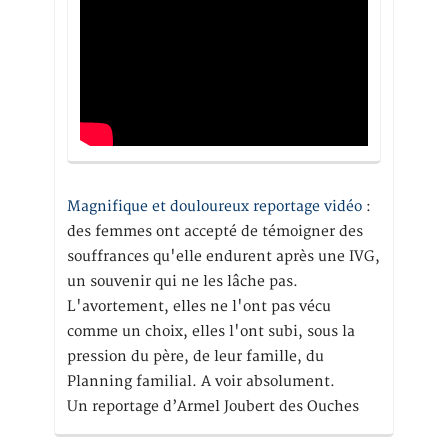
Magnifique et douloureux reportage vidéo
:
des femmes ont accepté de témoigner des
souffrances qu'elle endurent après une IVG,
un souvenir qui ne les lâche pas.
L'avortement, elles ne l'ont pas vécu
comme un choix, elles l'ont subi, sous la
pression du père, de leur famille, du
Planning familial. A voir absolument.
Un reportage d’Armel Joubert des Ouches