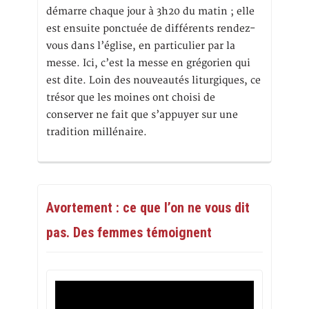
démarre chaque jour à 3h20 du matin ; elle
est ensuite ponctuée de différents rendez-
vous dans l’église, en particulier par la
messe. Ici, c’est la messe en grégorien qui
est dite. Loin des nouveautés liturgiques, ce
trésor que les moines ont choisi de
conserver ne fait que s’appuyer sur une
tradition millénaire.
Avortement : ce que l’on ne vous dit
pas. Des femmes témoignent