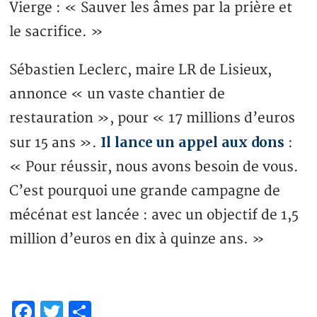
Vierge : « Sauver les âmes par la prière et
le sacrifice. »
Sébastien Leclerc, maire LR de Lisieux,
annonce « un vaste chantier de
restauration », pour « 17 millions d’euros
Il lance un appel aux dons
sur 15 ans ».
:
« Pour réussir, nous avons besoin de vous.
C’est pourquoi une grande campagne de
mécénat est lancée : avec un objectif de 1,5
million d’euros en dix à quinze ans. »
Facebook
Twitter
Share