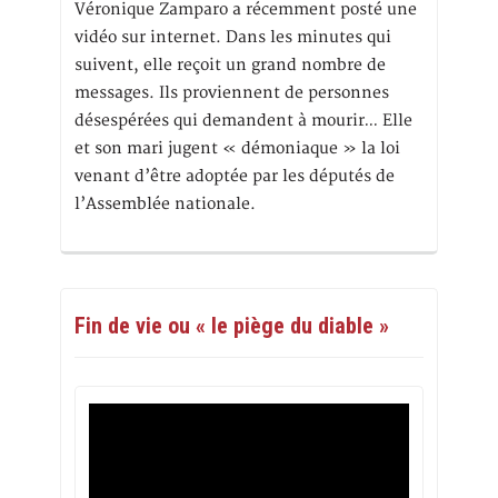
Véronique Zamparo a récemment posté une
vidéo sur internet. Dans les minutes qui
suivent, elle reçoit un grand nombre de
messages. Ils proviennent de personnes
désespérées qui demandent à mourir… Elle
et son mari jugent « démoniaque » la loi
venant d’être adoptée par les députés de
l’Assemblée nationale.
Fin de vie ou « le piège du diable »