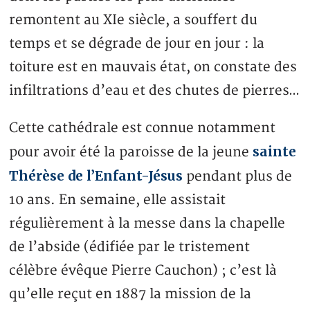
remontent au XIe siècle, a souffert du
temps et se dégrade de jour en jour : la
toiture est en mauvais état, on constate des
infiltrations d’eau et des chutes de pierres…
Cette cathédrale est connue notamment
sainte
pour avoir été la paroisse de la jeune
Thérèse de l’Enfant-Jésus
pendant plus de
10 ans. En semaine, elle assistait
régulièrement à la messe dans la chapelle
de l’abside (édifiée par le tristement
célèbre évêque Pierre Cauchon) ; c’est là
qu’elle reçut en 1887 la mission de la