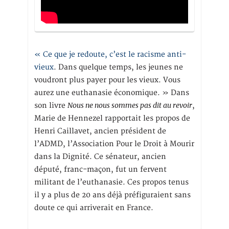
« Ce que je redoute, c’est le racisme anti-
vieux
. Dans quelque temps, les jeunes ne
voudront plus payer pour les vieux. Vous
aurez une euthanasie économique. » Dans
Nous ne nous sommes pas dit au revoir
son livre
,
Marie de Hennezel rapportait les propos de
Henri Caillavet, ancien président de
l’ADMD, l’Association Pour le Droit à Mourir
dans la Dignité. Ce sénateur, ancien
député, franc-maçon, fut un fervent
militant de l’euthanasie. Ces propos tenus
il y a plus de 20 ans déjà préfiguraient sans
doute ce qui arriverait en France.