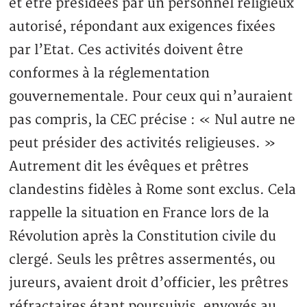
et être présidées par un personnel religieux
autorisé, répondant aux exigences fixées
par l’Etat. Ces activités doivent être
conformes à la réglementation
gouvernementale. Pour ceux qui n’auraient
pas compris, la CEC précise : « Nul autre ne
peut présider des activités religieuses. »
Autrement dit les évêques et prêtres
clandestins fidèles à Rome sont exclus. Cela
rappelle la situation en France lors de la
Révolution après la Constitution civile du
clergé. Seuls les prêtres assermentés, ou
jureurs, avaient droit d’officier, les prêtres
réfractaires étant poursuivis, envoyés au