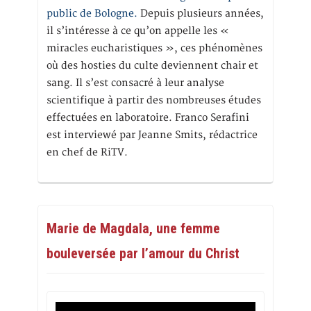
public de Bologne.
Depuis plusieurs années,
il s’intéresse à ce qu’on appelle les «
miracles eucharistiques », ces phénomènes
où des hosties du culte deviennent chair et
sang. Il s’est consacré à leur analyse
scientifique à partir des nombreuses études
effectuées en laboratoire. Franco Serafini
est interviewé par Jeanne Smits, rédactrice
en chef de RiTV.
Marie de Magdala, une femme
bouleversée par l’amour du Christ