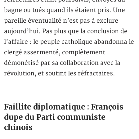
bagne ou tués quand ils étaient pris. Une
pareille éventualité n’est pas à exclure
aujourd’hui. Pas plus que la conclusion de
l’affaire : le peuple catholique abandonna le
clergé assermenté, complètement
démonétisé par sa collaboration avec la
révolution, et soutint les réfractaires.
Faillite diplomatique : François
dupe du Parti communiste
chinois