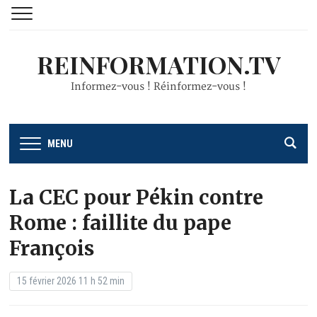
REINFORMATION.TV
Informez-vous ! Réinformez-vous !
MENU
La CEC pour Pékin contre
Rome : faillite du pape
François
15 février 2026 11 h 52 min