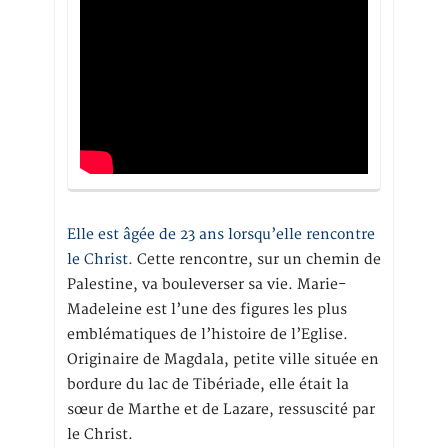
Elle est âgée de 23 ans lorsqu’elle rencontre
le Christ.
Cette rencontre, sur un chemin de
Palestine, va bouleverser sa vie. Marie-
Madeleine est l’une des figures les plus
emblématiques de l’histoire de l’Eglise.
Originaire de Magdala, petite ville située en
bordure du lac de Tibériade, elle était la
sœur de Marthe et de Lazare, ressuscité par
le Christ.