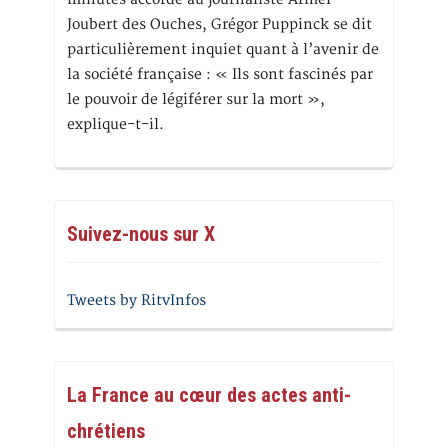
Joubert des Ouches, Grégor Puppinck se dit
particulièrement inquiet quant à l’avenir de
la société française : « Ils sont fascinés par
le pouvoir de légiférer sur la mort »,
explique-t-il.
Suivez-nous sur X
Tweets by RitvInfos
La France au cœur des actes anti-
chrétiens