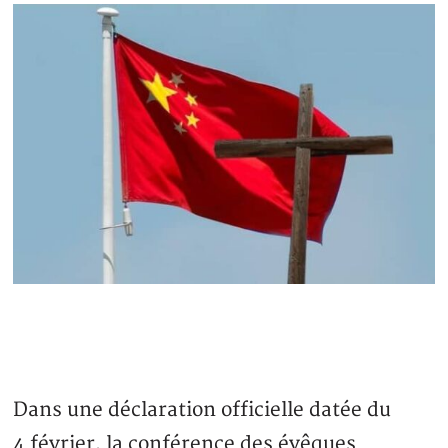
Dans une déclaration officielle datée du
4 février, la conférence des évêques