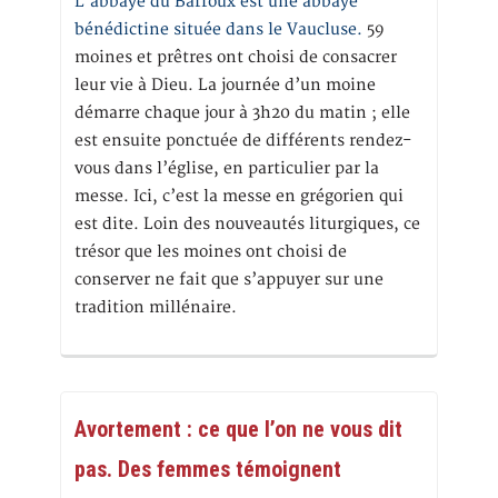
L’abbaye du Barroux est une abbaye
bénédictine située dans le Vaucluse.
59
moines et prêtres ont choisi de consacrer
leur vie à Dieu. La journée d’un moine
démarre chaque jour à 3h20 du matin ; elle
est ensuite ponctuée de différents rendez-
vous dans l’église, en particulier par la
messe. Ici, c’est la messe en grégorien qui
est dite. Loin des nouveautés liturgiques, ce
trésor que les moines ont choisi de
conserver ne fait que s’appuyer sur une
tradition millénaire.
Avortement : ce que l’on ne vous dit
pas. Des femmes témoignent