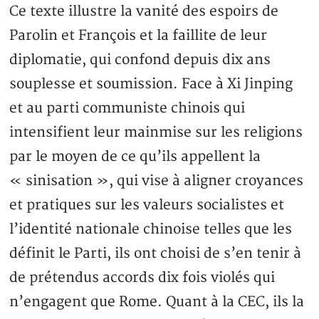
Ce texte illustre la vanité des espoirs de
Parolin et François et la faillite de leur
diplomatie, qui confond depuis dix ans
souplesse et soumission. Face à Xi Jinping
et au parti communiste chinois qui
intensifient leur mainmise sur les religions
par le moyen de ce qu’ils appellent la
« sinisation », qui vise à aligner croyances
et pratiques sur les valeurs socialistes et
l’identité nationale chinoise telles que les
définit le Parti, ils ont choisi de s’en tenir à
de prétendus accords dix fois violés qui
n’engagent que Rome. Quant à la CEC, ils la