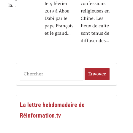
le 4 février
confessions
la…
2019 à Abou
religieuses en
Dabi par le
Chine. Les
pape François
lieux de culte
et le grand…
sont tenus de
diffuser des…
La lettre hebdomadaire de
Réinformation.tv