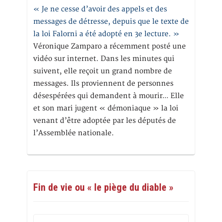
« Je ne cesse d’avoir des appels et des
messages de détresse, depuis que le texte de
la loi Falorni a été adopté en 3e lecture. »
Véronique Zamparo a récemment posté une
vidéo sur internet. Dans les minutes qui
suivent, elle reçoit un grand nombre de
messages. Ils proviennent de personnes
désespérées qui demandent à mourir… Elle
et son mari jugent « démoniaque » la loi
venant d’être adoptée par les députés de
l’Assemblée nationale.
Fin de vie ou « le piège du diable »