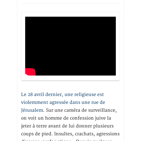
Le 28 avril dernier, une religieuse est
violemment agressée dans une rue de
Jérusalem
. Sur une caméra de surveillance,
on voit un homme de confession juive la
jeter à terre avant de lui donner plusieurs
coups de pied. Insultes, crachats, agressions