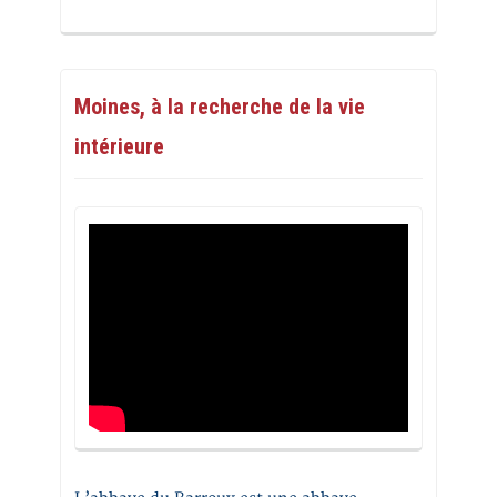
Moines, à la recherche de la vie
intérieure