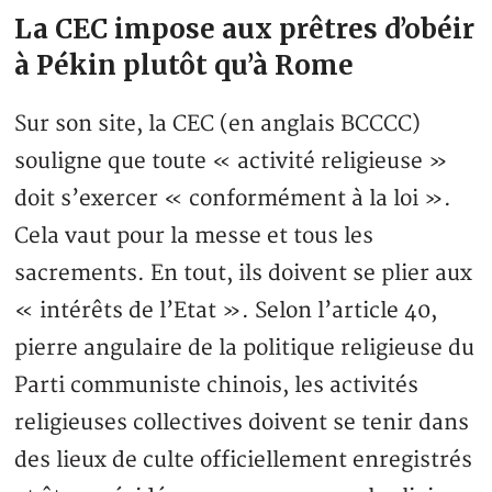
La CEC impose aux prêtres d’obéir
à Pékin plutôt qu’à Rome
Sur son site, la CEC (en anglais BCCCC)
souligne que toute « activité religieuse »
doit s’exercer « conformément à la loi ».
Cela vaut pour la messe et tous les
sacrements. En tout, ils doivent se plier aux
« intérêts de l’Etat ». Selon l’article 40,
pierre angulaire de la politique religieuse du
Parti communiste chinois, les activités
religieuses collectives doivent se tenir dans
des lieux de culte officiellement enregistrés