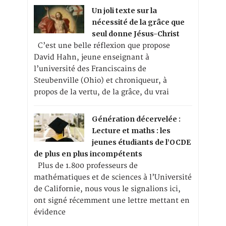
Un joli texte sur la
nécessité de la grâce que
seul donne Jésus-Christ
C’est une belle réflexion que propose
David Hahn, jeune enseignant à
l’université des Franciscains de
Steubenville (Ohio) et chroniqueur, à
propos de la vertu, de la grâce, du vrai
Génération décervelée :
Lecture et maths : les
jeunes étudiants de l’OCDE
de plus en plus incompétents
Plus de 1.800 professeurs de
mathématiques et de sciences à l’Université
de Californie, nous vous le signalions ici,
ont signé récemment une lettre mettant en
évidence