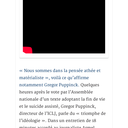
« Nous sommes dans la pensée athée et
matérialiste », voilà ce qu’affirme
notamment Gregor Puppinck.
Quelques
heures après le vote par l’Assemblée
nationale d’un texte adoptant la fin de vie
et le suicide assisté, Gregor Puppinck,
directeur de l’ICLJ, parle du « triomphe de
l’idéologie ». Dans un entretien de 18
minutes accordé au journaliste Armel