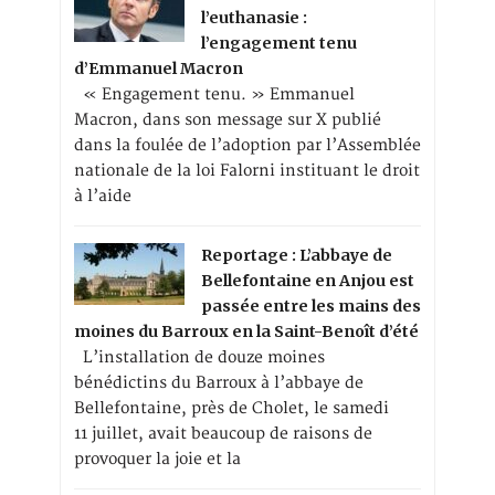
l’euthanasie :
l’engagement tenu
d’Emmanuel Macron
« Engagement tenu. » Emmanuel
Macron, dans son message sur X publié
dans la foulée de l’adoption par l’Assemblée
nationale de la loi Falorni instituant le droit
à l’aide
Reportage : L’abbaye de
Bellefontaine en Anjou est
passée entre les mains des
moines du Barroux en la Saint-Benoît d’été
L’installation de douze moines
bénédictins du Barroux à l’abbaye de
Bellefontaine, près de Cholet, le samedi
11 juillet, avait beaucoup de raisons de
provoquer la joie et la