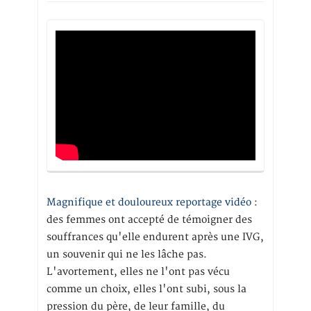
Magnifique et douloureux reportage vidéo
:
des femmes ont accepté de témoigner des
souffrances qu'elle endurent après une IVG,
un souvenir qui ne les lâche pas.
L'avortement, elles ne l'ont pas vécu
comme un choix, elles l'ont subi, sous la
pression du père, de leur famille, du