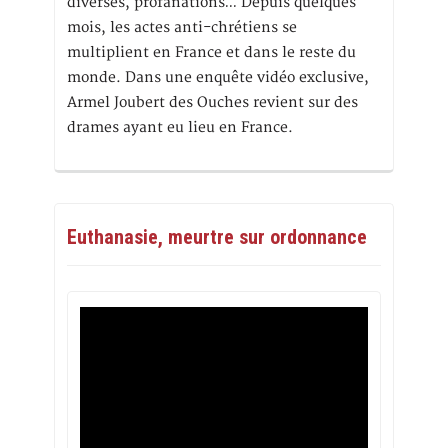
diverses, profanations… Depuis quelques
mois, les actes anti-chrétiens se
multiplient en France et dans le reste du
monde. Dans une enquête vidéo exclusive,
Armel Joubert des Ouches revient sur des
drames ayant eu lieu en France.
Euthanasie, meurtre sur ordonnance