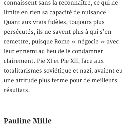
connaissent sans la reconnaître, ce qui ne
limite en rien sa capacité de nuisance.
Quant aux vrais fidèles, toujours plus
persécutés, ils ne savent plus à qui s’en
remettre, puisque Rome « négocie » avec
leur ennemi au lieu de le condamner
clairement. Pie XI et Pie XII, face aux
totalitarismes soviétique et nazi, avaient eu
une attitude plus ferme pour de meilleurs
résultats.
Pauline Mille