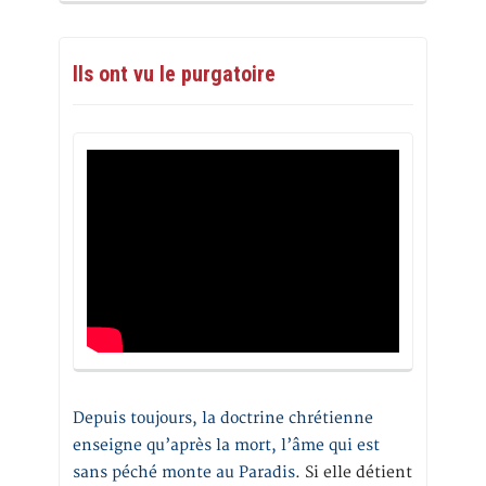
Ils ont vu le purgatoire
Depuis toujours, la doctrine chrétienne
enseigne qu’après la mort, l’âme qui est
sans péché monte au Paradis
. Si elle détient