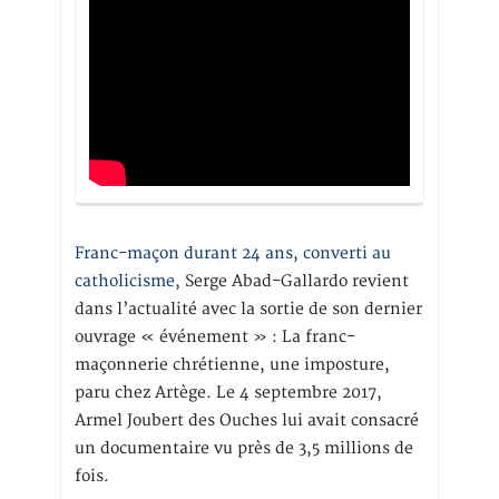
Franc-maçon durant 24 ans, converti au
catholicisme,
Serge Abad-Gallardo revient
dans l’actualité avec la sortie de son dernier
ouvrage « événement » : La franc-
maçonnerie chrétienne, une imposture,
paru chez Artège. Le 4 septembre 2017,
Armel Joubert des Ouches lui avait consacré
un documentaire vu près de 3,5 millions de
fois.