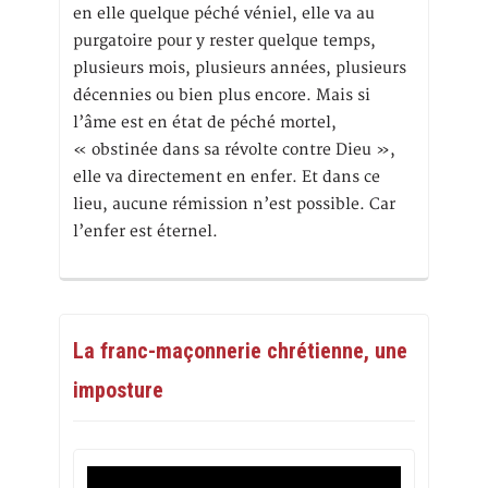
en elle quelque péché véniel, elle va au
purgatoire pour y rester quelque temps,
plusieurs mois, plusieurs années, plusieurs
décennies ou bien plus encore. Mais si
l’âme est en état de péché mortel,
« obstinée dans sa révolte contre Dieu »,
elle va directement en enfer. Et dans ce
lieu, aucune rémission n’est possible. Car
l’enfer est éternel.
La franc-maçonnerie chrétienne, une
imposture