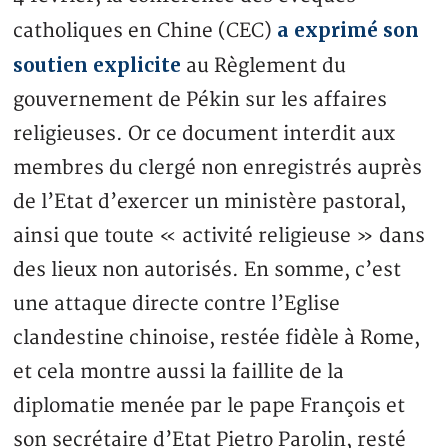
a exprimé son
catholiques en Chine (CEC)
soutien explicite
au Règlement du
gouvernement de Pékin sur les affaires
religieuses. Or ce document interdit aux
membres du clergé non enregistrés auprès
de l’Etat d’exercer un ministère pastoral,
ainsi que toute « activité religieuse » dans
des lieux non autorisés. En somme, c’est
une attaque directe contre l’Eglise
clandestine chinoise, restée fidèle à Rome,
et cela montre aussi la faillite de la
diplomatie menée par le pape François et
son secrétaire d’Etat Pietro Parolin, resté