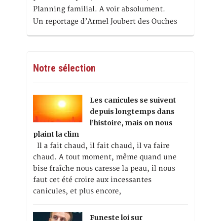
Planning familial. A voir absolument.
Un reportage d’Armel Joubert des Ouches
Notre sélection
Les canicules se suivent
depuis longtemps dans
l’histoire, mais on nous
plaint la clim
Il a fait chaud, il fait chaud, il va faire
chaud. A tout moment, même quand une
bise fraîche nous caresse la peau, il nous
faut cet été croire aux incessantes
canicules, et plus encore,
Funeste loi sur