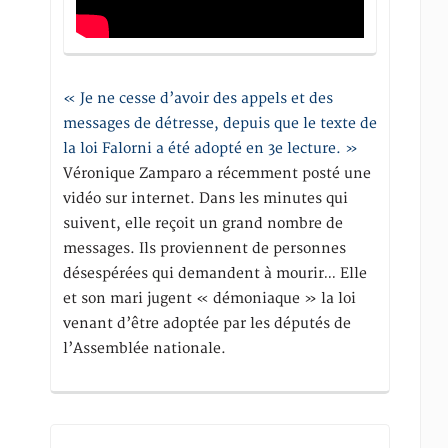
« Je ne cesse d’avoir des appels et des
messages de détresse, depuis que le texte de
la loi Falorni a été adopté en 3e lecture. »
Véronique Zamparo a récemment posté une
vidéo sur internet. Dans les minutes qui
suivent, elle reçoit un grand nombre de
messages. Ils proviennent de personnes
désespérées qui demandent à mourir… Elle
et son mari jugent « démoniaque » la loi
venant d’être adoptée par les députés de
l’Assemblée nationale.