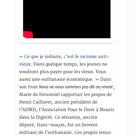
« Ce que je redoute, c’est le racisme anti-
vieux
. Dans quelque temps, les jeunes ne
voudront plus payer pour les vieux. Vous
aurez une euthanasie économique. » Dans
Nous ne nous sommes pas dit au revoir
son livre
,
Marie de Hennezel rapportait les propos de
Henri Caillavet, ancien président de
l’ADMD, l’Association Pour le Droit à Mourir
dans la Dignité. Ce sénateur, ancien
député, franc-maçon, fut un fervent
militant de l’euthanasie. Ces propos tenus