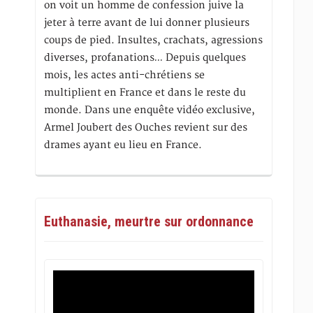
on voit un homme de confession juive la
jeter à terre avant de lui donner plusieurs
coups de pied. Insultes, crachats, agressions
diverses, profanations… Depuis quelques
mois, les actes anti-chrétiens se
multiplient en France et dans le reste du
monde. Dans une enquête vidéo exclusive,
Armel Joubert des Ouches revient sur des
drames ayant eu lieu en France.
Euthanasie, meurtre sur ordonnance