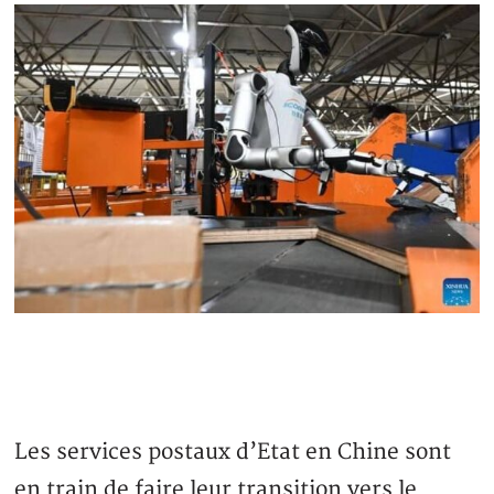
Les services postaux d’Etat en Chine sont
en train de faire leur transition vers le