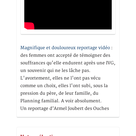
Magnifique et douloureux reportage vidéo
:
des femmes ont accepté de témoigner des
souffrances qu'elle endurent après une IVG,
un souvenir qui ne les lâche pas.
L'avortement, elles ne l'ont pas vécu
comme un choix, elles l'ont subi, sous la
pression du père, de leur famille, du
Planning familial. A voir absolument.
Un reportage d’Armel Joubert des Ouches