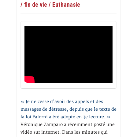
/ fin de vie / Euthanasie
« Je ne cesse d’avoir des appels et des
messages de détresse, depuis que le texte de
la loi Falorni a été adopté en 3e lecture. »
Véronique Zamparo a récemment posté une
vidéo sur internet. Dans les minutes qui