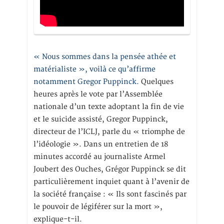
« Nous sommes dans la pensée athée et
matérialiste », voilà ce qu’affirme
notamment Gregor Puppinck.
Quelques
heures après le vote par l’Assemblée
nationale d’un texte adoptant la fin de vie
et le suicide assisté, Gregor Puppinck,
directeur de l’ICLJ, parle du « triomphe de
l’idéologie ». Dans un entretien de 18
minutes accordé au journaliste Armel
Joubert des Ouches, Grégor Puppinck se dit
particulièrement inquiet quant à l’avenir de
la société française : « Ils sont fascinés par
le pouvoir de légiférer sur la mort »,
explique-t-il.