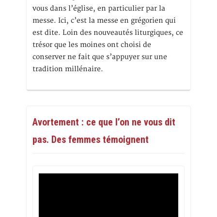
vous dans l’église, en particulier par la
messe. Ici, c’est la messe en grégorien qui
est dite. Loin des nouveautés liturgiques, ce
trésor que les moines ont choisi de
conserver ne fait que s’appuyer sur une
tradition millénaire.
Avortement : ce que l’on ne vous dit
pas. Des femmes témoignent