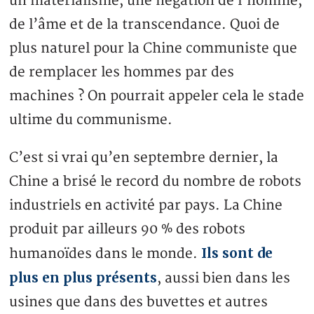
un matérialisme, une négation de l’homme,
de l’âme et de la transcendance. Quoi de
plus naturel pour la Chine communiste que
de remplacer les hommes par des
machines ? On pourrait appeler cela le stade
ultime du communisme.
C’est si vrai qu’en septembre dernier, la
Chine a brisé le record du nombre de robots
industriels en activité par pays. La Chine
produit par ailleurs 90 % des robots
Ils sont de
humanoïdes dans le monde.
plus en plus présents
, aussi bien dans les
usines que dans des buvettes et autres