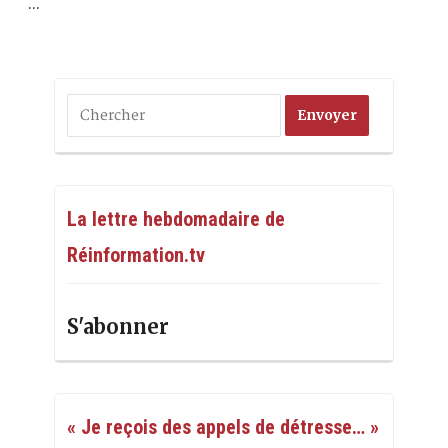
…
La lettre hebdomadaire de
Réinformation.tv
S'abonner
« Je reçois des appels de détresse… »