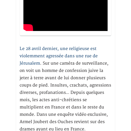
Le 28 avril dernier, une religieuse est
violemment agressée dans une rue de
Jérusalem
. Sur une caméra de surveillance,
on voit un homme de confession juive la
jeter à terre avant de lui donner plusieurs
coups de pied. Insultes, crachats, agressions
diverses, profanations… Depuis quelques
mois, les actes anti-chrétiens se
multiplient en France et dans le reste du
monde. Dans une enquête vidéo exclusive,
Armel Joubert des Ouches revient sur des
drames ayant eu lieu en France.