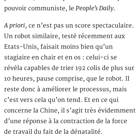
People’s Daily
pouvoir communiste, le
.
A priori
, ce n’est pas un score spectaculaire.
Un robot similaire, testé récemment aux
Etats-Unis, faisait moins bien qu’un
stagiaire en chair et en os : celui-ci se
révéla capables de trier 192 colis de plus sur
10 heures, pause comprise, que le robot. Il
reste donc à améliorer le processus, mais
c’est vers cela qu’on tend. Et en ce qui
concerne la Chine, il s’agit très évidemment
d’une réponse à la contraction de la force
de travail du fait de la dénatalité.