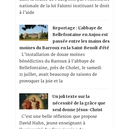
nationale de la loi Falorni instituant le droit
à l’aide
Reportage : L’abbaye de
Bellefontaine en Anjou est
passée entre les mains des
moines du Barroux en la Saint-Benoît d’été
L’installation de douze moines
bénédictins du Barroux à l’abbaye de
Bellefontaine, près de Cholet, le samedi
11 juillet, avait beaucoup de raisons de
provoquer la joie et la
Un joli texte sur la
nécessité de la grâce que
seul donne Jésus-Christ
C’est une belle réflexion que propose
David Hahn, jeune enseignant à