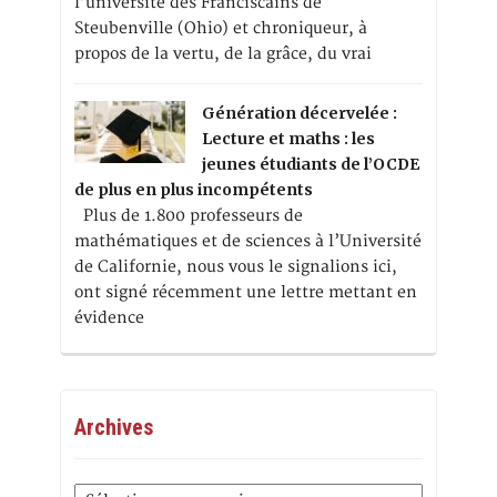
l’université des Franciscains de
Steubenville (Ohio) et chroniqueur, à
propos de la vertu, de la grâce, du vrai
Génération décervelée :
Lecture et maths : les
jeunes étudiants de l’OCDE
de plus en plus incompétents
Plus de 1.800 professeurs de
mathématiques et de sciences à l’Université
de Californie, nous vous le signalions ici,
ont signé récemment une lettre mettant en
évidence
Archives