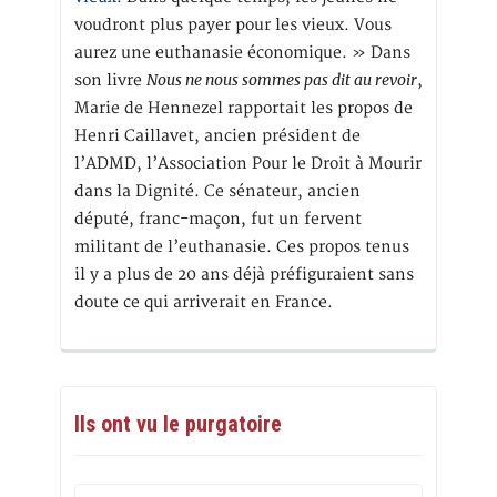
voudront plus payer pour les vieux. Vous
aurez une euthanasie économique. » Dans
Nous ne nous sommes pas dit au revoir
son livre
,
Marie de Hennezel rapportait les propos de
Henri Caillavet, ancien président de
l’ADMD, l’Association Pour le Droit à Mourir
dans la Dignité. Ce sénateur, ancien
député, franc-maçon, fut un fervent
militant de l’euthanasie. Ces propos tenus
il y a plus de 20 ans déjà préfiguraient sans
doute ce qui arriverait en France.
Ils ont vu le purgatoire