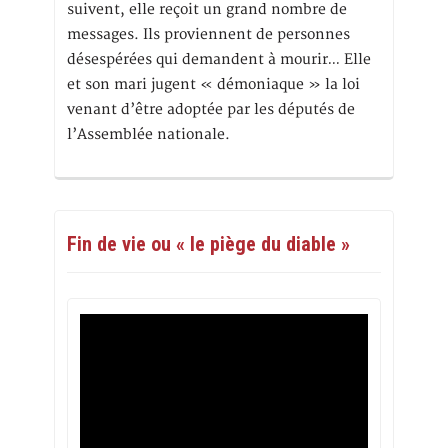
suivent, elle reçoit un grand nombre de
messages. Ils proviennent de personnes
désespérées qui demandent à mourir… Elle
et son mari jugent « démoniaque » la loi
venant d’être adoptée par les députés de
l’Assemblée nationale.
Fin de vie ou « le piège du diable »