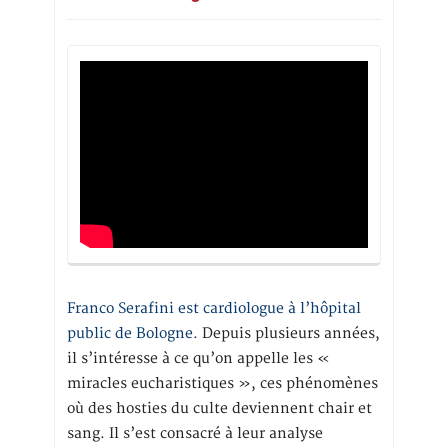
Franco Serafini est cardiologue à l’hôpital
public de Bologne.
Depuis plusieurs années,
il s’intéresse à ce qu’on appelle les «
miracles eucharistiques », ces phénomènes
où des hosties du culte deviennent chair et
sang. Il s’est consacré à leur analyse