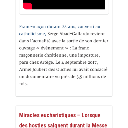
Franc-maçon durant 24 ans, converti au
catholicisme,
Serge Abad-Gallardo revient
dans l’actualité avec la sortie de son dernier
ouvrage « événement » : La franc-
maçonnerie chrétienne, une imposture,
paru chez Artège. Le 4 septembre 2017,
Armel Joubert des Ouches lui avait consacré
un documentaire vu près de 3,5 millions de
fois.
Miracles eucharistiques – Lorsque
des hosties saignent durant la Messe