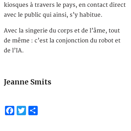
kiosques à travers le pays, en contact direct
avec le public qui ainsi, s’y habitue.
Avec la singerie du corps et de l’âme, tout
de même : c’est la conjonction du robot et
de l’IA.
Jeanne Smits
Facebook
Twitter
Partager