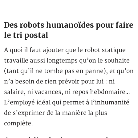
Des robots humanoïdes pour faire
le tri postal
A quoi il faut ajouter que le robot statique
travaille aussi longtemps qu’on le souhaite
(tant qu’il ne tombe pas en panne), et qu’on
n’a besoin de rien prévoir pour lui : ni
salaire, ni vacances, ni repos hebdomaire…
L’employé idéal qui permet à l’inhumanité
de s’exprimer de la manière la plus
complète.