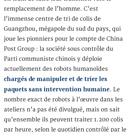
remplacement de l’homme. C’est
l’immense centre de tri de colis de
Guangzhou, mégapole du sud du pays, qui
joue les pionniers pour le compte de China
Post Group : la société sous contrôle du
Parti communiste chinois y déploie
actuellement des robots humanoïdes
chargés de manipuler et de trier les
paquets sans intervention humaine
. Le
nombre exact de robots à l’œuvre dans les
ateliers n’a pas été divulgué, mais on sait
qu’ensemble ils peuvent traiter 1.200 colis
par heure, selon le quotidien contrôlé par le