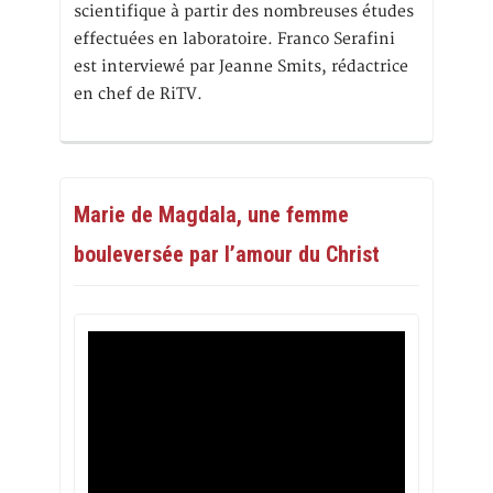
scientifique à partir des nombreuses études
effectuées en laboratoire. Franco Serafini
est interviewé par Jeanne Smits, rédactrice
en chef de RiTV.
Marie de Magdala, une femme
bouleversée par l’amour du Christ