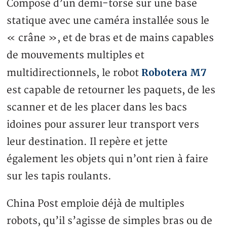
Composé d’un demi-torse sur une base
statique avec une caméra installée sous le
« crâne », et de bras et de mains capables
de mouvements multiples et
Robotera M7
multidirectionnels, le robot
est capable de retourner les paquets, de les
scanner et de les placer dans les bacs
idoines pour assurer leur transport vers
leur destination. Il repère et jette
également les objets qui n’ont rien à faire
sur les tapis roulants.
China Post emploie déjà de multiples
robots, qu’il s’agisse de simples bras ou de