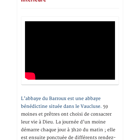
L’abbaye du Barroux est une abbaye
bénédictine située dans le Vaucluse.
59
moines et prêtres ont choisi de consacrer
leur vie à Dieu. La journée d’un moine
démarre chaque jour à 3h20 du matin ; elle
est ensuite ponctuée de différents rendez-