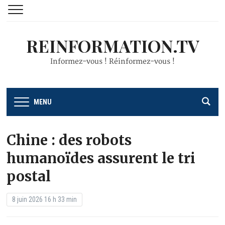
REINFORMATION.TV
Informez-vous ! Réinformez-vous !
MENU
Chine : des robots
humanoïdes assurent le tri
postal
8 juin 2026 16 h 33 min