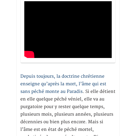
Depuis toujours, la doctrine chrétienne
enseigne qu’après la mort, l’âme qui est
sans péché monte au Paradis
. Si elle détient
en elle quelque péché véniel, elle va au
purgatoire pour y rester quelque temps,
plusieurs mois, plusieurs années, plusieurs
décennies ou bien plus encore. Mais si
l’âme est en état de péché mortel,