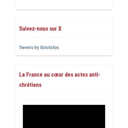
Suivez-nous sur X
Tweets by RitvInfos
La France au cœur des actes anti-
chrétiens