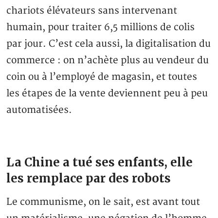
chariots élévateurs sans intervenant
humain, pour traiter 6,5 millions de colis
par jour. C’est cela aussi, la digitalisation du
commerce : on n’achète plus au vendeur du
coin ou à l’employé de magasin, et toutes
les étapes de la vente deviennent peu à peu
automatisées.
La Chine a tué ses enfants, elle
les remplace par des robots
Le communisme, on le sait, est avant tout