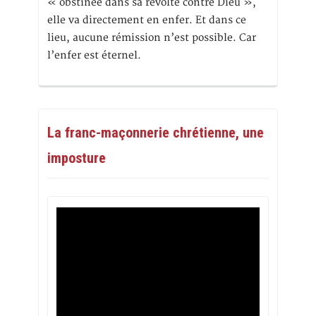
« obstinée dans sa révolte contre Dieu »,
elle va directement en enfer. Et dans ce
lieu, aucune rémission n’est possible. Car
l’enfer est éternel.
La franc-maçonnerie chrétienne, une
imposture