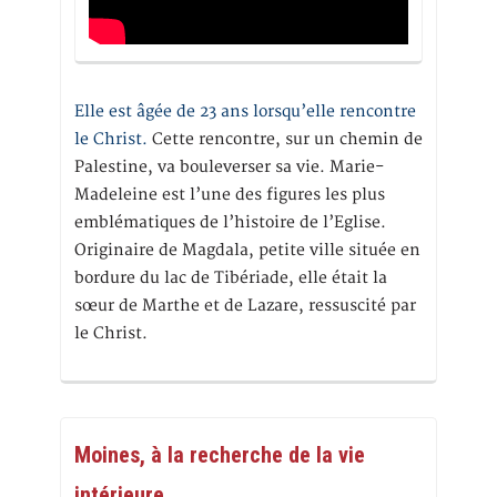
Elle est âgée de 23 ans lorsqu’elle rencontre
le Christ.
Cette rencontre, sur un chemin de
Palestine, va bouleverser sa vie. Marie-
Madeleine est l’une des figures les plus
emblématiques de l’histoire de l’Eglise.
Originaire de Magdala, petite ville située en
bordure du lac de Tibériade, elle était la
sœur de Marthe et de Lazare, ressuscité par
le Christ.
Moines, à la recherche de la vie
intérieure