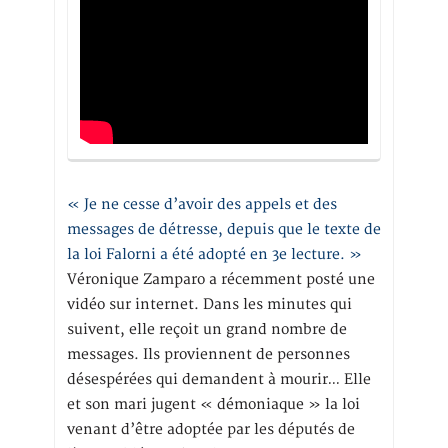
« Je ne cesse d’avoir des appels et des
messages de détresse, depuis que le texte de
la loi Falorni a été adopté en 3e lecture. »
Véronique Zamparo a récemment posté une
vidéo sur internet. Dans les minutes qui
suivent, elle reçoit un grand nombre de
messages. Ils proviennent de personnes
désespérées qui demandent à mourir… Elle
et son mari jugent « démoniaque » la loi
venant d’être adoptée par les députés de