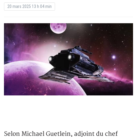
20 mars 2025 13 h 04 min
Selon Michael Guetlein, adjoint du chef