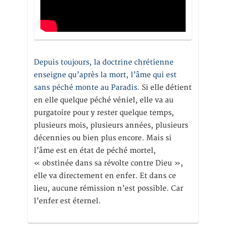
Depuis toujours, la doctrine chrétienne
enseigne qu’après la mort, l’âme qui est
sans péché monte au Paradis
. Si elle détient
en elle quelque péché véniel, elle va au
purgatoire pour y rester quelque temps,
plusieurs mois, plusieurs années, plusieurs
décennies ou bien plus encore. Mais si
l’âme est en état de péché mortel,
« obstinée dans sa révolte contre Dieu »,
elle va directement en enfer. Et dans ce
lieu, aucune rémission n’est possible. Car
l’enfer est éternel.