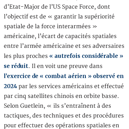
d’Etat-Major de l’US Space Force, dont
l’objectif est de « garantir la supériorité
spatiale de la force interarmées »
américaine, l’écart de capacités spatiales
entre l’armée américaine et ses adversaires
« autrefois considérable »
les plus proches
se réduit
. Il en voit une preuve dans
l’exercice de « combat aérien » observé en
2024
par les services américains et effectué
par cinq satellites chinois en orbite basse.
Selon Guetlein, « ils s’entraînent à des
tactiques, des techniques et des procédures
pour effectuer des opérations spatiales en