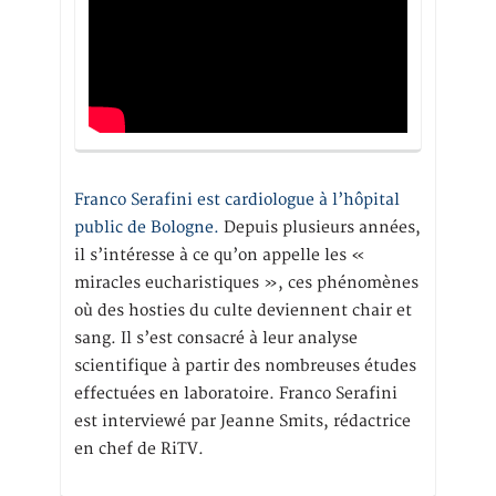
Franco Serafini est cardiologue à l’hôpital
public de Bologne.
Depuis plusieurs années,
il s’intéresse à ce qu’on appelle les «
miracles eucharistiques », ces phénomènes
où des hosties du culte deviennent chair et
sang. Il s’est consacré à leur analyse
scientifique à partir des nombreuses études
effectuées en laboratoire. Franco Serafini
est interviewé par Jeanne Smits, rédactrice
en chef de RiTV.