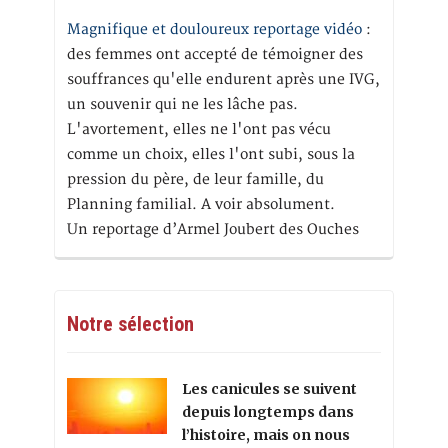
Magnifique et douloureux reportage vidéo
:
des femmes ont accepté de témoigner des
souffrances qu'elle endurent après une IVG,
un souvenir qui ne les lâche pas.
L'avortement, elles ne l'ont pas vécu
comme un choix, elles l'ont subi, sous la
pression du père, de leur famille, du
Planning familial. A voir absolument.
Un reportage d’Armel Joubert des Ouches
Notre sélection
Les canicules se suivent
depuis longtemps dans
l’histoire, mais on nous