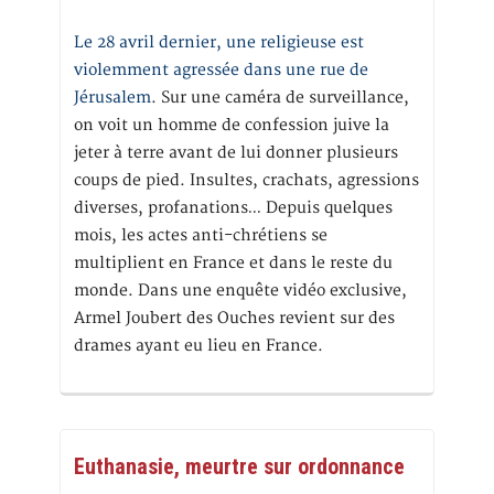
Le 28 avril dernier, une religieuse est
violemment agressée dans une rue de
Jérusalem
. Sur une caméra de surveillance,
on voit un homme de confession juive la
jeter à terre avant de lui donner plusieurs
coups de pied. Insultes, crachats, agressions
diverses, profanations… Depuis quelques
mois, les actes anti-chrétiens se
multiplient en France et dans le reste du
monde. Dans une enquête vidéo exclusive,
Armel Joubert des Ouches revient sur des
drames ayant eu lieu en France.
Euthanasie, meurtre sur ordonnance