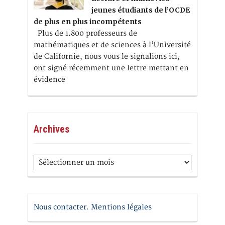
jeunes étudiants de l’OCDE
de plus en plus incompétents
Plus de 1.800 professeurs de
mathématiques et de sciences à l’Université
de Californie, nous vous le signalions ici,
ont signé récemment une lettre mettant en
évidence
Archives
Archives
Nous contacter. Mentions légales