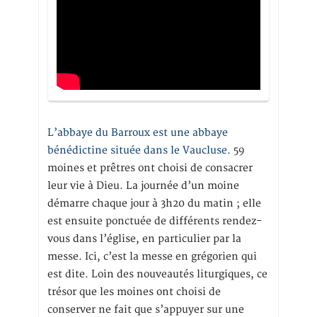
L’abbaye du Barroux est une abbaye
bénédictine située dans le Vaucluse.
59
moines et prêtres ont choisi de consacrer
leur vie à Dieu. La journée d’un moine
démarre chaque jour à 3h20 du matin ; elle
est ensuite ponctuée de différents rendez-
vous dans l’église, en particulier par la
messe. Ici, c’est la messe en grégorien qui
est dite. Loin des nouveautés liturgiques, ce
trésor que les moines ont choisi de
conserver ne fait que s’appuyer sur une