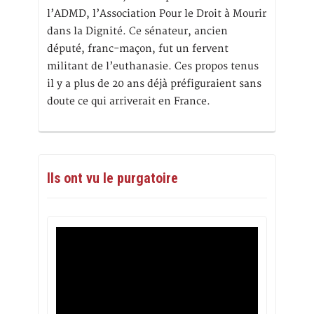
l’ADMD, l’Association Pour le Droit à Mourir
dans la Dignité. Ce sénateur, ancien
député, franc-maçon, fut un fervent
militant de l’euthanasie. Ces propos tenus
il y a plus de 20 ans déjà préfiguraient sans
doute ce qui arriverait en France.
Ils ont vu le purgatoire