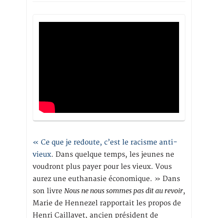
« Ce que je redoute, c’est le racisme anti-
vieux
. Dans quelque temps, les jeunes ne
voudront plus payer pour les vieux. Vous
aurez une euthanasie économique. » Dans
Nous ne nous sommes pas dit au revoir
son livre
,
Marie de Hennezel rapportait les propos de
Henri Caillavet, ancien président de