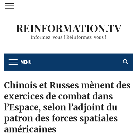
REINFORMATION.TV
Informez-vous ! Réinformez-vous !
MENU
Chinois et Russes mènent des
exercices de combat dans
l’Espace, selon l’adjoint du
patron des forces spatiales
américaines