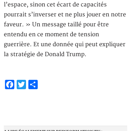
l’espace, sinon cet écart de capacités
pourrait s’inverser et ne plus jouer en notre
faveur. » Un message taillé pour être
entendu en ce moment de tension
guerrière. Et une donnée qui peut expliquer
la stratégie de Donald Trump.
Facebook
Twitter
Share