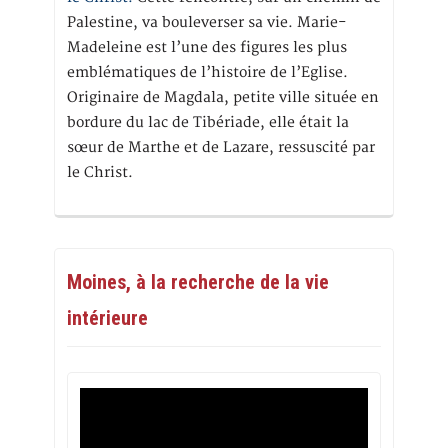
Palestine, va bouleverser sa vie. Marie-
Madeleine est l’une des figures les plus
emblématiques de l’histoire de l’Eglise.
Originaire de Magdala, petite ville située en
bordure du lac de Tibériade, elle était la
sœur de Marthe et de Lazare, ressuscité par
le Christ.
Moines, à la recherche de la vie
intérieure