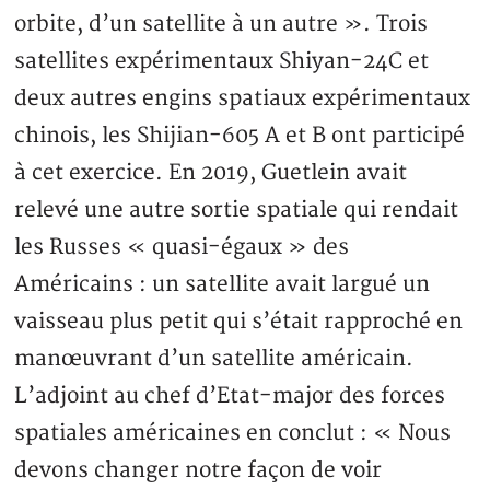
orbite, d’un satellite à un autre ». Trois
satellites expérimentaux Shiyan-24C et
deux autres engins spatiaux expérimentaux
chinois, les Shijian-605 A et B ont participé
à cet exercice. En 2019, Guetlein avait
relevé une autre sortie spatiale qui rendait
les Russes « quasi-égaux » des
Américains : un satellite avait largué un
vaisseau plus petit qui s’était rapproché en
manœuvrant d’un satellite américain.
L’adjoint au chef d’Etat-major des forces
spatiales américaines en conclut : « Nous
devons changer notre façon de voir