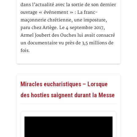
dans l’actualité avec la sortie de son dernier
ouvrage « événement » : La franc-
maçonnerie chrétienne, une imposture,
paru chez Artège. Le 4 septembre 2017,
Armel Joubert des Ouches lui avait consacré
un documentaire vu près de 3,5 millions de
fois.
Miracles eucharistiques – Lorsque
des hosties saignent durant la Messe