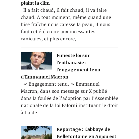
plaint la clim
Il a fait chaud, il fait chaud, il va faire
chaud. A tout moment, même quand une
bise fraîche nous caresse la peau, il nous
faut cet été croire aux incessantes
canicules, et plus encore,
Funeste loi sur
l’euthanasie :
l’engagement tenu
d’Emmanuel Macron
« Engagement tenu. » Emmanuel
Macron, dans son message sur X publié
dans la foulée de l’adoption par l’Assemblée
nationale de la loi Falorni instituant le droit
à l’aide
Reportage : L’abbaye de
Bellefontaine en Anjou est