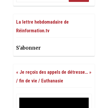
La lettre hebdomadaire de
Réinformation.tv
S'abonner
« Je reçois des appels de détresse… »
/ fin de vie / Euthanasie