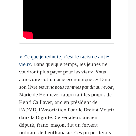
« Ce que je redoute, c’est le racisme anti-
vieux
. Dans quelque temps, les jeunes ne
voudront plus payer pour les vieux. Vous
aurez une euthanasie économique. » Dans
Nous ne nous sommes pas dit au revoir
son livre
,
Marie de Hennezel rapportait les propos de
Henri Caillavet, ancien président de
l’ADMD, l’Association Pour le Droit à Mourir
dans la Dignité. Ce sénateur, ancien
député, franc-maçon, fut un fervent
militant de l’euthanasie. Ces propos tenus