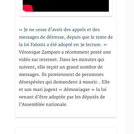
« Je ne cesse d’avoir des appels et des
messages de détresse, depuis que le texte de
la loi Falorni a été adopté en 3e lecture. »
Véronique Zamparo a récemment posté une
vidéo sur internet. Dans les minutes qui
suivent, elle reçoit un grand nombre de
messages. Ils proviennent de personnes
désespérées qui demandent à mourir… Elle
et son mari jugent « démoniaque » la loi
venant d’être adoptée par les députés de
l’Assemblée nationale.