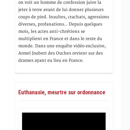
on voit un homme de confession juive la
jeter à terre avant de lui donner plusieurs
coups de pied. Insultes, crachats, agressions
diverses, profanations… Depuis quelques
mois, les actes anti-chrétiens se
multiplient en France et dans le reste du
monde. Dans une enquête vidéo exclusive,
Armel Joubert des Ouches revient sur des
drames ayant eu lieu en France.
Euthanasie, meurtre sur ordonnance