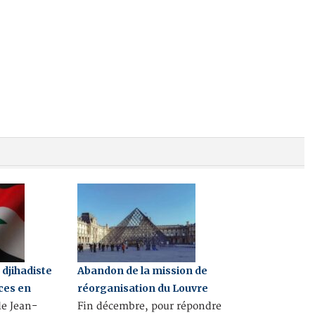
djihadiste
Abandon de la mission de
ices en
réorganisation du Louvre
e Jean-
Fin décembre, pour répondre