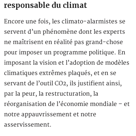
responsable du climat
Encore une fois, les climato-alarmistes se
servent d’un phénomène dont les experts
ne maîtrisent en réalité pas grand-chose
pour imposer un programme politique. En
imposant la vision et l’adoption de modèles
climatiques extrêmes plaqués, et en se
servant de l’outil CO2, ils justifient ainsi,
par la peur, la restructuration, la
réorganisation de l’économie mondiale – et
notre appauvrissement et notre
asservissement.