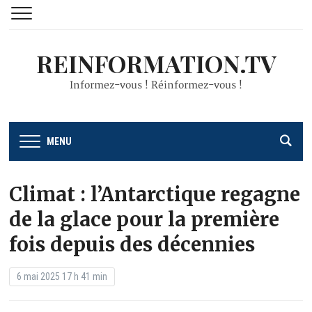
REINFORMATION.TV
Informez-vous ! Réinformez-vous !
MENU
Climat : l’Antarctique regagne
de la glace pour la première
fois depuis des décennies
6 mai 2025 17 h 41 min