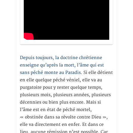
Depuis toujours, la doctrine chrétienne
enseigne qu’après la mort, l’âme qui est
sans péché monte au Paradis
. Si elle détient
en elle quelque péché véniel, elle va au
purgatoire pour y rester quelque temps,
plusieurs mois, plusieurs années, plusieurs
décennies ou bien plus encore. Mais si
l’âme est en état de péché mortel,
« obstinée dans sa révolte contre Dieu »,
elle va directement en enfer. Et dans ce
lieu, aucune rémission n’est possible. Car