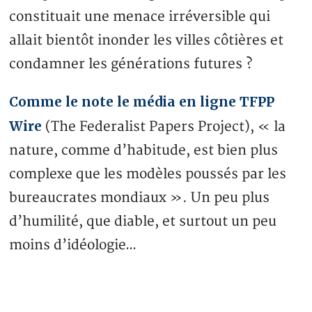
constituait une menace irréversible qui
allait bientôt inonder les villes côtières et
condamner les générations futures ?
Comme le note le média en ligne TFPP
Wire
(The Federalist Papers Project), « la
nature, comme d’habitude, est bien plus
complexe que les modèles poussés par les
bureaucrates mondiaux ». Un peu plus
d’humilité, que diable, et surtout un peu
moins d’idéologie…