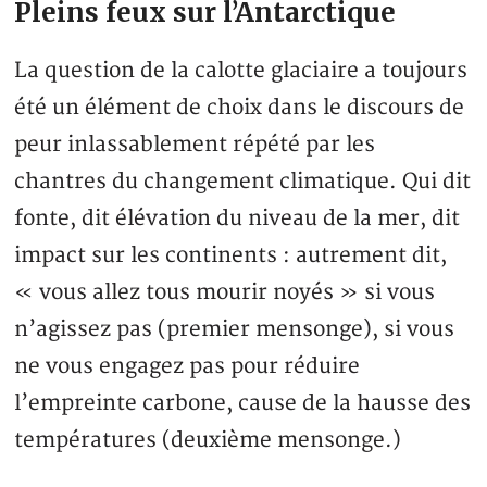
Pleins feux sur l’Antarctique
La question de la calotte glaciaire a toujours
été un élément de choix dans le discours de
peur inlassablement répété par les
chantres du changement climatique. Qui dit
fonte, dit élévation du niveau de la mer, dit
impact sur les continents : autrement dit,
« vous allez tous mourir noyés » si vous
n’agissez pas (premier mensonge), si vous
ne vous engagez pas pour réduire
l’empreinte carbone, cause de la hausse des
températures (deuxième mensonge.)