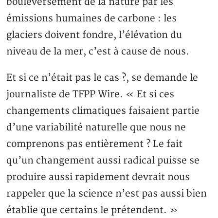
bouleversement de la nature par les
émissions humaines de carbone : les
glaciers doivent fondre, l’élévation du
niveau de la mer, c’est à cause de nous.
Et si ce n’était pas le cas ?, se demande le
journaliste de TFPP Wire. « Et si ces
changements climatiques faisaient partie
d’une variabilité naturelle que nous ne
comprenons pas entièrement ? Le fait
qu’un changement aussi radical puisse se
produire aussi rapidement devrait nous
rappeler que la science n’est pas aussi bien
établie que certains le prétendent. »