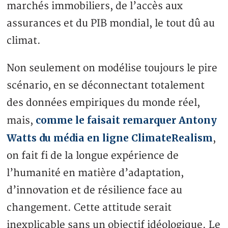
marchés immobiliers, de l’accès aux
assurances et du PIB mondial, le tout dû au
climat.
Non seulement on modélise toujours le pire
scénario, en se déconnectant totalement
des données empiriques du monde réel,
comme le faisait remarquer Antony
mais,
Watts du média en ligne ClimateRealism
,
on fait fi de la longue expérience de
l’humanité en matière d’adaptation,
d’innovation et de résilience face au
changement. Cette attitude serait
inexplicable sans un objectif idéologique. Le