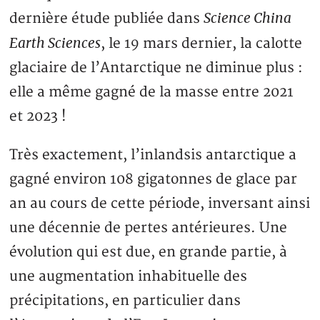
Science China
dernière étude publiée dans
Earth Sciences
, le 19 mars dernier, la calotte
glaciaire de l’Antarctique ne diminue plus :
elle a même gagné de la masse entre 2021
et 2023 !
Très exactement, l’inlandsis antarctique a
gagné environ 108 gigatonnes de glace par
an au cours de cette période, inversant ainsi
une décennie de pertes antérieures. Une
évolution qui est due, en grande partie, à
une augmentation inhabituelle des
précipitations, en particulier dans