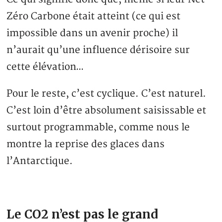
Zéro Carbone était atteint (ce qui est
impossible dans un avenir proche) il
n’aurait qu’une influence dérisoire sur
cette élévation…
Pour le reste, c’est cyclique. C’est naturel.
C’est loin d’être absolument saisissable et
surtout programmable, comme nous le
montre la reprise des glaces dans
l’Antarctique.
Le CO2 n’est pas le grand