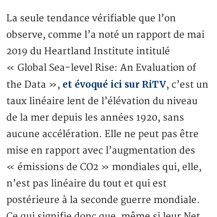
La seule tendance vérifiable que l’on
observe, comme l’a noté un rapport de mai
2019 du Heartland Institute intitulé
« Global Sea-level Rise: An Evaluation of
et évoqué ici sur RiTV
the Data »,
, c’est un
taux linéaire lent de l’élévation du niveau
de la mer depuis les années 1920, sans
aucune accélération. Elle ne peut pas être
mise en rapport avec l’augmentation des
« émissions de CO2 » mondiales qui, elle,
n’est pas linéaire du tout et qui est
postérieure à la seconde guerre mondiale.
Ce qui signifie donc que, même si leur Net