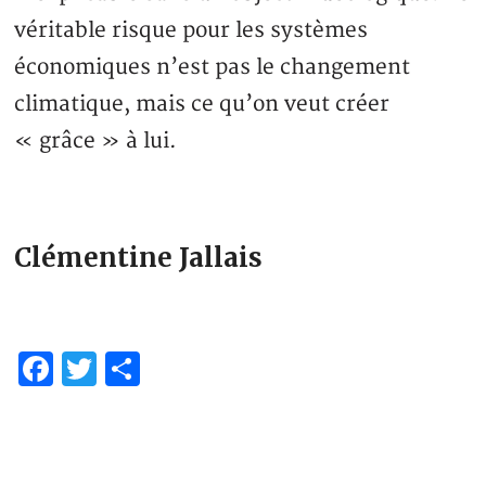
véritable risque pour les systèmes
économiques n’est pas le changement
climatique, mais ce qu’on veut créer
« grâce » à lui.
Clémentine Jallais
Facebook
Twitter
Partager