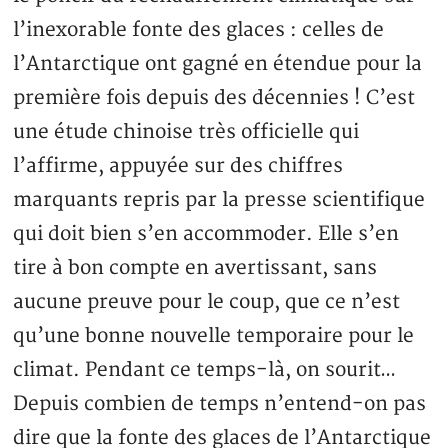
l’inexorable fonte des glaces : celles de
l’Antarctique ont gagné en étendue pour la
première fois depuis des décennies ! C’est
une étude chinoise très officielle qui
l’affirme, appuyée sur des chiffres
marquants repris par la presse scientifique
qui doit bien s’en accommoder. Elle s’en
tire à bon compte en avertissant, sans
aucune preuve pour le coup, que ce n’est
qu’une bonne nouvelle temporaire pour le
climat. Pendant ce temps-là, on sourit…
Depuis combien de temps n’entend-on pas
dire que la fonte des glaces de l’Antarctique