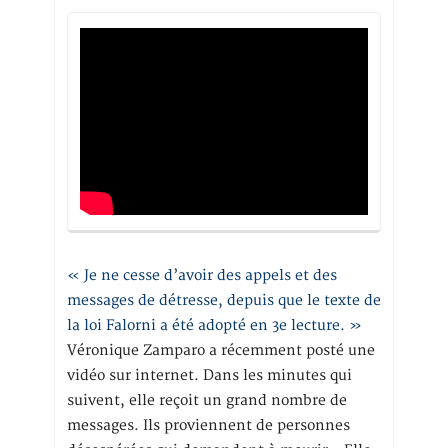
« Je ne cesse d’avoir des appels et des
messages de détresse, depuis que le texte de
la loi Falorni a été adopté en 3e lecture. »
Véronique Zamparo a récemment posté une
vidéo sur internet. Dans les minutes qui
suivent, elle reçoit un grand nombre de
messages. Ils proviennent de personnes