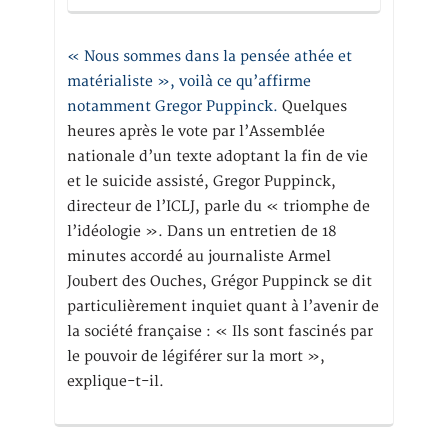
« Nous sommes dans la pensée athée et
matérialiste », voilà ce qu’affirme
notamment Gregor Puppinck.
Quelques
heures après le vote par l’Assemblée
nationale d’un texte adoptant la fin de vie
et le suicide assisté, Gregor Puppinck,
directeur de l’ICLJ, parle du « triomphe de
l’idéologie ». Dans un entretien de 18
minutes accordé au journaliste Armel
Joubert des Ouches, Grégor Puppinck se dit
particulièrement inquiet quant à l’avenir de
la société française : « Ils sont fascinés par
le pouvoir de légiférer sur la mort »,
explique-t-il.