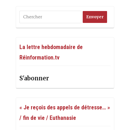
La lettre hebdomadaire de
Réinformation.tv
S'abonner
« Je reçois des appels de détresse… »
/ fin de vie / Euthanasie