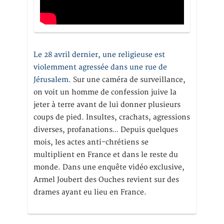
Le 28 avril dernier, une religieuse est
violemment agressée dans une rue de
Jérusalem
. Sur une caméra de surveillance,
on voit un homme de confession juive la
jeter à terre avant de lui donner plusieurs
coups de pied. Insultes, crachats, agressions
diverses, profanations… Depuis quelques
mois, les actes anti-chrétiens se
multiplient en France et dans le reste du
monde. Dans une enquête vidéo exclusive,
Armel Joubert des Ouches revient sur des
drames ayant eu lieu en France.