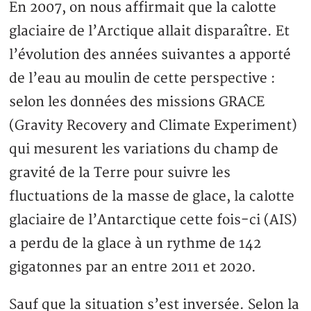
En 2007, on nous affirmait que la calotte
glaciaire de l’Arctique allait disparaître. Et
l’évolution des années suivantes a apporté
de l’eau au moulin de cette perspective :
selon les données des missions GRACE
(Gravity Recovery and Climate Experiment)
qui mesurent les variations du champ de
gravité de la Terre pour suivre les
fluctuations de la masse de glace, la calotte
glaciaire de l’Antarctique cette fois-ci (AIS)
a perdu de la glace à un rythme de 142
gigatonnes par an entre 2011 et 2020.
Sauf que la situation s’est inversée. Selon la