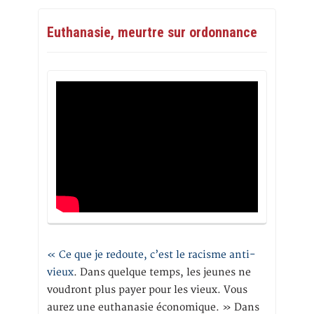
Euthanasie, meurtre sur ordonnance
« Ce que je redoute, c’est le racisme anti-
vieux
. Dans quelque temps, les jeunes ne
voudront plus payer pour les vieux. Vous
aurez une euthanasie économique. » Dans