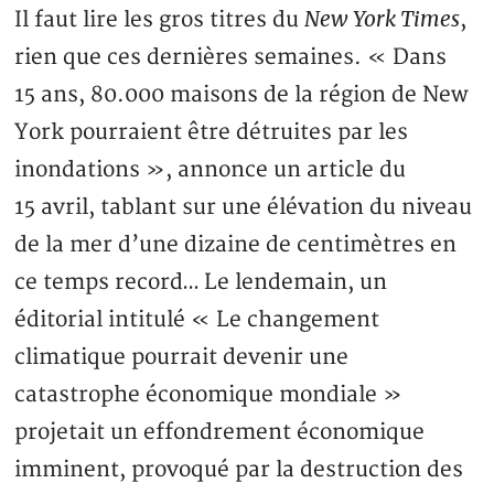
New York Times
Il faut lire les gros titres du
,
rien que ces dernières semaines. « Dans
15 ans, 80.000 maisons de la région de New
York pourraient être détruites par les
inondations », annonce un article du
15 avril, tablant sur une élévation du niveau
de la mer d’une dizaine de centimètres en
ce temps record… Le lendemain, un
éditorial intitulé « Le changement
climatique pourrait devenir une
catastrophe économique mondiale »
projetait un effondrement économique
imminent, provoqué par la destruction des