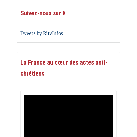
Suivez-nous sur X
Tweets by RitvInfos
La France au cœur des actes anti-
chrétiens