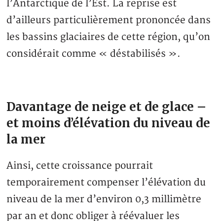
l’Antarctique de l’Est. La reprise est
d’ailleurs particulièrement prononcée dans
les bassins glaciaires de cette région, qu’on
considérait comme « déstabilisés ».
Davantage de neige et de glace –
et moins d’élévation du niveau de
la mer
Ainsi, cette croissance pourrait
temporairement compenser l’élévation du
niveau de la mer d’environ 0,3 millimètre
par an et donc obliger à réévaluer les