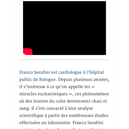
Franco Serafini est cardiologue à l’hôpital
public de Bologne.
Depuis plusieurs années,
il s’intéresse à ce qu’on appelle les «
miracles eucharistiques », ces phénomènes
où des hosties du culte deviennent chair et
sang. Il s’est consacré à leur analyse
scientifique à partir des nombreuses études
effectuées en laboratoire. Franco Serafini