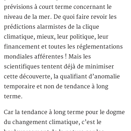
prévisions à court terme concernant le
niveau de la mer. De quoi faire revoir les
prédictions alarmistes de la clique
climatique, mieux, leur politique, leur
financement et toutes les réglementations
mondiales afférentes ! Mais les
scientifiques tentent déjà de minimiser
cette découverte, la qualifiant d’anomalie
temporaire et non de tendance à long
terme.
Car la tendance à long terme pour le dogme
du changement climatique, c’est le