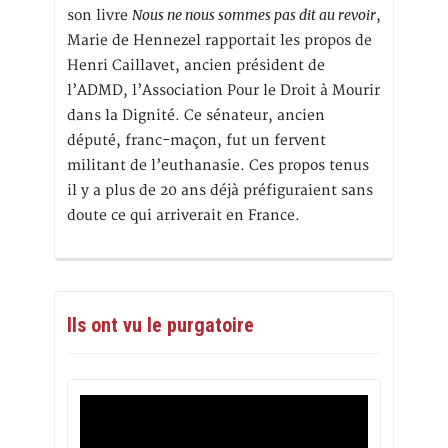
Nous ne nous sommes pas dit au revoir
son livre
,
Marie de Hennezel rapportait les propos de
Henri Caillavet, ancien président de
l’ADMD, l’Association Pour le Droit à Mourir
dans la Dignité. Ce sénateur, ancien
député, franc-maçon, fut un fervent
militant de l’euthanasie. Ces propos tenus
il y a plus de 20 ans déjà préfiguraient sans
doute ce qui arriverait en France.
Ils ont vu le purgatoire