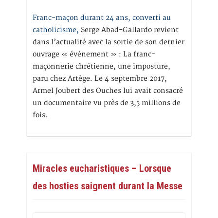
Franc-maçon durant 24 ans, converti au
catholicisme,
Serge Abad-Gallardo revient
dans l’actualité avec la sortie de son dernier
ouvrage « événement » : La franc-
maçonnerie chrétienne, une imposture,
paru chez Artège. Le 4 septembre 2017,
Armel Joubert des Ouches lui avait consacré
un documentaire vu près de 3,5 millions de
fois.
Miracles eucharistiques – Lorsque
des hosties saignent durant la Messe