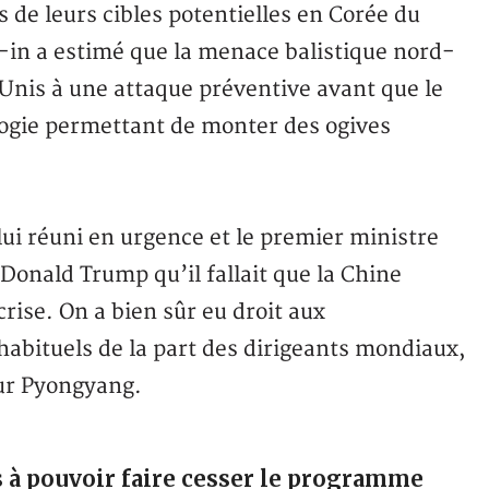
s de leurs cibles potentielles en Corée du
in a estimé que la menace balistique nord-
Unis à une attaque préventive avant que le
logie permettant de monter des ogives
ui réuni en urgence et le premier ministre
onald Trump qu’il fallait que la Chine
rise. On a bien sûr eu droit aux
habituels de la part des dirigeants mondiaux,
sur Pyongyang.
 à pouvoir faire cesser le programme