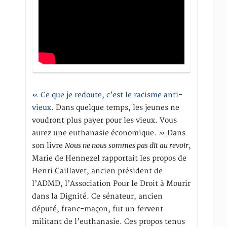
« Ce que je redoute, c’est le racisme anti-
vieux
. Dans quelque temps, les jeunes ne
voudront plus payer pour les vieux. Vous
aurez une euthanasie économique. » Dans
Nous ne nous sommes pas dit au revoir
son livre
,
Marie de Hennezel rapportait les propos de
Henri Caillavet, ancien président de
l’ADMD, l’Association Pour le Droit à Mourir
dans la Dignité. Ce sénateur, ancien
député, franc-maçon, fut un fervent
militant de l’euthanasie. Ces propos tenus