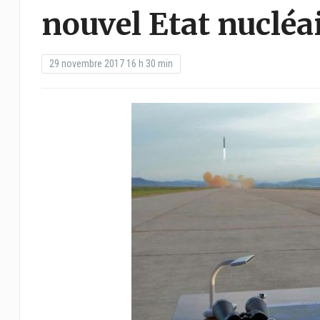
nouvel Etat nucléa
29 novembre 2017 16 h 30 min