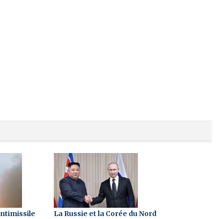
antimissile
La Russie et la Corée du Nord