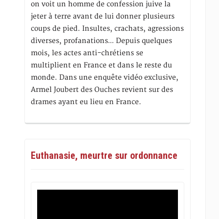
on voit un homme de confession juive la
jeter à terre avant de lui donner plusieurs
coups de pied. Insultes, crachats, agressions
diverses, profanations… Depuis quelques
mois, les actes anti-chrétiens se
multiplient en France et dans le reste du
monde. Dans une enquête vidéo exclusive,
Armel Joubert des Ouches revient sur des
drames ayant eu lieu en France.
Euthanasie, meurtre sur ordonnance