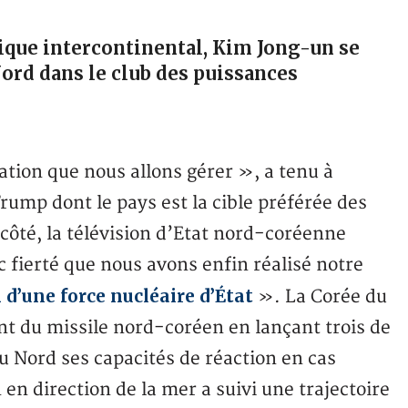
stique intercontinental, Kim Jong-un se
Nord dans le club des puissances
ation que nous allons gérer », a tenu à
rump dont le pays est la cible préférée des
ôté, la télévision d’Etat nord-coréenne
 fierté que nous avons enfin réalisé notre
 d’une force nucléaire d’État
». La Corée du
nt du missile nord-coréen en lançant trois de
u Nord ses capacités de réaction en cas
 en direction de la mer a suivi une trajectoire