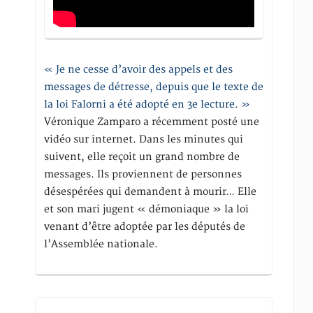
« Je ne cesse d’avoir des appels et des
messages de détresse, depuis que le texte de
la loi Falorni a été adopté en 3e lecture. »
Véronique Zamparo a récemment posté une
vidéo sur internet. Dans les minutes qui
suivent, elle reçoit un grand nombre de
messages. Ils proviennent de personnes
désespérées qui demandent à mourir… Elle
et son mari jugent « démoniaque » la loi
venant d’être adoptée par les députés de
l’Assemblée nationale.