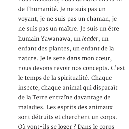
de l’humanité. Je ne suis pas un
voyant, je ne suis pas un chaman, je
ne suis pas un maître. Je suis un être
leader
humain Yawanawa, un
, un
enfant des plantes, un enfant de la
nature. Je le sens dans mon cœur,
nous devons revoir nos concepts. C’est
le temps de la spiritualité. Chaque
insecte, chaque animal qui disparaît
de la Terre entraîne davantage de
maladies. Les esprits des animaux
sont détruits et cherchent un corps.
Où vont-ils se loger ? Dans le corps