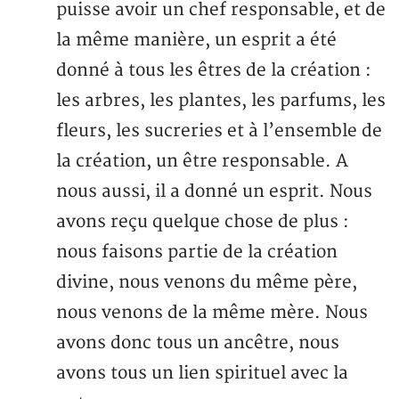
puisse avoir un chef responsable, et de
la même manière, un esprit a été
donné à tous les êtres de la création :
les arbres, les plantes, les parfums, les
fleurs, les sucreries et à l’ensemble de
la création, un être responsable. A
nous aussi, il a donné un esprit. Nous
avons reçu quelque chose de plus :
nous faisons partie de la création
divine, nous venons du même père,
nous venons de la même mère. Nous
avons donc tous un ancêtre, nous
avons tous un lien spirituel avec la