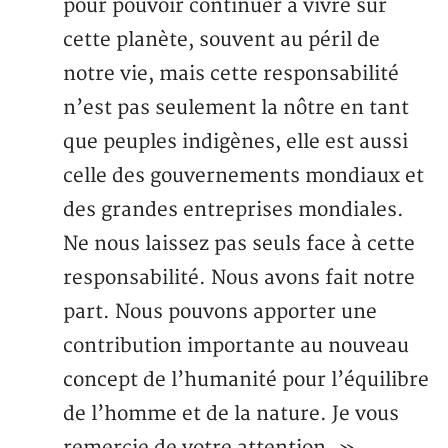
pour pouvoir continuer à vivre sur
cette planète, souvent au péril de
notre vie, mais cette responsabilité
n’est pas seulement la nôtre en tant
que peuples indigènes, elle est aussi
celle des gouvernements mondiaux et
des grandes entreprises mondiales.
Ne nous laissez pas seuls face à cette
responsabilité. Nous avons fait notre
part. Nous pouvons apporter une
contribution importante au nouveau
concept de l’humanité pour l’équilibre
de l’homme et de la nature. Je vous