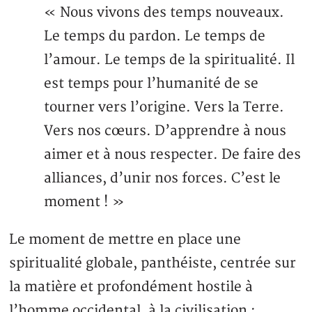
« Nous vivons des temps nouveaux.
Le temps du pardon. Le temps de
l’amour. Le temps de la spiritualité. Il
est temps pour l’humanité de se
tourner vers l’origine. Vers la Terre.
Vers nos cœurs. D’apprendre à nous
aimer et à nous respecter. De faire des
alliances, d’unir nos forces. C’est le
moment ! »
Le moment de mettre en place une
spiritualité globale, panthéiste, centrée sur
la matière et profondément hostile à
l’homme occidental, à la civilisation :