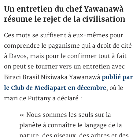
Un entretien du chef Yawanawà
résume le rejet de la civilisation
Ces mots se suffisent à eux-mêmes pour
comprendre le paganisme qui a droit de cité
à Davos, mais pour le confirmer tout à fait
on peut se tourner vers un entretien avec
publié par
Biraci Brasil Nixiwaka Yawanawà
le Club de Mediapart en décembre
, où le
mari de Puttany a déclaré :
« Nous sommes les seuls sur la
planète à connaître le langage de la
nature, des oiseaux, des arbres et des