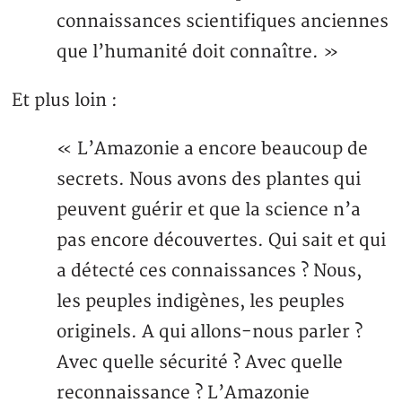
connaissances scientifiques anciennes
que l’humanité doit connaître. »
Et plus loin :
« L’Amazonie a encore beaucoup de
secrets. Nous avons des plantes qui
peuvent guérir et que la science n’a
pas encore découvertes. Qui sait et qui
a détecté ces connaissances ? Nous,
les peuples indigènes, les peuples
originels. A qui allons-nous parler ?
Avec quelle sécurité ? Avec quelle
reconnaissance ? L’Amazonie