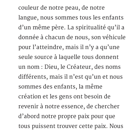
couleur de notre peau, de notre
langue, nous sommes tous les enfants
d’un même père. La spiritualité qu’il a
donnée à chacun de nous, son véhicule
pour l’atteindre, mais il n’y a qu’une
seule source à laquelle tous donnent
un nom : Dieu, le Créateur, des noms
différents, mais il n’est qu’un et nous
sommes des enfants, la même
création et les gens ont besoin de
revenir à notre essence, de chercher
d’abord notre propre paix pour que
tous puissent trouver cette paix. Nous