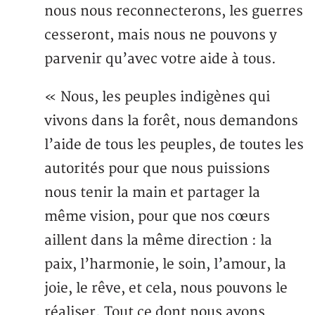
nous nous reconnecterons, les guerres
cesseront, mais nous ne pouvons y
parvenir qu’avec votre aide à tous.
« Nous, les peuples indigènes qui
vivons dans la forêt, nous demandons
l’aide de tous les peuples, de toutes les
autorités pour que nous puissions
nous tenir la main et partager la
même vision, pour que nos cœurs
aillent dans la même direction : la
paix, l’harmonie, le soin, l’amour, la
joie, le rêve, et cela, nous pouvons le
réaliser. Tout ce dont nous avons