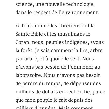
science, une nouvelle technologie,
dans le respect de l’environnement.
« Tout comme les chrétiens ont la
Sainte Bible et les musulmans le
Coran, nous, peuples indigènes, avons
la forêt. Je sais comment la lire, arbre
par arbre, et à quoi elle sert. Nous
n’avons pas besoin de l’emmener au
laboratoire. Nous n’avons pas besoin
de perdre du temps, de dépenser des
millions de dollars en recherche, parce
que mon peuple le fait depuis des
milliers d’années. Mais comment