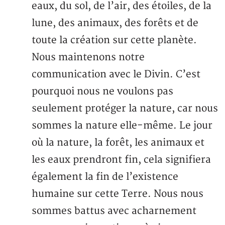
eaux, du sol, de l’air, des étoiles, de la
lune, des animaux, des forêts et de
toute la création sur cette planète.
Nous maintenons notre
communication avec le Divin. C’est
pourquoi nous ne voulons pas
seulement protéger la nature, car nous
sommes la nature elle-même. Le jour
où la nature, la forêt, les animaux et
les eaux prendront fin, cela signifiera
également la fin de l’existence
humaine sur cette Terre. Nous nous
sommes battus avec acharnement