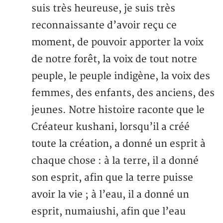
suis très heureuse, je suis très
reconnaissante d’avoir reçu ce
moment, de pouvoir apporter la voix
de notre forêt, la voix de tout notre
peuple, le peuple indigène, la voix des
femmes, des enfants, des anciens, des
jeunes. Notre histoire raconte que le
Créateur kushani, lorsqu’il a créé
toute la création, a donné un esprit à
chaque chose : à la terre, il a donné
son esprit, afin que la terre puisse
avoir la vie ; à l’eau, il a donné un
esprit, numaiushi, afin que l’eau