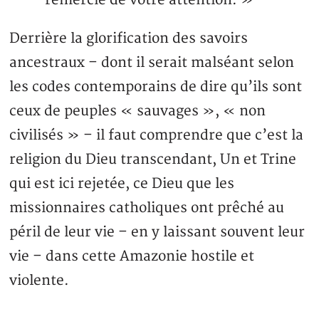
remercie de votre attention. »
Derrière la glorification des savoirs
ancestraux – dont il serait malséant selon
les codes contemporains de dire qu’ils sont
ceux de peuples « sauvages », « non
civilisés » – il faut comprendre que c’est la
religion du Dieu transcendant, Un et Trine
qui est ici rejetée, ce Dieu que les
missionnaires catholiques ont prêché au
péril de leur vie – en y laissant souvent leur
vie – dans cette Amazonie hostile et
violente.