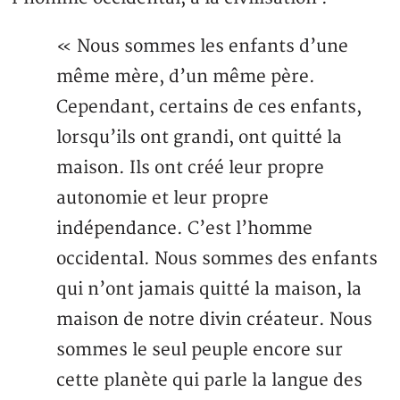
« Nous sommes les enfants d’une
même mère, d’un même père.
Cependant, certains de ces enfants,
lorsqu’ils ont grandi, ont quitté la
maison. Ils ont créé leur propre
autonomie et leur propre
indépendance. C’est l’homme
occidental. Nous sommes des enfants
qui n’ont jamais quitté la maison, la
maison de notre divin créateur. Nous
sommes le seul peuple encore sur
cette planète qui parle la langue des