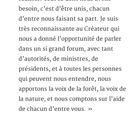
besoin, c’est d’être unis, chacun
d’entre nous faisant sa part. Je suis
très reconnaissante au Créateur qui
nous a donné l’opportunité de parler
dans un si grand forum, avec tant
d’autorités, de ministres, de
présidents, et à toutes les personnes
qui peuvent nous entendre, nous
apportons la voix de la forêt, la voix de
la nature, et nous comptons sur l’aide
de chacun d’entre vous. »