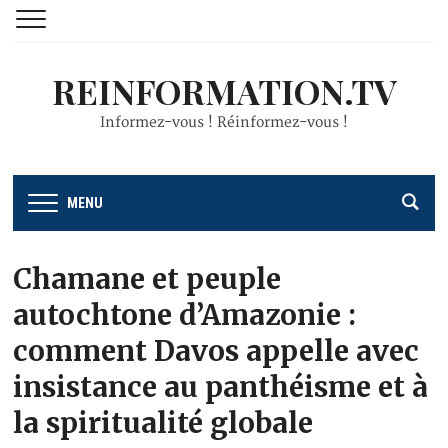
REINFORMATION.TV
Informez-vous ! Réinformez-vous !
MENU
Chamane et peuple
autochtone d’Amazonie :
comment Davos appelle avec
insistance au panthéisme et à
la spiritualité globale