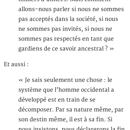
allons-nous parler si nous ne sommes
pas acceptés dans la société, si nous
ne sommes pas invités, si nous ne
sommes pas respectés en tant que
gardiens de ce savoir ancestral ? »
Et aussi :
« Je sais seulement une chose : le
système que l’homme occidental a
développé est en train de se
décomposer. Par sa nature même, par
son destin même, il est à sa fin. Si
nous insistons, nous déclarerons la fin