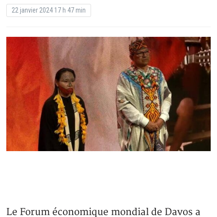
22 janvier 2024 17 h 47 min
Le Forum économique mondial de Davos a