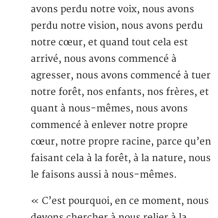
avons perdu notre voix, nous avons
perdu notre vision, nous avons perdu
notre cœur, et quand tout cela est
arrivé, nous avons commencé à
agresser, nous avons commencé à tuer
notre forêt, nos enfants, nos frères, et
quant à nous-mêmes, nous avons
commencé à enlever notre propre
cœur, notre propre racine, parce qu’en
faisant cela à la forêt, à la nature, nous
le faisons aussi à nous-mêmes.
« C’est pourquoi, en ce moment, nous
devons chercher à nous relier à la