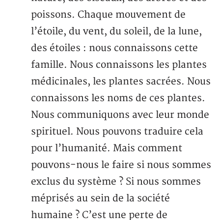
poissons. Chaque mouvement de
l’étoile, du vent, du soleil, de la lune,
des étoiles : nous connaissons cette
famille. Nous connaissons les plantes
médicinales, les plantes sacrées. Nous
connaissons les noms de ces plantes.
Nous communiquons avec leur monde
spirituel. Nous pouvons traduire cela
pour l’humanité. Mais comment
pouvons-nous le faire si nous sommes
exclus du système ? Si nous sommes
méprisés au sein de la société
humaine ? C’est une perte de