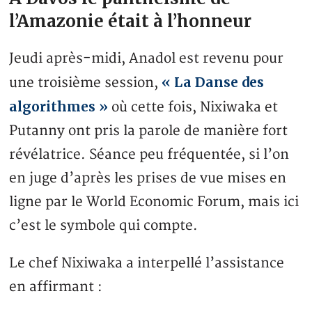
l’Amazonie était à l’honneur
Jeudi après-midi, Anadol est revenu pour
« La Danse des
une troisième session,
algorithmes »
où cette fois, Nixiwaka et
Putanny ont pris la parole de manière fort
révélatrice. Séance peu fréquentée, si l’on
en juge d’après les prises de vue mises en
ligne par le World Economic Forum, mais ici
c’est le symbole qui compte.
Le chef Nixiwaka a interpellé l’assistance
en affirmant :