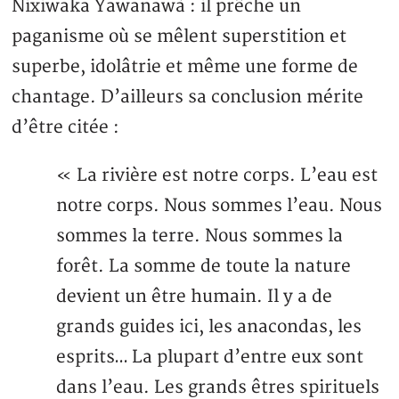
Nixiwaka Yawanawà : il prêche un
paganisme où se mêlent superstition et
superbe, idolâtrie et même une forme de
chantage. D’ailleurs sa conclusion mérite
d’être citée :
« La rivière est notre corps. L’eau est
notre corps. Nous sommes l’eau. Nous
sommes la terre. Nous sommes la
forêt. La somme de toute la nature
devient un être humain. Il y a de
grands guides ici, les anacondas, les
esprits… La plupart d’entre eux sont
dans l’eau. Les grands êtres spirituels