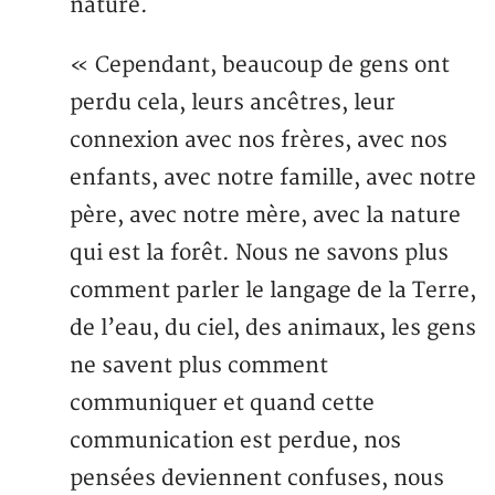
nature.
« Cependant, beaucoup de gens ont
perdu cela, leurs ancêtres, leur
connexion avec nos frères, avec nos
enfants, avec notre famille, avec notre
père, avec notre mère, avec la nature
qui est la forêt. Nous ne savons plus
comment parler le langage de la Terre,
de l’eau, du ciel, des animaux, les gens
ne savent plus comment
communiquer et quand cette
communication est perdue, nos
pensées deviennent confuses, nous