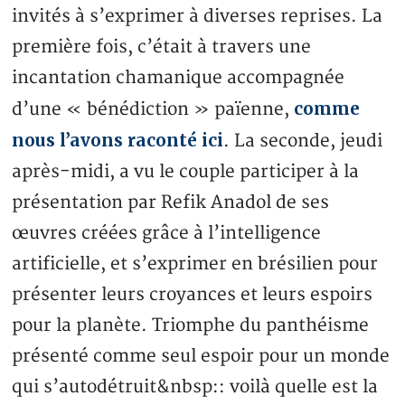
invités à s’exprimer à diverses reprises. La
première fois, c’était à travers une
incantation chamanique accompagnée
comme
d’une « bénédiction » païenne,
nous l’avons raconté ici
. La seconde, jeudi
après-midi, a vu le couple participer à la
présentation par Refik Anadol de ses
œuvres créées grâce à l’intelligence
artificielle, et s’exprimer en brésilien pour
présenter leurs croyances et leurs espoirs
pour la planète. Triomphe du panthéisme
présenté comme seul espoir pour un monde
qui s’autodétruit&nbsp:: voilà quelle est la