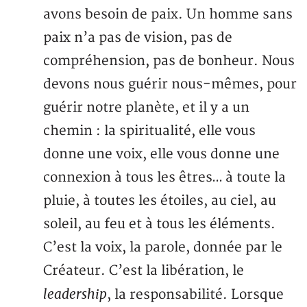
avons besoin de paix. Un homme sans
paix n’a pas de vision, pas de
compréhension, pas de bonheur. Nous
devons nous guérir nous-mêmes, pour
guérir notre planète, et il y a un
chemin : la spiritualité, elle vous
donne une voix, elle vous donne une
connexion à tous les êtres… à toute la
pluie, à toutes les étoiles, au ciel, au
soleil, au feu et à tous les éléments.
C’est la voix, la parole, donnée par le
Créateur. C’est la libération, le
leadership
, la responsabilité. Lorsque