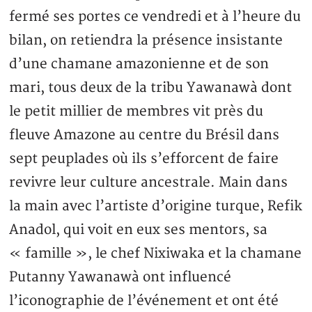
fermé ses portes ce vendredi et à l’heure du
bilan, on retiendra la présence insistante
d’une chamane amazonienne et de son
mari, tous deux de la tribu Yawanawà dont
le petit millier de membres vit près du
fleuve Amazone au centre du Brésil dans
sept peuplades où ils s’efforcent de faire
revivre leur culture ancestrale. Main dans
la main avec l’artiste d’origine turque, Refik
Anadol, qui voit en eux ses mentors, sa
« famille », le chef Nixiwaka et la chamane
Putanny Yawanawà ont influencé
l’iconographie de l’événement et ont été