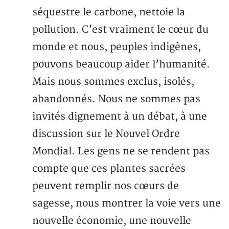
séquestre le carbone, nettoie la
pollution. C’est vraiment le cœur du
monde et nous, peuples indigènes,
pouvons beaucoup aider l’humanité.
Mais nous sommes exclus, isolés,
abandonnés. Nous ne sommes pas
invités dignement à un débat, à une
discussion sur le Nouvel Ordre
Mondial. Les gens ne se rendent pas
compte que ces plantes sacrées
peuvent remplir nos cœurs de
sagesse, nous montrer la voie vers une
nouvelle économie, une nouvelle