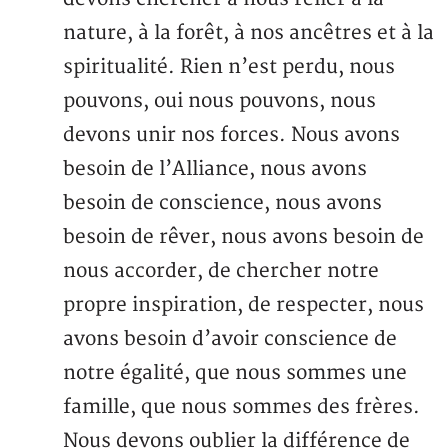
nature, à la forêt, à nos ancêtres et à la
spiritualité. Rien n’est perdu, nous
pouvons, oui nous pouvons, nous
devons unir nos forces. Nous avons
besoin de l’Alliance, nous avons
besoin de conscience, nous avons
besoin de rêver, nous avons besoin de
nous accorder, de chercher notre
propre inspiration, de respecter, nous
avons besoin d’avoir conscience de
notre égalité, que nous sommes une
famille, que nous sommes des frères.
Nous devons oublier la différence de