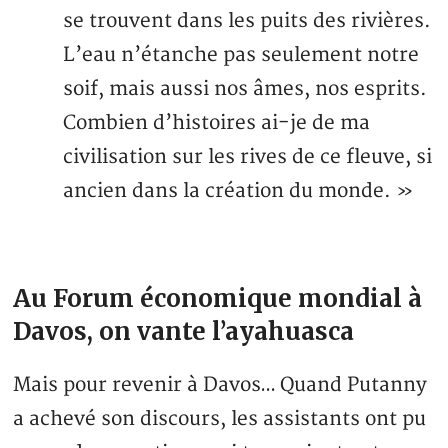
se trouvent dans les puits des rivières.
L’eau n’étanche pas seulement notre
soif, mais aussi nos âmes, nos esprits.
Combien d’histoires ai-je de ma
civilisation sur les rives de ce fleuve, si
ancien dans la création du monde. »
Au Forum économique mondial à
Davos, on vante l’ayahuasca
Mais pour revenir à Davos… Quand Putanny
a achevé son discours, les assistants ont pu