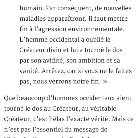
humain. Par conséquent, de nouvelles
maladies apparaîtront. Il faut mettre
fin à l’agression environnementale.
L’homme occidental a oublié le
Créateur divin et lui a tourné le dos
par son avidité, son ambition et sa
vanité. Arrêtez, car si vous ne le faites
pas, nous verrons notre fin. »
Que beaucoup d’hommes occidentaux aient
tourné le dos au Créateur, au véritable
Créateur, c’est hélas l’exacte vérité. Mais ce
n’est pas l’essentiel du message de