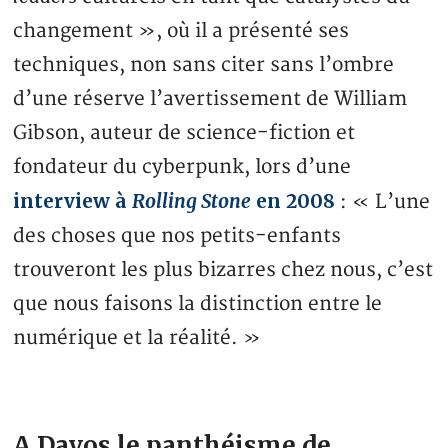
changement », où il a présenté ses
techniques, non sans citer sans l’ombre
d’une réserve l’avertissement de William
Gibson, auteur de science-fiction et
fondateur du cyberpunk, lors d’une
interview à
Rolling Stone
en 2008
: « L’une
des choses que nos petits-enfants
trouveront les plus bizarres chez nous, c’est
que nous faisons la distinction entre le
numérique et la réalité. »
A Davos le panthéisme de