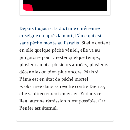
Depuis toujours, la doctrine chrétienne
enseigne qu’après la mort, l’âme qui est
sans péché monte au Paradis
. Si elle détient
en elle quelque péché véniel, elle va au
purgatoire pour y rester quelque temps,
plusieurs mois, plusieurs années, plusieurs
décennies ou bien plus encore. Mais si
l’âme est en état de péché mortel,
« obstinée dans sa révolte contre Dieu »,
elle va directement en enfer. Et dans ce
lieu, aucune rémission n’est possible. Car
l’enfer est éternel.