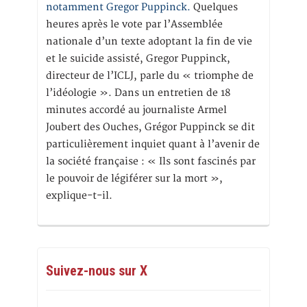
notamment Gregor Puppinck.
Quelques
heures après le vote par l’Assemblée
nationale d’un texte adoptant la fin de vie
et le suicide assisté, Gregor Puppinck,
directeur de l’ICLJ, parle du « triomphe de
l’idéologie ». Dans un entretien de 18
minutes accordé au journaliste Armel
Joubert des Ouches, Grégor Puppinck se dit
particulièrement inquiet quant à l’avenir de
la société française : « Ils sont fascinés par
le pouvoir de légiférer sur la mort »,
explique-t-il.
Suivez-nous sur X