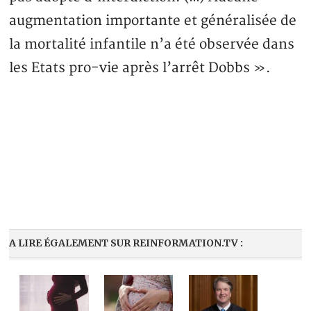
augmentation importante et généralisée de
la mortalité infantile n’a été observée dans
les Etats pro-vie après l’arrêt Dobbs ».
A LIRE ÉGALEMENT SUR REINFORMATION.TV :