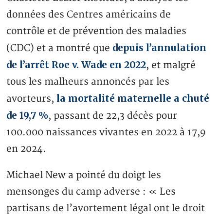
données des Centres américains de
contrôle et de prévention des maladies
depuis l’annulation
(CDC) et a montré que
de l’arrêt Roe v. Wade en 2022
, et malgré
tous les malheurs annoncés par les
la mortalité maternelle a chuté
avorteurs,
de 19,7 %
, passant de 22,3 décès pour
100.000 naissances vivantes en 2022 à 17,9
en 2024.
Michael New a pointé du doigt les
mensonges du camp adverse : « Les
partisans de l’avortement légal ont le droit