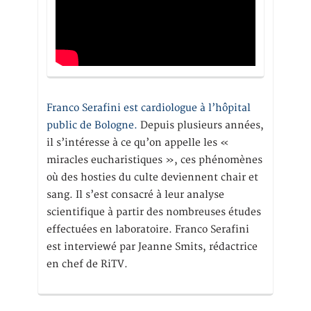
Franco Serafini est cardiologue à l’hôpital
public de Bologne.
Depuis plusieurs années,
il s’intéresse à ce qu’on appelle les «
miracles eucharistiques », ces phénomènes
où des hosties du culte deviennent chair et
sang. Il s’est consacré à leur analyse
scientifique à partir des nombreuses études
effectuées en laboratoire. Franco Serafini
est interviewé par Jeanne Smits, rédactrice
en chef de RiTV.