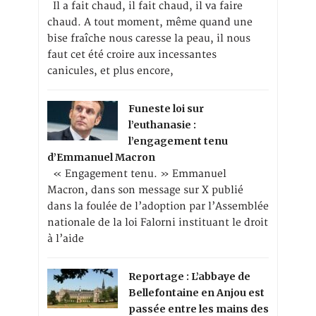
Il a fait chaud, il fait chaud, il va faire
chaud. A tout moment, même quand une
bise fraîche nous caresse la peau, il nous
faut cet été croire aux incessantes
canicules, et plus encore,
Funeste loi sur
l’euthanasie :
l’engagement tenu
d’Emmanuel Macron
« Engagement tenu. » Emmanuel
Macron, dans son message sur X publié
dans la foulée de l’adoption par l’Assemblée
nationale de la loi Falorni instituant le droit
à l’aide
Reportage : L’abbaye de
Bellefontaine en Anjou est
passée entre les mains des