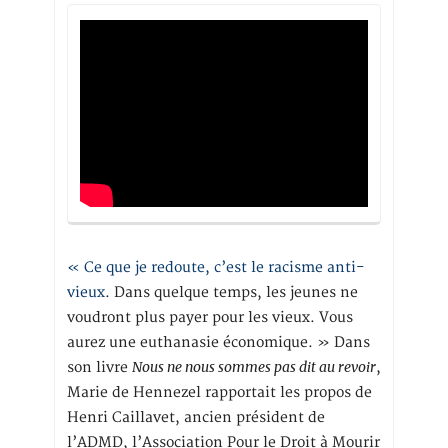
« Ce que je redoute, c’est le racisme anti-
vieux
. Dans quelque temps, les jeunes ne
voudront plus payer pour les vieux. Vous
aurez une euthanasie économique. » Dans
Nous ne nous sommes pas dit au revoir
son livre
,
Marie de Hennezel rapportait les propos de
Henri Caillavet, ancien président de
l’ADMD, l’Association Pour le Droit à Mourir