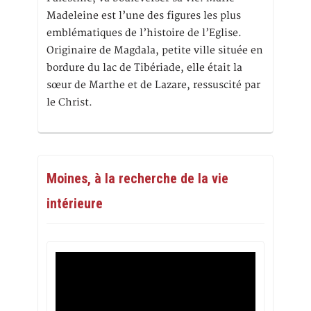
Madeleine est l’une des figures les plus
emblématiques de l’histoire de l’Eglise.
Originaire de Magdala, petite ville située en
bordure du lac de Tibériade, elle était la
sœur de Marthe et de Lazare, ressuscité par
le Christ.
Moines, à la recherche de la vie
intérieure