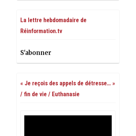
La lettre hebdomadaire de
Réinformation.tv
S'abonner
« Je reçois des appels de détresse… »
/ fin de vie / Euthanasie