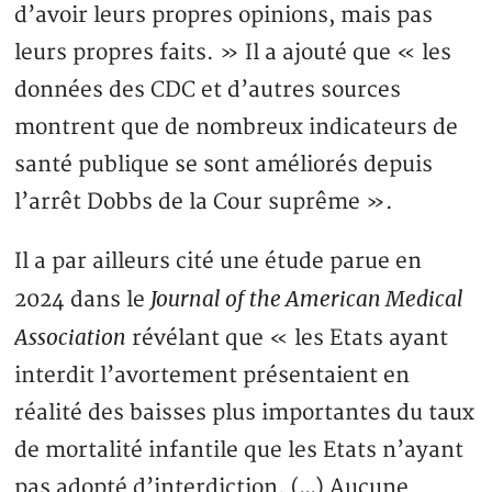
d’avoir leurs propres opinions, mais pas
leurs propres faits. » Il a ajouté que « les
données des CDC et d’autres sources
montrent que de nombreux indicateurs de
santé publique se sont améliorés depuis
l’arrêt Dobbs de la Cour suprême ».
Il a par ailleurs cité une étude parue en
Journal of the American Medical
2024 dans le
Association
révélant que « les Etats ayant
interdit l’avortement présentaient en
réalité des baisses plus importantes du taux
de mortalité infantile que les Etats n’ayant
pas adopté d’interdiction. (…) Aucune