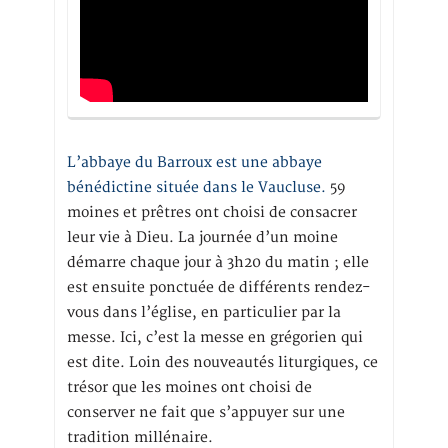
L’abbaye du Barroux est une abbaye
bénédictine située dans le Vaucluse.
59
moines et prêtres ont choisi de consacrer
leur vie à Dieu. La journée d’un moine
démarre chaque jour à 3h20 du matin ; elle
est ensuite ponctuée de différents rendez-
vous dans l’église, en particulier par la
messe. Ici, c’est la messe en grégorien qui
est dite. Loin des nouveautés liturgiques, ce
trésor que les moines ont choisi de
conserver ne fait que s’appuyer sur une
tradition millénaire.