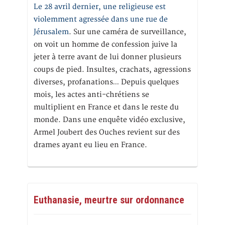
Le 28 avril dernier, une religieuse est
violemment agressée dans une rue de
Jérusalem
. Sur une caméra de surveillance,
on voit un homme de confession juive la
jeter à terre avant de lui donner plusieurs
coups de pied. Insultes, crachats, agressions
diverses, profanations… Depuis quelques
mois, les actes anti-chrétiens se
multiplient en France et dans le reste du
monde. Dans une enquête vidéo exclusive,
Armel Joubert des Ouches revient sur des
drames ayant eu lieu en France.
Euthanasie, meurtre sur ordonnance