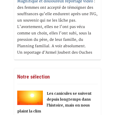
Magnifique et douloureux reportage vidéo
:
des femmes ont accepté de témoigner des
souffrances qu'elle endurent après une IVG,
un souvenir qui ne les lâche pas.
L'avortement, elles ne l'ont pas vécu
comme un choix, elles l'ont subi, sous la
pression du père, de leur famille, du
Planning familial. A voir absolument.
Un reportage d’Armel Joubert des Ouches
Notre sélection
Les canicules se suivent
depuis longtemps dans
l’histoire, mais on nous
plaint la clim