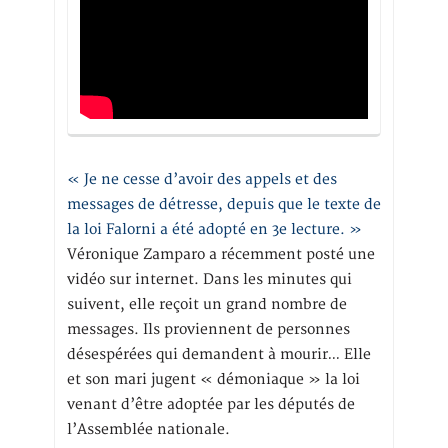
« Je ne cesse d’avoir des appels et des
messages de détresse, depuis que le texte de
la loi Falorni a été adopté en 3e lecture. »
Véronique Zamparo a récemment posté une
vidéo sur internet. Dans les minutes qui
suivent, elle reçoit un grand nombre de
messages. Ils proviennent de personnes
désespérées qui demandent à mourir… Elle
et son mari jugent « démoniaque » la loi
venant d’être adoptée par les députés de
l’Assemblée nationale.