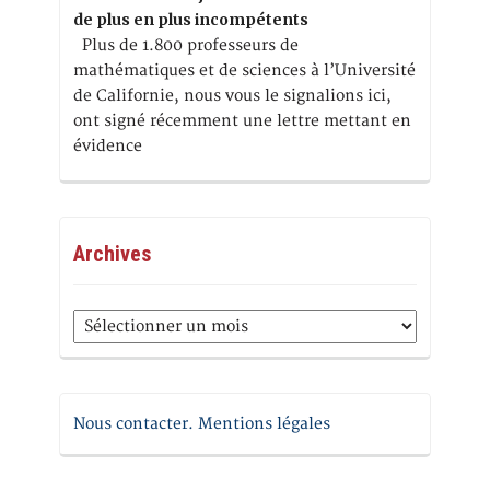
de plus en plus incompétents
Plus de 1.800 professeurs de
mathématiques et de sciences à l’Université
de Californie, nous vous le signalions ici,
ont signé récemment une lettre mettant en
évidence
Archives
Archives
Nous contacter. Mentions légales