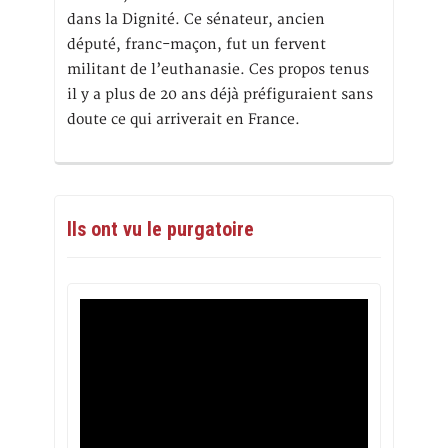
dans la Dignité. Ce sénateur, ancien
député, franc-maçon, fut un fervent
militant de l’euthanasie. Ces propos tenus
il y a plus de 20 ans déjà préfiguraient sans
doute ce qui arriverait en France.
Ils ont vu le purgatoire