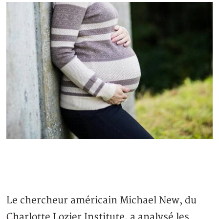
Le chercheur américain Michael New, du
Charlotte Lozier Institute, a analysé les