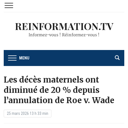
REINFORMATION.TV
Informez-vous ! Réinformez-vous !
MENU
Les décès maternels ont
diminué de 20 % depuis
l’annulation de Roe v. Wade
25 mars 2026 13 h 33 min