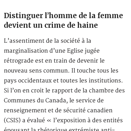
Distinguer l’homme de la femme
devient un crime de haine
L’assentiment de la société à la
marginalisation d’une Eglise jugée
rétrograde est en train de devenir le
nouveau sens commun. Il touche tous les
pays occidentaux et toutes les institutions.
Si l’on en croit le rapport de la chambre des
Communes du Canada, le service de
renseignement et de sécurité canadien
(CSIS) a évalué « l’exposition à des entités
épousant la rhétorique extrémiste anti-