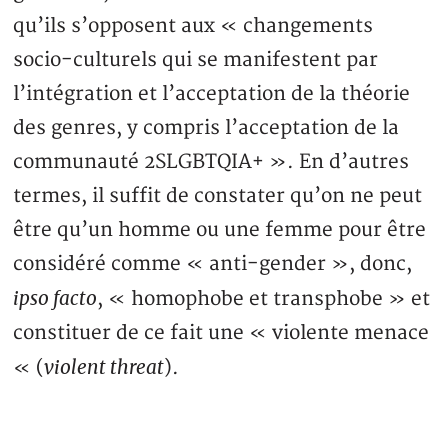
qu’ils s’opposent aux « changements
socio-culturels qui se manifestent par
l’intégration et l’acceptation de la théorie
des genres, y compris l’acceptation de la
communauté 2SLGBTQIA+ ». En d’autres
termes, il suffit de constater qu’on ne peut
être qu’un homme ou une femme pour être
considéré comme « anti-gender », donc,
ipso facto
, « homophobe et transphobe » et
constituer de ce fait une « violente menace
violent threat
« (
).