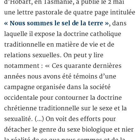
d’Hobart, en Tasmanie, a publié le 2 mai
une lettre pastorale de quatre page intitulée
« Nous sommes le sel de la terre »
, dans
laquelle il expose la doctrine catholique
traditionnelle en matière de vie et de
relations sexuelles. On peut y lire
notamment : « Ces quarante dernières
années nous avons été témoins d’une
campagne organisée dans la société
occidentale pour contourner la doctrine
chrétienne traditionnelle sur le sexe et la
sexualité. (…) On voit des efforts pour
détacher le genre du sexe biologique et nier