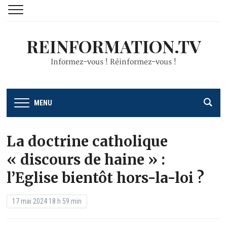
REINFORMATION.TV
Informez-vous ! Réinformez-vous !
MENU
La doctrine catholique
« discours de haine » :
l’Eglise bientôt hors-la-loi ?
17 mai 2024 18 h 59 min