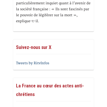
particulièrement inquiet quant à l’avenir de
la société française : « Ils sont fascinés par
le pouvoir de légiférer sur la mort »,
explique-t-il.
Suivez-nous sur X
Tweets by RitvInfos
La France au cœur des actes anti-
chrétiens