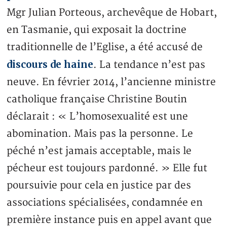
Mgr Julian Porteous, archevêque de Hobart,
en Tasmanie, qui exposait la doctrine
traditionnelle de l’Eglise, a été accusé de
discours de haine
. La tendance n’est pas
neuve. En février 2014, l’ancienne ministre
catholique française Christine Boutin
déclarait : « L’homosexualité est une
abomination. Mais pas la personne. Le
péché n’est jamais acceptable, mais le
pécheur est toujours pardonné. » Elle fut
poursuivie pour cela en justice par des
associations spécialisées, condamnée en
première instance puis en appel avant que