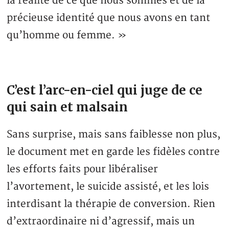
la réalité de ce que nous sommes et de la
précieuse identité que nous avons en tant
qu’homme ou femme. »
C’est l’arc-en-ciel qui juge de ce
qui sain et malsain
Sans surprise, mais sans faiblesse non plus,
le document met en garde les fidèles contre
les efforts faits pour libéraliser
l’avortement, le suicide assisté, et les lois
interdisant la thérapie de conversion. Rien
d’extraordinaire ni d’agressif, mais un