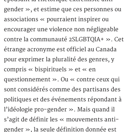
gender », et estime que ces personnes ou
associations « pourraient inspirer ou
encourager une violence non négligeable
contre la communauté 2SLGBTQIA+ ». Cet
étrange acronyme est officiel au Canada
pour exprimer la pluralité des genres, y
compris « bispirituels » et « en
questionnement ». Ou « contre ceux qui
sont considérés comme des partisans des
politiques et des événements répondant à
l’idéologie pro-gender ». Mais quand il
s’agit de définir les « mouvements anti-
gender », la seule définition donnée est