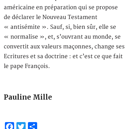
américaine en préparation qui se propose
de déclarer le Nouveau Testament
« antisémite ». Sauf, si, bien sûr, elle se
« normalise », et, s’ouvrant au monde, se
convertit aux valeurs maçonnes, change ses
Ecritures et sa doctrine : et c’est ce que fait
le pape François.
Pauline Mille
Facebook
Twitter
Partager