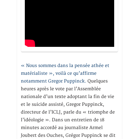
« Nous sommes dans la pensée athée et
matérialiste », voilà ce qu’affirme
notamment Gregor Puppinck.
Quelques
heures après le vote par l’Assemblée
nationale d’un texte adoptant la fin de vie
et le suicide assisté, Gregor Puppinck,
directeur de l’ICLJ, parle du « triomphe de
l’idéologie ». Dans un entretien de 18
minutes accordé au journaliste Armel
Joubert des Ouches, Grégor Puppinck se dit