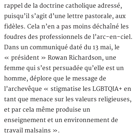
rappel de la doctrine catholique adressé,
puisqu’il s’agit d’une lettre pastorale, aux
fidèles. Cela n’en a pas moins déchaîné les
foudres des professionnels de l’arc-en-ciel.
Dans un communiqué daté du 13 mai, le
« président » Rowan Richardson, une
femme qui s’est persuadée qu’elle est un
homme, déplore que le message de
l’archevêque « stigmatise les LGBTQIA+ en
tant que menace sur les valeurs religieuses,
et par cela même produise un
enseignement et un environnement de
travail malsains ».