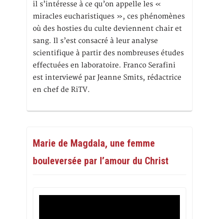
il s’intéresse à ce qu’on appelle les «
miracles eucharistiques », ces phénomènes
où des hosties du culte deviennent chair et
sang. Il s’est consacré à leur analyse
scientifique à partir des nombreuses études
effectuées en laboratoire. Franco Serafini
est interviewé par Jeanne Smits, rédactrice
en chef de RiTV.
Marie de Magdala, une femme
bouleversée par l’amour du Christ