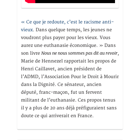
« Ce que je redoute, c’est le racisme anti-
vieux
. Dans quelque temps, les jeunes ne
voudront plus payer pour les vieux. Vous
aurez une euthanasie économique. » Dans
Nous ne nous sommes pas dit au revoir
son livre
,
Marie de Hennezel rapportait les propos de
Henri Caillavet, ancien président de
l’ADMD, l’Association Pour le Droit à Mourir
dans la Dignité. Ce sénateur, ancien
député, franc-maçon, fut un fervent
militant de l’euthanasie. Ces propos tenus
il y a plus de 20 ans déjà préfiguraient sans
doute ce qui arriverait en France.