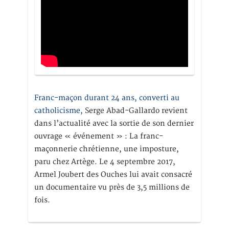
Franc-maçon durant 24 ans, converti au
catholicisme,
Serge Abad-Gallardo revient
dans l’actualité avec la sortie de son dernier
ouvrage « événement » : La franc-
maçonnerie chrétienne, une imposture,
paru chez Artège. Le 4 septembre 2017,
Armel Joubert des Ouches lui avait consacré
un documentaire vu près de 3,5 millions de
fois.