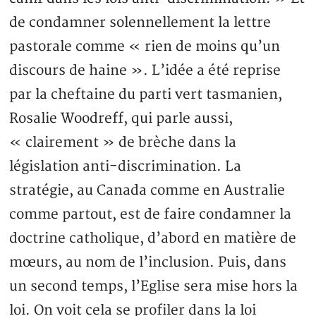
de condamner solennellement la lettre
pastorale comme « rien de moins qu’un
discours de haine ». L’idée a été reprise
par la cheftaine du parti vert tasmanien,
Rosalie Woodreff, qui parle aussi,
« clairement » de brèche dans la
législation anti-discrimination. La
stratégie, au Canada comme en Australie
comme partout, est de faire condamner la
doctrine catholique, d’abord en matière de
mœurs, au nom de l’inclusion. Puis, dans
un second temps, l’Eglise sera mise hors la
loi. On voit cela se profiler dans la loi