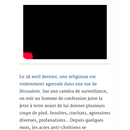
Le 28 avril dernier, une religieuse est
violemment agressée dans une rue de
Jérusalem
. Sur une caméra de surveillance,
on voit un homme de confession juive la
jeter à terre avant de lui donner plusieurs
coups de pied. Insultes, crachats, agressions
diverses, profanations… Depuis quelques
mois, les actes anti-chrétiens se