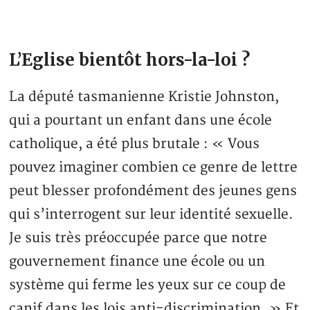
L’Eglise bientôt hors-la-loi ?
La député tasmanienne Kristie Johnston,
qui a pourtant un enfant dans une école
catholique, a été plus brutale : « Vous
pouvez imaginer combien ce genre de lettre
peut blesser profondément des jeunes gens
qui s’interrogent sur leur identité sexuelle.
Je suis très préoccupée parce que notre
gouvernement finance une école ou un
système qui ferme les yeux sur ce coup de
canif dans les lois anti-discrimination. » Et