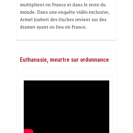
multiplient en France et dans le reste du
monde. Dans une enquête vidéo exclusive,
Armel Joubert des Ouches revient sur des
drames ayant eu lieu en France.
Euthanasie, meurtre sur ordonnance