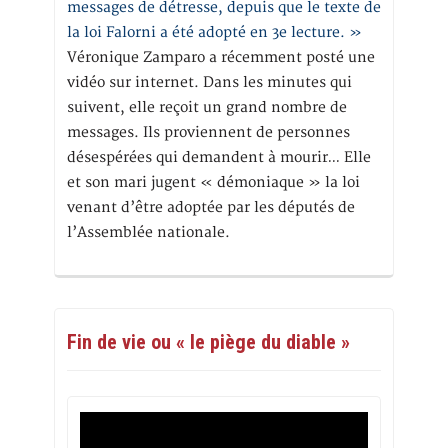
messages de détresse, depuis que le texte de
la loi Falorni a été adopté en 3e lecture. »
Véronique Zamparo a récemment posté une
vidéo sur internet. Dans les minutes qui
suivent, elle reçoit un grand nombre de
messages. Ils proviennent de personnes
désespérées qui demandent à mourir… Elle
et son mari jugent « démoniaque » la loi
venant d’être adoptée par les députés de
l’Assemblée nationale.
Fin de vie ou « le piège du diable »