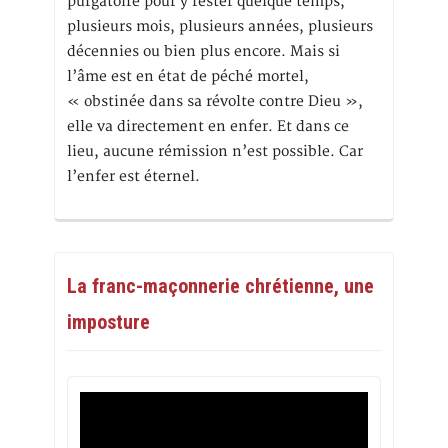
purgatoire pour y rester quelque temps,
plusieurs mois, plusieurs années, plusieurs
décennies ou bien plus encore. Mais si
l’âme est en état de péché mortel,
« obstinée dans sa révolte contre Dieu »,
elle va directement en enfer. Et dans ce
lieu, aucune rémission n’est possible. Car
l’enfer est éternel.
La franc-maçonnerie chrétienne, une
imposture