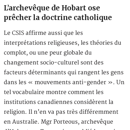
L’archevêque de Hobart ose
prêcher la doctrine catholique
Le CSIS affirme aussi que les
interprétations religieuses, les théories du
complot, ou une peur globale du
changement socio-culturel sont des
facteurs déterminants qui rangent les gens
dans les « mouvements anti-gender ». Un
tel vocabulaire montre comment les
institutions canadiennes considèrent la
religion. Il n’en va pas très différemment
en Australie. Mgr Porteous, archevêque