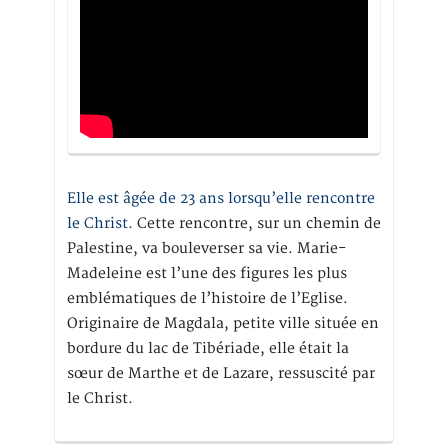
Elle est âgée de 23 ans lorsqu’elle rencontre
le Christ.
Cette rencontre, sur un chemin de
Palestine, va bouleverser sa vie. Marie-
Madeleine est l’une des figures les plus
emblématiques de l’histoire de l’Eglise.
Originaire de Magdala, petite ville située en
bordure du lac de Tibériade, elle était la
sœur de Marthe et de Lazare, ressuscité par
le Christ.