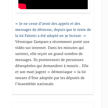
« Je ne cesse d’avoir des appels et des
messages de détresse, depuis que le texte de
la loi Falorni a été adopté en 3e lecture. »
Véronique Zamparo a récemment posté une
vidéo sur internet. Dans les minutes qui
suivent, elle reçoit un grand nombre de
messages. Ils proviennent de personnes
désespérées qui demandent à mourir… Elle
et son mari jugent « démoniaque » la loi
venant d’être adoptée par les députés de
l’Assemblée nationale.