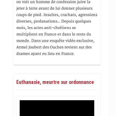
on voit un homme de confession juive la
jeter à terre avant de lui donner plusieurs
coups de pied. Insultes, crachats, agressions
diverses, profanations… Depuis quelques
mois, les actes anti-chrétiens se
multiplient en France et dans le reste du
monde. Dans une enquête vidéo exclusive,
Armel Joubert des Ouches revient sur des
drames ayant eu lieu en France.
Euthanasie, meurtre sur ordonnance