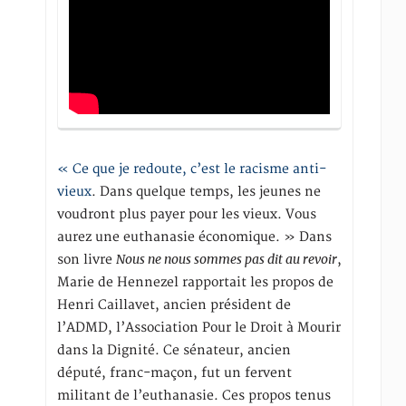
« Ce que je redoute, c’est le racisme anti-
vieux
. Dans quelque temps, les jeunes ne
voudront plus payer pour les vieux. Vous
aurez une euthanasie économique. » Dans
Nous ne nous sommes pas dit au revoir
son livre
,
Marie de Hennezel rapportait les propos de
Henri Caillavet, ancien président de
l’ADMD, l’Association Pour le Droit à Mourir
dans la Dignité. Ce sénateur, ancien
député, franc-maçon, fut un fervent
militant de l’euthanasie. Ces propos tenus