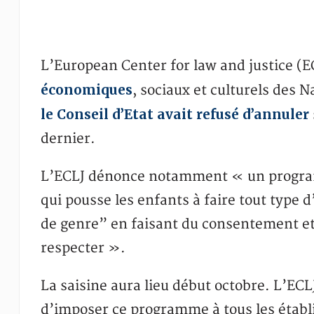
L’European Center for law and justice (
économiques
, sociaux et culturels des
le Conseil d’Etat avait refusé d’annuler
dernier.
L’ECLJ dénonce notamment « un program
qui pousse les enfants à faire tout type
de genre” en faisant du consentement et 
respecter ».
La saisine aura lieu début octobre. L’EC
d’imposer ce programme à tous les établ