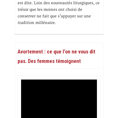
est dite. Loin des nouveautés liturgiques, ce
trésor que les moines ont choisi de
conserver ne fait que s’appuyer sur une
tradition millénaire.
Avortement : ce que l’on ne vous dit
pas. Des femmes témoignent