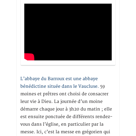
L’abbaye du Barroux est une abbaye
bénédictine située dans le Vaucluse.
59
moines et prêtres ont choisi de consacrer
leur vie à Dieu. La journée d’un moine
démarre chaque jour à 3h20 du matin ; elle
est ensuite ponctuée de différents rendez-
vous dans l’église, en particulier par la
messe. Ici, c’est la messe en grégorien qui