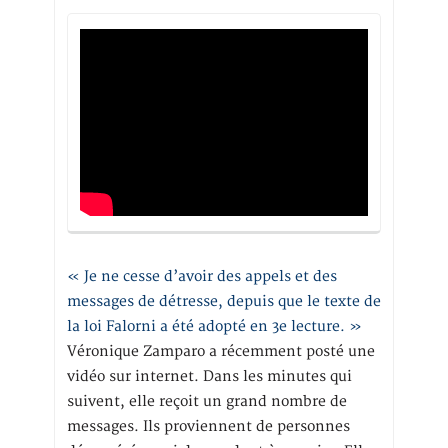
« Je ne cesse d’avoir des appels et des
messages de détresse, depuis que le texte de
la loi Falorni a été adopté en 3e lecture. »
Véronique Zamparo a récemment posté une
vidéo sur internet. Dans les minutes qui
suivent, elle reçoit un grand nombre de
messages. Ils proviennent de personnes