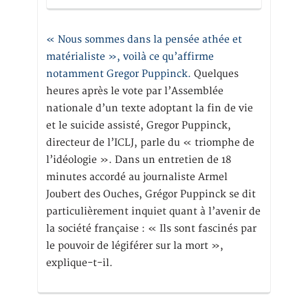
« Nous sommes dans la pensée athée et
matérialiste », voilà ce qu’affirme
notamment Gregor Puppinck.
Quelques
heures après le vote par l’Assemblée
nationale d’un texte adoptant la fin de vie
et le suicide assisté, Gregor Puppinck,
directeur de l’ICLJ, parle du « triomphe de
l’idéologie ». Dans un entretien de 18
minutes accordé au journaliste Armel
Joubert des Ouches, Grégor Puppinck se dit
particulièrement inquiet quant à l’avenir de
la société française : « Ils sont fascinés par
le pouvoir de légiférer sur la mort »,
explique-t-il.