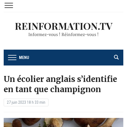
REINFORMATION.TV
Informez-vous ! Réinformez-vous !
MENU
Un écolier anglais s’identifie
en tant que champignon
27 juin 2023 18 h 33 min