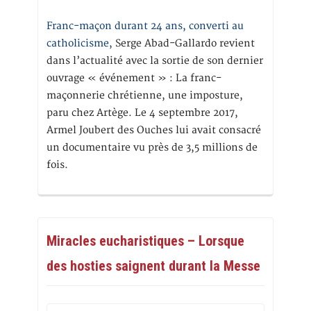
Franc-maçon durant 24 ans, converti au
catholicisme,
Serge Abad-Gallardo revient
dans l’actualité avec la sortie de son dernier
ouvrage « événement » : La franc-
maçonnerie chrétienne, une imposture,
paru chez Artège. Le 4 septembre 2017,
Armel Joubert des Ouches lui avait consacré
un documentaire vu près de 3,5 millions de
fois.
Miracles eucharistiques – Lorsque
des hosties saignent durant la Messe