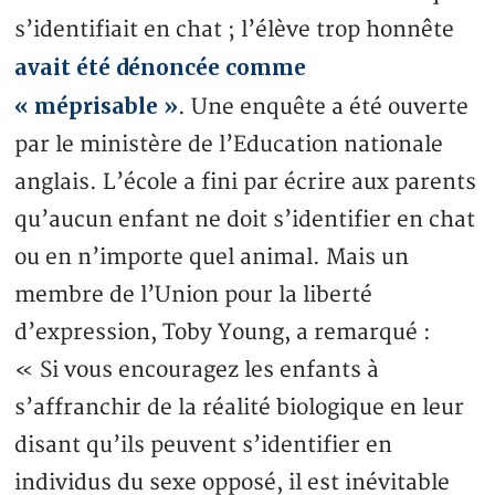
s’identifiait en chat ; l’élève trop honnête
avait été dénoncée comme
« méprisable »
. Une enquête a été ouverte
par le ministère de l’Education nationale
anglais. L’école a fini par écrire aux parents
qu’aucun enfant ne doit s’identifier en chat
ou en n’importe quel animal. Mais un
membre de l’Union pour la liberté
d’expression, Toby Young, a remarqué :
« Si vous encouragez les enfants à
s’affranchir de la réalité biologique en leur
disant qu’ils peuvent s’identifier en
individus du sexe opposé, il est inévitable