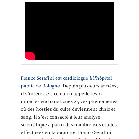
Franco Serafini est cardiologue à l’hôpital
public de Bologne.
Depuis plusieurs années,
il s’intéresse à ce qu’on appelle les «
miracles eucharistiques », ces phénomènes
où des hosties du culte deviennent chair et
sang. Il s’est consacré à leur analyse
scientifique à partir des nombreuses études
effectuées en laboratoire. Franco Serafini