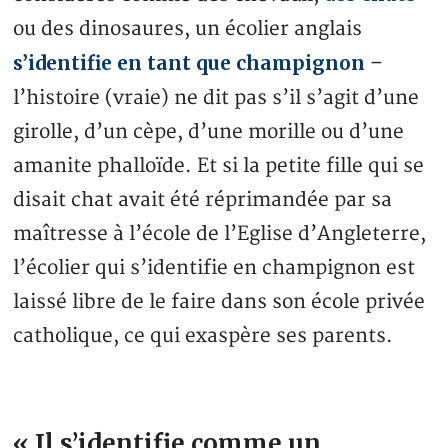
ou des dinosaures, un écolier anglais
s’identifie en tant que champignon
–
l’histoire (vraie) ne dit pas s’il s’agit d’une
girolle, d’un cèpe, d’une morille ou d’une
amanite phalloïde. Et si la petite fille qui se
disait chat avait été réprimandée par sa
maîtresse à l’école de l’Eglise d’Angleterre,
l’écolier qui s’identifie en champignon est
laissé libre de le faire dans son école privée
catholique, ce qui exaspère ses parents.
« Il s’identifie comme un