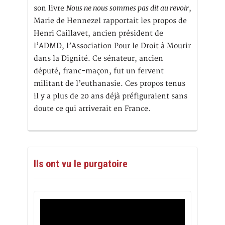
Nous ne nous sommes pas dit au revoir
son livre
,
Marie de Hennezel rapportait les propos de
Henri Caillavet, ancien président de
l’ADMD, l’Association Pour le Droit à Mourir
dans la Dignité. Ce sénateur, ancien
député, franc-maçon, fut un fervent
militant de l’euthanasie. Ces propos tenus
il y a plus de 20 ans déjà préfiguraient sans
doute ce qui arriverait en France.
Ils ont vu le purgatoire