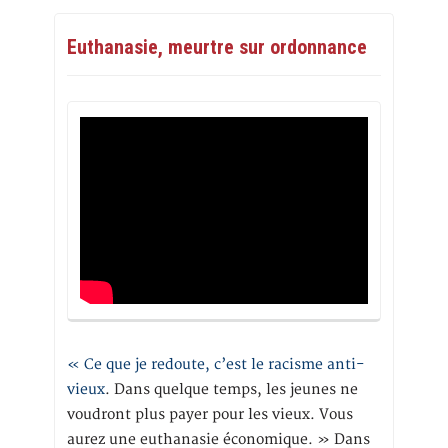
Euthanasie, meurtre sur ordonnance
« Ce que je redoute, c’est le racisme anti-
vieux
. Dans quelque temps, les jeunes ne
voudront plus payer pour les vieux. Vous
aurez une euthanasie économique. » Dans