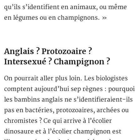
qu’ils s’identifient en animaux, ou même
en légumes ou en champignons. »
Anglais ? Protozoaire ?
Intersexué ? Champignon ?
On pourrait aller plus loin. Les biologistes
comptent aujourd’hui sep règnes : pourquoi
les bambins anglais ne s’identifieraient-ils
pas en bactéries, protozoaires, archées ou
chromistes ? Ce qui arrive à l’écolier
dinosaure et à l’écolier champignon est