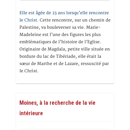
Elle est âgée de 23 ans lorsqu’elle rencontre
le Christ.
Cette rencontre, sur un chemin de
Palestine, va bouleverser sa vie. Marie-
Madeleine est l’une des figures les plus
emblématiques de l’histoire de l’Eglise.
Originaire de Magdala, petite ville située en
bordure du lac de Tibériade, elle était la
sœur de Marthe et de Lazare, ressuscité par
le Christ.
Moines, à la recherche de la vie
intérieure