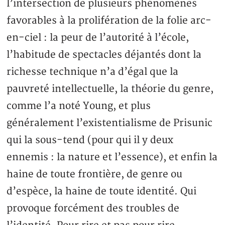
l’intersection de plusieurs phénomènes
favorables à la prolifération de la folie arc-
en-ciel : la peur de l’autorité à l’école,
l’habitude de spectacles déjantés dont la
richesse technique n’a d’égal que la
pauvreté intellectuelle, la théorie du genre,
comme l’a noté Young, et plus
généralement l’existentialisme de Prisunic
qui la sous-tend (pour qui il y deux
ennemis : la nature et l’essence), et enfin la
haine de toute frontière, de genre ou
d’espèce, la haine de toute identité. Qui
provoque forcément des troubles de