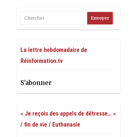
La lettre hebdomadaire de
Réinformation.tv
S'abonner
« Je reçois des appels de détresse… »
/ fin de vie / Euthanasie