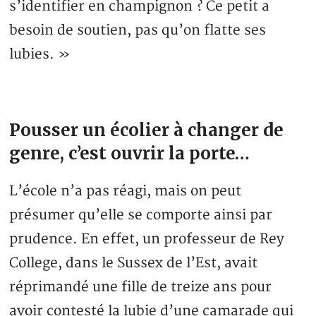
s’identifier en champignon ? Ce petit a
besoin de soutien, pas qu’on flatte ses
lubies. »
Pousser un écolier à changer de
genre, c’est ouvrir la porte…
L’école n’a pas réagi, mais on peut
présumer qu’elle se comporte ainsi par
prudence. En effet, un professeur de Rey
College, dans le Sussex de l’Est, avait
réprimandé une fille de treize ans pour
avoir contesté la lubie d’une camarade qui