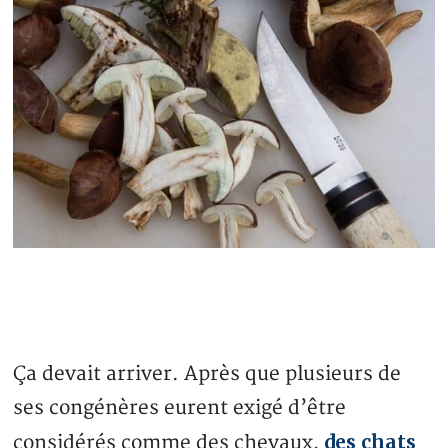
Ça devait arriver. Après que plusieurs de
ses congénères eurent exigé d’être
des chats
considérés comme des chevaux,