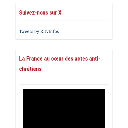
Suivez-nous sur X
Tweets by RitvInfos
La France au cœur des actes anti-
chrétiens