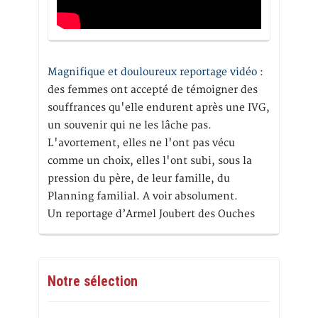
Magnifique et douloureux reportage vidéo
:
des femmes ont accepté de témoigner des
souffrances qu'elle endurent après une IVG,
un souvenir qui ne les lâche pas.
L'avortement, elles ne l'ont pas vécu
comme un choix, elles l'ont subi, sous la
pression du père, de leur famille, du
Planning familial. A voir absolument.
Un reportage d’Armel Joubert des Ouches
Notre sélection