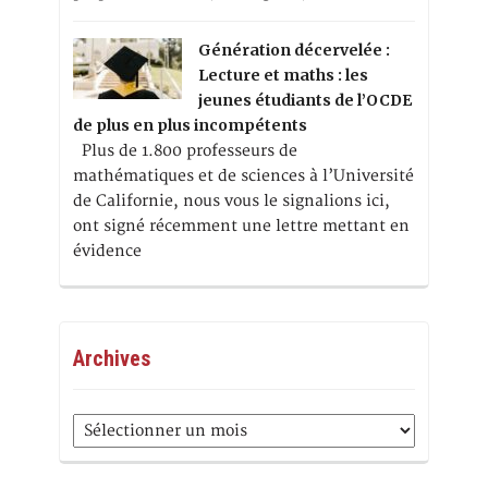
Génération décervelée :
Lecture et maths : les
jeunes étudiants de l’OCDE
de plus en plus incompétents
Plus de 1.800 professeurs de
mathématiques et de sciences à l’Université
de Californie, nous vous le signalions ici,
ont signé récemment une lettre mettant en
évidence
Archives
Archives