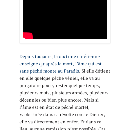
Depuis toujours, la doctrine chrétienne
enseigne qu’après la mort, l’âme qui est
sans péché monte au Paradis
. Si elle détient
en elle quelque péché véniel, elle va au
purgatoire pour y rester quelque temps,
plusieurs mois, plusieurs années, plusieurs
décennies ou bien plus encore. Mais si
l’âme est en état de péché mortel,
« obstinée dans sa révolte contre Dieu »,
elle va directement en enfer. Et dans ce
lieu, aucune rémission n’est possible. Car