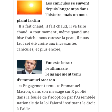
Les canicules se suivent
depuis longtemps dans
l’histoire, mais on nous
plaint la clim
Il a fait chaud, il fait chaud, il va faire
chaud. A tout moment, même quand une
bise fraîche nous caresse la peau, il nous
faut cet été croire aux incessantes
canicules, et plus encore,
Funeste loi sur
l’euthanasie :
l’engagement tenu
d’Emmanuel Macron
« Engagement tenu. » Emmanuel
Macron, dans son message sur X publié
dans la foulée de l’adoption par l’Assemblée
nationale de la loi Falorni instituant le droit
à l’aide