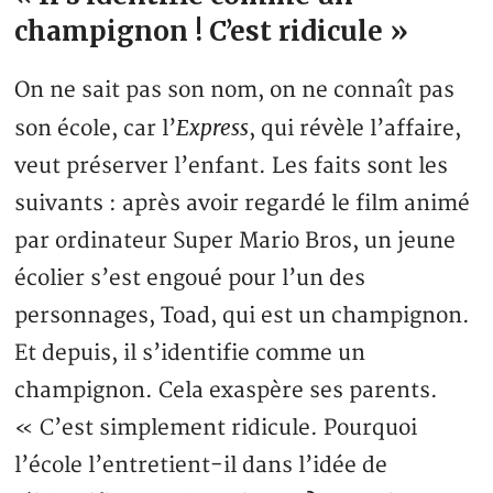
champignon ! C’est ridicule »
On ne sait pas son nom, on ne connaît pas
Express
son école, car l’
, qui révèle l’affaire,
veut préserver l’enfant. Les faits sont les
suivants : après avoir regardé le film animé
par ordinateur Super Mario Bros, un jeune
écolier s’est engoué pour l’un des
personnages, Toad, qui est un champignon.
Et depuis, il s’identifie comme un
champignon. Cela exaspère ses parents.
« C’est simplement ridicule. Pourquoi
l’école l’entretient-il dans l’idée de